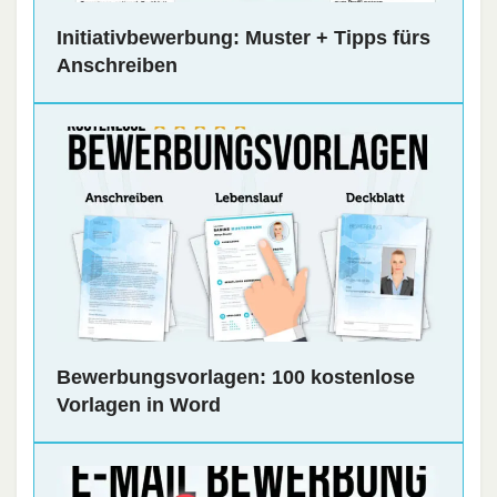
Initiativbewerbung: Muster + Tipps fürs
Anschreiben
Bewerbungsvorlagen: 100 kostenlose
Vorlagen in Word