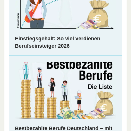
Einstiegsgehalt: So viel verdienen
Berufseinsteiger 2026
Bestbezahlte Berufe Deutschland – mit