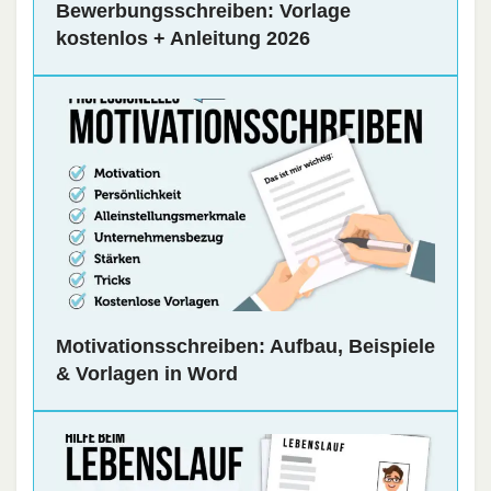
Bewerbungsschreiben: Vorlage
kostenlos + Anleitung 2026
Motivationsschreiben: Aufbau, Beispiele
& Vorlagen in Word