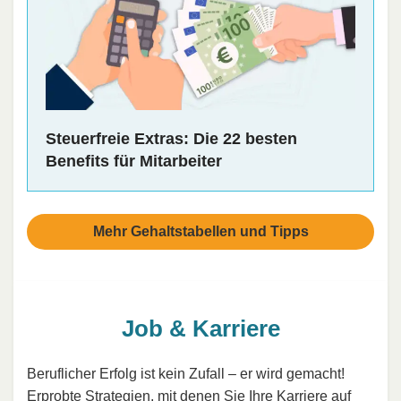
Steuerfreie Extras: Die 22 besten
Benefits für Mitarbeiter
Mehr Gehaltstabellen und Tipps
Job & Karriere
Beruflicher Erfolg ist kein Zufall – er wird gemacht!
Erprobte Strategien, mit denen Sie Ihre Karriere auf