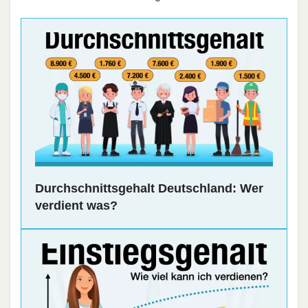
Durchschnittsgehalt Deutschland: Wer
verdient was?