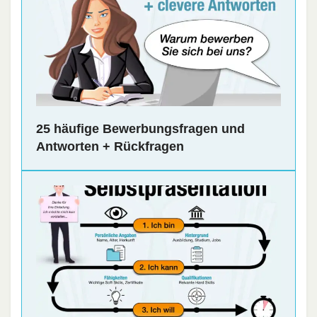
25 häufige Bewerbungsfragen und
Antworten + Rückfragen