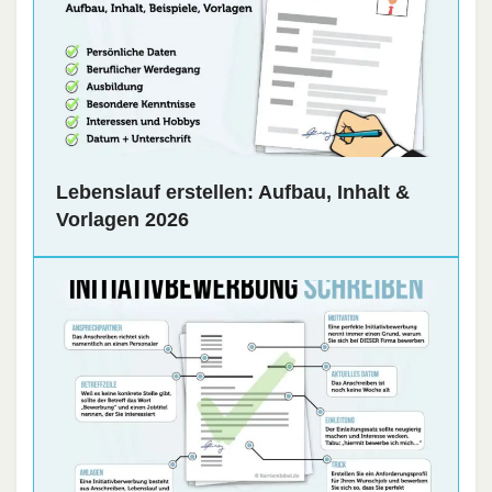
Lebenslauf erstellen: Aufbau, Inhalt &
Vorlagen 2026