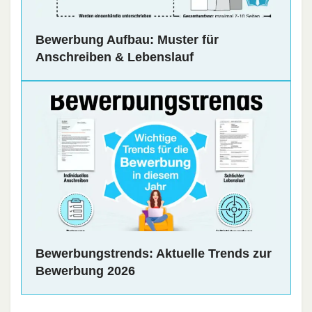
Bewerbung Aufbau: Muster für
Anschreiben & Lebenslauf
Bewerbungstrends: Aktuelle Trends zur
Bewerbung 2026