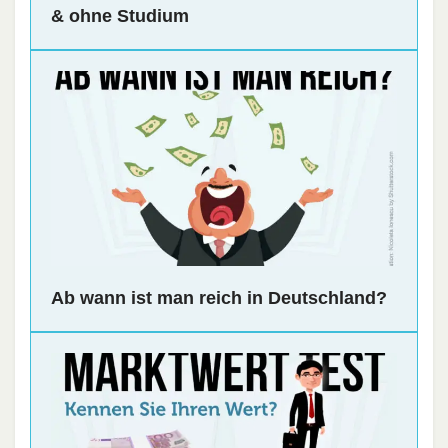
& ohne Studium
Ab wann ist man reich in Deutschland?