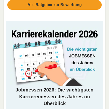
Alle Ratgeber zur Bewerbung
Jobmessen 2026: Die wichtigsten
Karrieremessen des Jahres im
Überblick