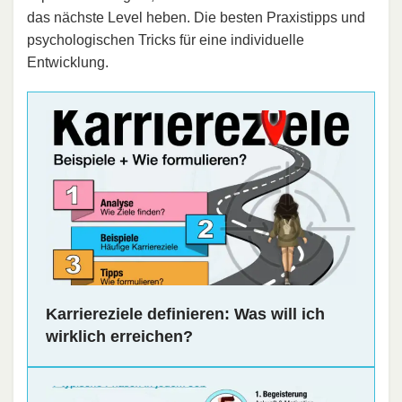
das nächste Level heben. Die besten Praxistipps und
psychologischen Tricks für eine individuelle
Entwicklung.
Karriereziele definieren: Was will ich
wirklich erreichen?