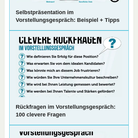
Selbstpräsentation im
Vorstellungsgespräch: Beispiel + Tipps
Rückfragen im Vorstellungsgespräch:
100 clevere Fragen