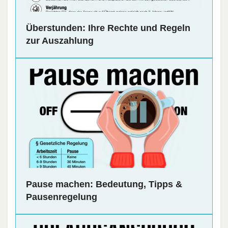
Überstunden: Ihre Rechte und Regeln
zur Auszahlung
Pause machen: Bedeutung, Tipps &
Pausenregelung