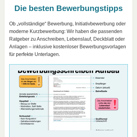
Die besten Bewerbungstipps
Ob „vollständige“ Bewerbung, Initiativbewerbung oder
moderne Kurzbewerbung: Wir haben die passenden
Ratgeber zu Anschreiben, Lebenslauf, Deckblatt oder
Anlagen – inklusive kostenloser Bewerbungsvorlagen
für perfekte Unterlagen.