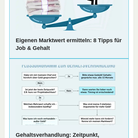
Eigenen Marktwert ermitteln: 8 Tipps für
Job & Gehalt
Gehaltsverhandlung: Zeitpunkt,