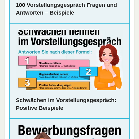
100 Vorstellungsgespräch Fragen und
Antworten – Beispiele
Schwächen im Vorstellungsgespräch:
Positive Beispiele