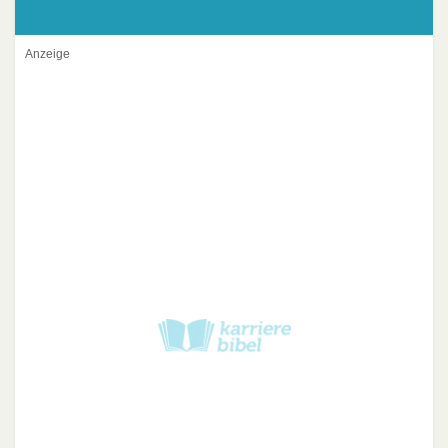
Anzeige