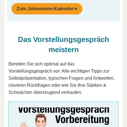
Zum Jobmessen-Kalender
Das Vorstellungsgespräch
meistern
Bereiten Sie sich optimal auf das
Vorstellungsgespräch vor: Alle wichtigen Tipps zur
Selbstpräsentation, typischen Fragen und Antworten,
cleveren Rückfragen oder wie Sie Ihre Stärken &
Schwächen überzeugend verkaufen.