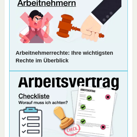
Arbeitnehmerrechte: Ihre wichtigsten
Rechte im Überblick