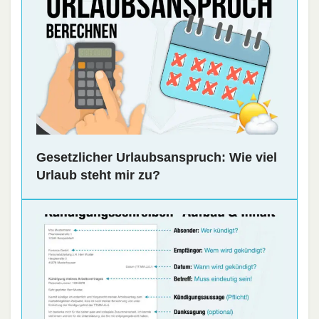
Gesetzlicher Urlaubsanspruch: Wie viel
Urlaub steht mir zu?