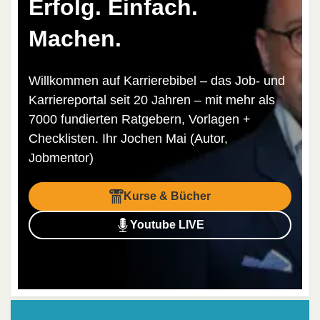
Erfolg. Einfach.
Machen.
Willkommen auf Karrierebibel – das Job- und
Karriereportal seit 20 Jahren – mit mehr als
7000 fundierten Ratgebern, Vorlagen +
Checklisten. Ihr Jochen Mai (Autor,
Jobmentor)
Kurse & Bücher
Youtube LIVE