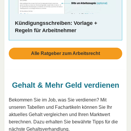
Kündigungsschreiben: Vorlage +
Regeln für Arbeitnehmer
Alle Ratgeber zum Arbeitsrecht
Gehalt & Mehr Geld verdienen
Bekommen Sie im Job, was Sie verdienen? Mit
unseren Tabellen und Fachartikeln können Sie Ihr
aktuelles Gehalt vergleichen und Ihren Marktwert
berechnen. Dazu erhalten Sie bewährte Tipps für die
nächste Gehaltsverhandlung.