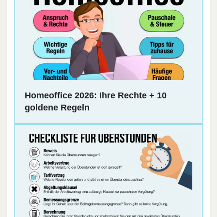
Homeoffice 2026: Ihre Rechte + 10
goldene Regeln