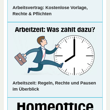
Arbeitsvertrag: Kostenlose Vorlage,
Rechte & Pflichten
Arbeitszeit: Regeln, Rechte und Pausen
im Überblick