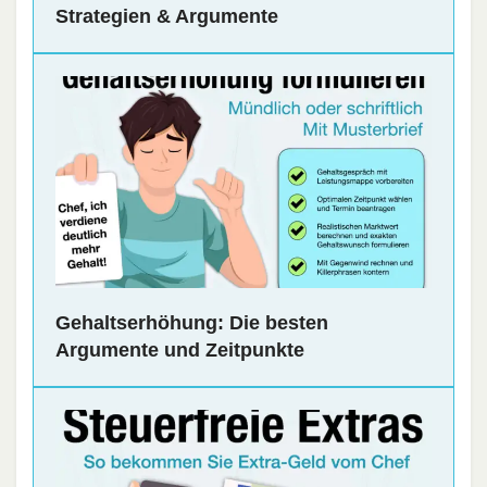
Strategien & Argumente
Gehaltserhöhung: Die besten
Argumente und Zeitpunkte