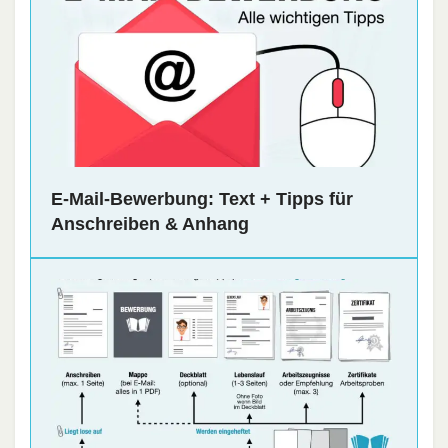
E-Mail-Bewerbung: Text + Tipps für
Anschreiben & Anhang