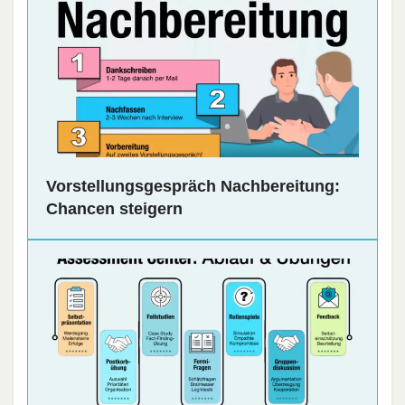
Vorstellungsgespräch Nachbereitung:
Chancen steigern