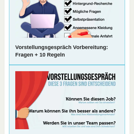
Vorstellungsgespräch Vorbereitung:
Fragen + 10 Regeln