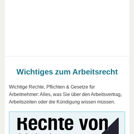
Wichtiges zum Arbeitsrecht
Wichtige Rechte, Pflichten & Gesetze für
Arbeitnehmer: Alles, was Sie über den Arbeitsvertrag,
Arbeitszeiten oder die Kündigung wissen müssen.