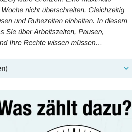
 Woche nicht überschreiten. Gleichzeitig
en und Ruhezeiten einhalten. In diesem
as Sie über Arbeitszeiten, Pausen,
 und Ihre Rechte wissen müssen…
en)