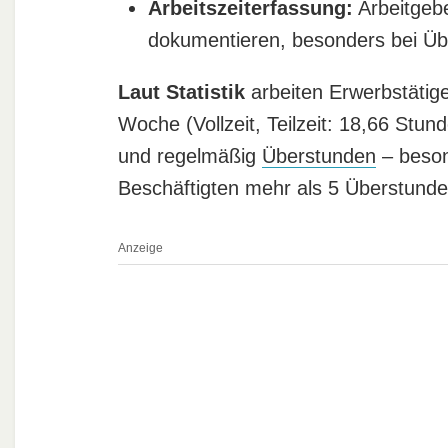
Arbeitszeiterfassung:
Arbeitgebe
dokumentieren, besonders bei Üb
Laut Statistik
arbeiten Erwerbstätige
Woche (Vollzeit, Teilzeit: 18,66 Stun
und regelmäßig
Überstunden
– beso
Beschäftigten mehr als 5 Überstunde
Anzeige