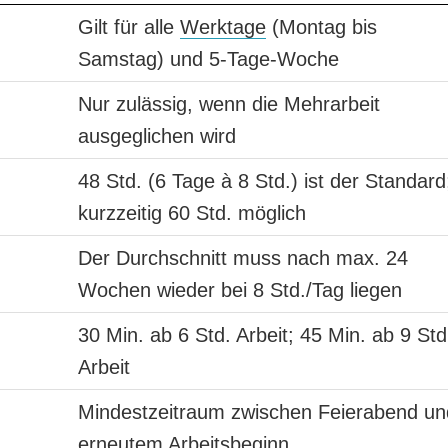
Gilt für alle
Werktage
(Montag bis
Samstag) und 5-Tage-Woche
Nur zulässig, wenn die Mehrarbeit
ausgeglichen wird
48 Std. (6 Tage à 8 Std.) ist der Standard
kurzzeitig 60 Std. möglich
Der Durchschnitt muss nach max. 24
Wochen wieder bei 8 Std./Tag liegen
30 Min. ab 6 Std. Arbeit; 45 Min. ab 9 Std
Arbeit
Mindestzeitraum zwischen Feierabend un
erneutem Arbeitsbeginn