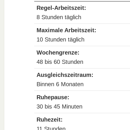
Regel-Arbeitszeit:
8 Stunden täglich
Maximale Arbeitszeit:
10 Stunden täglich
Wochengrenze:
48 bis 60 Stunden
Ausgleichszeitraum:
Binnen 6 Monaten
Ruhepause:
30 bis 45 Minuten
Ruhezeit:
11 Stunden