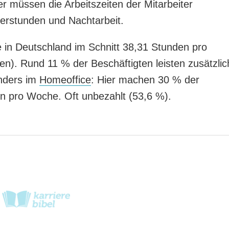
r müssen die Arbeitszeiten der Mitarbeiter
erstunden und Nachtarbeit.
 in Deutschland im Schnitt 38,31 Stunden pro
den). Rund 11 % der Beschäftigten leisten zusätzlic
nders im
Homeoffice
: Hier machen 30 % der
n pro Woche. Oft unbezahlt (53,6 %).