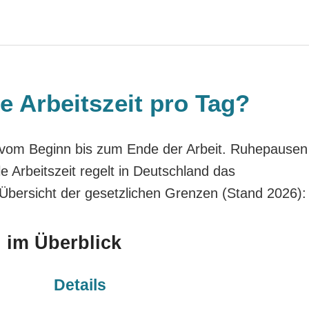
e Arbeitszeit pro Tag?
eit vom Beginn bis zum Ende der Arbeit. Ruhepausen
e Arbeitszeit regelt in Deutschland das
e Übersicht der gesetzlichen Grenzen (Stand 2026):
n im Überblick
Details