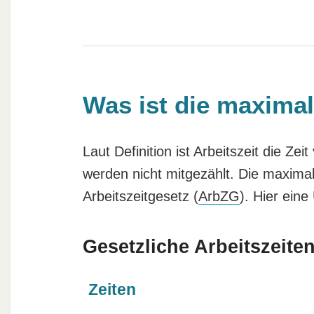
Was ist die maximal
Laut Definition ist Arbeitszeit die Z
werden nicht mitgezählt. Die maximal
Arbeitszeitgesetz (
ArbZG
). Hier ein
Gesetzliche Arbeitszeite
Zeiten