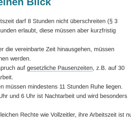
einen Blick
tszeit darf 8 Stunden nicht überschreiten (§ 3
nden erlaubt, diese müssen aber kurzfristig
r die vereinbarte Zeit hinausgehen, müssen
chen werden.
spruch auf
gesetzliche Pausenzeiten
, z.B. auf 30
rbeit.
en müssen mindestens 11 Stunden Ruhe liegen.
Uhr und 6 Uhr ist Nachtarbeit und wird besonders
eichen Rechte wie Vollzeitler, ihre Arbeitszeit ist n