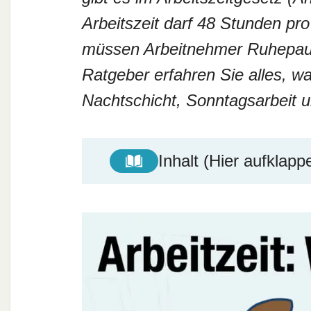
Arbeitszeit darf 48 Stunden pro
müssen Arbeitnehmer Ruhepaus
Ratgeber erfahren Sie alles, w
Nachtschicht, Sonntagsarbeit
Inhalt (Hier aufklapp