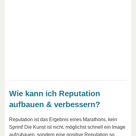
Wie kann ich Reputation
aufbauen & verbessern?
Reputation ist das Ergebnis eines Marathons, kein
Sprint! Die Kunst ist nicht, möglichst schnell ein Image
aufzubauen, sondern eine positive Reputation so