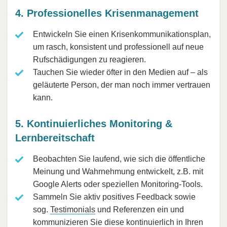
4. Professionelles Krisenmanagement
Entwickeln Sie einen Krisenkommunikationsplan,
um rasch, konsistent und professionell auf neue
Rufschädigungen zu reagieren.
Tauchen Sie wieder öfter in den Medien auf – als
geläuterte Person, der man noch immer vertrauen
kann.
5. Kontinuierliches Monitoring &
Lernbereitschaft
Beobachten Sie laufend, wie sich die öffentliche
Meinung und Wahrnehmung entwickelt, z.B. mit
Google Alerts oder speziellen Monitoring-Tools.
Sammeln Sie aktiv positives Feedback sowie
sog.
Testimonials
und Referenzen ein und
kommunizieren Sie diese kontinuierlich in Ihren