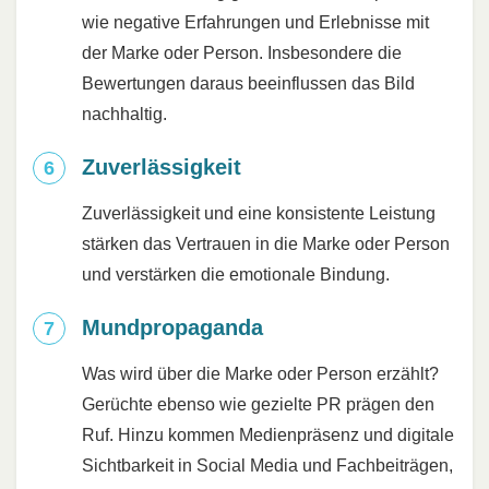
wie negative Erfahrungen und Erlebnisse mit
der Marke oder Person. Insbesondere die
Bewertungen daraus beeinflussen das Bild
nachhaltig.
Zuverlässigkeit
Zuverlässigkeit und eine konsistente Leistung
stärken das Vertrauen in die Marke oder Person
und verstärken die emotionale Bindung.
Mundpropaganda
Was wird über die Marke oder Person erzählt?
Gerüchte ebenso wie gezielte PR prägen den
Ruf. Hinzu kommen Medienpräsenz und digitale
Sichtbarkeit in Social Media und Fachbeiträgen,