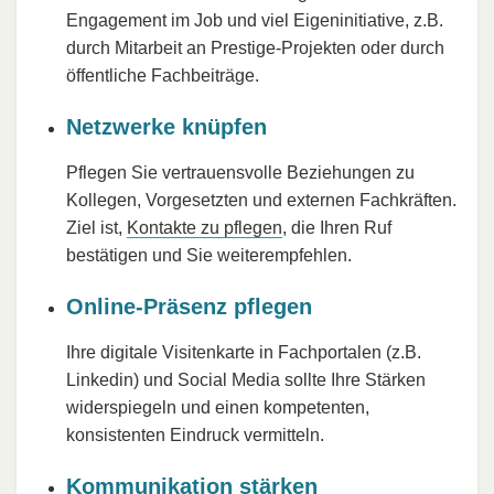
Engagement im Job und viel Eigeninitiative, z.B.
durch Mitarbeit an Prestige-Projekten oder durch
öffentliche Fachbeiträge.
Netzwerke knüpfen
Pflegen Sie vertrauensvolle Beziehungen zu
Kollegen, Vorgesetzten und externen Fachkräften.
Ziel ist,
Kontakte zu pflegen
, die Ihren Ruf
bestätigen und Sie weiterempfehlen.
Online-Präsenz pflegen
Ihre digitale Visitenkarte in Fachportalen (z.B.
Linkedin) und Social Media sollte Ihre Stärken
widerspiegeln und einen kompetenten,
konsistenten Eindruck vermitteln.
Kommunikation stärken