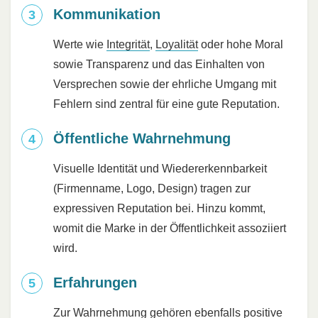
Kommunikation
Werte wie
Integrität
,
Loyalität
oder hohe Moral
sowie Transparenz und das Einhalten von
Versprechen sowie der ehrliche Umgang mit
Fehlern sind zentral für eine gute Reputation.
Öffentliche Wahrnehmung
Visuelle Identität und Wiedererkennbarkeit
(Firmenname, Logo, Design) tragen zur
expressiven Reputation bei. Hinzu kommt,
womit die Marke in der Öffentlichkeit assoziiert
wird.
Erfahrungen
Zur Wahrnehmung gehören ebenfalls positive