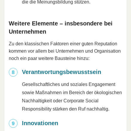
die die Meinungsbildung stützen.
Weitere Elemente – insbesondere bei
Unternehmen
Zu den klassischen Faktoren einer guten Reputation
kommen vor allem bei Unternehmen und Organisation
noch ein paar weitere Bausteine hinzu:
Verantwortungsbewusstsein
Gesellschaftliches und soziales Engagement
sowie Maßnahmen im Bereich der ökologischen
Nachhaltigkeit oder Corporate Social
Responsibility stärken den Ruf nachhaltig.
Innovationen