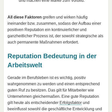
und machen eine Marke zum Vorbild.
All diese Faktoren
greifen und wirken häufig
ineinander bzw. zusammen, sodass der Aufbau einer
positiven Reputation ein kontinuierlicher und
ganzheitlicher Prozess ist, der sowohl strategische als
auch permanente Maßnahmen erfordert.
Reputation Bedeutung in der
Arbeitswelt
Gerade im Berufsleben ist es wichtig, positiv
wahrgenommen zu werden und einen entsprechend
guten Ruf zu besitzen. Das gilt für Mitarbeiter wie
Unternehmen gleichermaßen. Eine gute Reputation
gilt heute als entscheidender
Erfolgsfaktor
und
beeinflusst sowohl die geschäftliche Entwicklung und