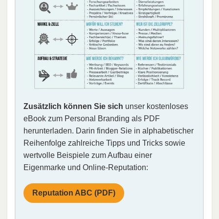
Zusätzlich können Sie sich
unser kostenloses
eBook zum Personal Branding als PDF
herunterladen. Darin finden Sie in alphabetischer
Reihenfolge zahlreiche Tipps und Tricks sowie
wertvolle Beispiele zum Aufbau einer
Eigenmarke und Online-Reputation:
Reputation ABC (PDF)