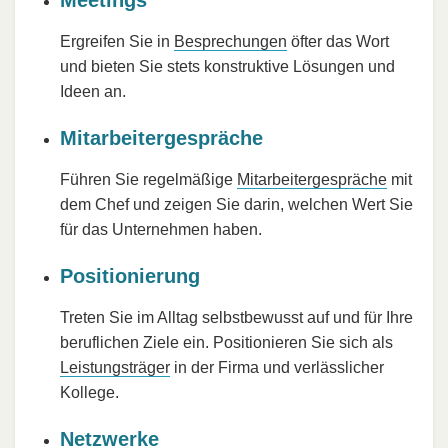
Ergreifen Sie in
Besprechungen
öfter das Wort
und bieten Sie stets konstruktive Lösungen und
Ideen an.
Mitarbeitergespräche
Führen Sie regelmäßige
Mitarbeitergespräche
mit
dem Chef und zeigen Sie darin, welchen Wert Sie
für das Unternehmen haben.
Positionierung
Treten Sie im Alltag selbstbewusst auf und für Ihre
beruflichen Ziele ein. Positionieren Sie sich als
Leistungsträger
in der Firma und verlässlicher
Kollege.
Netzwerke