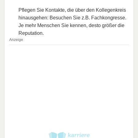
Pflegen Sie Kontakte, die über den Kollegenkreis
hinausgehen: Besuchen Sie z.B. Fachkongresse.
Je mehr Menschen Sie kennen, desto größer die
Reputation.
Anzeige