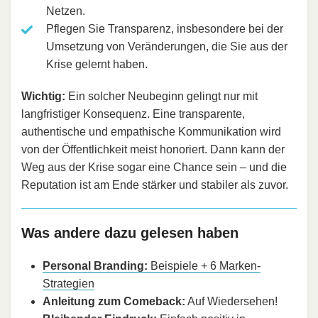
Netzen.
Pflegen Sie Transparenz, insbesondere bei der
Umsetzung von Veränderungen, die Sie aus der
Krise gelernt haben.
Wichtig:
Ein solcher Neubeginn gelingt nur mit
langfristiger Konsequenz. Eine transparente,
authentische und empathische Kommunikation wird
von der Öffentlichkeit meist honoriert. Dann kann der
Weg aus der Krise sogar eine Chance sein – und die
Reputation ist am Ende stärker und stabiler als zuvor.
Was andere dazu gelesen haben
Personal Branding:
Beispiele + 6 Marken-
Strategien
Anleitung zum Comeback:
Auf Wiedersehen!