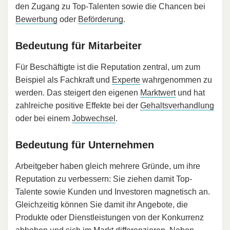
den Zugang zu Top-Talenten sowie die Chancen bei
Bewerbung
oder
Beförderung
.
Bedeutung für Mitarbeiter
Für Beschäftigte ist die Reputation zentral, um zum
Beispiel als Fachkraft und
Experte
wahrgenommen zu
werden. Das steigert den eigenen
Marktwert
und hat
zahlreiche positive Effekte bei der
Gehaltsverhandlung
oder bei einem
Jobwechsel
.
Bedeutung für Unternehmen
Arbeitgeber haben gleich mehrere Gründe, um ihre
Reputation zu verbessern: Sie ziehen damit Top-
Talente sowie Kunden und Investoren magnetisch an.
Gleichzeitig können Sie damit ihr Angebote, die
Produkte oder Dienstleistungen von der Konkurrenz