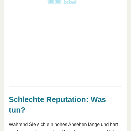
Schlechte Reputation: Was
tun?
Während Sie sich ein hohes Ansehen lange und hart