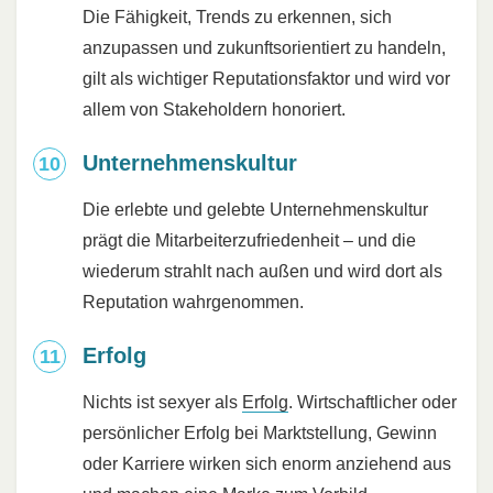
Die Fähigkeit, Trends zu erkennen, sich
anzupassen und zukunftsorientiert zu handeln,
gilt als wichtiger Reputationsfaktor und wird vor
allem von Stakeholdern honoriert.
Unternehmenskultur
Die erlebte und gelebte Unternehmenskultur
prägt die Mitarbeiterzufriedenheit – und die
wiederum strahlt nach außen und wird dort als
Reputation wahrgenommen.
Erfolg
Nichts ist sexyer als
Erfolg
. Wirtschaftlicher oder
persönlicher Erfolg bei Marktstellung, Gewinn
oder Karriere wirken sich enorm anziehend aus