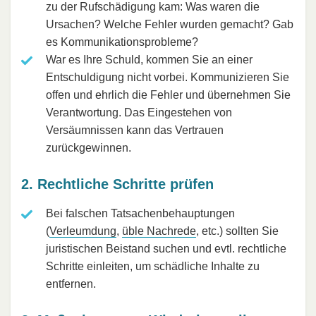
zu der Rufschädigung kam: Was waren die
Ursachen? Welche Fehler wurden gemacht? Gab
es Kommunikationsprobleme?
War es Ihre Schuld, kommen Sie an einer
Entschuldigung nicht vorbei. Kommunizieren Sie
offen und ehrlich die Fehler und übernehmen Sie
Verantwortung. Das Eingestehen von
Versäumnissen kann das Vertrauen
zurückgewinnen.
2. Rechtliche Schritte prüfen
Bei falschen Tatsachenbehauptungen
(
Verleumdung
,
üble Nachrede
, etc.) sollten Sie
juristischen Beistand suchen und evtl. rechtliche
Schritte einleiten, um schädliche Inhalte zu
entfernen.