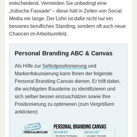
entscheidend. Vermeiden Sie unbedingt eine
„hübsche Fassade“ – diese hält in Zeiten von Social
Media nie lange. Der Lohn ist dafür nicht nur ein
besseres berufliches Standing, sondern oft auch neue
Chancen im Arbeitsumfeld.
Personal Branding ABC & Canvas
Als Hilfe zur
Selbstpositionierung
und
Markenfokussierung kann Ihnen der folgende
Personal Branding Canvas dienen. Er hilft dabei,
die wichtigsten Bausteine zu identifizieren und
sich selber besser einzuschätzen sowie Ihre
Positionierung zu optimieren (zum Vergrößern
anklicken):