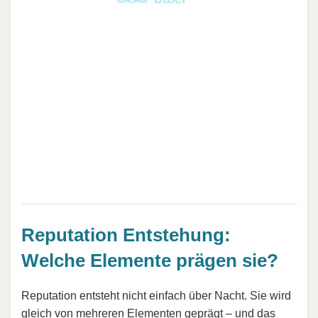
Reputation Entstehung:
Welche Elemente prägen sie?
Reputation entsteht nicht einfach über Nacht. Sie wird
gleich von mehreren Elementen geprägt – und das