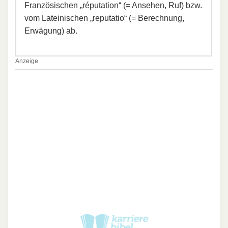
Französischen „réputation“ (= Ansehen, Ruf) bzw.
vom Lateinischen „reputatio“ (= Berechnung,
Erwägung) ab.
Anzeige