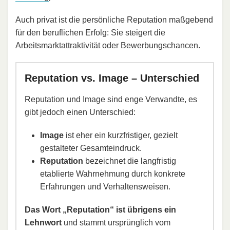
Auch privat ist die persönliche Reputation maßgebend
für den beruflichen Erfolg: Sie steigert die
Arbeitsmarktattraktivität oder Bewerbungschancen.
Reputation vs. Image – Unterschied
Reputation und Image sind enge Verwandte, es
gibt jedoch einen Unterschied:
Image
ist eher ein kurzfristiger, gezielt
gestalteter Gesamteindruck.
Reputation
bezeichnet die langfristig
etablierte Wahrnehmung durch konkrete
Erfahrungen und Verhaltensweisen.
Das Wort „Reputation“ ist übrigens ein
Lehnwort
und stammt ursprünglich vom