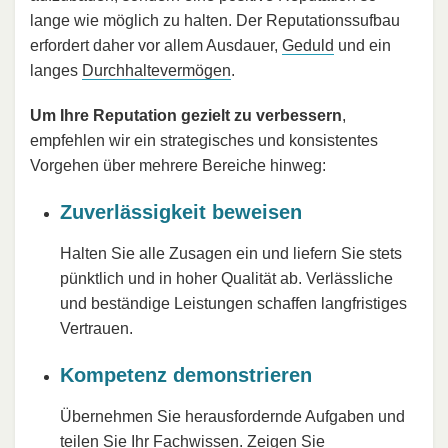
lange wie möglich zu halten. Der Reputationssufbau
erfordert daher vor allem Ausdauer,
Geduld
und ein
langes
Durchhaltevermögen
.
Um Ihre Reputation gezielt zu verbessern
,
empfehlen wir ein strategisches und konsistentes
Vorgehen über mehrere Bereiche hinweg:
Zuverlässigkeit beweisen
Halten Sie alle Zusagen ein und liefern Sie stets
pünktlich und in hoher Qualität ab. Verlässliche
und beständige Leistungen schaffen langfristiges
Vertrauen.
Kompetenz demonstrieren
Übernehmen Sie herausfordernde Aufgaben und
teilen Sie Ihr Fachwissen. Zeigen Sie