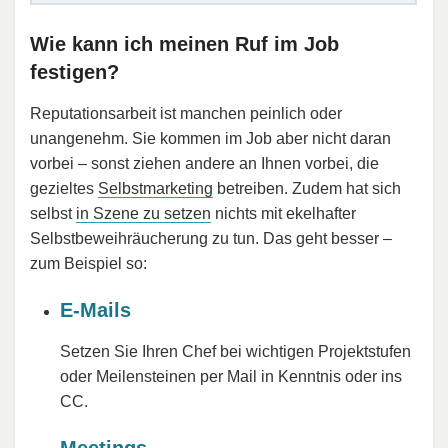
Wie kann ich meinen Ruf im Job
festigen?
Reputationsarbeit ist manchen peinlich oder
unangenehm. Sie kommen im Job aber nicht daran
vorbei – sonst ziehen andere an Ihnen vorbei, die
gezieltes
Selbstmarketing
betreiben. Zudem hat sich
selbst
in Szene zu setzen
nichts mit ekelhafter
Selbstbeweihräucherung zu tun. Das geht besser –
zum Beispiel so:
E-Mails
Setzen Sie Ihren Chef bei wichtigen Projektstufen
oder Meilensteinen per Mail in Kenntnis oder ins
CC.
Meetings