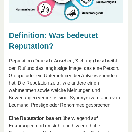
Definition: Was bedeutet
Reputation?
Reputation (Deutsch: Ansehen, Stellung) beschreibt
den Ruf und das langfristige Image, das eine Person,
Gruppe oder ein Unternehmen bei Außenstehenden
hat. Die Reputation zeigt, wie andere einen
wahrnehmen sowie welche Meinungen und
Bewertungen verbreitet sind. Synonym wird auch von
Leumund, Prestige oder Renommee gesprochen.
Eine Reputation basiert
überwiegend auf
Erfahrungen
und entsteht durch wiederholte