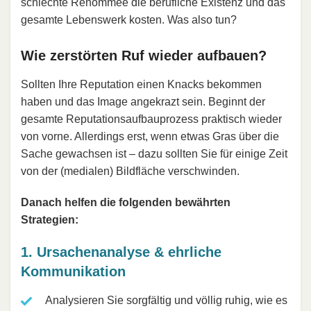
schlechte Renommee die berufliche Existenz und das
gesamte Lebenswerk kosten. Was also tun?
Wie zerstörten Ruf wieder aufbauen?
Sollten Ihre Reputation einen Knacks bekommen
haben und das Image angekrazt sein. Beginnt der
gesamte Reputationsaufbauprozess praktisch wieder
von vorne. Allerdings erst, wenn etwas Gras über die
Sache gewachsen ist – dazu sollten Sie für einige Zeit
von der (medialen) Bildfläche verschwinden.
Danach helfen die folgenden bewährten
Strategien:
1. Ursachenanalyse & ehrliche
Kommunikation
Analysieren Sie sorgfältig und völlig ruhig, wie es