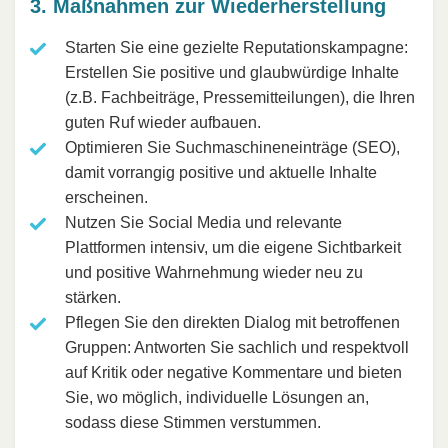
3. Maßnahmen zur Wiederherstellung
Starten Sie eine gezielte Reputationskampagne:
Erstellen Sie positive und glaubwürdige Inhalte
(z.B. Fachbeiträge, Pressemitteilungen), die Ihren
guten Ruf wieder aufbauen.
Optimieren Sie Suchmaschineneinträge (SEO),
damit vorrangig positive und aktuelle Inhalte
erscheinen.
Nutzen Sie Social Media und relevante
Plattformen intensiv, um die eigene Sichtbarkeit
und positive Wahrnehmung wieder neu zu
stärken.
Pflegen Sie den direkten Dialog mit betroffenen
Gruppen: Antworten Sie sachlich und respektvoll
auf Kritik oder negative Kommentare und bieten
Sie, wo möglich, individuelle Lösungen an,
sodass diese Stimmen verstummen.