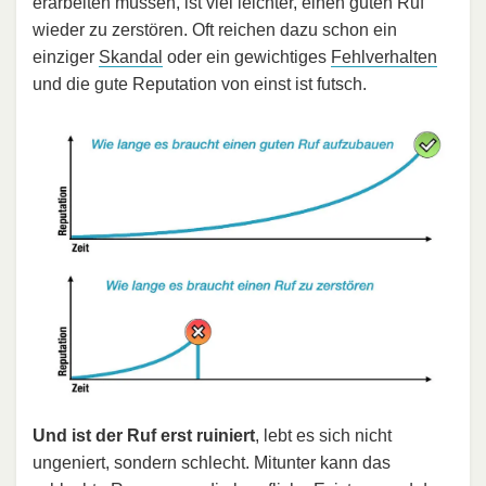
erarbeiten müssen, ist viel leichter, einen guten Ruf
wieder zu zerstören. Oft reichen dazu schon ein
einziger
Skandal
oder ein gewichtiges
Fehlverhalten
und die gute Reputation von einst ist futsch.
Und ist der Ruf erst ruiniert
, lebt es sich nicht
ungeniert, sondern schlecht. Mitunter kann das