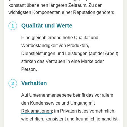
konstant über einen längeren Zeitraum. Zu den
wichtigsten Komponenten einer Reputation gehören:
Qualität und Werte
Eine gleichbleibend hohe Qualität und
Wertbeständigkeit von Produkten,
Dienstleistungen und Leistungen (auf der Arbeit)
stärken das Vertrauen in eine Marke oder
Person.
Verhalten
Auf Unternehmensebene betrifft das vor allem
den Kundenservice und Umgang mit
Reklamationen
; im Privaten ist es vornehmlich,
wie ehrlich, konsistent und freundlich jemand ist.