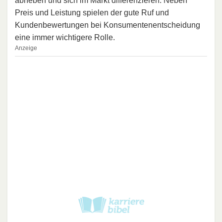
abheben und sich im Markt differenzieren. Neben
Preis und Leistung spielen der gute Ruf und
Kundenbewertungen bei Konsumentenentscheidung
eine immer wichtigere Rolle.
Anzeige