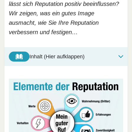
lässt sich Reputation positiv beeinflussen?
Wir zeigen, was ein gutes Image
ausmacht, wie Sie Ihre Reputation
verbessern und festigen…
Inhalt (Hier aufklappen)