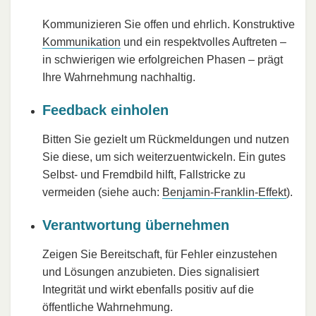
Kommunizieren Sie offen und ehrlich. Konstruktive
Kommunikation
und ein respektvolles Auftreten –
in schwierigen wie erfolgreichen Phasen – prägt
Ihre Wahrnehmung nachhaltig.
Feedback einholen
Bitten Sie gezielt um Rückmeldungen und nutzen
Sie diese, um sich weiterzuentwickeln. Ein gutes
Selbst- und Fremdbild hilft, Fallstricke zu
vermeiden (siehe auch:
Benjamin-Franklin-Effekt
).
Verantwortung übernehmen
Zeigen Sie Bereitschaft, für Fehler einzustehen
und Lösungen anzubieten. Dies signalisiert
Integrität und wirkt ebenfalls positiv auf die
öffentliche Wahrnehmung.