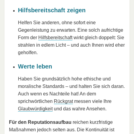
Hilfsbereitschaft zeigen
Helfen Sie anderen, ohne sofort eine
Gegenleistung zu erwarten. Eine solch aufrichtige
Form der
Hilfsbereitschaft
wirkt gleich doppelt: Sie
strahlen in edlem Licht – und auch Ihnen wird eher
geholfen.
Werte leben
Haben Sie grundsätzlich hohe ethische und
moralische Standards – und halten Sie sich daran.
Auch wenn es Nachteile hat! An dem
sprichwörtlichen
Rückgrat
messen viele Ihre
Glaubwürdigkeit
und das wahre Ansehen.
Für den Reputationsaufbau
reichen kurzfristige
Maßnahmen jedoch selten aus. Die Kontinuität ist