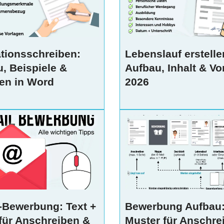
tionsschreiben:
Lebenslauf erstelle
, Beispiele &
Aufbau, Inhalt & Vo
en in Word
2026
-Bewerbung: Text +
Bewerbung Aufbau
für Anschreiben &
Muster für Anschre