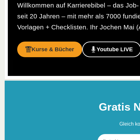
Willkommen auf Karrierebibel – das Job- 
seit 20 Jahren – mit mehr als 7000 fundi
Vorlagen + Checklisten. Ihr Jochen Mai (
Kurse & Bücher
Youtube LIVE
Gratis 
Gleich k