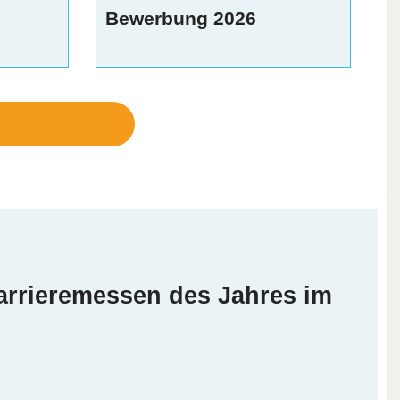
Bewerbung 2026
arrieremessen des Jahres im