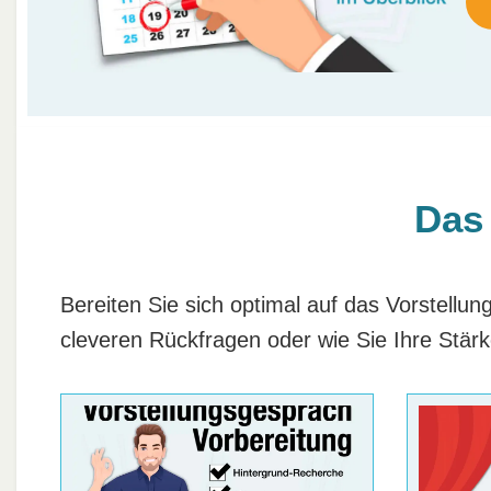
Das
Bereiten Sie sich optimal auf das Vorstellu
cleveren Rückfragen oder wie Sie Ihre Stä