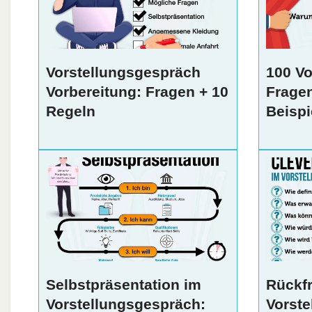
Vorstellungsgespräch
100 Vo
Vorbereitung: Fragen + 10
Frage
Regeln
Beispi
Selbstpräsentation im
Rückf
Vorstellungsgespräch:
Vorste