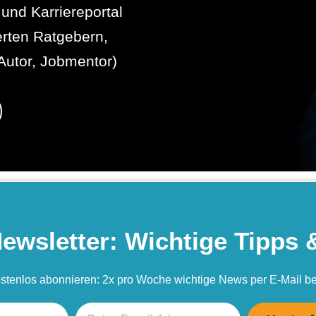
und Karriereportal
erten Ratgebern,
Autor, Jobmentor)
Newsletter: Wichtige Tipps 
ostenlos abonnieren: 2x pro Woche wichtige News per E-Mail 