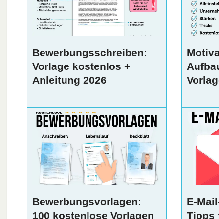
Bewerbungsschreiben:
Motiva
Vorlage kostenlos +
Aufbau
Anleitung 2026
Vorlag
Bewerbungsvorlagen:
E-Mail
100 kostenlose Vorlagen
Tipps 