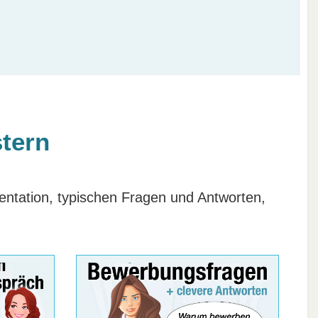
tern
sentation, typischen Fragen und Antworten,