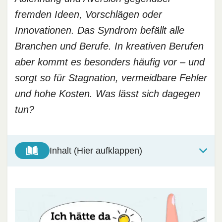
fremden Ideen, Vorschlägen oder
Innovationen. Das Syndrom befällt alle
Branchen und Berufe. In kreativen Berufen
aber kommt es besonders häufig vor – und
sorgt so für Stagnation, vermeidbare Fehler
und hohe Kosten. Was lässt sich dagegen
tun?
Inhalt (Hier aufklappen)