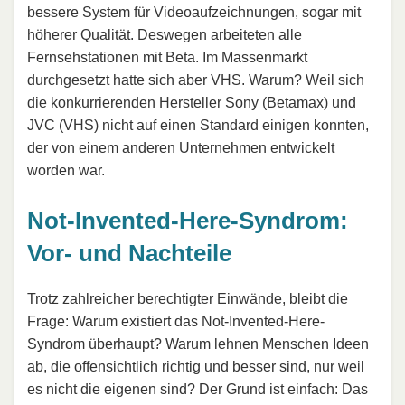
bessere System für Videoaufzeichnungen, sogar mit
höherer Qualität. Deswegen arbeiteten alle
Fernsehstationen mit Beta. Im Massenmarkt
durchgesetzt hatte sich aber VHS. Warum? Weil sich
die konkurrierenden Hersteller Sony (Betamax) und
JVC (VHS) nicht auf einen Standard einigen konnten,
der von einem anderen Unternehmen entwickelt
worden war.
Not-Invented-Here-Syndrom:
Vor- und Nachteile
Trotz zahlreicher berechtigter Einwände, bleibt die
Frage: Warum existiert das Not-Invented-Here-
Syndrom überhaupt? Warum lehnen Menschen Ideen
ab, die offensichtlich richtig und besser sind, nur weil
es nicht die eigenen sind? Der Grund ist einfach: Das