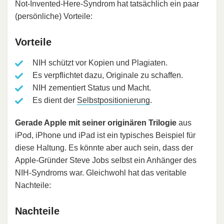
Not-Invented-Here-Syndrom hat tatsächlich ein paar
(persönliche) Vorteile:
Vorteile
NIH schützt vor Kopien und Plagiaten.
Es verpflichtet dazu, Originale zu schaffen.
NIH zementiert Status und Macht.
Es dient der
Selbstpositionierung
.
Gerade Apple mit seiner originären Trilogie
aus
iPod, iPhone und iPad ist ein typisches Beispiel für
diese Haltung. Es könnte aber auch sein, dass der
Apple-Gründer Steve Jobs selbst ein Anhänger des
NIH-Syndroms war. Gleichwohl hat das veritable
Nachteile:
Nachteile