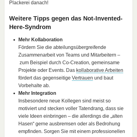
Plackerei danach!
Weitere Tipps gegen das Not-Invented-
Here-Syndrom
Mehr Kollaboration
Fördern Sie die abteilungsübergreifende
Zusammenarbeit von Teams und Mitarbeitern –
zum Beispiel durch Co-Creation, gemeinsame
Projekte oder Events. Das
kollaborative Arbeiten
fördert das gegenseitige
Vertrauen
und baut
Vorbehalte ab.
Mehr Integration
Insbesondere neue Kollegen sind meist so
motiviert und stecken voller Tatendrang, dass sie
viele Ideen einbringen – die allerdings die „alten
Hasen“ gerne ausbremsen oder als Bedrohung
empfinden. Sorgen Sie mit einem professionellen