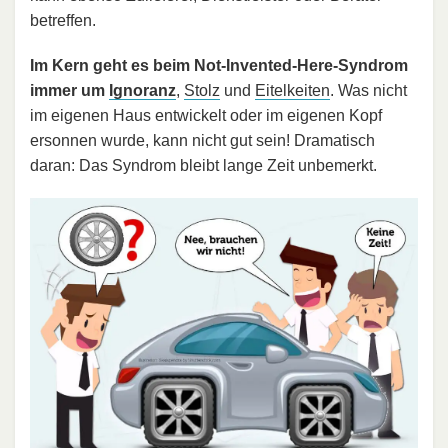
betreffen.
Im Kern geht es beim Not-Invented-Here-Syndrom
immer um
Ignoranz
,
Stolz
und
Eitelkeiten
. Was nicht
im eigenen Haus entwickelt oder im eigenen Kopf
ersonnen wurde, kann nicht gut sein! Dramatisch
daran: Das Syndrom bleibt lange Zeit unbemerkt.