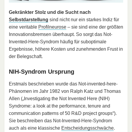
Gekränkter Stolz und die Sucht nach
Selbstdarstellung
sind nicht nur ein starkes Indiz für
eine veritable
Profilneurose
– sie sind eine der größten
Innovationsbremsen überhaupt. So sorgt das Not-
Invented-Here-Syndrom häufig für suboptimale
Ergebnisse, höhere Kosten und zunehmenden Frust in
der Belegschaft.
NIH-Syndrom Ursprung
Erstmals beschrieben wurde das Not-invented-here-
Phänomen im Jahr 1982 von Ralph Katz und Thomas
Allen („Investigating the Not Invented Here (NIH)
Syndrome: a look at the performance, tenure and
communication patterns of 50 R&D project groups“).
Sie beschreiben das Not-Invented-Here-Syndrom
auch als eine klassische
Entscheidungsschwäche
.