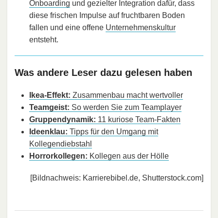
Onboarding
und gezielter Integration dafür, dass
diese frischen Impulse auf fruchtbaren Boden
fallen und eine offene
Unternehmenskultur
entsteht.
Was andere Leser dazu gelesen haben
Ikea-Effekt:
Zusammenbau macht wertvoller
Teamgeist:
So werden Sie zum Teamplayer
Gruppendynamik:
11 kuriose Team-Fakten
Ideenklau:
Tipps für den Umgang mit
Kollegendiebstahl
Horrorkollegen:
Kollegen aus der Hölle
[Bildnachweis: Karrierebibel.de, Shutterstock.com]