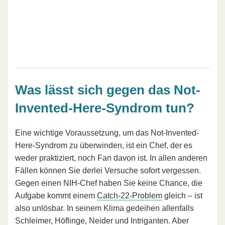
Was lässt sich gegen das Not-
Invented-Here-Syndrom tun?
Eine wichtige Voraussetzung, um das Not-Invented-
Here-Syndrom zu überwinden, ist ein Chef, der es
weder praktiziert, noch Fan davon ist. In allen anderen
Fällen können Sie derlei Versuche sofort vergessen.
Gegen einen NIH-Chef haben Sie keine Chance, die
Aufgabe kommt einem
Catch-22-Problem
gleich – ist
also unlösbar. In seinem Klima gedeihen allenfalls
Schleimer
, Höflinge, Neider und Intriganten. Aber