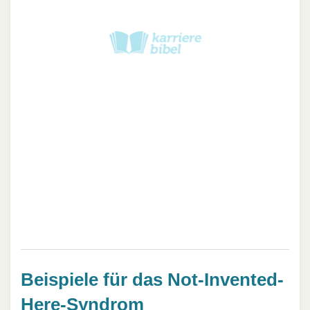
Beispiele für das Not-Invented-
Here-Syndrom