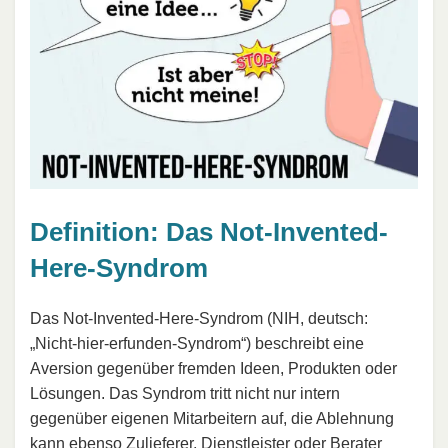
Definition: Das Not-Invented-
Here-Syndrom
Das Not-Invented-Here-Syndrom (NIH, deutsch:
„Nicht-hier-erfunden-Syndrom“) beschreibt eine
Aversion gegenüber fremden Ideen, Produkten oder
Lösungen. Das Syndrom tritt nicht nur intern
gegenüber eigenen Mitarbeitern auf, die Ablehnung
kann ebenso Zulieferer, Dienstleister oder Berater