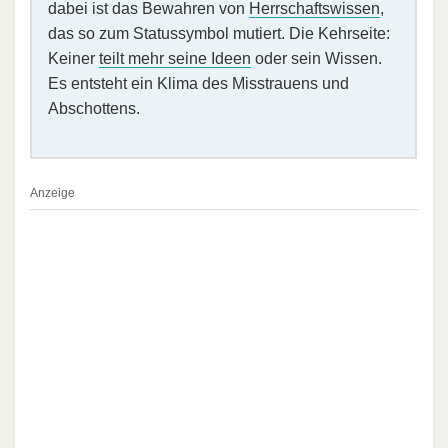
dabei ist das Bewahren von
Herrschaftswissen
,
das so zum Statussymbol mutiert. Die Kehrseite:
Keiner
teilt mehr seine Ideen
oder sein Wissen.
Es entsteht ein Klima des Misstrauens und
Abschottens.
Anzeige