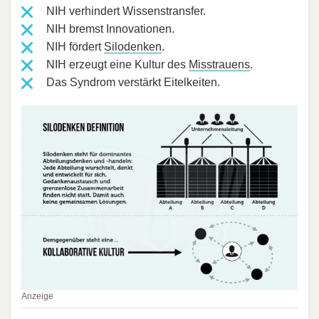
NIH verhindert Wissenstransfer.
NIH bremst Innovationen.
NIH fördert
Silodenken
.
NIH erzeugt eine Kultur des
Misstrauens
.
Das Syndrom verstärkt Eitelkeiten.
Anzeige