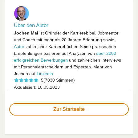
Über den Autor
Jochen Mai
ist Gründer der Karrierebibel, Jobmentor
und Coach mit mehr als 20 Jahren Erfahrung sowie
Autor
zahlreicher Karrierebücher. Seine praxisnahen
Empfehlungen basieren auf Analysen von
über 2000
erfolgreichen Bewerbungen
und zahlreichen Interviews
mit Personalentscheidern und Experten. Mehr von
Jochen auf
Linkedin
.
5
(7030 Stimmen)
Aktualisiert: 10.05.2023
Zur Startseite