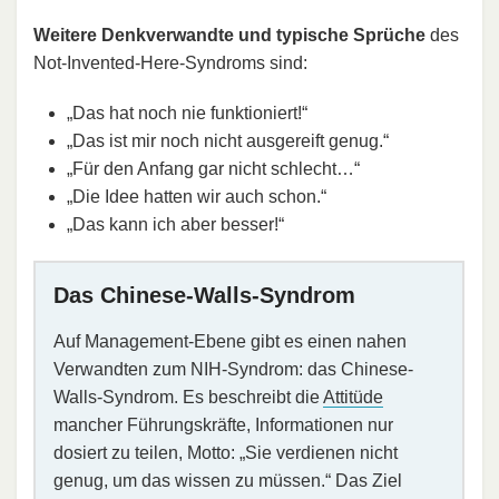
Weitere Denkverwandte und typische Sprüche
des
Not-Invented-Here-Syndroms sind:
„Das hat noch nie funktioniert!“
„Das ist mir noch nicht ausgereift genug.“
„Für den Anfang gar nicht schlecht…“
„Die Idee hatten wir auch schon.“
„Das kann ich aber besser!“
Das Chinese-Walls-Syndrom
Auf Management-Ebene gibt es einen nahen
Verwandten zum NIH-Syndrom: das Chinese-
Walls-Syndrom. Es beschreibt die
Attitüde
mancher Führungskräfte, Informationen nur
dosiert zu teilen, Motto: „Sie verdienen nicht
genug, um das wissen zu müssen.“ Das Ziel