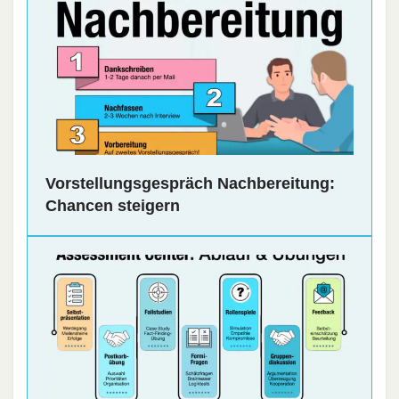
Vorstellungsgespräch Nachbereitung:
Chancen steigern