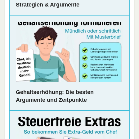
Strategien & Argumente
Gehaltserhöhung: Die besten
Argumente und Zeitpunkte