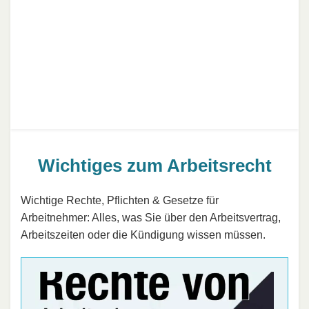
Wichtiges zum Arbeitsrecht
Wichtige Rechte, Pflichten & Gesetze für
Arbeitnehmer: Alles, was Sie über den Arbeitsvertrag,
Arbeitszeiten oder die Kündigung wissen müssen.