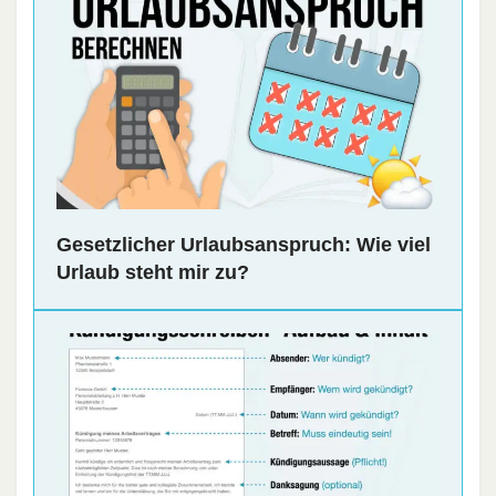
Gesetzlicher Urlaubsanspruch: Wie viel
Urlaub steht mir zu?