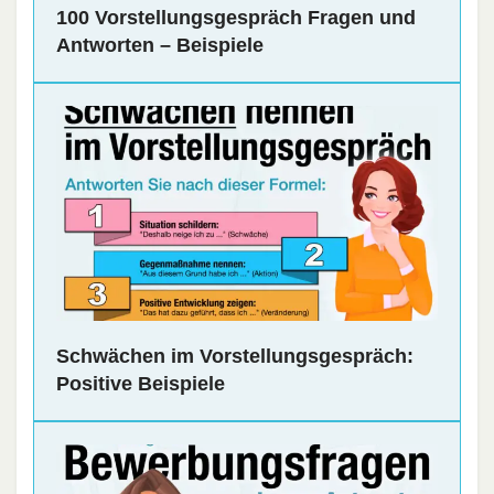
100 Vorstellungsgespräch Fragen und
Antworten – Beispiele
Schwächen im Vorstellungsgespräch:
Positive Beispiele