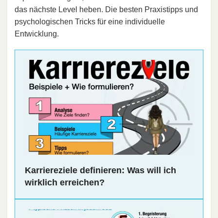
das nächste Level heben. Die besten Praxistipps und
psychologischen Tricks für eine individuelle
Entwicklung.
Karriereziele definieren: Was will ich
wirklich erreichen?