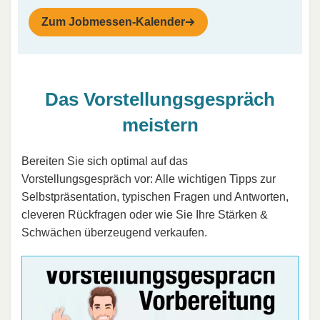
Zum Jobmessen-Kalender
Das Vorstellungsgespräch
meistern
Bereiten Sie sich optimal auf das
Vorstellungsgespräch vor: Alle wichtigen Tipps zur
Selbstpräsentation, typischen Fragen und Antworten,
cleveren Rückfragen oder wie Sie Ihre Stärken &
Schwächen überzeugend verkaufen.