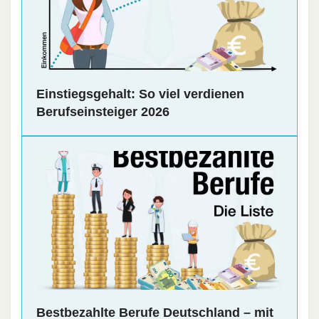
Einstiegsgehalt: So viel verdienen
Berufseinsteiger 2026
Bestbezahlte Berufe Deutschland – mit