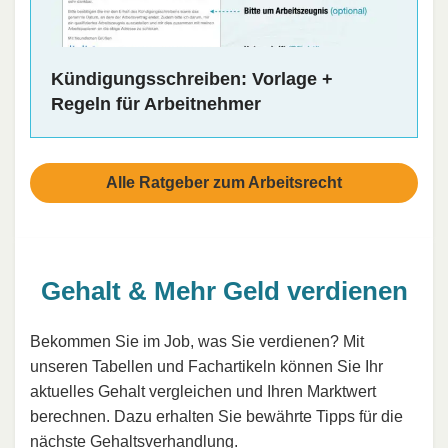
Kündigungsschreiben: Vorlage +
Regeln für Arbeitnehmer
Alle Ratgeber zum Arbeitsrecht
Gehalt & Mehr Geld verdienen
Bekommen Sie im Job, was Sie verdienen? Mit
unseren Tabellen und Fachartikeln können Sie Ihr
aktuelles Gehalt vergleichen und Ihren Marktwert
berechnen. Dazu erhalten Sie bewährte Tipps für die
nächste Gehaltsverhandlung.