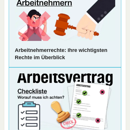
Arbeitnehmerrechte: Ihre wichtigsten
Rechte im Überblick