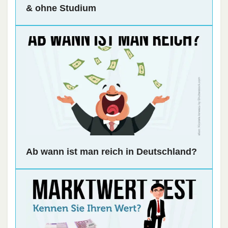
& ohne Studium
Ab wann ist man reich in Deutschland?