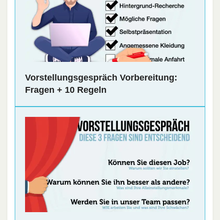
Vorstellungsgespräch Vorbereitung:
Fragen + 10 Regeln