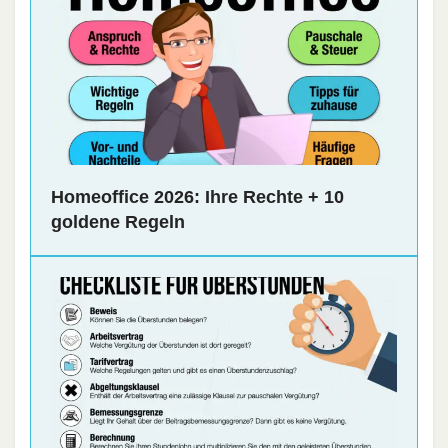
Homeoffice 2026: Ihre Rechte + 10
goldene Regeln