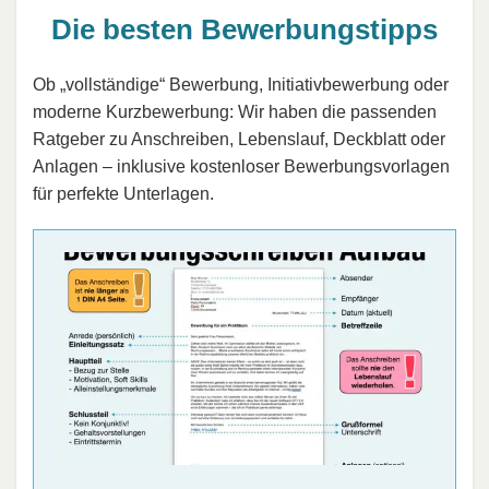
Die besten Bewerbungstipps
Ob „vollständige“ Bewerbung, Initiativbewerbung oder
moderne Kurzbewerbung: Wir haben die passenden
Ratgeber zu Anschreiben, Lebenslauf, Deckblatt oder
Anlagen – inklusive kostenloser Bewerbungsvorlagen
für perfekte Unterlagen.