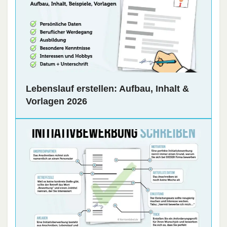
Lebenslauf erstellen: Aufbau, Inhalt &
Vorlagen 2026