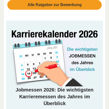
Alle Ratgeber zur Bewerbung
Jobmessen 2026: Die wichtigsten
Karrieremessen des Jahres im
Überblick