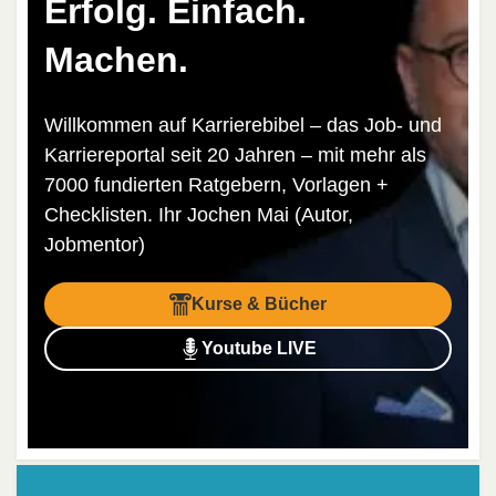
Erfolg. Einfach.
Machen.
Willkommen auf Karrierebibel – das Job- und
Karriereportal seit 20 Jahren – mit mehr als
7000 fundierten Ratgebern, Vorlagen +
Checklisten. Ihr Jochen Mai (Autor,
Jobmentor)
Kurse & Bücher
Youtube LIVE