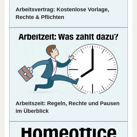
Arbeitsvertrag: Kostenlose Vorlage,
Rechte & Pflichten
Arbeitszeit: Regeln, Rechte und Pausen
im Überblick