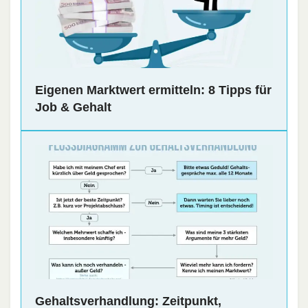
Eigenen Marktwert ermitteln: 8 Tipps für
Job & Gehalt
Gehaltsverhandlung: Zeitpunkt,