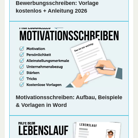
Bewerbungsschreiben: Vorlage
kostenlos + Anleitung 2026
Motivationsschreiben: Aufbau, Beispiele
& Vorlagen in Word