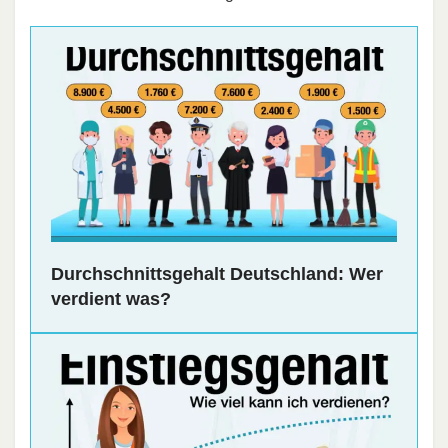
Durchschnittsgehalt Deutschland: Wer
verdient was?