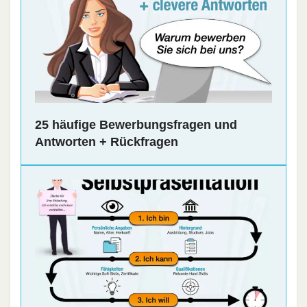
25 häufige Bewerbungsfragen und
Antworten + Rückfragen