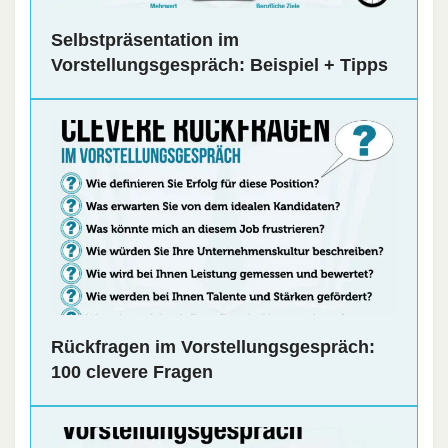
Selbstpräsentation im
Vorstellungsgespräch: Beispiel + Tipps
Rückfragen im Vorstellungsgespräch:
100 clevere Fragen