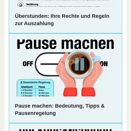
Überstunden: Ihre Rechte und Regeln
zur Auszahlung
Pause machen: Bedeutung, Tipps &
Pausenregelung