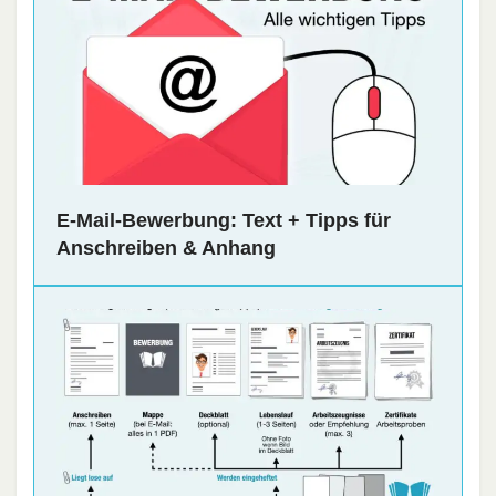
E-Mail-Bewerbung: Text + Tipps für
Anschreiben & Anhang