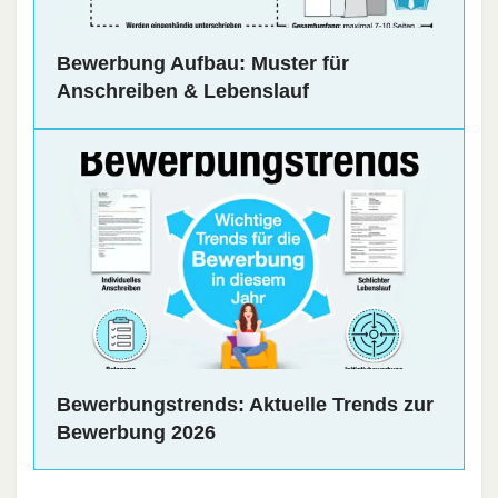
Bewerbung Aufbau: Muster für
Anschreiben & Lebenslauf
Bewerbungstrends: Aktuelle Trends zur
Bewerbung 2026