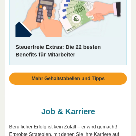
Steuerfreie Extras: Die 22 besten
Benefits für Mitarbeiter
Mehr Gehaltstabellen und Tipps
Job & Karriere
Beruflicher Erfolg ist kein Zufall – er wird gemacht!
Erprobte Strategien, mit denen Sie Ihre Karriere auf