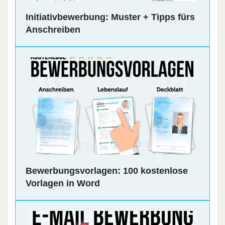
Initiativbewerbung: Muster + Tipps fürs
Anschreiben
Bewerbungsvorlagen: 100 kostenlose
Vorlagen in Word