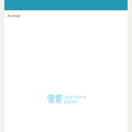
Anzeige