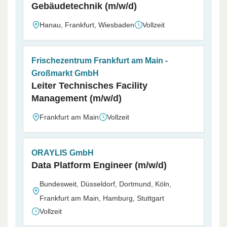
Gebäudetechnik (m/w/d)
Hanau, Frankfurt, Wiesbaden
Vollzeit
Frischezentrum Frankfurt am Main -
Großmarkt GmbH
Leiter Technisches Facility
Management (m/w/d)
Frankfurt am Main
Vollzeit
ORAYLIS GmbH
Data Platform Engineer (m/w/d)
Bundesweit, Düsseldorf, Dortmund, Köln,
Frankfurt am Main, Hamburg, Stuttgart
Vollzeit