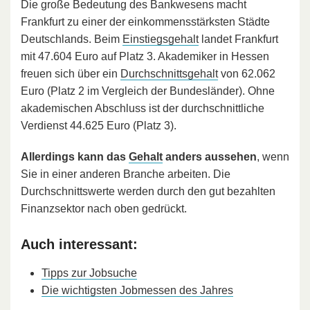
Die große Bedeutung des Bankwesens macht
Frankfurt zu einer der einkommensstärksten Städte
Deutschlands. Beim
Einstiegsgehalt
landet Frankfurt
mit 47.604 Euro auf Platz 3. Akademiker in Hessen
freuen sich über ein
Durchschnittsgehalt
von 62.062
Euro (Platz 2 im Vergleich der Bundesländer). Ohne
akademischen Abschluss ist der durchschnittliche
Verdienst 44.625 Euro (Platz 3).
Allerdings kann das
Gehalt
anders aussehen
, wenn
Sie in einer anderen Branche arbeiten. Die
Durchschnittswerte werden durch den gut bezahlten
Finanzsektor nach oben gedrückt.
Auch interessant:
Tipps zur Jobsuche
Die wichtigsten Jobmessen des Jahres