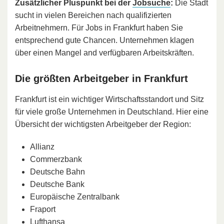
Zusätzlicher Pluspunkt bei der
Jobsuche
:
Die Stadt
sucht in vielen Bereichen nach qualifizierten
Arbeitnehmern. Für Jobs in Frankfurt haben Sie
entsprechend gute Chancen. Unternehmen klagen
über einen Mangel and verfügbaren Arbeitskräften.
Die größten Arbeitgeber in Frankfurt
Frankfurt ist ein wichtiger Wirtschaftsstandort und Sitz
für viele große Unternehmen in Deutschland. Hier eine
Übersicht der wichtigsten Arbeitgeber der Region:
Allianz
Commerzbank
Deutsche Bahn
Deutsche Bank
Europäische Zentralbank
Fraport
Lufthansa