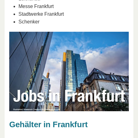
Messe Frankfurt
Stadtwerke Frankfurt
Schenker
Gehälter in Frankfurt