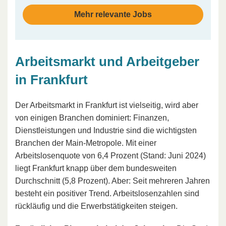
Mehr relevante Jobs
Arbeitsmarkt und Arbeitgeber
in Frankfurt
Der Arbeitsmarkt in Frankfurt ist vielseitig, wird aber
von einigen Branchen dominiert: Finanzen,
Dienstleistungen und Industrie sind die wichtigsten
Branchen der Main-Metropole. Mit einer
Arbeitslosenquote von 6,4 Prozent (Stand: Juni 2024)
liegt Frankfurt knapp über dem bundesweiten
Durchschnitt (5,8 Prozent). Aber: Seit mehreren Jahren
besteht ein positiver Trend. Arbeitslosenzahlen sind
rückläufig und die Erwerbstätigkeiten steigen.