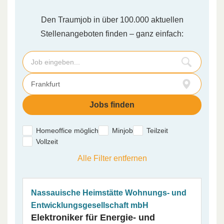
Den Traumjob in über 100.000 aktuellen
Stellenangeboten finden – ganz einfach:
Homeoffice möglich
Minjob
Teilzeit
Vollzeit
Alle Filter entfernen
Nassauische Heimstätte Wohnungs- und
Entwicklungsgesellschaft mbH
Elektroniker für Energie- und