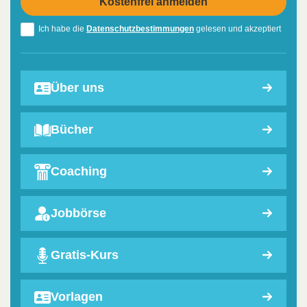
Ich habe die
Datenschutzbestimmungen
gelesen und akzeptiert
Über uns
Bücher
Coaching
Jobbörse
Gratis-Kurs
Vorlagen