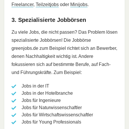
Freelancer
,
Teilzeitjobs
oder
Minijobs
.
3. Spezialisierte Jobbörsen
Zu viele Jobs, die nicht passen? Das Problem lösen
spezialisierte Jobbörsen! Die Jobbörse
greenjobs.de zum Beispiel richtet sich an Bewerber,
denen Nachhaltigkeit wichtig ist. Andere
fokussieren sich auf bestimmte Berufe, auf Fach-
und Führungskräfte. Zum Beispiel:
Jobs in der IT
Jobs in der Hotelbranche
Jobs für Ingenieure
Jobs für Naturwissenschaftler
Jobs für Wirtschaftswissenschaftler
Jobs für Young Professionals