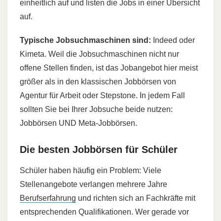
einheitlich auf und listen die Jobs in einer Übersicht
auf.
Typische Jobsuchmaschinen sind:
Indeed oder
Kimeta. Weil die Jobsuchmaschinen nicht nur
offene Stellen finden, ist das Jobangebot hier meist
größer als in den klassischen Jobbörsen von
Agentur für Arbeit oder Stepstone. In jedem Fall
sollten Sie bei Ihrer Jobsuche beide nutzen:
Jobbörsen UND Meta-Jobbörsen.
Die besten Jobbörsen für Schüler
Schüler haben häufig ein Problem: Viele
Stellenangebote verlangen mehrere Jahre
Berufserfahrung
und richten sich an Fachkräfte mit
entsprechenden Qualifikationen. Wer gerade vor