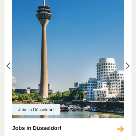
Jobs in Düsseldorf
Jobs in Düsseldorf
Jo