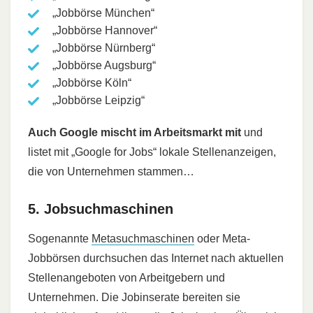
„Jobbörse München“
„Jobbörse Hannover“
„Jobbörse Nürnberg“
„Jobbörse Augsburg“
„Jobbörse Köln“
„Jobbörse Leipzig“
Auch Google mischt im Arbeitsmarkt mit
und
listet mit „Google for Jobs“ lokale Stellenanzeigen,
die von Unternehmen stammen…
5. Jobsuchmaschinen
Sogenannte
Metasuchmaschinen
oder Meta-
Jobbörsen durchsuchen das Internet nach aktuellen
Stellenangeboten von Arbeitgebern und
Unternehmen. Die Jobinserate bereiten sie