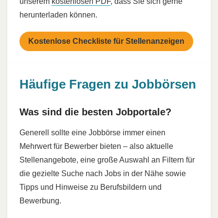
unserem
kostenlosen PDF
, dass Sie sich gerne
herunterladen können.
Kostenlose Checkliste für Stellenanzeigen
Häufige Fragen zu Jobbörsen
Was sind die besten Jobportale?
Generell sollte eine Jobbörse immer einen
Mehrwert für Bewerber bieten – also aktuelle
Stellenangebote, eine große Auswahl an Filtern für
die gezielte Suche nach Jobs in der Nähe sowie
Tipps und Hinweise zu Berufsbildern und
Bewerbung.