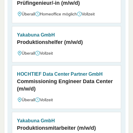
Prüfingenieur/-in (m/w/d)
Überall
Homeoffice möglich
Vollzeit
Yakabuna GmbH
Produktionshelfer (m/w/d)
Überall
Vollzeit
HOCHTIEF Data Center Partner GmbH
Commissioning Engineer Data Center
(m/w/d)
Überall
Vollzeit
Yakabuna GmbH
Produktionsmitarbeiter (m/w/d)