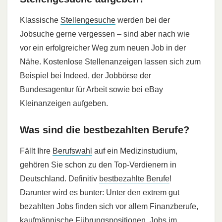
Klassische
Stellengesuche
werden bei der
Jobsuche gerne vergessen – sind aber nach wie
vor ein erfolgreicher Weg zum neuen Job in der
Nähe. Kostenlose Stellenanzeigen lassen sich zum
Beispiel bei Indeed, der Jobbörse der
Bundesagentur für Arbeit sowie bei eBay
Kleinanzeigen aufgeben.
Was sind die bestbezahlten Berufe?
Fällt Ihre
Berufswahl
auf ein Medizinstudium,
gehören Sie schon zu den Top-Verdienern in
Deutschland. Definitiv
bestbezahlte Berufe
!
Darunter wird es bunter: Unter den extrem gut
bezahlten Jobs finden sich vor allem Finanzberufe,
kaufmännische Führungspositionen, Jobs im