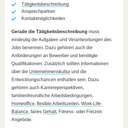
Tätigkeitsbeschreibung
Ansprechpartner
Kontaktmöglichkeiten
Gerade die Tätigkeitsbeschreibung
muss
eindeutig die Aufgaben und Verantwortungen des
Jobs benennen. Dazu gehören auch die
Anforderungen an Bewerber und benötigte
Qualifikationen. Zusätzlich sollten Informationen
über die
Unternehmenskultur
und die
Entwicklungschancen enthalten sein. Dazu
gehören auch Karriereperspektiven,
familienfreundliche Arbeitsbedingungen,
Homeoffice
,
flexible Arbeitszeiten
,
Work-Life-
Balance
, faires
Gehalt
, Fitness- oder Freizeit-
Angebote.