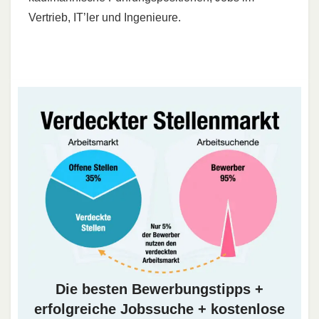
Vertrieb, IT’ler und Ingenieure.
Die besten Bewerbungstipps +
erfolgreiche Jobssuche + kostenlose