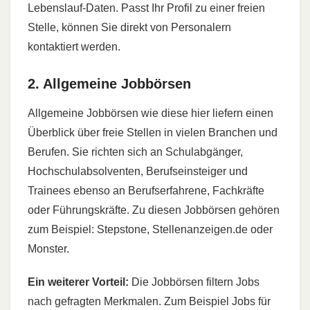
Lebenslauf-Daten. Passt Ihr Profil zu einer freien
Stelle, können Sie direkt von Personalern
kontaktiert werden.
2. Allgemeine Jobbörsen
Allgemeine Jobbörsen wie diese hier liefern einen
Überblick über freie Stellen in vielen Branchen und
Berufen. Sie richten sich an Schulabgänger,
Hochschulabsolventen, Berufseinsteiger und
Trainees ebenso an Berufserfahrene, Fachkräfte
oder Führungskräfte. Zu diesen Jobbörsen gehören
zum Beispiel: Stepstone, Stellenanzeigen.de oder
Monster.
Ein weiterer Vorteil:
Die Jobbörsen filtern Jobs
nach gefragten Merkmalen. Zum Beispiel Jobs für