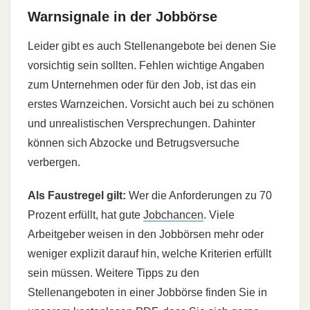
Warnsignale in der Jobbörse
Leider gibt es auch Stellenangebote bei denen Sie
vorsichtig sein sollten. Fehlen wichtige Angaben
zum Unternehmen oder für den Job, ist das ein
erstes Warnzeichen. Vorsicht auch bei zu schönen
und unrealistischen Versprechungen. Dahinter
können sich Abzocke und Betrugsversuche
verbergen.
Als Faustregel gilt:
Wer die Anforderungen zu 70
Prozent erfüllt, hat gute
Jobchancen
. Viele
Arbeitgeber weisen in den Jobbörsen mehr oder
weniger explizit darauf hin, welche Kriterien erfüllt
sein müssen. Weitere Tipps zu den
Stellenangeboten in einer Jobbörse finden Sie in