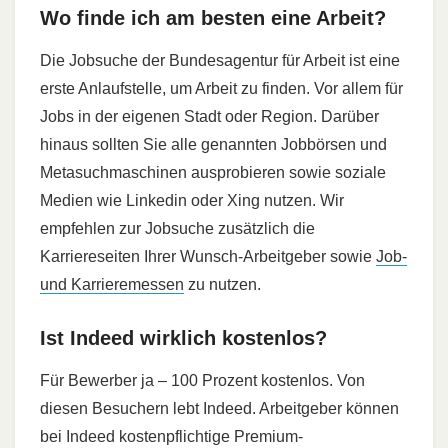
Wo finde ich am besten eine Arbeit?
Die Jobsuche der Bundesagentur für Arbeit ist eine
erste Anlaufstelle, um Arbeit zu finden. Vor allem für
Jobs in der eigenen Stadt oder Region. Darüber
hinaus sollten Sie alle genannten Jobbörsen und
Metasuchmaschinen ausprobieren sowie soziale
Medien wie Linkedin oder Xing nutzen. Wir
empfehlen zur Jobsuche zusätzlich die
Karriereseiten Ihrer Wunsch-Arbeitgeber sowie
Job-
und Karrieremessen
zu nutzen.
Ist Indeed wirklich kostenlos?
Für Bewerber ja – 100 Prozent kostenlos. Von
diesen Besuchern lebt Indeed. Arbeitgeber können
bei Indeed kostenpflichtige Premium-