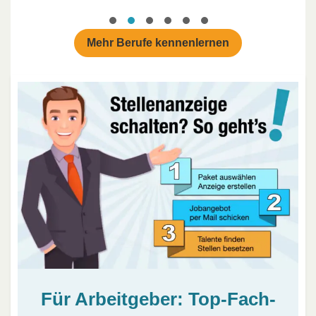
Mehr Berufe kennenlernen
Für Arbeitgeber: Top-Fach-