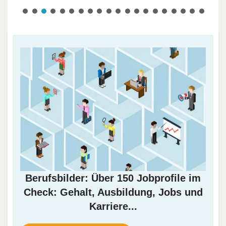
Berufsbilder: Über 150 Jobprofile im
Check: Gehalt, Ausbildung, Jobs und
Karriere...