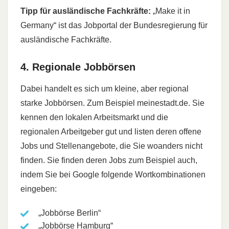
Tipp für ausländische Fachkräfte:
„Make it in
Germany“ ist das Jobportal der Bundesregierung für
ausländische Fachkräfte.
4. Regionale Jobbörsen
Dabei handelt es sich um kleine, aber regional
starke Jobbörsen. Zum Beispiel meinestadt.de. Sie
kennen den lokalen Arbeitsmarkt und die
regionalen Arbeitgeber gut und listen deren offene
Jobs und Stellenangebote, die Sie woanders nicht
finden. Sie finden deren Jobs zum Beispiel auch,
indem Sie bei Google folgende Wortkombinationen
eingeben:
„Jobbörse Berlin“
„Jobbörse Hamburg“