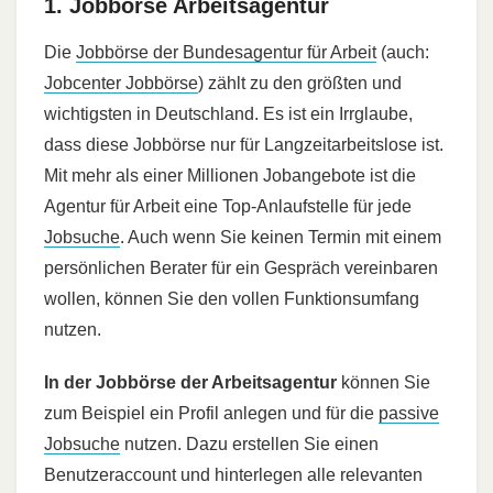
1. Jobbörse Arbeitsagentur
Die
Jobbörse der Bundesagentur für Arbeit
(auch:
Jobcenter Jobbörse
) zählt zu den größten und
wichtigsten in Deutschland. Es ist ein Irrglaube,
dass diese Jobbörse nur für Langzeitarbeitslose ist.
Mit mehr als einer Millionen Jobangebote ist die
Agentur für Arbeit eine Top-Anlaufstelle für jede
Jobsuche
. Auch wenn Sie keinen Termin mit einem
persönlichen Berater für ein Gespräch vereinbaren
wollen, können Sie den vollen Funktionsumfang
nutzen.
In der Jobbörse der Arbeitsagentur
können Sie
zum Beispiel ein Profil anlegen und für die
passive
Jobsuche
nutzen. Dazu erstellen Sie einen
Benutzeraccount und hinterlegen alle relevanten