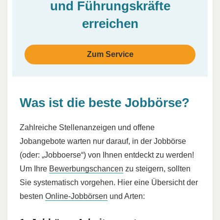
und Führungskräfte
erreichen
Zum Service
Was ist die beste Jobbörse?
Zahlreiche Stellenanzeigen und offene
Jobangebote warten nur darauf, in der Jobbörse
(oder: „Jobboerse“) von Ihnen entdeckt zu werden!
Um Ihre
Bewerbungschancen
zu steigern, sollten
Sie systematisch vorgehen. Hier eine Übersicht der
besten
Online-Jobbörsen
und Arten: