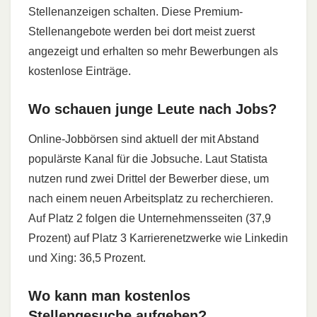
Stellenanzeigen schalten. Diese Premium-
Stellenangebote werden bei dort meist zuerst
angezeigt und erhalten so mehr Bewerbungen als
kostenlose Einträge.
Wo schauen junge Leute nach Jobs?
Online-Jobbörsen sind aktuell der mit Abstand
populärste Kanal für die Jobsuche. Laut Statista
nutzen rund zwei Drittel der Bewerber diese, um
nach einem neuen Arbeitsplatz zu recherchieren.
Auf Platz 2 folgen die Unternehmensseiten (37,9
Prozent) auf Platz 3 Karrierenetzwerke wie Linkedin
und Xing: 36,5 Prozent.
Wo kann man kostenlos
Stellengesuche aufgeben?