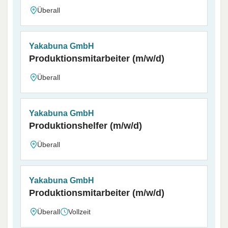
Überall
Yakabuna GmbH
Produktionsmitarbeiter (m/w/d)
Überall
Yakabuna GmbH
Produktionshelfer (m/w/d)
Überall
Yakabuna GmbH
Produktionsmitarbeiter (m/w/d)
Überall
Vollzeit