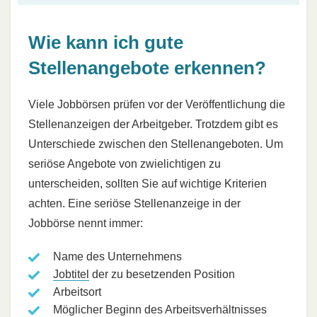
Wie kann ich gute
Stellenangebote erkennen?
Viele Jobbörsen prüfen vor der Veröffentlichung die
Stellenanzeigen der Arbeitgeber. Trotzdem gibt es
Unterschiede zwischen den Stellenangeboten. Um
seriöse Angebote von zwielichtigen zu
unterscheiden, sollten Sie auf wichtige Kriterien
achten. Eine seriöse Stellenanzeige in der
Jobbörse nennt immer:
Name des Unternehmens
Jobtitel
der zu besetzenden Position
Arbeitsort
Möglicher Beginn des Arbeitsverhältnisses