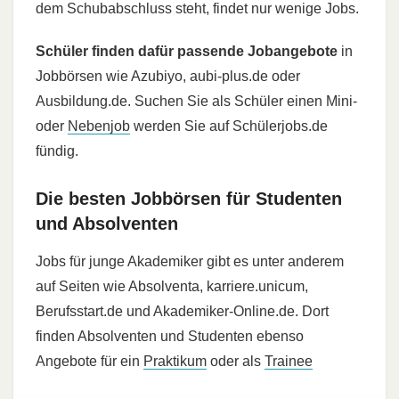
dem Schubabschluss steht, findet nur wenige Jobs.
Schüler finden dafür passende Jobangebote
in
Jobbörsen wie Azubiyo, aubi-plus.de oder
Ausbildung.de. Suchen Sie als Schüler einen Mini-
oder
Nebenjob
werden Sie auf Schülerjobs.de
fündig.
Die besten Jobbörsen für Studenten
und Absolventen
Jobs für junge Akademiker gibt es unter anderem
auf Seiten wie Absolventa, karriere.unicum,
Berufsstart.de und Akademiker-Online.de. Dort
finden Absolventen und Studenten ebenso
Angebote für ein
Praktikum
oder als
Trainee