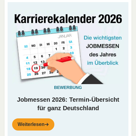
BEWERBUNG
Jobmessen 2026: Termin-Übersicht
für ganz Deutschland
Weiterlesen