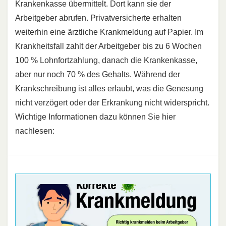
Krankenkasse übermittelt. Dort kann sie der
Arbeitgeber abrufen. Privatversicherte erhalten
weiterhin eine ärztliche Krankmeldung auf Papier. Im
Krankheitsfall zahlt der Arbeitgeber bis zu 6 Wochen
100 % Lohnfortzahlung, danach die Krankenkasse,
aber nur noch 70 % des Gehalts. Während der
Krankschreibung ist alles erlaubt, was die Genesung
nicht verzögert oder der Erkrankung nicht widerspricht.
Wichtige Informationen dazu können Sie hier
nachlesen: