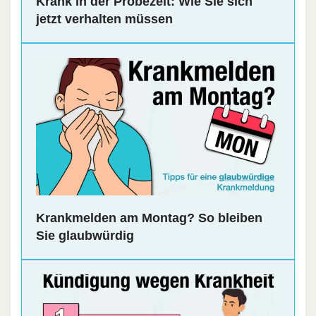
Krank in der Probezeit: Wie Sie sich
jetzt verhalten müssen
Krankmelden am Montag? So bleiben
Sie glaubwürdig