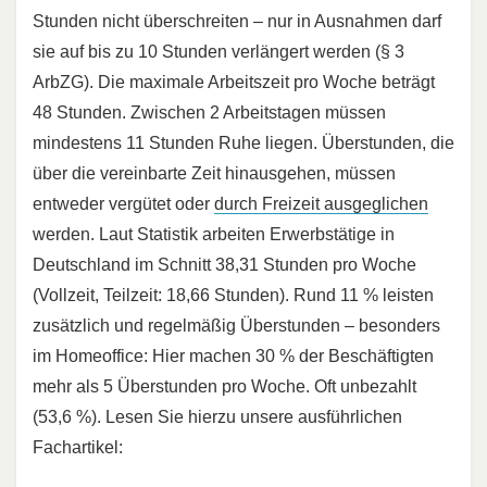
Stunden nicht überschreiten – nur in Ausnahmen darf
sie auf bis zu 10 Stunden verlängert werden (§ 3
ArbZG). Die maximale Arbeitszeit pro Woche beträgt
48 Stunden. Zwischen 2 Arbeitstagen müssen
mindestens 11 Stunden Ruhe liegen. Überstunden, die
über die vereinbarte Zeit hinausgehen, müssen
entweder vergütet oder
durch Freizeit ausgeglichen
werden. Laut Statistik arbeiten Erwerbstätige in
Deutschland im Schnitt 38,31 Stunden pro Woche
(Vollzeit, Teilzeit: 18,66 Stunden). Rund 11 % leisten
zusätzlich und regelmäßig Überstunden – besonders
im Homeoffice: Hier machen 30 % der Beschäftigten
mehr als 5 Überstunden pro Woche. Oft unbezahlt
(53,6 %). Lesen Sie hierzu unsere ausführlichen
Fachartikel: