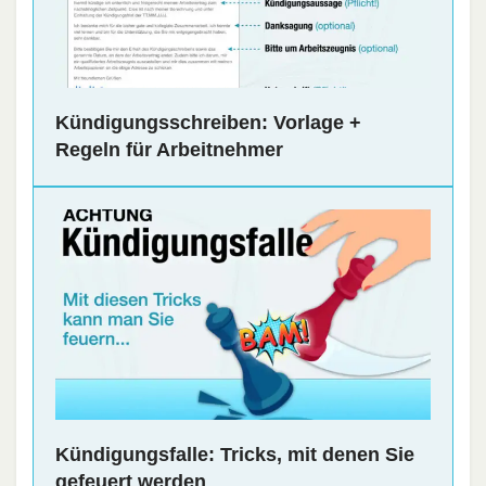
Kündigungsschreiben: Vorlage +
Regeln für Arbeitnehmer
Kündigungsfalle: Tricks, mit denen Sie
gefeuert werden