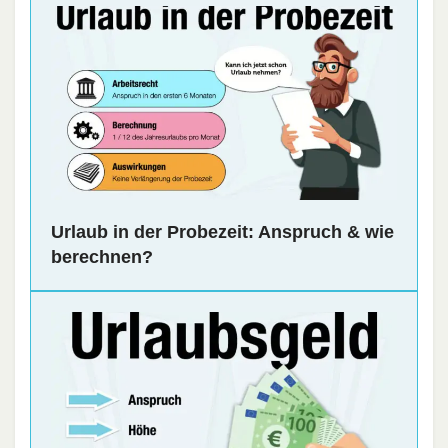
Urlaub in der Probezeit: Anspruch & wie
berechnen?