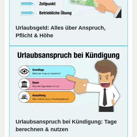
Urlaubsgeld: Alles über Anspruch,
Pflicht & Höhe
Urlaubsanspruch bei Kündigung: Tage
berechnen & nutzen