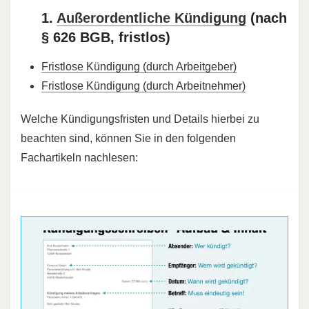
1.
Außerordentliche Kündigung
(nach
§ 626 BGB, fristlos)
Fristlose Kündigung (durch Arbeitgeber)
Fristlose Kündigung (durch Arbeitnehmer)
Welche Kündigungsfristen und Details hierbei zu
beachten sind, können Sie in den folgenden
Fachartikeln nachlesen: