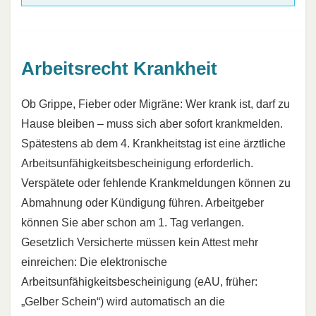
Arbeitsrecht Krankheit
Ob Grippe, Fieber oder Migräne: Wer krank ist, darf zu
Hause bleiben – muss sich aber sofort krankmelden.
Spätestens ab dem 4. Krankheitstag ist eine ärztliche
Arbeitsunfähigkeitsbescheinigung erforderlich.
Verspätete oder fehlende Krankmeldungen können zu
Abmahnung oder Kündigung führen. Arbeitgeber
können Sie aber schon am 1. Tag verlangen.
Gesetzlich Versicherte müssen kein Attest mehr
einreichen: Die elektronische
Arbeitsunfähigkeitsbescheinigung (eAU, früher:
„Gelber Schein“) wird automatisch an die