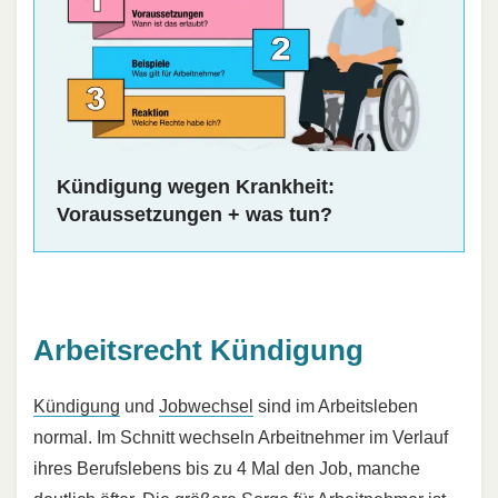
Kündigung wegen Krankheit:
Voraussetzungen + was tun?
Arbeitsrecht Kündigung
Kündigung
und
Jobwechsel
sind im Arbeitsleben
normal. Im Schnitt wechseln Arbeitnehmer im Verlauf
ihres Berufslebens bis zu 4 Mal den Job, manche