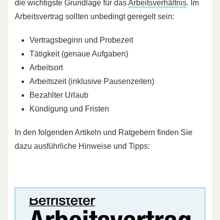
die wichtigste Grundlage für das
Arbeitsverhältnis
. Im
Arbeitsvertrag sollten unbedingt geregelt sein:
Vertragsbeginn und Probezeit
Tätigkeit (genaue Aufgaben)
Arbeitsort
Arbeitszeit (inklusive Pausenzeiten)
Bezahlter Urlaub
Kündigung und Fristen
In den folgenden Artikeln und Ratgebern finden Sie
dazu ausführliche Hinweise und Tipps: