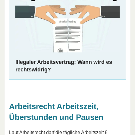
Illegaler Arbeitsvertrag: Wann wird es
rechtswidrig?
Arbeitsrecht Arbeitszeit,
Überstunden und Pausen
Laut Arbeitsrecht darf die tägliche Arbeitszeit 8