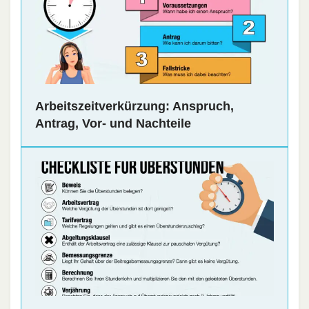
Arbeitszeitverkürzung: Anspruch,
Antrag, Vor- und Nachteile