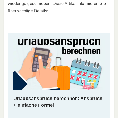
wieder gutgeschrieben. Diese Artikel informieren Sie
über wichtige Details:
Urlaubsanspruch berechnen: Anspruch
+ einfache Formel