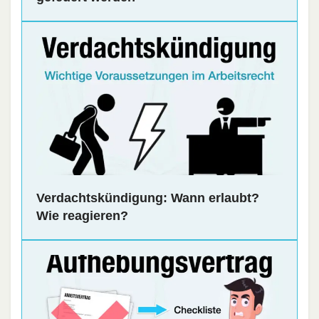
Verdachtskündigung: Wann erlaubt?
Wie reagieren?