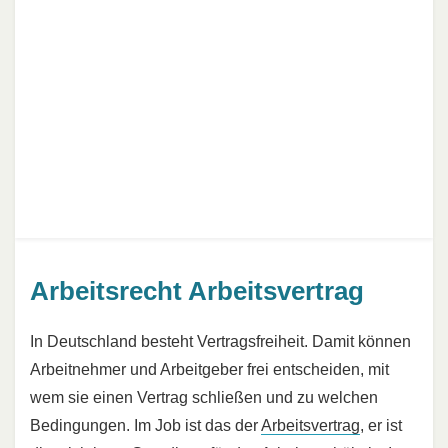
Arbeitsrecht Arbeitsvertrag
In Deutschland besteht Vertragsfreiheit. Damit können
Arbeitnehmer und Arbeitgeber frei entscheiden, mit
wem sie einen Vertrag schließen und zu welchen
Bedingungen. Im Job ist das der
Arbeitsvertrag
, er ist