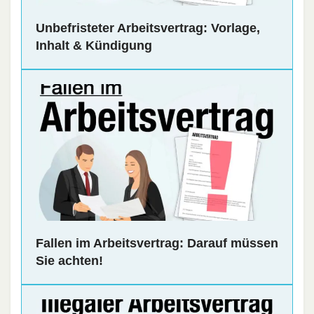
Unbefristeter Arbeitsvertrag: Vorlage,
Inhalt & Kündigung
Fallen im Arbeitsvertrag: Darauf müssen
Sie achten!