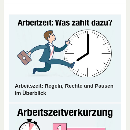
Arbeitszeit: Regeln, Rechte und Pausen
im Überblick