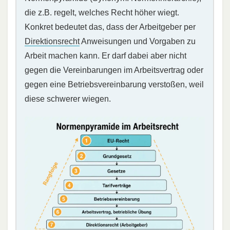
die z.B. regelt, welches Recht höher wiegt.
Konkret bedeutet das, dass der Arbeitgeber per
Direktionsrecht
Anweisungen und Vorgaben zu
Arbeit machen kann. Er darf dabei aber nicht
gegen die Vereinbarungen im Arbeitsvertrag oder
gegen eine Betriebsvereinbarung verstoßen, weil
diese schwerer wiegen.