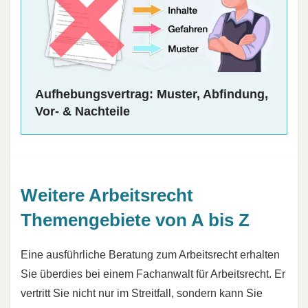
Aufhebungsvertrag: Muster, Abfindung,
Vor- & Nachteile
Weitere Arbeitsrecht
Themengebiete von A bis Z
Eine ausführliche Beratung zum Arbeitsrecht erhalten
Sie überdies bei einem Fachanwalt für Arbeitsrecht. Er
vertritt Sie nicht nur im Streitfall, sondern kann Sie