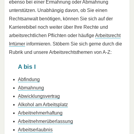
ebenso bei einer Ermahnung oder Abmahnung
unterstützen. Unabhängig davon, ob Sie einen
Rechtsanwalt benötigen, können Sie sich auf der
Karrierebibel noch weiter über Ihre Rechte und
arbeitsrechtlichen Pflichten oder häufige
Arbeitsrecht
Irrtümer
informieren. Stöbern Sie sich gerne durch die
Rubrik und unsere Arbeitsrechtsthemen von A-Z:
A bis I
Abfindung
Abmahnung
Abwicklungsvertrag
Alkohol am Arbeitsplatz
Arbeitnehmerhaftung
Arbeitnehmerüberlassung
Arbeitserlaubnis