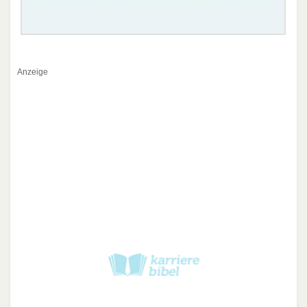
Anzeige