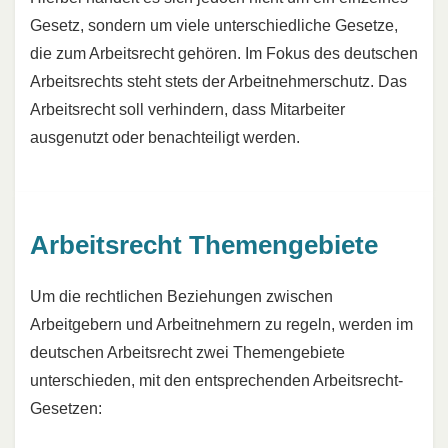
Gesetz, sondern um viele unterschiedliche Gesetze,
die zum Arbeitsrecht gehören. Im Fokus des deutschen
Arbeitsrechts steht stets der Arbeitnehmerschutz. Das
Arbeitsrecht soll verhindern, dass Mitarbeiter
ausgenutzt oder benachteiligt werden.
Arbeitsrecht Themengebiete
Um die rechtlichen Beziehungen zwischen
Arbeitgebern und Arbeitnehmern zu regeln, werden im
deutschen Arbeitsrecht zwei Themengebiete
unterschieden, mit den entsprechenden Arbeitsrecht-
Gesetzen: