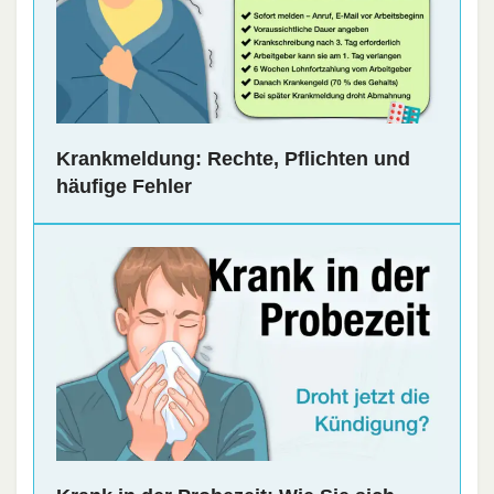
Krankmeldung: Rechte, Pflichten und
häufige Fehler