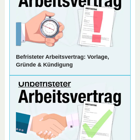
Befristeter Arbeitsvertrag: Vorlage,
Gründe & Kündigung