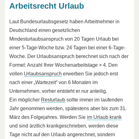
Arbeitsrecht Urlaub
Laut Bundesurlaubsgesetz haben Arbeitnehmer in
Deutschland einen gesetzlichen
Mindesturlaubsanspruch von 20 Tagen Urlaub bei
einer 5-Tage-Woche bzw. 24 Tagen bei einer 6-Tage-
Woche. Der Urlaubsanspruch berechnet sich nach der
Formel: Anzahl Ihrer Wochenarbeitstage × 4. Den
vollen
Urlaubsanspruch
erwerben Sie jedoch erst
nach einer „Wartezeit“ von 6 Monaten im
Unternehmen, vorher entsteht er nur anteilig.
Ein möglicher
Resturlaub
sollte immer im laufenden
Jahr genommen werden, spätestens aber bis zum 31.
März des Folgejahres. Werden Sie
im Urlaub krank
und sind ärztlich krankgeschrieben, werden diese
Tage nicht auf den Urlaub angerechnet, sondern