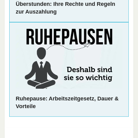
Überstunden: Ihre Rechte und Regeln
zur Auszahlung
Ruhepause: Arbeitszeitgesetz, Dauer &
Vorteile