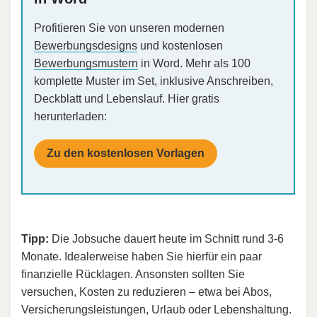
Profitieren Sie von unseren modernen
Bewerbungsdesigns
und kostenlosen
Bewerbungsmustern
in Word. Mehr als 100
komplette Muster im Set, inklusive Anschreiben,
Deckblatt und Lebenslauf. Hier gratis
herunterladen:
Zu den kostenlosen Vorlagen
Tipp:
Die Jobsuche dauert heute im Schnitt rund 3-6
Monate. Idealerweise haben Sie hierfür ein paar
finanzielle Rücklagen. Ansonsten sollten Sie
versuchen, Kosten zu reduzieren – etwa bei Abos,
Versicherungsleistungen, Urlaub oder Lebenshaltung.