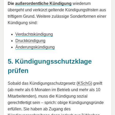
Die
außerordentliche Kündigung
wiederum
übergeht und verkürzt geltende Kündigungsfristen aus
triftigem Grund. Weitere zulässige Sonderformen einer
Kündigung sind:
Verdachtskündigung
Druckkündigung
Änderungskündigung
5. Kündigungsschutzklage
prüfen
Sobald das Kündigungsschutzgesetz (
KSchG
) greift
(ab mehr als 6 Monaten im Betrieb und mehr als 10
Mitarbeitenden), muss die Kündigung sozial
gerechtfertigt sein – sprich: obige Kündigungsgründe
erfüllen. Sie haben ab Zugang des