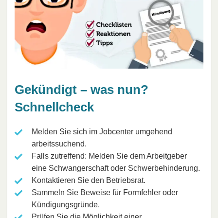
Gekündigt – was nun?
Schnellcheck
Melden Sie sich im Jobcenter umgehend
arbeitssuchend.
Falls zutreffend: Melden Sie dem Arbeitgeber
eine Schwangerschaft oder Schwerbehinderung.
Kontaktieren Sie den Betriebsrat.
Sammeln Sie Beweise für Formfehler oder
Kündigungsgründe.
Prüfen Sie die Möglichkeit einer