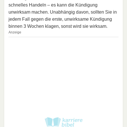
schnelles Handeln – es kann die Kündigung
unwirksam machen. Unabhängig davon, sollten Sie in
jedem Fall gegen die erste, unwirksame Kündigung
binnen 3 Wochen klagen, sonst wird sie wirksam.
Anzeige