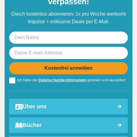
verpassen!
Gleich kostenlos abonnieren: 2x pro Woche wertvolle
Impulse + exklusive Deals per E-Mail.
Ich habe die
Datenschutzbestimmungen
gelesen und akzeptiert
Über uns
Bücher