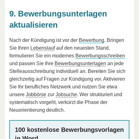
9. Bewerbungsunterlagen
aktualisieren
Nach der Kündigung ist vor der
Bewerbung
. Bringen
Sie Ihren
Lebenslauf
auf den neuesten Stand,
formulieren Sie ein modernes
Bewerbungsschreiben
und passen Sie Ihre
Bewerbungsunterlagen
an jede
Stelleausschreibung individuell an. Bereiten Sie sich
gleichzeitig auf Fragen zur Kündigung vor. Aktivieren
Sie Ihr berufliches Netzwerk und nutzen Sie etwa
unsere
Jobbörse
zur
Jobsuche
. Wer strukturiert und
systematisch vorgeht, verkürzt die Phase der
Neuorientierung deutlich.
100 kostenlose Bewerbungsvorlagen
in Word