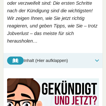
oder verzweifelt sind: Die ersten Schritte
nach der Kündigung sind die wichtigsten!
Wir zeigen Ihnen, wie Sie jetzt richtig
reagieren, und geben Tipps, wie Sie – trotz
Jobverlust – das meiste für sich
herausholen…
Inhalt (Hier aufklappen)