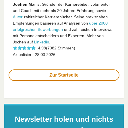
Jochen Mai
ist Gründer der Karrierebibel, Jobmentor
und Coach mit mehr als 20 Jahren Erfahrung sowie
Autor
zahlreicher Karrierebücher. Seine praxisnahen
Empfehlungen basieren auf Analysen von
über 2000
erfolgreichen Bewerbungen
und zahlreichen Interviews
mit Personalentscheidern und Experten. Mehr von
Jochen auf
Linkedin
.
4,98
(7082 Stimmen)
Aktualisiert: 28.03.2026
Zur Startseite
Newsletter holen und nichts