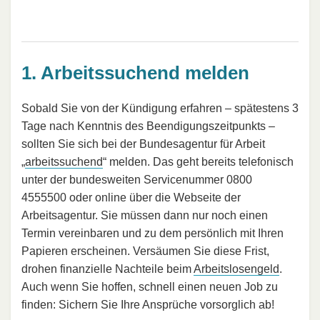
1. Arbeitssuchend melden
Sobald Sie von der Kündigung erfahren – spätestens 3
Tage nach Kenntnis des Beendigungszeitpunkts –
sollten Sie sich bei der Bundesagentur für Arbeit
„
arbeitssuchend
“ melden. Das geht bereits telefonisch
unter der bundesweiten Servicenummer 0800
4555500 oder online über die Webseite der
Arbeitsagentur. Sie müssen dann nur noch einen
Termin vereinbaren und zu dem persönlich mit Ihren
Papieren erscheinen. Versäumen Sie diese Frist,
drohen finanzielle Nachteile beim
Arbeitslosengeld
.
Auch wenn Sie hoffen, schnell einen neuen Job zu
finden: Sichern Sie Ihre Ansprüche vorsorglich ab!