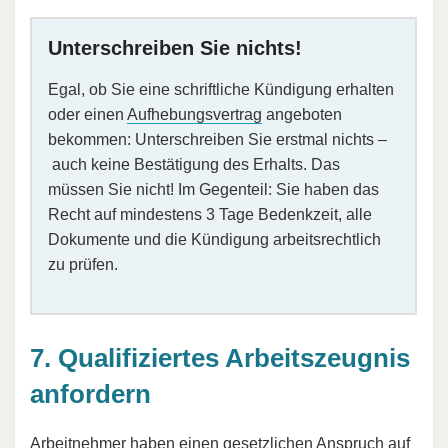
Unterschreiben Sie nichts!
Egal, ob Sie eine schriftliche Kündigung erhalten
oder einen
Aufhebungsvertrag
angeboten
bekommen: Unterschreiben Sie erstmal nichts –
auch keine Bestätigung des Erhalts. Das
müssen Sie nicht! Im Gegenteil: Sie haben das
Recht auf mindestens 3 Tage Bedenkzeit, alle
Dokumente und die Kündigung arbeitsrechtlich
zu prüfen.
7. Qualifiziertes Arbeitszeugnis
anfordern
Arbeitnehmer haben einen gesetzlichen Anspruch auf