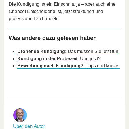
Die Kündigung ist ein Einschnitt, ja – aber auch eine
Chance! Entscheidend ist, jetzt strukturiert und
professionell zu handeln.
Was andere dazu gelesen haben
Drohende Kündigung:
Das müssen Sie jetzt tun
Kündigung in der Probezeit:
Und jetzt?
Bewerbung nach Kündigung?
Tipps und Muster
Über den Autor