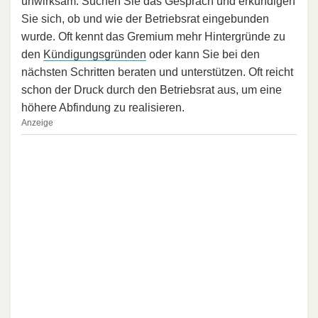
unwirksam. Suchen Sie das Gespräch und erkundigen
Sie sich, ob und wie der Betriebsrat eingebunden
wurde. Oft kennt das Gremium mehr Hintergründe zu
den
Kündigungsgründen
oder kann Sie bei den
nächsten Schritten beraten und unterstützen. Oft reicht
schon der Druck durch den Betriebsrat aus, um eine
höhere Abfindung zu realisieren.
Anzeige