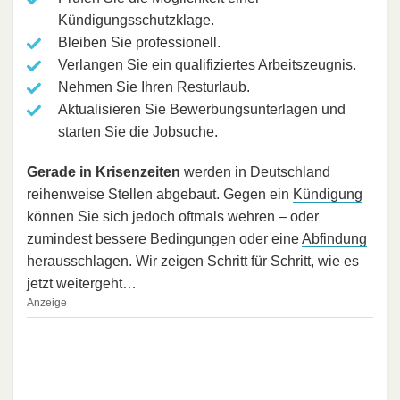
Kündigungsschutzklage.
Bleiben Sie professionell.
Verlangen Sie ein qualifiziertes Arbeitszeugnis.
Nehmen Sie Ihren Resturlaub.
Aktualisieren Sie Bewerbungsunterlagen und
starten Sie die Jobsuche.
Gerade in Krisenzeiten
werden in Deutschland
reihenweise Stellen abgebaut. Gegen ein
Kündigung
können Sie sich jedoch oftmals wehren – oder
zumindest bessere Bedingungen oder eine
Abfindung
herausschlagen. Wir zeigen Schritt für Schritt, wie es
jetzt weitergeht…
Anzeige