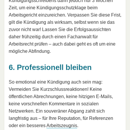
Kündigungsschreibens dann jedoch nur 3 Wochen
Zeit, um eine Kündigungsschutzklage beim
Arbeitsgericht einzureichen. Verpassen Sie diese Frist,
gilt die Kündigung als wirksam, selbst wenn sie das
zuvor nicht war! Lassen Sie die Erfolgsaussichten
daher frühzeitig durch einen Fachanwalt für
Arbeitsrecht prüfen – auch dabei geht es oft um eine
mögliche Abfindung.
6. Professionell bleiben
So emotional eine Kündigung auch sein mag:
Vermeiden Sie Kurzschlussreaktionen! Keine
öffentlichen Abrechnungen, keine hitzigen E-Mails,
keine vorschnellen Kommentare in sozialen
Netzwerken. Ein souveräner Abgang zahlt sich
langfristig aus – für Ihre Reputation, für Referenzen
oder ein besseres
Arbeitszeugnis
.