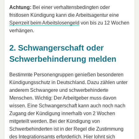
Achtung:
Bei einer verhaltensbedingten oder
fristlosen Kündigung kann die Arbeitsagentur eine
Sperrzeit beim Arbeitslosengeld
von bis zu 12 Wochen
verhängen.
2. Schwangerschaft oder
Schwerbehinderung melden
Bestimmte Personengruppen genießen besonderen
Kündigungsschutz in Deutschland. Dazu zählen unter
anderem Schwangere und schwerbehinderte
Menschen. Wichtig: Der Arbeitgeber muss davon
wissen. Eine Schwangerschaft kann auch noch nach
Zugang der Kündigung innerhalb von 2 Wochen
mitgeteilt werden. Bei der Kündigung von
Schwerbehinderten ist in der Regel die Zustimmung
des Integrationsamts erforderlich. Hier lohnt sich