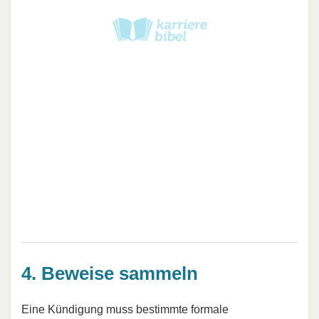
4. Beweise sammeln
Eine Kündigung muss bestimmte formale