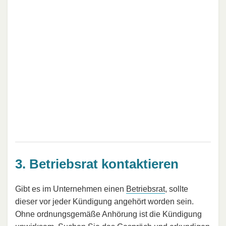
3. Betriebsrat kontaktieren
Gibt es im Unternehmen einen
Betriebsrat
, sollte
dieser vor jeder Kündigung angehört worden sein.
Ohne ordnungsgemäße Anhörung ist die Kündigung