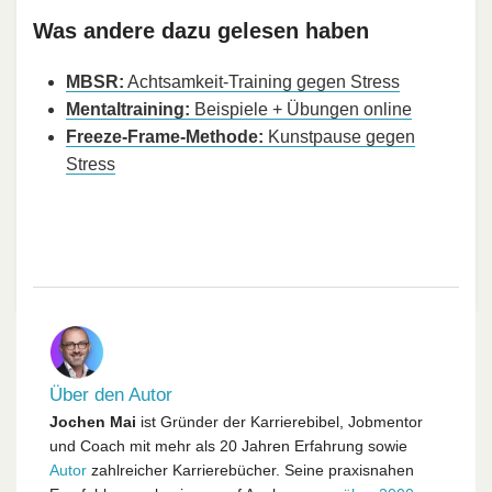
Was andere dazu gelesen haben
MBSR:
Achtsamkeit-Training gegen Stress
Mentaltraining:
Beispiele + Übungen online
Freeze-Frame-Methode:
Kunstpause gegen
Stress
Über den Autor
Jochen Mai
ist Gründer der Karrierebibel, Jobmentor
und Coach mit mehr als 20 Jahren Erfahrung sowie
Autor
zahlreicher Karrierebücher. Seine praxisnahen