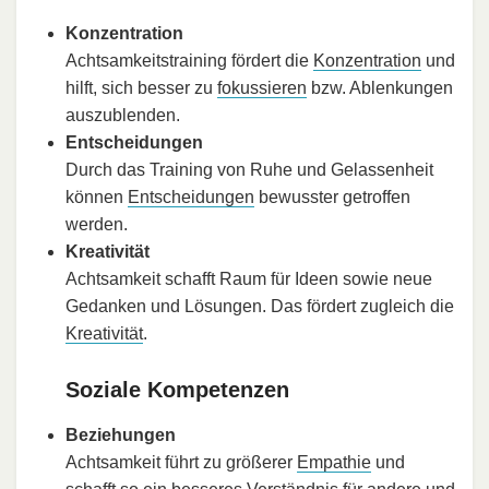
Konzentration
Achtsamkeitstraining fördert die
Konzentration
und
hilft, sich besser zu
fokussieren
bzw. Ablenkungen
auszublenden.
Entscheidungen
Durch das Training von Ruhe und Gelassenheit
können
Entscheidungen
bewusster getroffen
werden.
Kreativität
Achtsamkeit schafft Raum für Ideen sowie neue
Gedanken und Lösungen. Das fördert zugleich die
Kreativität
.
Soziale Kompetenzen
Beziehungen
Achtsamkeit führt zu größerer
Empathie
und