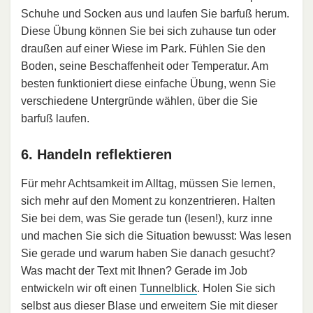
Schuhe und Socken aus und laufen Sie barfuß herum.
Diese Übung können Sie bei sich zuhause tun oder
draußen auf einer Wiese im Park. Fühlen Sie den
Boden, seine Beschaffenheit oder Temperatur. Am
besten funktioniert diese einfache Übung, wenn Sie
verschiedene Untergründe wählen, über die Sie
barfuß laufen.
6. Handeln reflektieren
Für mehr Achtsamkeit im Alltag, müssen Sie lernen,
sich mehr auf den Moment zu konzentrieren. Halten
Sie bei dem, was Sie gerade tun (lesen!), kurz inne
und machen Sie sich die Situation bewusst: Was lesen
Sie gerade und warum haben Sie danach gesucht?
Was macht der Text mit Ihnen? Gerade im Job
entwickeln wir oft einen
Tunnelblick
. Holen Sie sich
selbst aus dieser Blase und erweitern Sie mit dieser