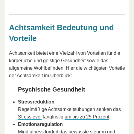
Achtsamkeit Bedeutung und
Vorteile
Achtsamkeit bietet eine Vielzahl von Vorteilen für die
körperliche und geistige Gesundheit sowie das
allgemeine Wohlbefinden. Hier die wichtigsten Vorteile
der Achtsamkeit im Überblick:
Psychische Gesundheit
Stressreduktion
Regelmäßige Achtsamkeitsübungen senken das
Stresslevel
langfristig
um bis zu 25 Prozent
.
Emotionsregulation
Mindfulness fördert das bewusste steuern und