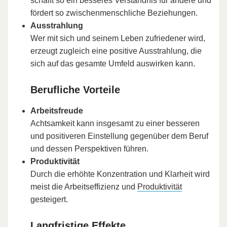
schafft so ein besseres Verständnis für andere und
fördert so zwischenmenschliche Beziehungen.
Ausstrahlung
Wer mit sich und seinem Leben zufriedener wird,
erzeugt zugleich eine positive Ausstrahlung, die
sich auf das gesamte Umfeld auswirken kann.
Berufliche Vorteile
Arbeitsfreude
Achtsamkeit kann insgesamt zu einer besseren
und positiveren Einstellung gegenüber dem Beruf
und dessen Perspektiven führen.
Produktivität
Durch die erhöhte Konzentration und Klarheit wird
meist die Arbeitseffizienz und
Produktivität
gesteigert.
Langfristige Effekte