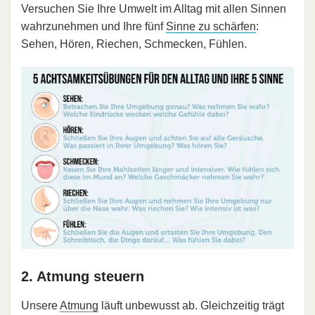
Versuchen Sie Ihre Umwelt im Alltag mit allen Sinnen
wahrzunehmen und Ihre fünf
Sinne zu schärfen
:
Sehen, Hören, Riechen, Schmecken, Fühlen.
2. Atmung steuern
Unsere
Atmung
läuft unbewusst ab. Gleichzeitig trägt