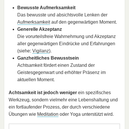
Bewusste Aufmerksamkeit
Das bewusste und absichtsvolle Lenken der
Aufmerksamkeit
auf den gegenwärtigen Moment.
Generelle Akzeptanz
Die vorurteilsfreie Wahrnehmung und Akzeptanz
aller gegenwärtigen Eindrücke und Erfahrungen
(siehe:
Vigilanz
).
Ganzheitliches Bewusstsein
Achtsamkeit fördert einen Zustand der
Geistesgegenwart und erhöhter Präsenz im
aktuellen Moment.
Achtsamkeit ist jedoch weniger
ein spezifisches
Werkzeug, sondern vielmehr eine Lebenshaltung und
ein fortlaufender Prozess, der durch verschiedene
Übungen wie
Meditation
oder Yoga unterstützt wird.