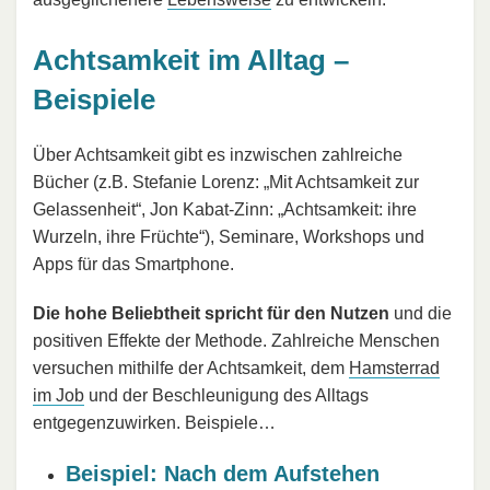
Achtsamkeit im Alltag –
Beispiele
Über Achtsamkeit gibt es inzwischen zahlreiche
Bücher (z.B. Stefanie Lorenz: „Mit Achtsamkeit zur
Gelassenheit“, Jon Kabat-Zinn: „Achtsamkeit: ihre
Wurzeln, ihre Früchte“), Seminare, Workshops und
Apps für das Smartphone.
Die hohe Beliebtheit spricht für den Nutzen
und die
positiven Effekte der Methode. Zahlreiche Menschen
versuchen mithilfe der Achtsamkeit, dem
Hamsterrad
im Job
und der Beschleunigung des Alltags
entgegenzuwirken. Beispiele…
Beispiel: Nach dem Aufstehen