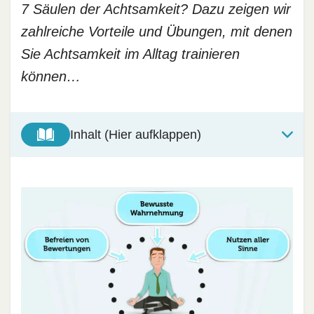
7 Säulen der Achtsamkeit? Dazu zeigen wir
zahlreiche Vorteile und Übungen, mit denen
Sie Achtsamkeit im Alltag trainieren
können…
Inhalt (Hier aufklappen)