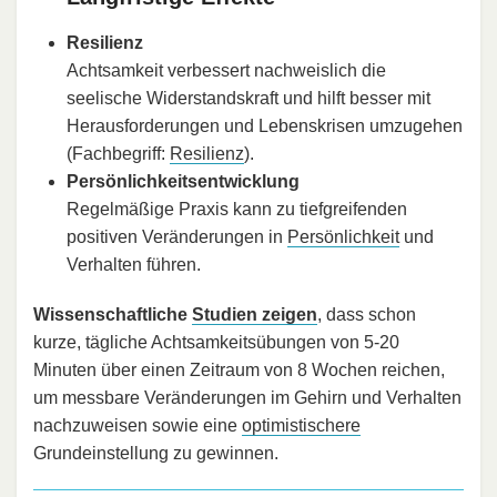
Resilienz
Achtsamkeit verbessert nachweislich die
seelische Widerstandskraft und hilft besser mit
Herausforderungen und Lebenskrisen umzugehen
(Fachbegriff:
Resilienz
).
Persönlichkeitsentwicklung
Regelmäßige Praxis kann zu tiefgreifenden
positiven Veränderungen in
Persönlichkeit
und
Verhalten führen.
Wissenschaftliche
Studien zeigen
, dass schon
kurze, tägliche Achtsamkeitsübungen von 5-20
Minuten über einen Zeitraum von 8 Wochen reichen,
um messbare Veränderungen im Gehirn und Verhalten
nachzuweisen sowie eine
optimistischere
Grundeinstellung zu gewinnen.