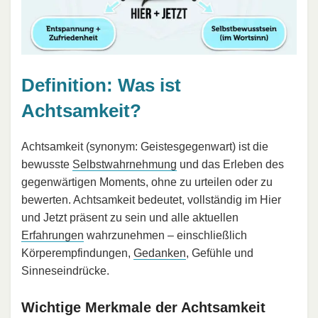
Definition: Was ist
Achtsamkeit?
Achtsamkeit (synonym: Geistesgegenwart) ist die
bewusste
Selbstwahrnehmung
und das Erleben des
gegenwärtigen Moments, ohne zu urteilen oder zu
bewerten. Achtsamkeit bedeutet, vollständig im Hier
und Jetzt präsent zu sein und alle aktuellen
Erfahrungen
wahrzunehmen – einschließlich
Körperempfindungen,
Gedanken
, Gefühle und
Sinneseindrücke.
Wichtige Merkmale der Achtsamkeit