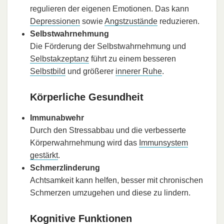
regulieren der eigenen Emotionen. Das kann
Depressionen
sowie
Angstzustände
reduzieren.
Selbstwahrnehmung
Die Förderung der Selbstwahrnehmung und
Selbstakzeptanz
führt zu einem besseren
Selbstbild
und größerer
innerer Ruhe
.
Körperliche Gesundheit
Immunabwehr
Durch den Stressabbau und die verbesserte
Körperwahrnehmung wird das
Immunsystem
gestärkt
.
Schmerzlinderung
Achtsamkeit kann helfen, besser mit chronischen
Schmerzen umzugehen und diese zu lindern.
Kognitive Funktionen