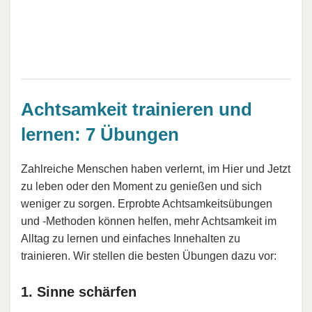
Achtsamkeit trainieren und
lernen: 7 Übungen
Zahlreiche Menschen haben verlernt, im Hier und Jetzt
zu leben oder den Moment zu genießen und sich
weniger zu sorgen. Erprobte Achtsamkeitsübungen
und -Methoden können helfen, mehr Achtsamkeit im
Alltag zu lernen und einfaches Innehalten zu
trainieren. Wir stellen die besten Übungen dazu vor:
1. Sinne schärfen