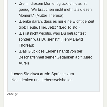
„Sei in diesem Moment glücklich, das ist
genug. Wir brauchen nicht mehr, als diesen
Moment.“ (Mutter Theresa)
„Denke daran, dass es nur eine wichtige Zeit
gibt: Heute. Hier. Jetzt.“ (Leo Tolstoi)
„Es ist nicht wichtig, was Du betrachtest,
sondern was Du siehst.“ (Henry David
Thoreau)
„Das Glück des Lebens hängt von der
Beschaffenheit deiner Gedanken ab.“ (Marc
Aurel)
Lesen Sie dazu auch:
Sprüche zum
Nachdenken
und
Lebensweisheiten
Anzeige