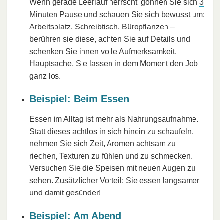
Wenn gerade Leerlauf herrscht, gönnen Sie sich
3
Minuten Pause
und schauen Sie sich bewusst um:
Arbeitsplatz, Schreibtisch,
Büropflanzen
–
berühren sie diese, achten Sie auf Details und
schenken Sie ihnen volle Aufmerksamkeit.
Hauptsache, Sie lassen in dem Moment den Job
ganz los.
Beispiel: Beim Essen
Essen im Alltag ist mehr als Nahrungsaufnahme.
Statt dieses achtlos in sich hinein zu schaufeln,
nehmen Sie sich Zeit, Aromen achtsam zu
riechen, Texturen zu fühlen und zu schmecken.
Versuchen Sie die Speisen mit neuen Augen zu
sehen. Zusätzlicher Vorteil: Sie essen langsamer
und damit gesünder!
Beispiel: Am Abend