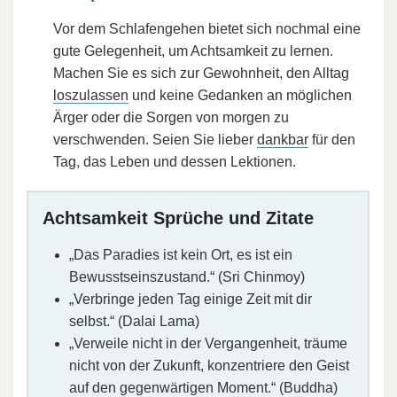
Vor dem Schlafengehen bietet sich nochmal eine
gute Gelegenheit, um Achtsamkeit zu lernen.
Machen Sie es sich zur Gewohnheit, den Alltag
loszulassen
und keine Gedanken an möglichen
Ärger oder die Sorgen von morgen zu
verschwenden. Seien Sie lieber
dankbar
für den
Tag, das Leben und dessen Lektionen.
Achtsamkeit Sprüche und Zitate
„Das Paradies ist kein Ort, es ist ein
Bewusstseinszustand.“ (Sri Chinmoy)
„Verbringe jeden Tag einige Zeit mit dir
selbst.“ (Dalai Lama)
„Verweile nicht in der Vergangenheit, träume
nicht von der Zukunft, konzentriere den Geist
auf den gegenwärtigen Moment.“ (Buddha)