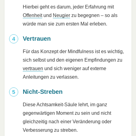
Hierbei geht es darum, jeder Erfahrung mit
Offenheit
und
Neugier
zu begegnen – so als
würde man sie zum ersten Mal erleben.
Vertrauen
Für das Konzept der Mindfulness ist es wichtig,
sich selbst und den eigenen Empfindungen zu
vertrauen
und sich weniger auf externe
Anleitungen zu verlassen.
Nicht-Streben
Diese Achtsamkeit-Säule lehrt, im ganz
gegenwärtigen Moment zu sein und nicht
gleichzeitig nach einer Veränderung oder
Verbesserung zu streben.