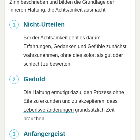
Zinn beschrieben und bilden die Grundlage der
inneren Haltung, die Achtsamkeit ausmacht:
Nicht-Urteilen
Bei der Achtsamkeit geht es darum,
Erfahrungen, Gedanken und Gefühle zunächst
wahrzunehmen, ohne dies sofort als gut oder
schlecht zu bewerten.
Geduld
Die Haltung ermutigt dazu, den Prozess ohne
Eile zu erkunden und zu akzeptieren, dass
Lebensveränderungen
grundsätzlich Zeit
brauchen.
Anfängergeist