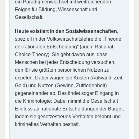
ein Paradigmenwechsel mit weitreichenden
Folgen für Bildung, Wissenschaft und
Gesellschaft.
Heute existiert in den Sozialwissenschaften
,
speziell in der Volkswirtschaftslehre die „Theorie
der rationalen Entscheidung“ (auch: Rational-
Choice-Theory). Sie geht davon aus, dass
Menschen bei jeder Entscheidung versuchen,
den für sie größten persönlichen Nutzen zu
erzielen. Dabei wägen sie Kosten (Aufwand, Zeit,
Geld) und Nutzen (Gewinn, Zufriedenheit)
gegeneinander ab. Das findet sogar Eingang in
die Kriminologie: Dabei nimmt die Gesellschaft
Einfluss auf rationale Entscheidungen der Bürger,
indem sie gesetzestreues Verhalten belohnt und
kriminelles Verhalten bestraft.