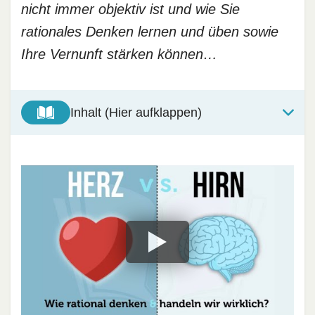
nicht immer objektiv ist und wie Sie
rationales Denken lernen und üben sowie
Ihre Vernunft stärken können…
Inhalt (Hier aufklappen)