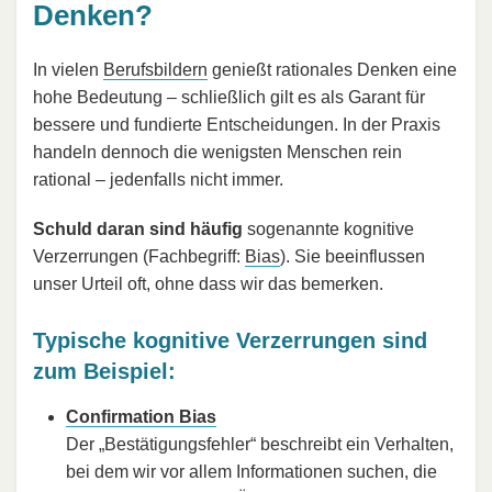
Denken?
In vielen
Berufsbildern
genießt rationales Denken eine
hohe Bedeutung – schließlich gilt es als Garant für
bessere und fundierte Entscheidungen. In der Praxis
handeln dennoch die wenigsten Menschen rein
rational – jedenfalls nicht immer.
Schuld daran sind häufig
sogenannte kognitive
Verzerrungen (Fachbegriff:
Bias
). Sie beeinflussen
unser Urteil oft, ohne dass wir das bemerken.
Typische kognitive Verzerrungen sind
zum Beispiel:
Confirmation Bias
Der „Bestätigungsfehler“ beschreibt ein Verhalten,
bei dem wir vor allem Informationen suchen, die