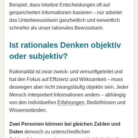
Beispiel, dass intuitive Entscheidungen oft auf
gespeicherten Informationen basieren – nur arbeitet
das Unterbewusstsein ganzheitlich und wesentlich
schneller als unser rationales Bewusstsein.
Ist rationales Denken objektiv
oder subjektiv?
Rationalität ist zwar zweck- und vernunftgeleitet und
hat den Fokus auf Effizienz und Wirksamkeit – muss
deswegen aber nicht zwangsläufig objektiv sein. Jeder
Mensch interpretiert Informationen anders – abhängig
von den individuellen
Erfahrungen
, Bedürfnissen und
Wissensständen.
Zwei Personen können bei gleichen Zahlen und
Daten
dennoch zu unterschiedlichen