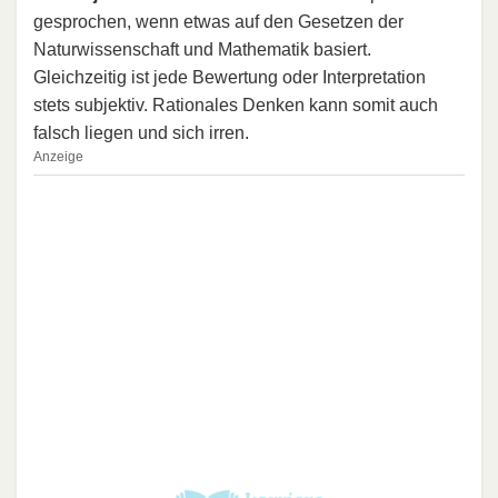
gesprochen, wenn etwas auf den Gesetzen der
Naturwissenschaft und Mathematik basiert.
Gleichzeitig ist jede Bewertung oder Interpretation
stets subjektiv. Rationales Denken kann somit auch
falsch liegen und sich irren.
Anzeige