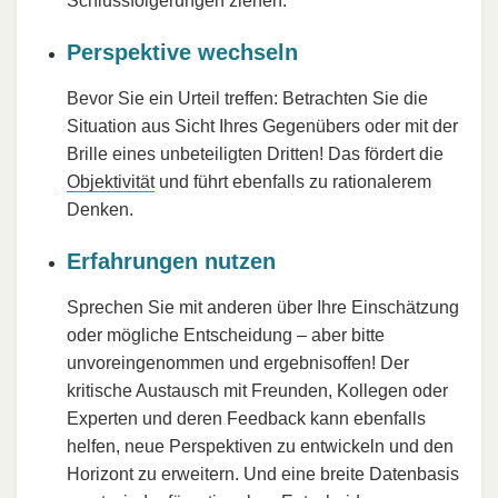
Schlussfolgerungen ziehen.
Perspektive wechseln
Bevor Sie ein Urteil treffen: Betrachten Sie die
Situation aus Sicht Ihres Gegenübers oder mit der
Brille eines unbeteiligten Dritten! Das fördert die
Objektivität
und führt ebenfalls zu rationalerem
Denken.
Erfahrungen nutzen
Sprechen Sie mit anderen über Ihre Einschätzung
oder mögliche Entscheidung – aber bitte
unvoreingenommen und ergebnisoffen! Der
kritische Austausch mit Freunden, Kollegen oder
Experten und deren Feedback kann ebenfalls
helfen, neue Perspektiven zu entwickeln und den
Horizont zu erweitern. Und eine breite Datenbasis