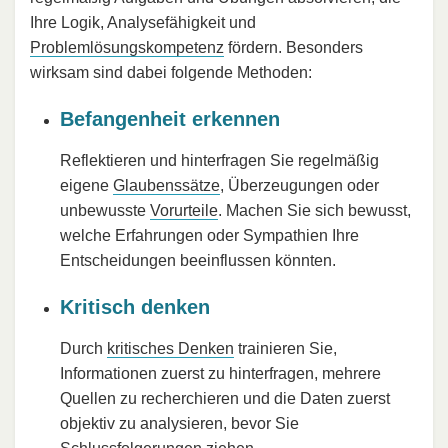
Ihre Logik, Analysefähigkeit und
Problemlösungskompetenz
fördern. Besonders
wirksam sind dabei folgende Methoden:
Befangenheit erkennen
Reflektieren und hinterfragen Sie regelmäßig
eigene
Glaubenssätze
, Überzeugungen oder
unbewusste
Vorurteile
. Machen Sie sich bewusst,
welche Erfahrungen oder Sympathien Ihre
Entscheidungen beeinflussen könnten.
Kritisch denken
Durch
kritisches Denken
trainieren Sie,
Informationen zuerst zu hinterfragen, mehrere
Quellen zu recherchieren und die Daten zuerst
objektiv zu analysieren, bevor Sie