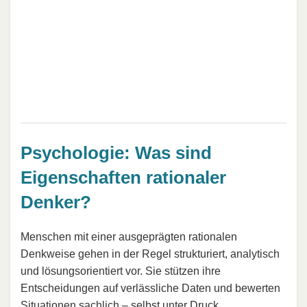
Psychologie: Was sind
Eigenschaften rationaler
Denker?
Menschen mit einer ausgeprägten rationalen
Denkweise gehen in der Regel strukturiert, analytisch
und lösungsorientiert vor. Sie stützen ihre
Entscheidungen auf verlässliche Daten und bewerten
Situationen sachlich – selbst unter Druck.