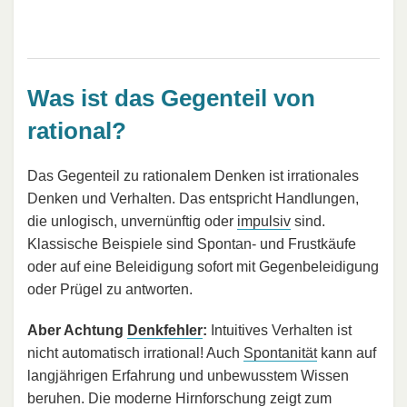
Was ist das Gegenteil von
rational?
Das Gegenteil zu rationalem Denken ist irrationales
Denken und Verhalten. Das entspricht Handlungen,
die unlogisch, unvernünftig oder
impulsiv
sind.
Klassische Beispiele sind Spontan- und Frustkäufe
oder auf eine Beleidigung sofort mit Gegenbeleidigung
oder Prügel zu antworten.
Aber Achtung
Denkfehler
:
Intuitives Verhalten ist
nicht automatisch irrational! Auch
Spontanität
kann auf
langjährigen Erfahrung und unbewusstem Wissen
beruhen. Die moderne Hirnforschung zeigt zum