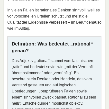
In vielen Fällen ist rationales Denken sinnvoll, weil es
vor vorschnellen Urteilen schützt und meist die
Qualität der Ergebnisse verbessert – im Beruf genauso
wie im Alltag.
Definition: Was bedeutet „rational“
genau?
Das Adjektiv „rational“ stammt vom lateinischen
„ratio“ und bedeutet soviel wie „mit der Vernunft
übereinstimmend“ oder „vernünftig“. Es
beschreibt ein Denken oder Handeln, das vom
Verstand gesteuert und auf logischen
Überlegungen, überprüfbaren Fakten sowie
einem sinnvollen Zweck basiert. Rational zu sein
heißt, Entscheidungen möglichst objektiv,