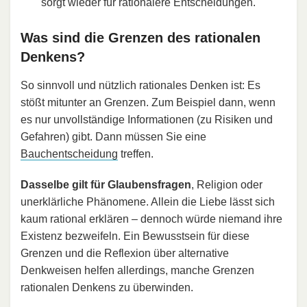
sorgt wieder für rationalere Entscheidungen.
Was sind die Grenzen des rationalen
Denkens?
So sinnvoll und nützlich rationales Denken ist: Es
stößt mitunter an Grenzen. Zum Beispiel dann, wenn
es nur unvollständige Informationen (zu Risiken und
Gefahren) gibt. Dann müssen Sie eine
Bauchentscheidung
treffen.
Dasselbe gilt für Glaubensfragen
, Religion oder
unerklärliche Phänomene. Allein die Liebe lässt sich
kaum rational erklären – dennoch würde niemand ihre
Existenz bezweifeln. Ein Bewusstsein für diese
Grenzen und die Reflexion über alternative
Denkweisen helfen allerdings, manche Grenzen
rationalen Denkens zu überwinden.