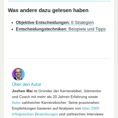
Was andere dazu gelesen haben
Objektive Entscheidungen:
6 Strategien
Entscheidungstechniken:
Beispiele und Tipps
Über den Autor
Jochen Mai
ist Gründer der Karrierebibel, Jobmentor
und Coach mit mehr als 20 Jahren Erfahrung sowie
Autor
zahlreicher Karrierebücher. Seine praxisnahen
Empfehlungen basieren auf Analysen von
über 2000
erfolgreichen Bewerbungen
und zahlreichen Interviews