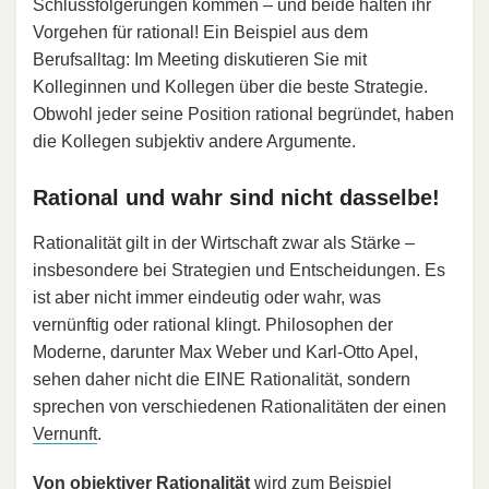
Schlussfolgerungen kommen – und beide halten ihr
Vorgehen für rational! Ein Beispiel aus dem
Berufsalltag: Im Meeting diskutieren Sie mit
Kolleginnen und Kollegen über die beste Strategie.
Obwohl jeder seine Position rational begründet, haben
die Kollegen subjektiv andere Argumente.
Rational und wahr sind nicht dasselbe!
Rationalität gilt in der Wirtschaft zwar als Stärke –
insbesondere bei Strategien und Entscheidungen. Es
ist aber nicht immer eindeutig oder wahr, was
vernünftig oder rational klingt. Philosophen der
Moderne, darunter Max Weber und Karl-Otto Apel,
sehen daher nicht die EINE Rationalität, sondern
sprechen von verschiedenen Rationalitäten der einen
Vernunft
.
Von objektiver Rationalität
wird zum Beispiel