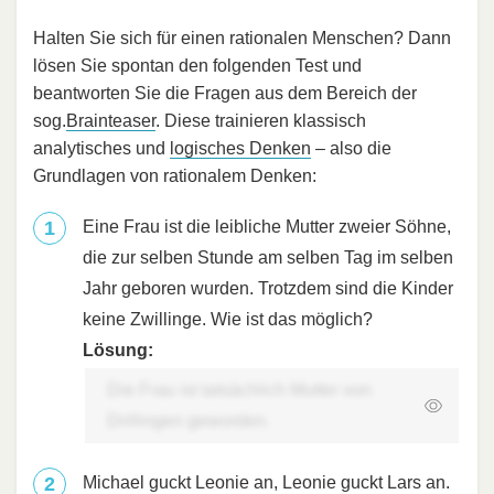
Halten Sie sich für einen rationalen Menschen? Dann
lösen Sie spontan den folgenden Test und
beantworten Sie die Fragen aus dem Bereich der
sog.
Brainteaser
. Diese trainieren klassisch
analytisches und
logisches Denken
– also die
Grundlagen von rationalem Denken:
Eine Frau ist die leibliche Mutter zweier Söhne,
die zur selben Stunde am selben Tag im selben
Jahr geboren wurden. Trotzdem sind die Kinder
keine Zwillinge. Wie ist das möglich?
Lösung:
Die Frau ist tatsächlich Mutter von
Drillingen geworden.
Michael guckt Leonie an, Leonie guckt Lars an.