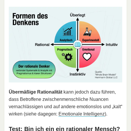
Übermäßige Rationalität
kann jedoch dazu führen,
dass Betroffene zwischenmenschliche Nuancen
vernachlässigen und auf andere emotionslos und „kalt“
wirken (siehe dagegen:
Emotionale Intelligenz
).
Test: Bin ich ein ein rationaler Mensch?