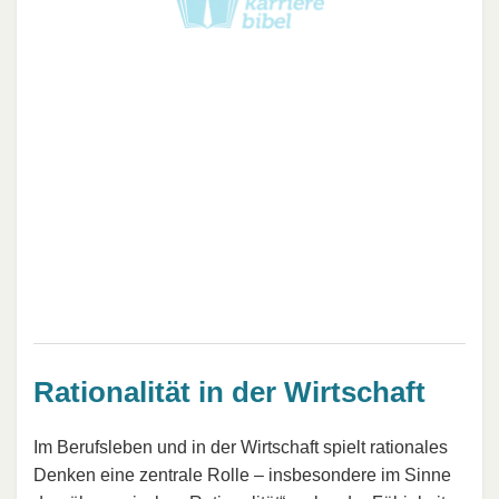
Rationalität in der Wirtschaft
Im Berufsleben und in der Wirtschaft spielt rationales
Denken eine zentrale Rolle – insbesondere im Sinne