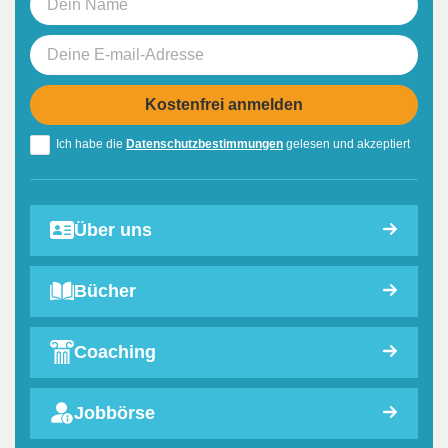
Ich habe die
Datenschutzbestimmungen
gelesen und akzeptiert
Über uns
Bücher
Coaching
Jobbörse