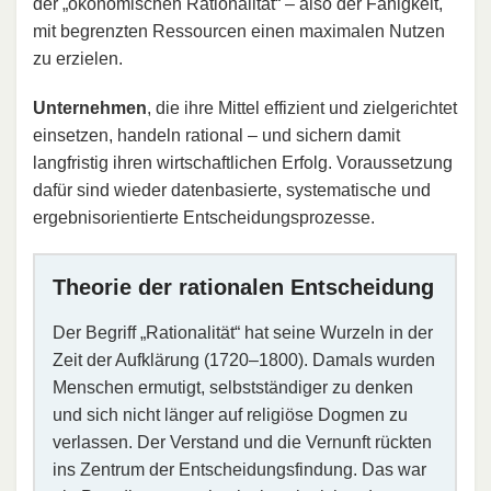
der „ökonomischen Rationalität“ – also der Fähigkeit,
mit begrenzten Ressourcen einen maximalen Nutzen
zu erzielen.
Unternehmen
, die ihre Mittel effizient und zielgerichtet
einsetzen, handeln rational – und sichern damit
langfristig ihren wirtschaftlichen Erfolg. Voraussetzung
dafür sind wieder datenbasierte, systematische und
ergebnisorientierte Entscheidungsprozesse.
Theorie der rationalen Entscheidung
Der Begriff „Rationalität“ hat seine Wurzeln in der
Zeit der Aufklärung (1720–1800). Damals wurden
Menschen ermutigt, selbstständiger zu denken
und sich nicht länger auf religiöse Dogmen zu
verlassen. Der Verstand und die Vernunft rückten
ins Zentrum der Entscheidungsfindung. Das war