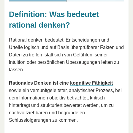
Definition: Was bedeutet
rational denken?
Rational denken bedeutet, Entscheidungen und
Urteile logisch und auf Basis überprüfbarer Fakten und
Daten zu treffen, statt sich von Gefühlen, seiner
Intuition
oder persönlichen
Überzeugungen
leiten zu
lassen.
Rationales Denken ist eine
kognitive Fähigkeit
sowie ein vernunftgeleiteter,
analytischer Prozess
, bei
dem Informationen objektiv betrachtet, kritisch
hinterfragt und strukturiert bewertet werden, um zu
nachvollziehbaren und begründeten
Schlussfolgerungen zu kommen.