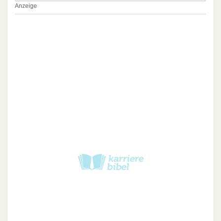
Anzeige