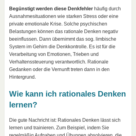
Begünstigt werden diese Denkfehler
häufig durch
Ausnahmesituationen wie starken Stress oder eine
private emotionale Krise. Solche psychischen
Belastungen können das rationale Denken negativ
beeinflussen. Dann übernimmt das sog. limbische
System im Gehirn die Denkkontrolle. Es ist für die
Verarbeitung von Emotionen, Trieben und
Verhaltenssteuerung verantwortlich. Rationale
Gedanken oder die Vernunft treten dann in den
Hintergrund.
Wie kann ich rationales Denken
lernen?
Die gute Nachricht ist: Rationales Denken lässt sich
lernen und trainieren. Zum Beispiel, indem Sie
regelmäßig Aufgaben und Übungen absolvieren, die