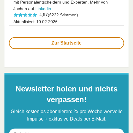
mit Personalentscheidern und Experten. Mehr von
Jochen auf
Linkedin
.
4,97
(6222 Stimmen)
Aktualisiert: 10.02.2026
Zur Startseite
Newsletter holen und nichts
verpassen!
Gleich kostenlos abonnieren: 2x pro Woche wertvolle
Impulse + exklusive Deals per E-Mail.