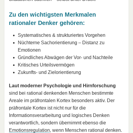
Zu den wichtigsten Merkmalen
rationaler Denker gehören:
Systematisches & strukturiertes Vorgehen
Nüchterne Sachorientierung – Distanz zu
Emotionen
Gründliches Abwägen der Vor- und Nachteile
Kritisches Urteilsvermögen
Zukunfts- und Zielorientierung
Laut moderner Psychologie und Hirnforschung
sind bei rational denkenden Menschen bestimmte
Areale im präfrontalen Kortex besonders aktiv. Der
präfrontale Kortex ist nicht nur für die
Informationsverarbeitung und logisches Denken
verantwortlich, sondern übernimmt ebenso die
Emotionsregulation
, wenn Menschen rational denken.