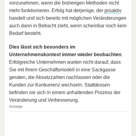
vorzunehmen, wenn die bisherigen Methoden nicht
mehr funktionieren. Erfolg hat derjenige, der
proaktiv
handelt und sich bereits mit möglichen Veränderungen
auch dann in Betracht zieht, wenn scheinbar noch kein
Bedarf besteht.
Dies lässt sich besonders im
Unternehmenskontext immer wieder beobachten
.
Erfolgreiche Unternehmen warten nicht darauf, dass
Sie mit Ihrem Geschäftsmodell in eine Sackgasse
geraten, die Absatzzahlen nachlassen oder die
Kunden zur Konkurrenz wechseln. Stattdessen
befinden sie sich in einem anhaltenden Prozess der
Veränderung und Verbesserung.
Anzeige