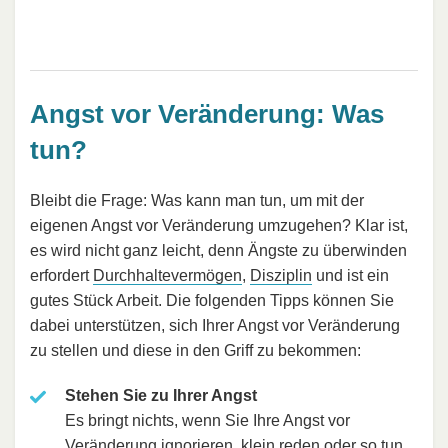
Angst vor Veränderung: Was
tun?
Bleibt die Frage: Was kann man tun, um mit der
eigenen Angst vor Veränderung umzugehen? Klar ist,
es wird nicht ganz leicht, denn Ängste zu überwinden
erfordert
Durchhaltevermögen
,
Disziplin
und ist ein
gutes Stück Arbeit. Die folgenden Tipps können Sie
dabei unterstützen, sich Ihrer Angst vor Veränderung
zu stellen und diese in den Griff zu bekommen:
Stehen Sie zu Ihrer Angst
Es bringt nichts, wenn Sie Ihre Angst vor
Veränderung ignorieren, klein reden oder so tun,