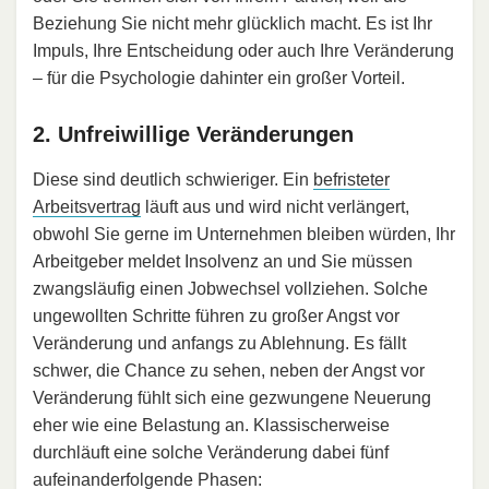
Beziehung Sie nicht mehr glücklich macht. Es ist Ihr
Impuls, Ihre Entscheidung oder auch Ihre Veränderung
– für die Psychologie dahinter ein großer Vorteil.
2. Unfreiwillige Veränderungen
Diese sind deutlich schwieriger. Ein
befristeter
Arbeitsvertrag
läuft aus und wird nicht verlängert,
obwohl Sie gerne im Unternehmen bleiben würden, Ihr
Arbeitgeber meldet Insolvenz an und Sie müssen
zwangsläufig einen Jobwechsel vollziehen. Solche
ungewollten Schritte führen zu großer Angst vor
Veränderung und anfangs zu Ablehnung. Es fällt
schwer, die Chance zu sehen, neben der Angst vor
Veränderung fühlt sich eine gezwungene Neuerung
eher wie eine Belastung an. Klassischerweise
durchläuft eine solche Veränderung dabei fünf
aufeinanderfolgende Phasen: