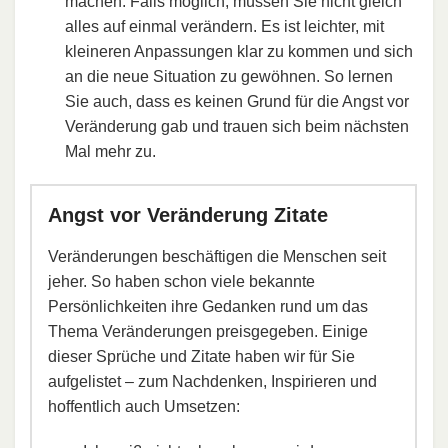
machen. Falls möglich, müssen Sie nicht gleich
alles auf einmal verändern. Es ist leichter, mit
kleineren Anpassungen klar zu kommen und sich
an die neue Situation zu gewöhnen. So lernen
Sie auch, dass es keinen Grund für die Angst vor
Veränderung gab und trauen sich beim nächsten
Mal mehr zu.
Angst vor Veränderung Zitate
Veränderungen beschäftigen die Menschen seit
jeher. So haben schon viele bekannte
Persönlichkeiten ihre Gedanken rund um das
Thema Veränderungen preisgegeben. Einige
dieser Sprüche und Zitate haben wir für Sie
aufgelistet – zum Nachdenken, Inspirieren und
hoffentlich auch Umsetzen: