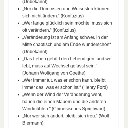
(Unbekannt)
„Nur die Dümmsten und Weisesten können
sich nicht ändern.“ (Konfuzius)
„Wer lange glücklich sein möchte, muss sich
oft verändern.“ (Konfuzius)
„Veränderung ist am Anfang schwer, in der
Mitte chaotisch und am Ende wunderschön“
(Unbekannt)
„Das Leben gehört den Lebendigen, und wer
lebt, muss auf Wechsel gefasst sein.“
(Johann Wolfgang von Goethe)
„Wer immer tut, was er schon kann, bleibt
immer das, was er schon ist.“ (Henry Ford)
„Wenn der Wind der Veränderung weht,
bauen die einen Mauern und die anderen
Windmühlen.“ (Chinesisches Sprichwort)
„Nur wer sich ändert, bleibt sich treu.“ (Wolf
Biermann)