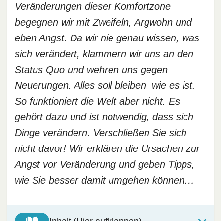
Veränderungen dieser Komfortzone
begegnen wir mit Zweifeln, Argwohn und
eben Angst. Da wir nie genau wissen, was
sich verändert, klammern wir uns an den
Status Quo und wehren uns gegen
Neuerungen. Alles soll bleiben, wie es ist.
So funktioniert die Welt aber nicht. Es
gehört dazu und ist notwendig, dass sich
Dinge verändern. Verschließen Sie sich
nicht davor! Wir erklären die Ursachen zur
Angst vor Veränderung und geben Tipps,
wie Sie besser damit umgehen können…
Inhalt (Hier aufklappen)