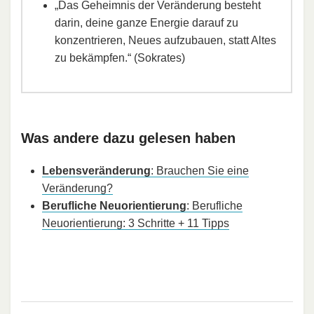
„Das Geheimnis der Veränderung besteht
darin, deine ganze Energie darauf zu
konzentrieren, Neues aufzubauen, statt Altes
zu bekämpfen.“ (Sokrates)
Was andere dazu gelesen haben
Lebensveränderung
: Brauchen Sie eine
Veränderung?
Berufliche Neuorientierung
: Berufliche
Neuorientierung: 3 Schritte + 11 Tipps