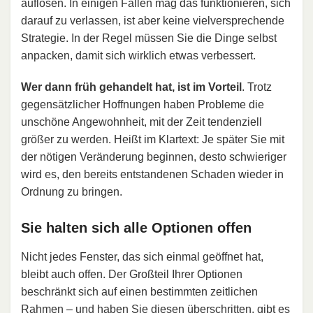
auflösen. In einigen Fällen mag das funktionieren, sich
darauf zu verlassen, ist aber keine vielversprechende
Strategie. In der Regel müssen Sie die Dinge selbst
anpacken, damit sich wirklich etwas verbessert.
Wer dann früh gehandelt hat, ist im Vorteil
. Trotz
gegensätzlicher Hoffnungen haben Probleme die
unschöne Angewohnheit, mit der Zeit tendenziell
größer zu werden. Heißt im Klartext: Je später Sie mit
der nötigen Veränderung beginnen, desto schwieriger
wird es, den bereits entstandenen Schaden wieder in
Ordnung zu bringen.
Sie halten sich alle Optionen offen
Nicht jedes Fenster, das sich einmal geöffnet hat,
bleibt auch offen. Der Großteil Ihrer Optionen
beschränkt sich auf einen bestimmten zeitlichen
Rahmen – und haben Sie diesen überschritten, gibt es