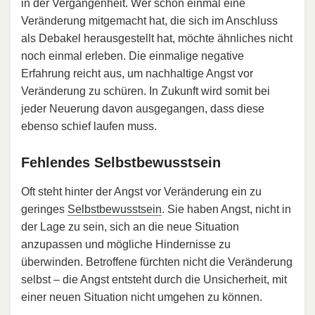
in der Vergangenheit. Wer schon einmal eine
Veränderung mitgemacht hat, die sich im Anschluss
als Debakel herausgestellt hat, möchte ähnliches nicht
noch einmal erleben. Die einmalige negative
Erfahrung reicht aus, um nachhaltige Angst vor
Veränderung zu schüren. In Zukunft wird somit bei
jeder Neuerung davon ausgegangen, dass diese
ebenso schief laufen muss.
Fehlendes Selbstbewusstsein
Oft steht hinter der Angst vor Veränderung ein zu
geringes
Selbstbewusstsein
. Sie haben Angst, nicht in
der Lage zu sein, sich an die neue Situation
anzupassen und mögliche Hindernisse zu
überwinden. Betroffene fürchten nicht die Veränderung
selbst – die Angst entsteht durch die Unsicherheit, mit
einer neuen Situation nicht umgehen zu können.