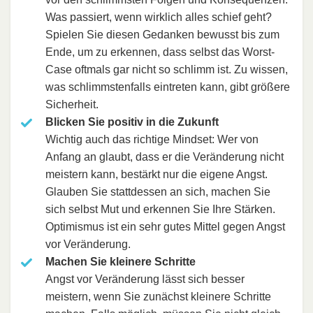
Was passiert, wenn wirklich alles schief geht?
Spielen Sie diesen Gedanken bewusst bis zum
Ende, um zu erkennen, dass selbst das Worst-
Case oftmals gar nicht so schlimm ist. Zu wissen,
was schlimmstenfalls eintreten kann, gibt größere
Sicherheit.
Blicken Sie positiv in die Zukunft
Wichtig auch das richtige Mindset: Wer von
Anfang an glaubt, dass er die Veränderung nicht
meistern kann, bestärkt nur die eigene Angst.
Glauben Sie stattdessen an sich, machen Sie
sich selbst Mut und erkennen Sie Ihre Stärken.
Optimismus ist ein sehr gutes Mittel gegen Angst
vor Veränderung.
Machen Sie kleinere Schritte
Angst vor Veränderung lässt sich besser
meistern, wenn Sie zunächst kleinere Schritte