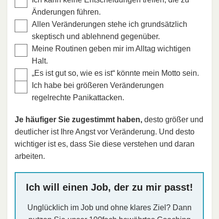
Änderungen führen.
Allen Veränderungen stehe ich grundsätzlich
skeptisch und ablehnend gegenüber.
Meine Routinen geben mir im Alltag wichtigen
Halt.
„Es ist gut so, wie es ist“ könnte mein Motto sein.
Ich habe bei größeren Veränderungen
regelrechte Panikattacken.
Je häufiger Sie zugestimmt haben,
desto größer und
deutlicher ist Ihre Angst vor Veränderung. Und desto
wichtiger ist es, dass Sie diese verstehen und daran
arbeiten.
Ich will einen Job, der zu mir passt!
Unglücklich im Job und ohne klares Ziel? Dann