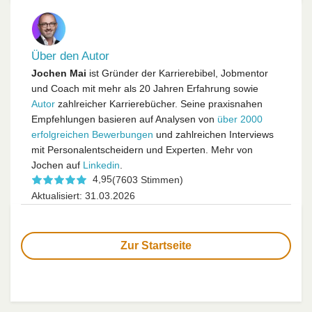
Über den Autor
Jochen Mai
ist Gründer der Karrierebibel, Jobmentor
und Coach mit mehr als 20 Jahren Erfahrung sowie
Autor
zahlreicher Karrierebücher. Seine praxisnahen
Empfehlungen basieren auf Analysen von
über 2000
erfolgreichen Bewerbungen
und zahlreichen Interviews
mit Personalentscheidern und Experten. Mehr von
Jochen auf
Linkedin
.
4,95
(7603 Stimmen)
Aktualisiert: 31.03.2026
Zur Startseite