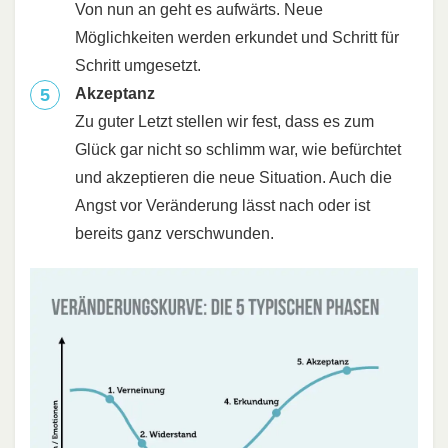
Von nun an geht es aufwärts. Neue
Möglichkeiten werden erkundet und Schritt für
Schritt umgesetzt.
Akzeptanz
Zu guter Letzt stellen wir fest, dass es zum
Glück gar nicht so schlimm war, wie befürchtet
und akzeptieren die neue Situation. Auch die
Angst vor Veränderung lässt nach oder ist
bereits ganz verschwunden.