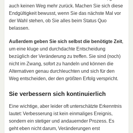
auch keinen Weg mehr zurück. Machen Sie sich diese
Endgültigkeit bewusst, wenn Sie das nächste Mal vor
der Wahl stehen, ob Sie alles beim Status Quo
belassen.
Außerdem geben Sie sich selbst die benötigte Zeit
,
um eine kluge und durchdachte Entscheidung
bezüglich der Veränderung zu treffen. Sie sind (noch)
nicht im Zwang, sofort zu handeln und können die
Alternativen genau durchleuchten und sich für den
Weg entscheiden, der den größten Erfolg verspricht.
Sie verbessern sich kontinuierlich
Eine wichtige, aber leider oft unterschätzte Erkenntnis
lautet: Verbesserung ist kein einmaliges Ereignis,
sondern ein stetiger und andauernder Prozess. Es
geht eben nicht darum, Veränderungen erst