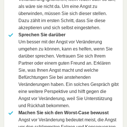
als wäre sie nicht da. Um eine Angst zu
überwinden, müssen Sie sich dieser stellen.
Dazu zählt im ersten Schritt, dass Sie diese
akzeptieren und sich selbst eingestehen.
Sprechen Sie darüber
Um besser mit der Angst vor Veränderung
umgehen zu können, kann es helfen, wenn Sie
darüber sprechen. Vertrauen Sie sich Ihrem
Partner oder einem guten Freund an. Erklären
Sie, was Ihnen Angst macht und welche
Befürchtungen Sie bei anstehenden
Veränderungen haben. Ein solches Gespräch gibt
eine weitere Perspektive und hilft gegen die
Angst vor Veränderung, weil Sie Unterstützung
und Rückhalt bekommen.
Machen Sie sich den Worst-Case bewusst
Angst vor Veränderung bedeutet meist, die Angst
vor den schlimmsten Folgen und Konsequenzen.