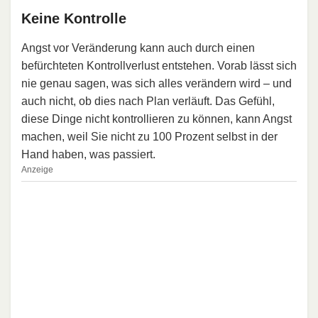
Keine Kontrolle
Angst vor Veränderung kann auch durch einen
befürchteten Kontrollverlust entstehen. Vorab lässt sich
nie genau sagen, was sich alles verändern wird – und
auch nicht, ob dies nach Plan verläuft. Das Gefühl,
diese Dinge nicht kontrollieren zu können, kann Angst
machen, weil Sie nicht zu 100 Prozent selbst in der
Hand haben, was passiert.
Anzeige