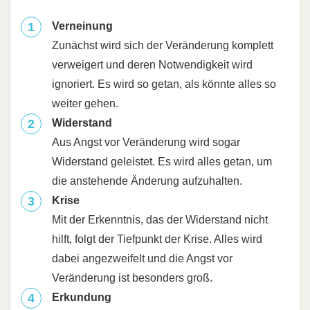
Verneinung
Zunächst wird sich der Veränderung komplett
verweigert und deren Notwendigkeit wird
ignoriert. Es wird so getan, als könnte alles so
weiter gehen.
Widerstand
Aus Angst vor Veränderung wird sogar
Widerstand geleistet. Es wird alles getan, um
die anstehende Änderung aufzuhalten.
Krise
Mit der Erkenntnis, das der Widerstand nicht
hilft, folgt der Tiefpunkt der Krise. Alles wird
dabei angezweifelt und die Angst vor
Veränderung ist besonders groß.
Erkundung