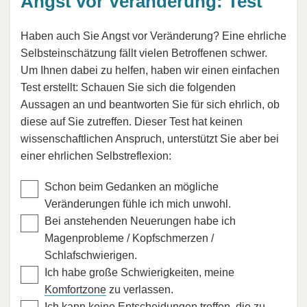
Angst vor Veränderung: Test
Haben auch Sie Angst vor Veränderung? Eine ehrliche
Selbsteinschätzung fällt vielen Betroffenen schwer.
Um Ihnen dabei zu helfen, haben wir einen einfachen
Test erstellt: Schauen Sie sich die folgenden
Aussagen an und beantworten Sie für sich ehrlich, ob
diese auf Sie zutreffen. Dieser Test hat keinen
wissenschaftlichen Anspruch, unterstützt Sie aber bei
einer ehrlichen Selbstreflexion:
Schon beim Gedanken an mögliche
Veränderungen fühle ich mich unwohl.
Bei anstehenden Neuerungen habe ich
Magenprobleme / Kopfschmerzen /
Schlafschwierigen.
Ich habe große Schwierigkeiten, meine
Komfortzone
zu verlassen.
Ich kann keine Entscheidungen treffen, die zu