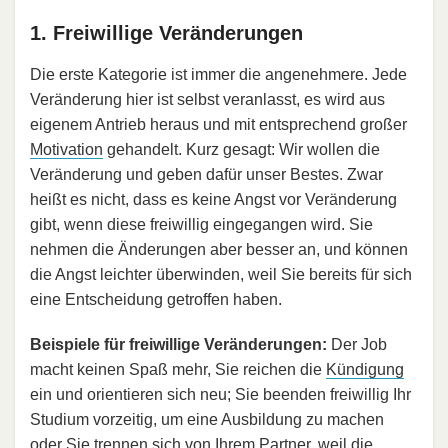
1. Freiwillige Veränderungen
Die erste Kategorie ist immer die angenehmere. Jede
Veränderung hier ist selbst veranlasst, es wird aus
eigenem Antrieb heraus und mit entsprechend großer
Motivation
gehandelt. Kurz gesagt: Wir wollen die
Veränderung und geben dafür unser Bestes. Zwar
heißt es nicht, dass es keine Angst vor Veränderung
gibt, wenn diese freiwillig eingegangen wird. Sie
nehmen die Änderungen aber besser an, und können
die Angst leichter überwinden, weil Sie bereits für sich
eine Entscheidung getroffen haben.
Beispiele für freiwillige Veränderungen:
Der Job
macht keinen Spaß mehr, Sie reichen die
Kündigung
ein und orientieren sich neu; Sie beenden freiwillig Ihr
Studium vorzeitig, um eine Ausbildung zu machen
oder Sie trennen sich von Ihrem Partner, weil die