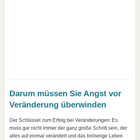
Darum müssen Sie Angst vor
Veränderung überwinden
Der Schlüssel zum Erfolg bei Veränderungen: Es
muss gar nicht immer der ganz große Schritt sein, der
alles auf einmal verändert und das bisherige Leben