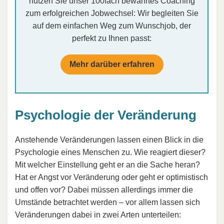
nutzen Sie unser 100fach bewährtes Coaching
zum erfolgreichen Jobwechsel: Wir begleiten Sie
auf dem einfachen Weg zum Wunschjob, der
perfekt zu Ihnen passt:
Mehr darüber erfahren
Psychologie der Veränderung
Anstehende Veränderungen lassen einen Blick in die
Psychologie eines Menschen zu. Wie reagiert dieser?
Mit welcher Einstellung geht er an die Sache heran?
Hat er Angst vor Veränderung oder geht er optimistisch
und offen vor? Dabei müssen allerdings immer die
Umstände betrachtet werden – vor allem lassen sich
Veränderungen dabei in zwei Arten unterteilen: