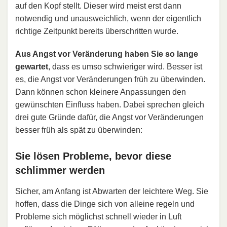
auf den Kopf stellt. Dieser wird meist erst dann
notwendig und unausweichlich, wenn der eigentlich
richtige Zeitpunkt bereits überschritten wurde.
Aus Angst vor Veränderung haben Sie so lange
gewartet
, dass es umso schwieriger wird. Besser ist
es, die Angst vor Veränderungen früh zu überwinden.
Dann können schon kleinere Anpassungen den
gewünschten Einfluss haben. Dabei sprechen gleich
drei gute Gründe dafür, die Angst vor Veränderungen
besser früh als spät zu überwinden:
Sie lösen Probleme, bevor diese
schlimmer werden
Sicher, am Anfang ist Abwarten der leichtere Weg. Sie
hoffen, dass die Dinge sich von alleine regeln und
Probleme sich möglichst schnell wieder in Luft