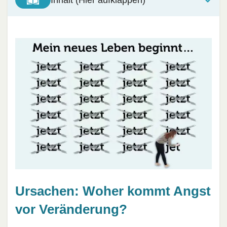
Ursachen: Woher kommt Angst
vor Veränderung?