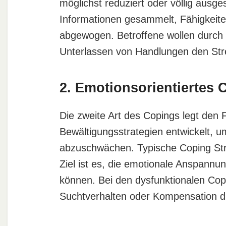
möglichst reduziert oder völlig aus
Informationen gesammelt, Fähigkeite
abgewogen. Betroffene wollen durch
Unterlassen von Handlungen den St
2. Emotionsorientiertes 
Die zweite Art des Copings legt den 
Bewältigungsstrategien entwickelt, 
abzuschwächen. Typische Coping Str
Ziel ist es, die emotionale Anspannu
können. Bei den dysfunktionalen Copi
Suchtverhalten oder Kompensation 