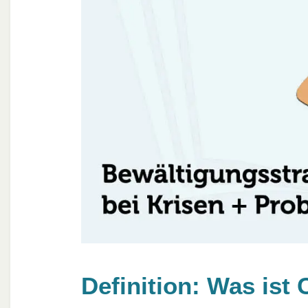
Definition: Was ist