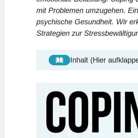
mit Problemen umzugehen. Ein w
psychische Gesundheit. Wir er
Strategien zur Stressbewältig
Inhalt (Hier aufklapp