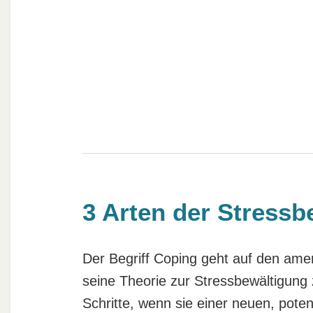
3 Arten der Stress
Der Begriff Coping geht auf den ame
seine Theorie zur Stressbewältigun
Schritte, wenn sie einer neuen, poten