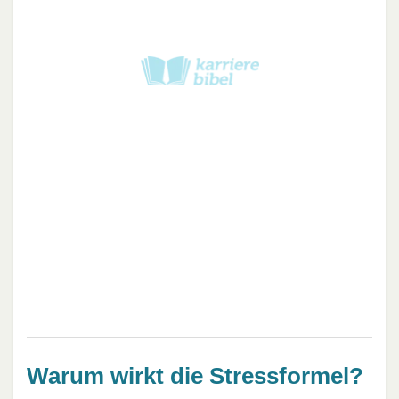
Warum wirkt die Stressformel?