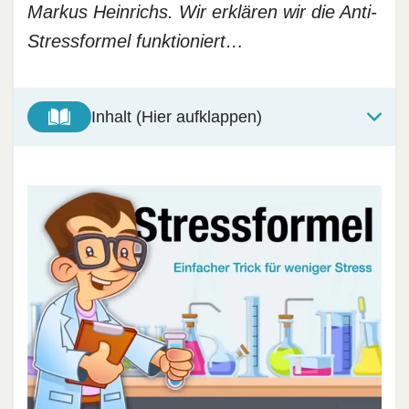
Markus Heinrichs. Wir erklären wir die Anti-
Stressformel funktioniert…
Inhalt (Hier aufklappen)