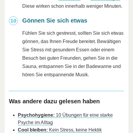
Diese wirken schon innerhalb weniger Minuten.
Gönnen Sie sich etwas
Fühlen Sie sich gestresst, sollten Sie sich etwas
gönnen, das Ihnen Freude bereitet. Bewältigen
Sie Stress mit gesundem Essen oder einem
Besuch bei guten Freunden, gehen Sie in die
Sauna, entspannen Sie in der Badewanne und
hören Sie entspannende Musik.
Was andere dazu gelesen haben
Psychohygiene:
10 Übungen für eine starke
Psyche im Alltag
Cool bleiben:
Kein Stress, keine Hektik