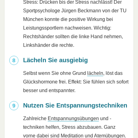
Stress: Drücken bis der Stress nachlässt! Der
Sportpsychologe Jürgen Beckmann von der TU
München konnte die positive Wirkung bei
Leistungssportlern nachweisen. Wichtig:
Rechtshänder sollten die linke Hand nehmen,
Linkshänder die rechte.
Lächeln Sie ausgiebig
Selbst wenn Sie ohne Grund
lächeln
, löst das
Glückshormone frei. Effekt: Sie fühlen sich sofort
besser und entspannter.
Nutzen Sie Entspannungstechniken
Zahlreiche
Entspannungsübungen
und -
techniken helfen, Stress abzubauen. Ganz
vorne dabei sind
Meditation
und
Atemübungen
.