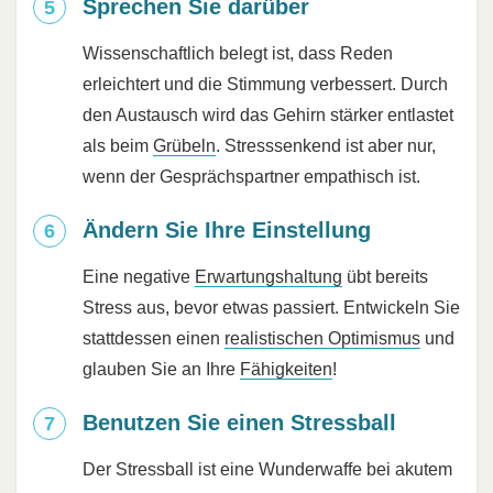
Sprechen Sie darüber
Wissenschaftlich belegt ist, dass Reden
erleichtert und die Stimmung verbessert. Durch
den Austausch wird das Gehirn stärker entlastet
als beim
Grübeln
. Stresssenkend ist aber nur,
wenn der Gesprächspartner empathisch ist.
Ändern Sie Ihre Einstellung
Eine negative
Erwartungshaltung
übt bereits
Stress aus, bevor etwas passiert. Entwickeln Sie
stattdessen einen
realistischen Optimismus
und
glauben Sie an Ihre
Fähigkeiten
!
Benutzen Sie einen Stressball
Der Stressball ist eine Wunderwaffe bei akutem