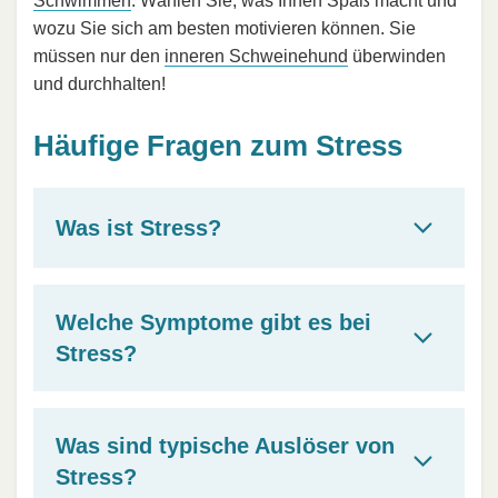
Schwimmen
: Wählen Sie, was Ihnen Spaß macht und
wozu Sie sich am besten motivieren können. Sie
müssen nur den
inneren Schweinehund
überwinden
und durchhalten!
Häufige Fragen zum Stress
Was ist Stress?
Welche Symptome gibt es bei
Stress?
Was sind typische Auslöser von
Stress?