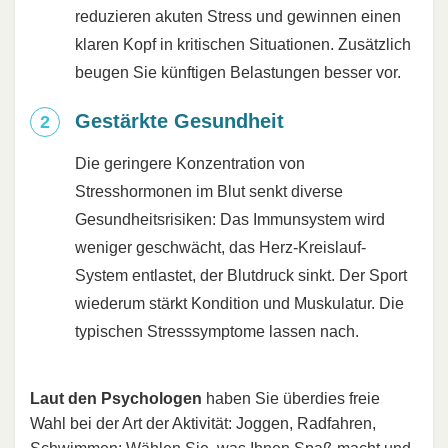
reduzieren akuten Stress und gewinnen einen
klaren Kopf in kritischen Situationen. Zusätzlich
beugen Sie künftigen Belastungen besser vor.
Gestärkte Gesundheit
Die geringere Konzentration von
Stresshormonen im Blut senkt diverse
Gesundheitsrisiken: Das Immunsystem wird
weniger geschwächt, das Herz-Kreislauf-
System entlastet, der Blutdruck sinkt. Der Sport
wiederum stärkt Kondition und Muskulatur. Die
typischen Stresssymptome lassen nach.
Laut den Psychologen
haben Sie überdies freie
Wahl bei der Art der Aktivität: Joggen, Radfahren,