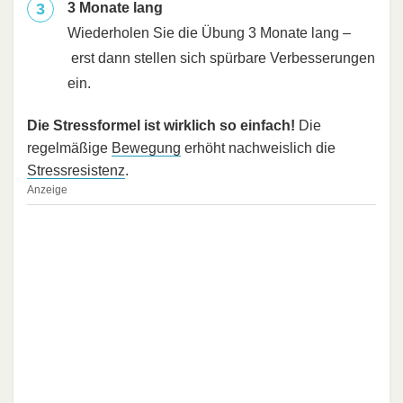
3 Monate lang
Wiederholen Sie die Übung 3 Monate lang –
erst dann stellen sich spürbare Verbesserungen
ein.
Die Stressformel ist wirklich so einfach!
Die
regelmäßige
Bewegung
erhöht nachweislich die
Stressresistenz
.
Anzeige