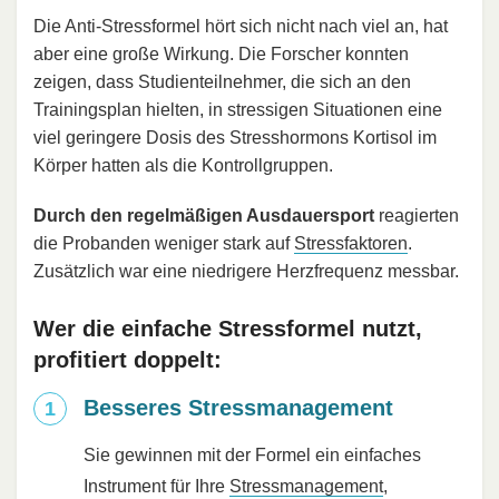
Die Anti-Stressformel hört sich nicht nach viel an, hat
aber eine große Wirkung. Die Forscher konnten
zeigen, dass Studienteilnehmer, die sich an den
Trainingsplan hielten, in stressigen Situationen eine
viel geringere Dosis des Stresshormons Kortisol im
Körper hatten als die Kontrollgruppen.
Durch den regelmäßigen Ausdauersport
reagierten
die Probanden weniger stark auf
Stressfaktoren
.
Zusätzlich war eine niedrigere Herzfrequenz messbar.
Wer die einfache Stressformel nutzt,
profitiert doppelt:
Besseres Stressmanagement
Sie gewinnen mit der Formel ein einfaches
Instrument für Ihre
Stressmanagement
,