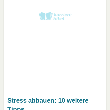
Stress abbauen: 10 weitere
Tipps