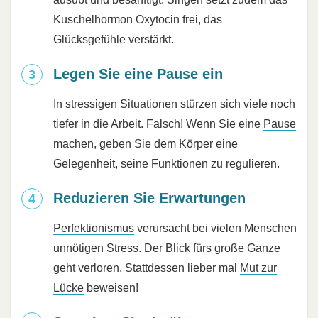
Kuschelhormon Oxytocin frei, das
Glücksgefühle verstärkt.
Legen Sie eine Pause ein
In stressigen Situationen stürzen sich viele noch
tiefer in die Arbeit. Falsch! Wenn Sie eine
Pause
machen
, geben Sie dem Körper eine
Gelegenheit, seine Funktionen zu regulieren.
Reduzieren Sie Erwartungen
Perfektionismus
verursacht bei vielen Menschen
unnötigen Stress. Der Blick fürs große Ganze
geht verloren. Stattdessen lieber mal
Mut zur
Lücke
beweisen!