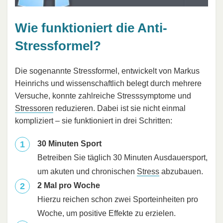
Wie funktioniert die Anti-
Stressformel?
Die sogenannte Stressformel, entwickelt von Markus
Heinrichs und wissenschaftlich belegt durch mehrere
Versuche, konnte zahlreiche Stresssymptome und
Stressoren
reduzieren. Dabei ist sie nicht einmal
kompliziert – sie funktioniert in drei Schritten:
30 Minuten Sport
Betreiben Sie täglich 30 Minuten Ausdauersport,
um akuten und chronischen
Stress
abzubauen.
2 Mal pro Woche
Hierzu reichen schon zwei Sporteinheiten pro
Woche, um positive Effekte zu erzielen.