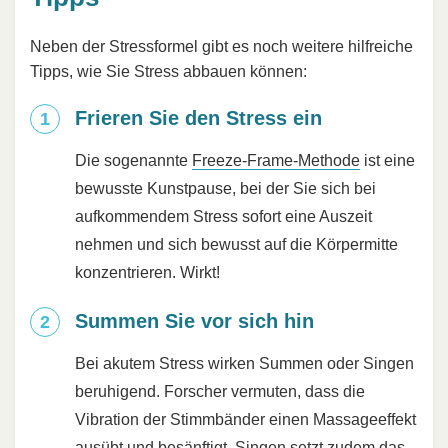
Neben der Stressformel gibt es noch weitere hilfreiche
Tipps, wie Sie Stress abbauen können:
Frieren Sie den Stress ein
Die sogenannte
Freeze-Frame-Methode
ist eine
bewusste Kunstpause, bei der Sie sich bei
aufkommendem Stress sofort eine Auszeit
nehmen und sich bewusst auf die Körpermitte
konzentrieren. Wirkt!
Summen Sie vor sich hin
Bei akutem Stress wirken Summen oder Singen
beruhigend. Forscher vermuten, dass die
Vibration der Stimmbänder einen Massageeffekt
ausübt und besänftigt. Singen setzt zudem das