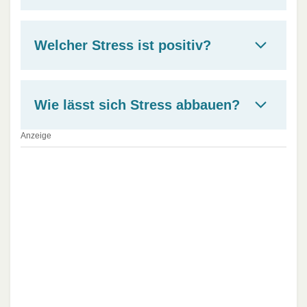
Welcher Stress ist positiv?
Wie lässt sich Stress abbauen?
Anzeige