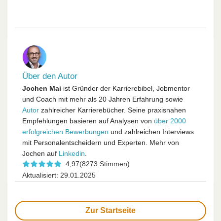
Über den Autor
Jochen Mai
ist Gründer der Karrierebibel, Jobmentor
und Coach mit mehr als 20 Jahren Erfahrung sowie
Autor
zahlreicher Karrierebücher. Seine praxisnahen
Empfehlungen basieren auf Analysen von
über 2000
erfolgreichen Bewerbungen
und zahlreichen Interviews
mit Personalentscheidern und Experten. Mehr von
Jochen auf
Linkedin
.
4,97
(8273 Stimmen)
Aktualisiert: 29.01.2025
Zur Startseite