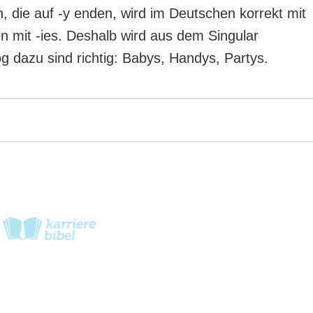
n, die auf -y enden, wird im Deutschen korrekt mit
hen mit -ies. Deshalb wird aus dem Singular
g dazu sind richtig: Babys, Handys, Partys.