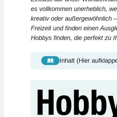
es vollkommen unerheblich, we
kreativ oder außergewöhnlich 
Freizeit und finden einen Ausgl
Hobbys finden, die perfekt zu
Inhalt (Hier aufklapp