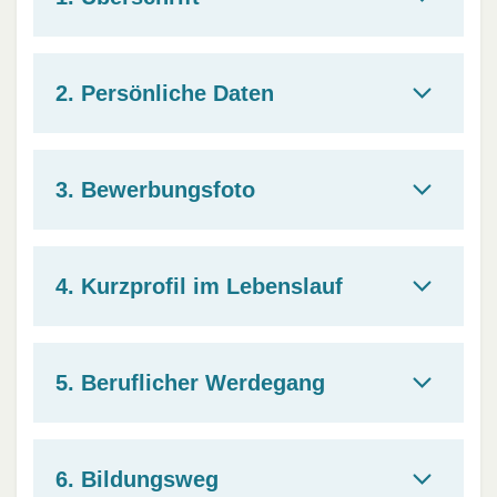
2. Persönliche Daten
3. Bewerbungsfoto
4. Kurzprofil im Lebenslauf
5. Beruflicher Werdegang
6. Bildungsweg