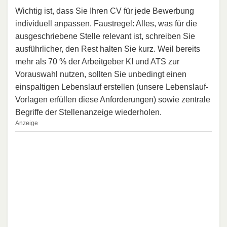
Wichtig ist, dass Sie Ihren CV für jede Bewerbung
individuell anpassen. Faustregel: Alles, was für die
ausgeschriebene Stelle relevant ist, schreiben Sie
ausführlicher, den Rest halten Sie kurz. Weil bereits
mehr als 70 % der Arbeitgeber KI und ATS zur
Vorauswahl nutzen, sollten Sie unbedingt einen
einspaltigen Lebenslauf erstellen (unsere Lebenslauf-
Vorlagen erfüllen diese Anforderungen) sowie zentrale
Begriffe der Stellenanzeige wiederholen.
Anzeige