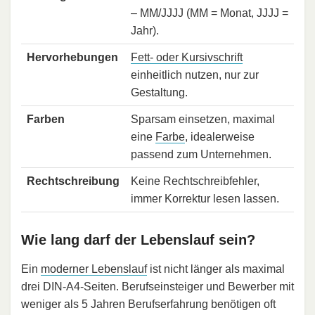
– MM/JJJJ (MM = Monat, JJJJ =
Jahr).
Hervorhebungen
Fett- oder Kursivschrift
einheitlich nutzen, nur zur
Gestaltung.
Farben
Sparsam einsetzen, maximal
eine
Farbe
, idealerweise
passend zum Unternehmen.
Rechtschreibung
Keine Rechtschreibfehler,
immer Korrektur lesen lassen.
Wie lang darf der Lebenslauf sein?
Ein
moderner Lebenslauf
ist nicht länger als maximal
drei DIN-A4-Seiten. Berufseinsteiger und Bewerber mit
weniger als 5 Jahren Berufserfahrung benötigen oft