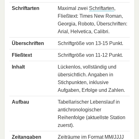
Schriftarten
Maximal zwei
Schriftarten
,
Fließtext: Times New Roman,
Georgia, Roboto, Überschriften:
Arial, Helvetica, Calibri.
Überschriften
Schriftgröße von 13-15 Punkt.
Fließtext
Schriftgröße von 11-12 Punkt.
Inhalt
Lückenlos, vollständig und
übersichtlich. Angaben in
Stichpunkten, inklusive
Aufgaben, Erfolge und Zahlen.
Aufbau
Tabellarischer Lebenslauf in
antichronologischer
Reihenfolge (aktuellste Station
zuerst).
Zeitangaben
Zeiträume im Format MM/JJJJ