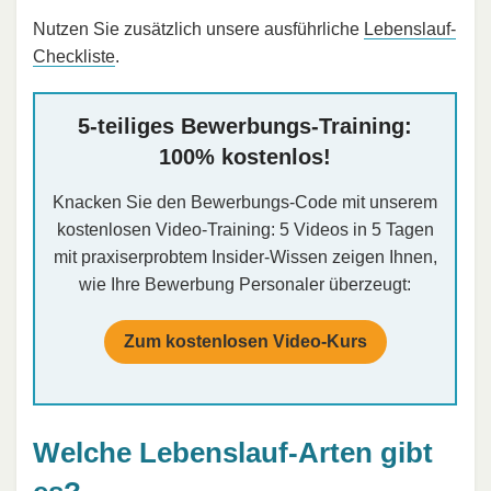
Nutzen Sie zusätzlich unsere ausführliche
Lebenslauf-
Checkliste
.
5-teiliges Bewerbungs-Training:
100% kostenlos!
Knacken Sie den Bewerbungs-Code mit unserem
kostenlosen Video-Training: 5 Videos in 5 Tagen
mit praxiserprobtem Insider-Wissen zeigen Ihnen,
wie Ihre Bewerbung Personaler überzeugt:
Zum kostenlosen Video-Kurs
Welche Lebenslauf-Arten gibt