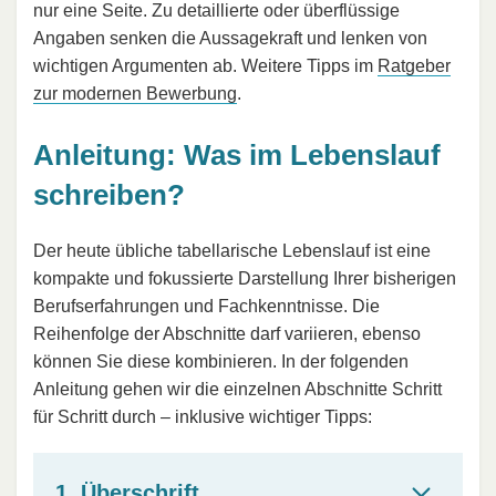
nur eine Seite. Zu detaillierte oder überflüssige
Angaben senken die Aussagekraft und lenken von
wichtigen Argumenten ab. Weitere Tipps im
Ratgeber
zur modernen Bewerbung
.
Anleitung: Was im Lebenslauf
schreiben?
Der heute übliche tabellarische Lebenslauf ist eine
kompakte und fokussierte Darstellung Ihrer bisherigen
Berufserfahrungen und Fachkenntnisse. Die
Reihenfolge der Abschnitte darf variieren, ebenso
können Sie diese kombinieren. In der folgenden
Anleitung gehen wir die einzelnen Abschnitte Schritt
für Schritt durch – inklusive wichtiger Tipps:
1. Überschrift