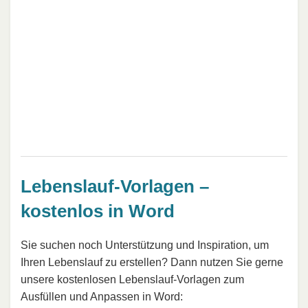
Lebenslauf-Vorlagen –
kostenlos in Word
Sie suchen noch Unterstützung und Inspiration, um
Ihren Lebenslauf zu erstellen? Dann nutzen Sie gerne
unsere kostenlosen Lebenslauf-Vorlagen zum
Ausfüllen und Anpassen in Word: