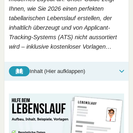
Ihnen, wie Sie 2026 einen perfekten
tabellarischen Lebenslauf erstellen, der
inhaltlich überzeugt und von Applicant-
Tracking-Systems (ATS) nicht aussortiert
wird – inklusive kostenloser Vorlagen…
Inhalt (Hier aufklappen)