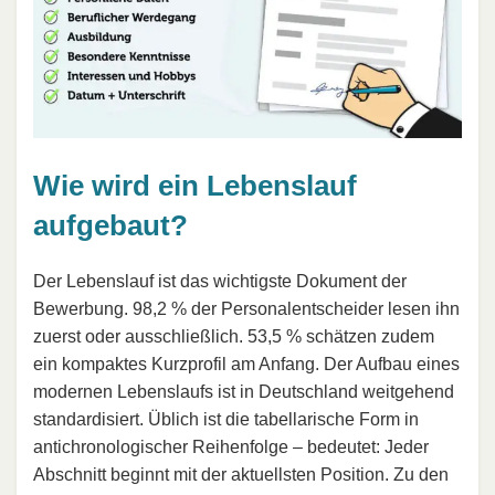
Wie wird ein Lebenslauf
aufgebaut?
Der Lebenslauf ist das wichtigste Dokument der
Bewerbung. 98,2 % der Personalentscheider lesen ihn
zuerst oder ausschließlich. 53,5 % schätzen zudem
ein kompaktes Kurzprofil am Anfang. Der Aufbau eines
modernen Lebenslaufs ist in Deutschland weitgehend
standardisiert. Üblich ist die tabellarische Form in
antichronologischer Reihenfolge – bedeutet: Jeder
Abschnitt beginnt mit der aktuellsten Position. Zu den