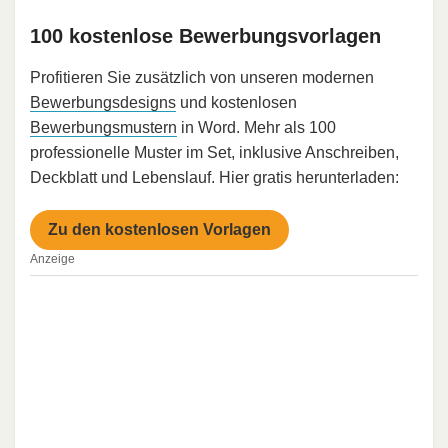
100 kostenlose Bewerbungsvorlagen
Profitieren Sie zusätzlich von unseren modernen
Bewerbungsdesigns
und kostenlosen
Bewerbungsmustern
in Word. Mehr als 100
professionelle Muster im Set, inklusive Anschreiben,
Deckblatt und Lebenslauf. Hier gratis herunterladen:
Zu den kostenlosen Vorlagen
Anzeige