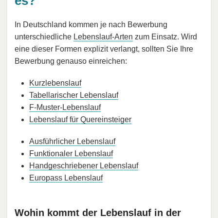
es?
In Deutschland kommen je nach Bewerbung
unterschiedliche
Lebenslauf-Arten
zum Einsatz. Wird
eine dieser Formen explizit verlangt, sollten Sie Ihre
Bewerbung genauso einreichen:
Kurzlebenslauf
Tabellarischer Lebenslauf
F-Muster-Lebenslauf
Lebenslauf für Quereinsteiger
Ausführlicher Lebenslauf
Funktionaler Lebenslauf
Handgeschriebener Lebenslauf
Europass Lebenslauf
Wohin kommt der Lebenslauf in der