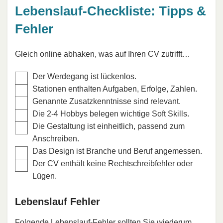
Lebenslauf-Checkliste: Tipps &
Fehler
Gleich online abhaken, was auf Ihren CV zutrifft…
Der Werdegang ist lückenlos.
Stationen enthalten Aufgaben, Erfolge, Zahlen.
Genannte Zusatzkenntnisse sind relevant.
Die 2-4 Hobbys belegen wichtige Soft Skills.
Die Gestaltung ist einheitlich, passend zum
Anschreiben.
Das Design ist Branche und Beruf angemessen.
Der CV enthält keine Rechtschreibfehler oder
Lügen.
Lebenslauf Fehler
Folgende
Lebenslauf-Fehler
sollten Sie wiederum