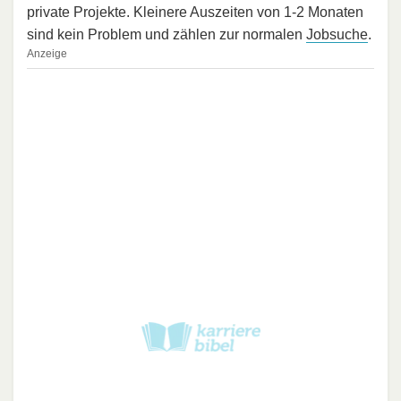
private Projekte. Kleinere Auszeiten von 1-2 Monaten
sind kein Problem und zählen zur normalen
Jobsuche
.
Anzeige