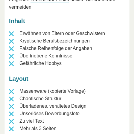
vermeiden:
Inhalt
Erwähnen von Eltern oder Geschwistern
Kryptische Berufsbezeichnungen
Falsche Reihenfolge der Angaben
Übertriebene Kenntnisse
Gefährliche Hobbys
Layout
Massenware (kopierte Vorlage)
Chaotische Struktur
Überladenes, veraltetes Design
Unseriöses Bewerbungsfoto
Zu viel Text
Mehr als 3 Seiten