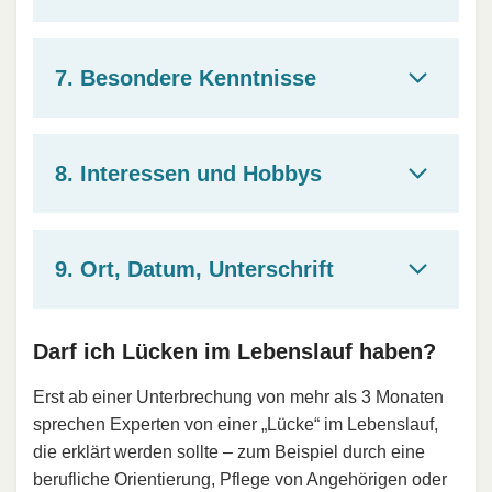
7. Besondere Kenntnisse
8. Interessen und Hobbys
9. Ort, Datum, Unterschrift
Darf ich Lücken im Lebenslauf haben?
Erst ab einer Unterbrechung von mehr als 3 Monaten
sprechen Experten von einer „Lücke“ im Lebenslauf,
die erklärt werden sollte – zum Beispiel durch eine
berufliche Orientierung, Pflege von Angehörigen oder