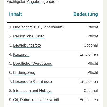
wichtigsten
Angaben
gehören:
Inhalt
Bedeutung
1.
Überschrift
(z.B. „Lebenslauf“)
Pflicht
2.
Persönliche Daten
Pflicht
3.
Bewerbungsfoto
Optional
4.
Kurzprofil
Empfohlen
5.
Beruflicher Werdegang
Pflicht
6.
Bildungsweg
Pflicht
7.
Besondere Kenntnisse
Empfohlen
8.
Interessen und Hobbys
Optional
9.
Ort, Datum und Unterschrift
Empfohlen