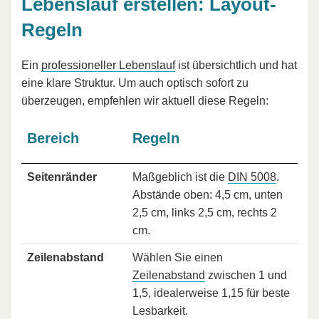
Lebenslauf erstellen: Layout-
Regeln
Ein
professioneller Lebenslauf
ist übersichtlich und hat
eine klare Struktur. Um auch optisch sofort zu
überzeugen, empfehlen wir aktuell diese Regeln:
Bereich
Regeln
Seitenränder
Maßgeblich ist die
DIN 5008
.
Abstände oben: 4,5 cm, unten
2,5 cm, links 2,5 cm, rechts 2
cm.
Zeilenabstand
Wählen Sie einen
Zeilenabstand
zwischen 1 und
1,5, idealerweise 1,15 für beste
Lesbarkeit.