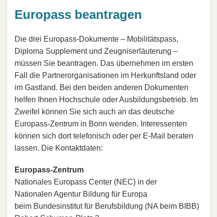
Europass beantragen
Die drei Europass-Dokumente – Mobilitätspass,
Diploma Supplement und Zeugniserläuterung –
müssen Sie beantragen. Das übernehmen im ersten
Fall die Partnerorganisationen im Herkunftsland oder
im Gastland. Bei den beiden anderen Dokumenten
helfen Ihnen Hochschule oder Ausbildungsbetrieb. Im
Zweifel können Sie sich auch an das deutsche
Europass-Zentrum in Bonn wenden. Interessenten
können sich dort telefonisch oder per E-Mail beraten
lassen. Die Kontaktdaten:
Europass-Zentrum
Nationales Europass Center (NEC) in der
Nationalen Agentur Bildung für Europa
beim Bundesinstitut für Berufsbildung (NA beim BIBB)