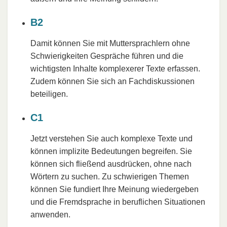
B2
Damit können Sie mit Muttersprachlern ohne
Schwierigkeiten Gespräche führen und die
wichtigsten Inhalte komplexerer Texte erfassen.
Zudem können Sie sich an Fachdiskussionen
beteiligen.
C1
Jetzt verstehen Sie auch komplexe Texte und
können implizite Bedeutungen begreifen. Sie
können sich fließend ausdrücken, ohne nach
Wörtern zu suchen. Zu schwierigen Themen
können Sie fundiert Ihre Meinung wiedergeben
und die Fremdsprache in beruflichen Situationen
anwenden.