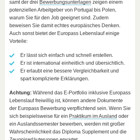
samt der drei
Bewerbungsunterlagen
zeigen einem
potenziellen Arbeitgeber von Portugal bis Polen,
warum Sie für den Job geeignet sind. Zudem
beweisen Sie damit echtes europäisches Denken.
Auch sonst bietet der Europass Lebenslauf einige
Vorteile:
Er lässt sich einfach und schnell erstellen.
Er ist international einheitlich und übersichtlich.
Er erlaubt eine bessere Vergleichbarkeit und
spart komplizierte Erklärungen.
Achtung:
Während das E-Portfolio inklusive Europass
Lebenslauf freiwillig ist, können andere Dokumente
der Europass Bewerbung verpflichtend sein. Wenn Sie
sich beispielsweise für ein
Praktikum im Ausland
oder
ein Auslandssemester bewerben, werden mit großer
Wahrscheinlichkeit das Diploma Supplement und die
Zeugniserläuterungen erwartet.