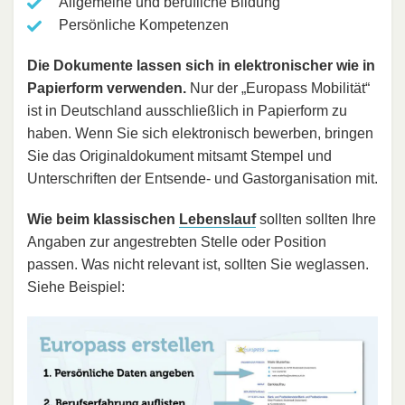
Allgemeine und berufliche Bildung
Persönliche Kompetenzen
Die Dokumente lassen sich in elektronischer wie in
Papierform verwenden.
Nur der „Europass Mobilität“
ist in Deutschland ausschließlich in Papierform zu
haben. Wenn Sie sich elektronisch bewerben, bringen
Sie das Originaldokument mitsamt Stempel und
Unterschriften der Entsende- und Gastorganisation mit.
Wie beim klassischen
Lebenslauf
sollten sollten Ihre
Angaben zur angestrebten Stelle oder Position
passen. Was nicht relevant ist, sollten Sie weglassen.
Siehe Beispiel: