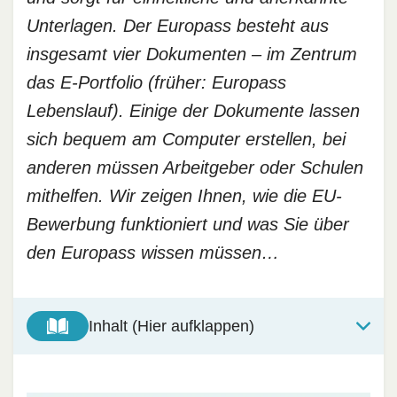
Unterlagen. Der Europass besteht aus
insgesamt vier Dokumenten – im Zentrum
das E-Portfolio (früher: Europass
Lebenslauf). Einige der Dokumente lassen
sich bequem am Computer erstellen, bei
anderen müssen Arbeitgeber oder Schulen
mithelfen. Wir zeigen Ihnen, wie die EU-
Bewerbung funktioniert und was Sie über
den Europass wissen müssen…
Inhalt (Hier aufklappen)