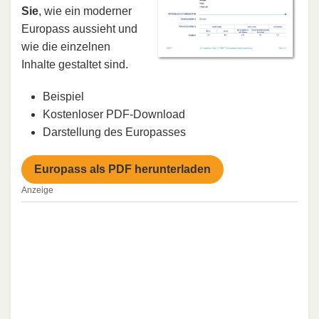
Sie
, wie ein moderner
Europass aussieht und
wie die einzelnen
Inhalte gestaltet sind.
Beispiel
Kostenloser PDF-Download
Darstellung des Europasses
Europass als PDF herunterladen
Anzeige