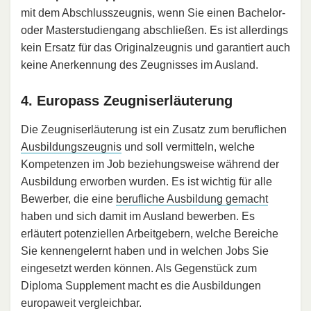
mit dem Abschlusszeugnis, wenn Sie einen Bachelor-
oder Masterstudiengang abschließen. Es ist allerdings
kein Ersatz für das Originalzeugnis und garantiert auch
keine Anerkennung des Zeugnisses im Ausland.
4. Europass Zeugniserläuterung
Die Zeugniserläuterung ist ein Zusatz zum beruflichen
Ausbildungszeugnis
und soll vermitteln, welche
Kompetenzen im Job beziehungsweise während der
Ausbildung erworben wurden. Es ist wichtig für alle
Bewerber, die eine
berufliche Ausbildung gemacht
haben und sich damit im Ausland bewerben. Es
erläutert potenziellen Arbeitgebern, welche Bereiche
Sie kennengelernt haben und in welchen Jobs Sie
eingesetzt werden können. Als Gegenstück zum
Diploma Supplement macht es die Ausbildungen
europaweit vergleichbar.