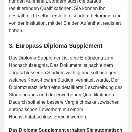
nur den Aufenthalt, sondern auch die daraus
resultierenden Qualifikationen. Sie können ihn
deshalb nicht selber erstellen, sondern bekommen ihn
von der Institution, mit der Sie den Aufenthalt realisiert
haben.
3. Europass Diploma Supplement
Das Diploma Supplement ist eine Ergänzung zum
Hochschulzeugnis. Das Dokument ist nach einem
abgeschlossenen Studium wichtig und soll belegen,
welches Know-how im Studium vermittelt wurde. Der
Diplomzusatz liefert eine detaillierte Beschreibung des
Studiengangs und der erworbenen Qualifikationen.
Dadurch soll eine bessere Vergleichbarkeit zwischen
europäischen Bewerbern mit einem
Hochschulabschluss erreicht werden.
Das Diploma Supplement erhalten Sie automatisch