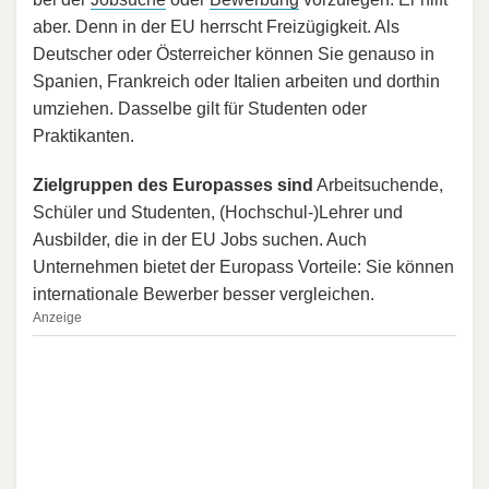
aber. Denn in der EU herrscht Freizügigkeit. Als
Deutscher oder Österreicher können Sie genauso in
Spanien, Frankreich oder Italien arbeiten und dorthin
umziehen. Dasselbe gilt für Studenten oder
Praktikanten.
Zielgruppen des Europasses sind
Arbeitsuchende,
Schüler und Studenten, (Hochschul-)Lehrer und
Ausbilder, die in der EU Jobs suchen. Auch
Unternehmen bietet der Europass Vorteile: Sie können
internationale Bewerber besser vergleichen.
Anzeige