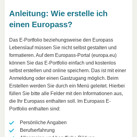
Anleitung: Wie erstelle ich
einen Europass?
Das E-Portfolio beziehungsweise den Europass
Lebenslauf müssen Sie nicht selbst gestalten und
formatieren. Auf dem Europass-Portal (europa.eu)
können Sie das E-Portfolio einfach und kostenlos
selbst erstellen und online speichern. Das ist mit einer
Anmeldung oder einen Gastzugang möglich. Beim
Erstellen werden Sie durch ein Menü geleitet. Hierbei
füllen Sie bitte alle Felder mit den Informationen aus,
die Ihr Europass enthalten soll. Im Europass E-
Portfolio enthalten sind:
Persönliche Angaben
Berufserfahrung