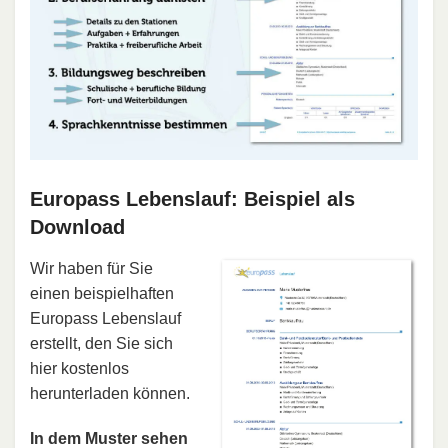
Europass Lebenslauf: Beispiel als
Download
Wir haben für Sie
einen beispielhaften
Europass Lebenslauf
erstellt, den Sie sich
hier kostenlos
herunterladen können.
In dem Muster sehen