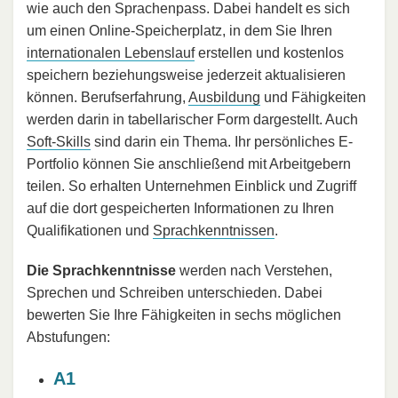
wie auch den Sprachenpass. Dabei handelt es sich
um einen Online-Speicherplatz, in dem Sie Ihren
internationalen Lebenslauf
erstellen und kostenlos
speichern beziehungsweise jederzeit aktualisieren
können. Berufserfahrung,
Ausbildung
und Fähigkeiten
werden darin in tabellarischer Form dargestellt. Auch
Soft-Skills
sind darin ein Thema. Ihr persönliches E-
Portfolio können Sie anschließend mit Arbeitgebern
teilen. So erhalten Unternehmen Einblick und Zugriff
auf die dort gespeicherten Informationen zu Ihren
Qualifikationen und
Sprachkenntnissen
.
Die Sprachkenntnisse
werden nach Verstehen,
Sprechen und Schreiben unterschieden. Dabei
bewerten Sie Ihre Fähigkeiten in sechs möglichen
Abstufungen:
A1