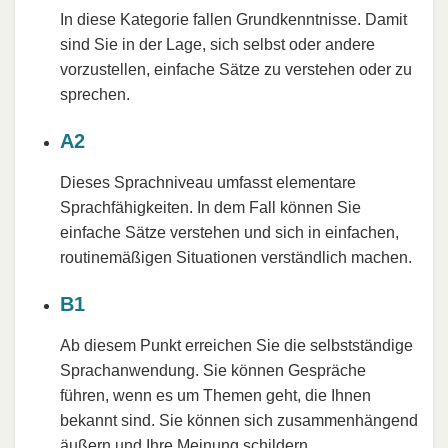
In diese Kategorie fallen Grundkenntnisse. Damit
sind Sie in der Lage, sich selbst oder andere
vorzustellen, einfache Sätze zu verstehen oder zu
sprechen.
A2
Dieses Sprachniveau umfasst elementare
Sprachfähigkeiten. In dem Fall können Sie
einfache Sätze verstehen und sich in einfachen,
routinemäßigen Situationen verständlich machen.
B1
Ab diesem Punkt erreichen Sie die selbstständige
Sprachanwendung. Sie können Gespräche
führen, wenn es um Themen geht, die Ihnen
bekannt sind. Sie können sich zusammenhängend
äußern und Ihre Meinung schildern.