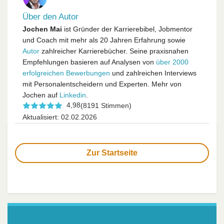
Über den Autor
Jochen Mai
ist Gründer der Karrierebibel, Jobmentor
und Coach mit mehr als 20 Jahren Erfahrung sowie
Autor
zahlreicher Karrierebücher. Seine praxisnahen
Empfehlungen basieren auf Analysen von
über 2000
erfolgreichen Bewerbungen
und zahlreichen Interviews
mit Personalentscheidern und Experten. Mehr von
Jochen auf
Linkedin
.
4,98
(8191 Stimmen)
Aktualisiert: 02.02.2026
Zur Startseite