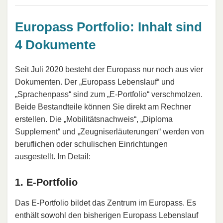
Europass Portfolio: Inhalt sind
4 Dokumente
Seit Juli 2020 besteht der Europass nur noch aus vier
Dokumenten. Der „Europass Lebenslauf“ und
„Sprachenpass“ sind zum „E-Portfolio“ verschmolzen.
Beide Bestandteile können Sie direkt am Rechner
erstellen. Die „Mobilitätsnachweis“, „Diploma
Supplement“ und „Zeugniserläuterungen“ werden von
beruflichen oder schulischen Einrichtungen
ausgestellt. Im Detail:
1. E-Portfolio
Das E-Portfolio bildet das Zentrum im Europass. Es
enthält sowohl den bisherigen Europass Lebenslauf