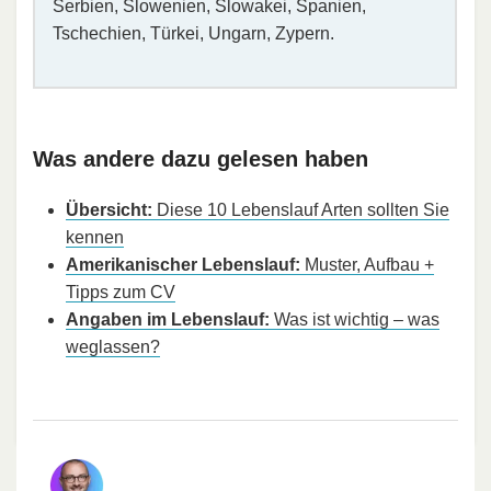
Serbien, Slowenien, Slowakei, Spanien,
Tschechien, Türkei, Ungarn, Zypern.
Was andere dazu gelesen haben
Übersicht:
Diese 10 Lebenslauf Arten sollten Sie
kennen
Amerikanischer Lebenslauf:
Muster, Aufbau +
Tipps zum CV
Angaben im Lebenslauf:
Was ist wichtig – was
weglassen?