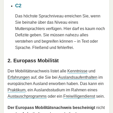
C2
Das höchste Sprachniveau erreichen Sie, wenn
Sie beinahe über das Niveau eines
Muttersprachlers verfügen. Hier darf es kaum noch
Defizite geben. Sie müssen nahezu alles
verstehen und begreifen können – in Text oder
Sprache. Fließend und fehlerfrei.
2. Europass Mobilität
Der Mobilitätsnachweis listet alle
Kenntnisse
und
Erfahrungen
auf, die Sie bei
Auslandsaufenthalten
im
europäischen Ausland erworben haben. Das kann ein
Praktikum
, ein Auslandsstudium im Rahmen eines
Austauschprogramms
oder ein
Freiwilligendienst
sein.
Der Europass Mobilitätsnachweis bescheinigt
nicht