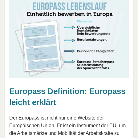
Europass Definition: Europass
leicht erklärt
Der Europass ist nicht nur eine Website der
Europäischen Union. Er ist ein Instrument der EU, um
die Arbeitsmärkte und Mobilität der Arbeitskräfte zu