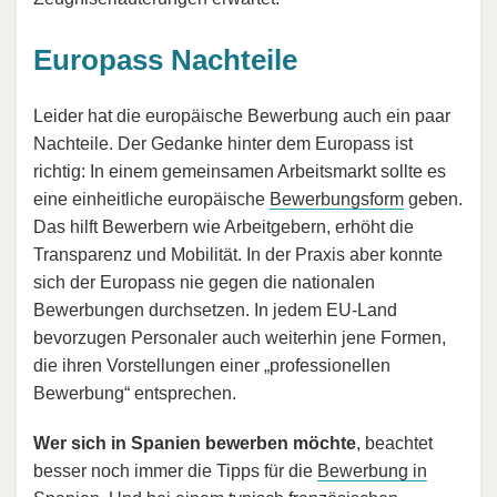
Europass Nachteile
Leider hat die europäische Bewerbung auch ein paar
Nachteile. Der Gedanke hinter dem Europass ist
richtig: In einem gemeinsamen Arbeitsmarkt sollte es
eine einheitliche europäische
Bewerbungsform
geben.
Das hilft Bewerbern wie Arbeitgebern, erhöht die
Transparenz und Mobilität. In der Praxis aber konnte
sich der Europass nie gegen die nationalen
Bewerbungen durchsetzen. In jedem EU-Land
bevorzugen Personaler auch weiterhin jene Formen,
die ihren Vorstellungen einer „professionellen
Bewerbung“ entsprechen.
Wer sich in Spanien bewerben möchte
, beachtet
besser noch immer die Tipps für die
Bewerbung in