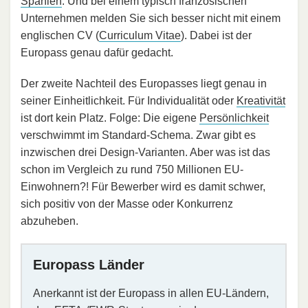
Spanien
. Und bei einem typisch französischen
Unternehmen melden Sie sich besser nicht mit einem
englischen CV (
Curriculum Vitae
). Dabei ist der
Europass genau dafür gedacht.
Der zweite Nachteil des Europasses liegt genau in
seiner Einheitlichkeit. Für Individualität oder
Kreativität
ist dort kein Platz. Folge: Die eigene
Persönlichkeit
verschwimmt im Standard-Schema. Zwar gibt es
inzwischen drei Design-Varianten. Aber was ist das
schon im Vergleich zu rund 750 Millionen EU-
Einwohnern?! Für Bewerber wird es damit schwer,
sich positiv von der Masse oder Konkurrenz
abzuheben.
Europass Länder
Anerkannt ist der Europass in allen EU-Ländern,