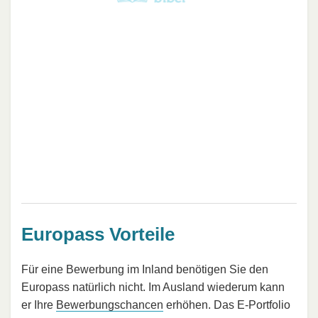
Europass Vorteile
Für eine Bewerbung im Inland benötigen Sie den
Europass natürlich nicht. Im Ausland wiederum kann
er Ihre
Bewerbungschancen
erhöhen. Das E-Portfolio