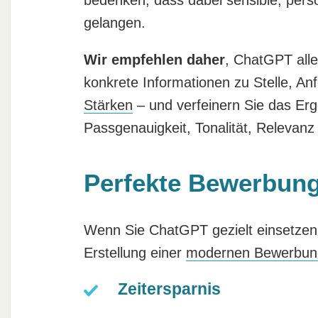
gelangen.
Wir empfehlen daher
, ChatGPT alle
konkrete Informationen zu Stelle, An
Stärken
– und verfeinern Sie das Erg
Passgenauigkeit, Tonalität, Relevanz 
Perfekte Bewerbung
Wenn Sie ChatGPT gezielt einsetzen, 
Erstellung einer
modernen Bewerbun
Zeitersparnis