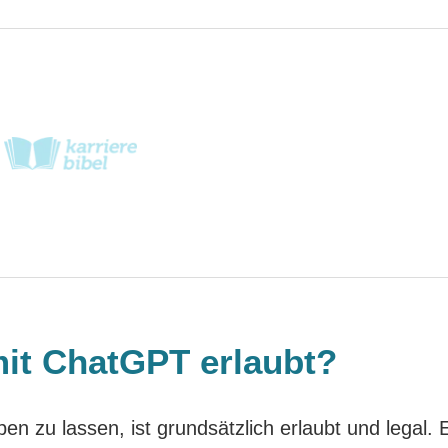
mit ChatGPT erlaubt?
 zu lassen, ist grundsätzlich erlaubt und legal. 