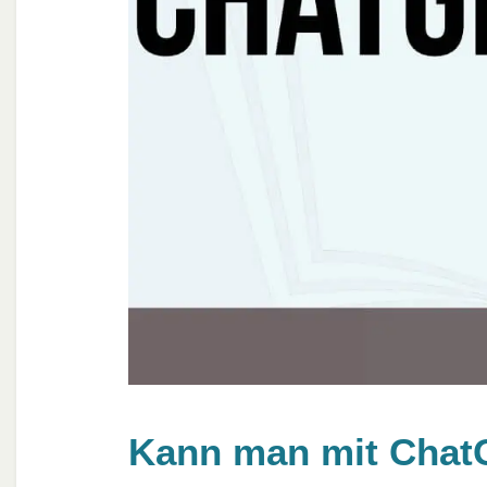
Kann man mit Chat