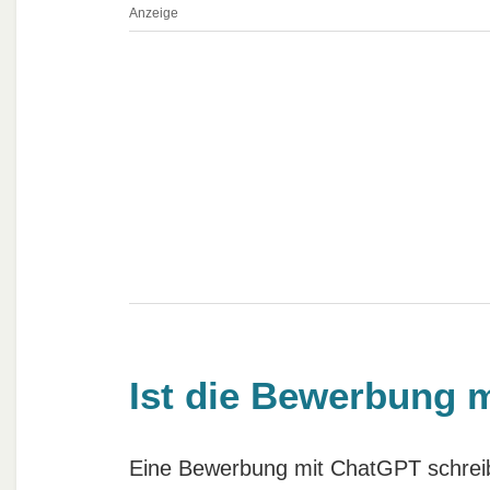
Anzeige
Ist die Bewerbung 
Eine Bewerbung mit ChatGPT schreiben