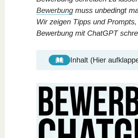
Bewerbung
muss unbedingt manu
Wir zeigen Tipps und Prompts, 
Bewerbung mit ChatGPT schre
Inhalt (Hier aufklapp