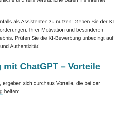
nfalls als Assistenten zu nutzen: Geben Sie der KI
forderungen, Ihrer Motivation und besonderen
ebnis. Prüfen Sie die KI-Bewerbung unbedingt auf
und Authentizität!
 mit ChatGPT – Vorteile
ergeben sich durchaus Vorteile, die bei der
g
helfen: