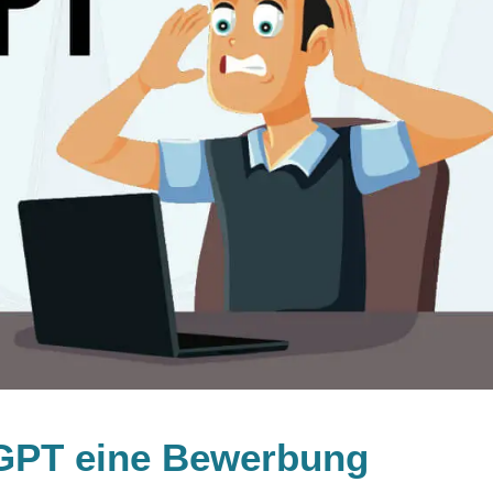
GPT eine Bewerbung