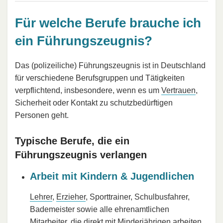
Für welche Berufe brauche ich
ein Führungszeugnis?
Das (polizeiliche) Führungszeugnis ist in Deutschland
für verschiedene Berufsgruppen und Tätigkeiten
verpflichtend, insbesondere, wenn es um
Vertrauen
,
Sicherheit oder Kontakt zu schutzbedürftigen
Personen geht.​
Typische Berufe, die ein
Führungszeugnis verlangen
Arbeit mit Kindern & Jugendlichen
Lehrer
,
Erzieher
, Sporttrainer, Schulbusfahrer,
Bademeister sowie alle ehrenamtlichen
Mitarbeiter, die direkt mit Minderjährigen arbeiten,