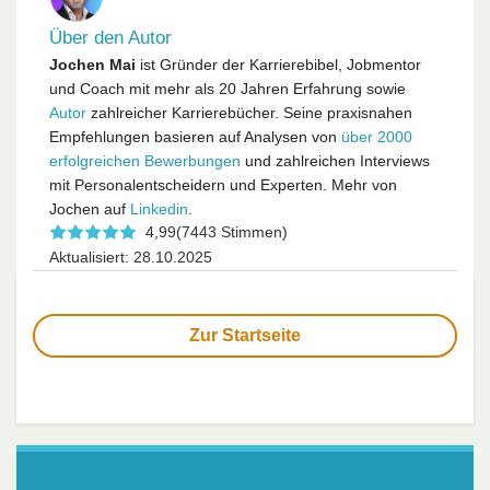
Über den Autor
Jochen Mai
ist Gründer der Karrierebibel, Jobmentor
und Coach mit mehr als 20 Jahren Erfahrung sowie
Autor
zahlreicher Karrierebücher. Seine praxisnahen
Empfehlungen basieren auf Analysen von
über 2000
erfolgreichen Bewerbungen
und zahlreichen Interviews
mit Personalentscheidern und Experten. Mehr von
Jochen auf
Linkedin
.
4,99
(7443 Stimmen)
Aktualisiert: 28.10.2025
Zur Startseite