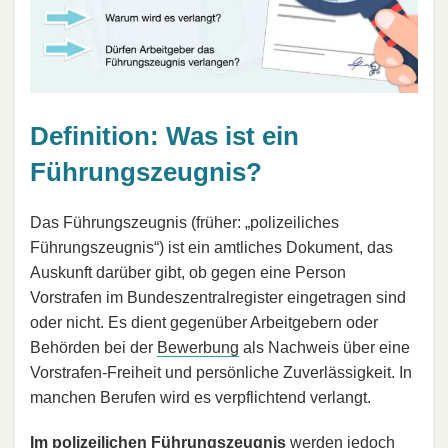
Definition: Was ist ein
Führungszeugnis?
Das Führungszeugnis (früher: „polizeiliches
Führungszeugnis“) ist ein amtliches Dokument, das
Auskunft darüber gibt, ob gegen eine Person
Vorstrafen im Bundeszentralregister eingetragen sind
oder nicht. Es dient gegenüber Arbeitgebern oder
Behörden bei der
Bewerbung
als Nachweis über eine
Vorstrafen-Freiheit und persönliche Zuverlässigkeit. In
manchen Berufen wird es verpflichtend verlangt.
Im polizeilichen Führungszeugnis
werden jedoch