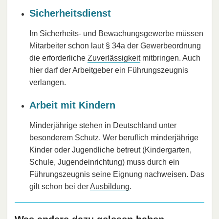
Sicherheitsdienst
Im Sicherheits- und Bewachungsgewerbe müssen
Mitarbeiter schon laut § 34a der Gewerbeordnung
die erforderliche
Zuverlässigkeit
mitbringen. Auch
hier darf der Arbeitgeber ein Führungszeugnis
verlangen.
Arbeit mit Kindern
Minderjährige stehen in Deutschland unter
besonderem Schutz. Wer beruflich minderjährige
Kinder oder Jugendliche betreut (Kindergarten,
Schule, Jugendeinrichtung) muss durch ein
Führungszeugnis seine Eignung nachweisen. Das
gilt schon bei der
Ausbildung
.