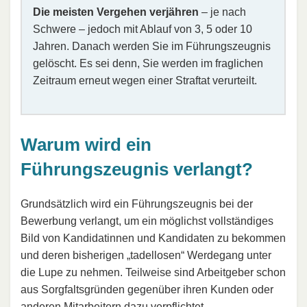
Die meisten Vergehen verjähren
– je nach
Schwere – jedoch mit Ablauf von 3, 5 oder 10
Jahren. Danach werden Sie im Führungszeugnis
gelöscht. Es sei denn, Sie werden im fraglichen
Zeitraum erneut wegen einer Straftat verurteilt.
Warum wird ein
Führungszeugnis verlangt?
Grundsätzlich wird ein Führungszeugnis bei der
Bewerbung verlangt, um ein möglichst vollständiges
Bild von Kandidatinnen und Kandidaten zu bekommen
und deren bisherigen „tadellosen“ Werdegang unter
die Lupe zu nehmen. Teilweise sind Arbeitgeber schon
aus Sorgfaltsgründen gegenüber ihren Kunden oder
anderen Mitarbeitern dazu verpflichtet.