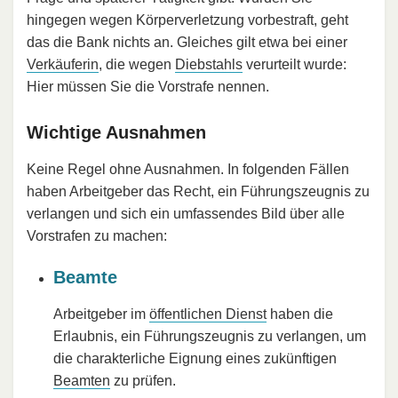
hingegen wegen Körperverletzung vorbestraft, geht
das die Bank nichts an. Gleiches gilt etwa bei einer
Verkäuferin
, die wegen
Diebstahls
verurteilt wurde:
Hier müssen Sie die Vorstrafe nennen.
Wichtige Ausnahmen
Keine Regel ohne Ausnahmen. In folgenden Fällen
haben Arbeitgeber das Recht, ein Führungszeugnis zu
verlangen und sich ein umfassendes Bild über alle
Vorstrafen zu machen:
Beamte
Arbeitgeber im
öffentlichen Dienst
haben die
Erlaubnis, ein Führungszeugnis zu verlangen, um
die charakterliche Eignung eines zukünftigen
Beamten
zu prüfen.