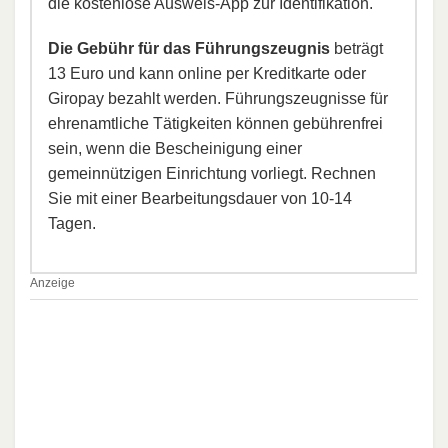
die kostenlose Ausweis-App zur Identifikation.​
Die Gebühr für das Führungszeugnis
beträgt
13 Euro und kann online per Kreditkarte oder
Giropay bezahlt werden. Führungszeugnisse für
ehrenamtliche Tätigkeiten können gebührenfrei
sein, wenn die Bescheinigung einer
gemeinnützigen Einrichtung vorliegt.​ Rechnen
Sie mit einer Bearbeitungsdauer von 10-14
Tagen.
Anzeige