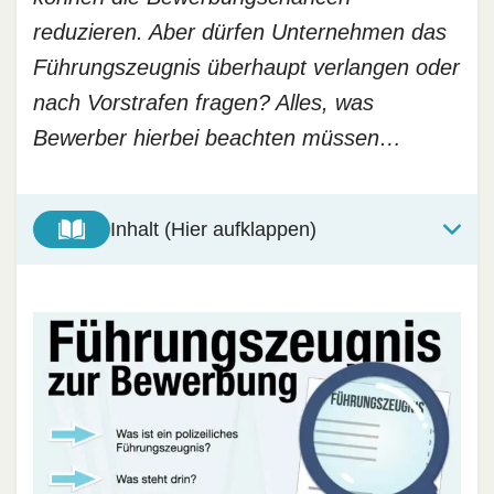
reduzieren. Aber dürfen Unternehmen das
Führungszeugnis überhaupt verlangen oder
nach Vorstrafen fragen? Alles, was
Bewerber hierbei beachten müssen…
Inhalt (Hier aufklappen)