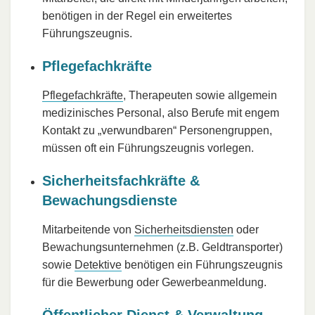
benötigen in der Regel ein erweitertes
Führungszeugnis.​
Pflegefachkräfte
Pflegefachkräfte
, Therapeuten sowie allgemein
medizinisches Personal, also Berufe mit engem
Kontakt zu „verwundbaren“ Personengruppen,
müssen oft ein Führungszeugnis vorlegen.​
Sicherheitsfachkräfte &
Bewachungsdienste
Mitarbeitende von
Sicherheitsdiensten
oder
Bewachungsunternehmen (z.B. Geldtransporter)
sowie
Detektive
benötigen ein Führungszeugnis
für die Bewerbung oder Gewerbeanmeldung.​