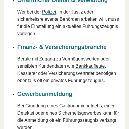
Öffentlicher Dienst & Verwaltung
Wer bei der
Polizei
, in der Justiz oder
sicherheitsrelevante Behörden arbeiten will, muss
für die Einstellung ein aktuelles Führungszeugnis
vorlegen.​
Finanz- & Versicherungsbranche
Berufe mit Zugang zu Vermögenswerten oder
sensiblen Kundendaten wie
Bankkaufleute
,
Kassierer oder Versicherungsvertreter benötigen
ebenfalls oft ein privates Führungszeugnis.​
Gewerbeanmeldung
Bei Gründung eines Gastronomiebetriebs, einer
Detektei oder eines Sicherheitsgewerbes kann für
die Anmeldung oft ein Führungszeugnis verlangt
werden.​