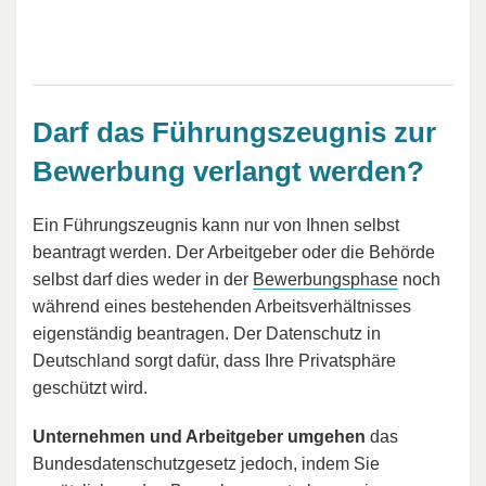
Darf das Führungszeugnis zur
Bewerbung verlangt werden?
Ein Führungszeugnis kann nur von Ihnen selbst
beantragt werden. Der Arbeitgeber oder die Behörde
selbst darf dies weder in der
Bewerbungsphase
noch
während eines bestehenden Arbeitsverhältnisses
eigenständig beantragen. Der Datenschutz in
Deutschland sorgt dafür, dass Ihre Privatsphäre
geschützt wird.
Unternehmen und Arbeitgeber umgehen
das
Bundesdatenschutzgesetz jedoch, indem Sie