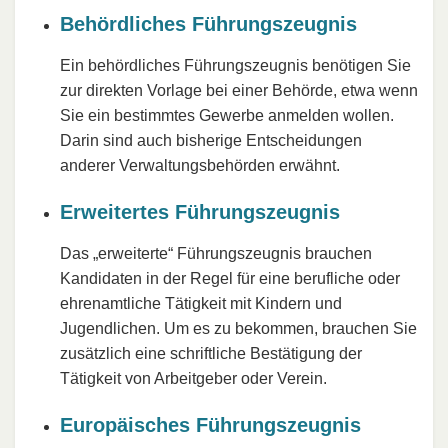
Behördliches Führungszeugnis
Ein behördliches Führungszeugnis benötigen Sie
zur direkten Vorlage bei einer Behörde, etwa wenn
Sie ein bestimmtes Gewerbe anmelden wollen.
Darin sind auch bisherige Entscheidungen
anderer Verwaltungsbehörden erwähnt.
Erweitertes Führungszeugnis
Das „erweiterte“ Führungszeugnis brauchen
Kandidaten in der Regel für eine berufliche oder
ehrenamtliche Tätigkeit mit Kindern und
Jugendlichen. Um es zu bekommen, brauchen Sie
zusätzlich eine schriftliche Bestätigung der
Tätigkeit von Arbeitgeber oder Verein.
Europäisches Führungszeugnis