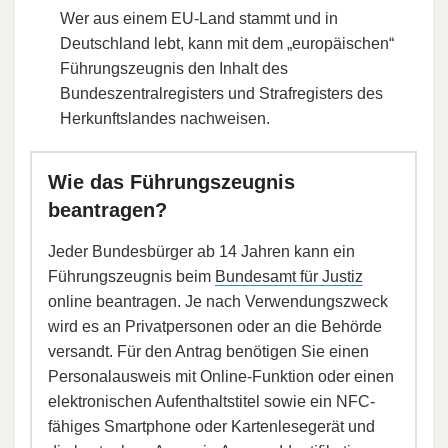
Wer aus einem EU-Land stammt und in
Deutschland lebt, kann mit dem „europäischen“
Führungszeugnis den Inhalt des
Bundeszentralregisters und Strafregisters des
Herkunftslandes nachweisen.
Wie das Führungszeugnis
beantragen?
Jeder Bundesbürger ab 14 Jahren kann ein
Führungszeugnis beim
Bundesamt für Justiz
online beantragen. Je nach Verwendungszweck
wird es an Privatpersonen oder an die Behörde
versandt. Für den Antrag benötigen Sie einen
Personalausweis mit Online-Funktion oder einen
elektronischen Aufenthaltstitel sowie ein NFC-
fähiges Smartphone oder Kartenlesegerät und