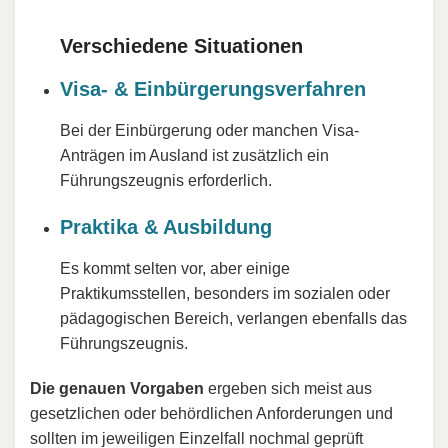
Verschiedene Situationen
Visa- & Einbürgerungsverfahren
Bei der Einbürgerung oder manchen Visa-
Anträgen im Ausland ist zusätzlich ein
Führungszeugnis erforderlich.​
Praktika & Ausbildung
Es kommt selten vor, aber einige
Praktikumsstellen, besonders im sozialen oder
pädagogischen Bereich, verlangen ebenfalls das
Führungszeugnis.​
Die genauen Vorgaben
ergeben sich meist aus
gesetzlichen oder behördlichen Anforderungen und
sollten im jeweiligen Einzelfall nochmal geprüft