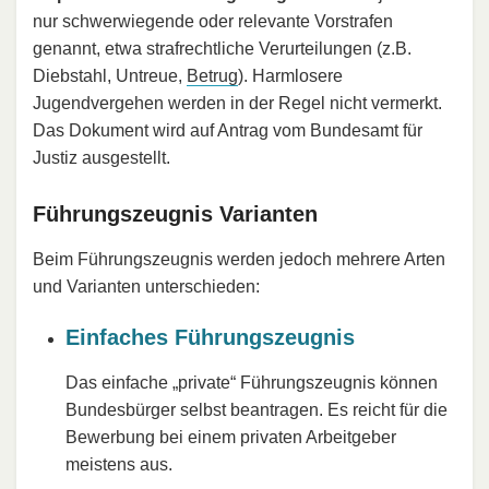
nur schwerwiegende oder relevante Vorstrafen
genannt, etwa strafrechtliche Verurteilungen (z.B.
Diebstahl, Untreue,
Betrug
). Harmlosere
Jugendvergehen werden in der Regel nicht vermerkt.
Das Dokument wird auf Antrag vom Bundesamt für
Justiz ausgestellt.​
Führungszeugnis Varianten
Beim Führungszeugnis werden jedoch mehrere Arten
und Varianten unterschieden:
Einfaches Führungszeugnis
Das einfache „private“ Führungszeugnis können
Bundesbürger selbst beantragen. Es reicht für die
Bewerbung bei einem privaten Arbeitgeber
meistens aus.