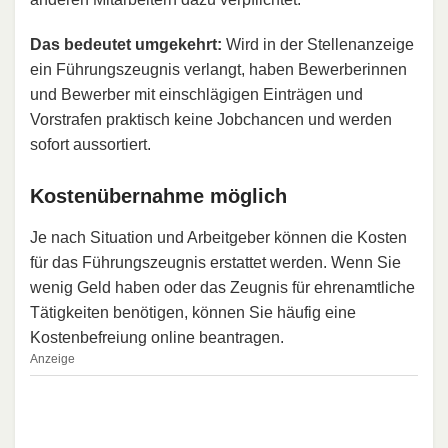
Das bedeutet umgekehrt:
Wird in der Stellenanzeige
ein Führungszeugnis verlangt, haben Bewerberinnen
und Bewerber mit einschlägigen Einträgen und
Vorstrafen praktisch keine Jobchancen und werden
sofort aussortiert.
Kostenübernahme möglich
Je nach Situation und Arbeitgeber können die Kosten
für das Führungszeugnis erstattet werden. Wenn Sie
wenig Geld haben oder das Zeugnis für ehrenamtliche
Tätigkeiten benötigen, können Sie häufig eine
Kostenbefreiung online beantragen.
Anzeige