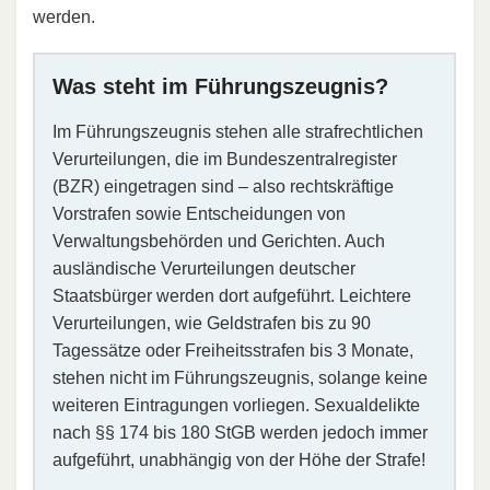
werden.
Was steht im Führungszeugnis?
Im Führungszeugnis stehen alle strafrechtlichen
Verurteilungen, die im Bundeszentralregister
(BZR) eingetragen sind – also rechtskräftige
Vorstrafen sowie Entscheidungen von
Verwaltungsbehörden und Gerichten. Auch
ausländische Verurteilungen deutscher
Staatsbürger werden dort aufgeführt. Leichtere
Verurteilungen, wie Geldstrafen bis zu 90
Tagessätze oder Freiheitsstrafen bis 3 Monate,
stehen nicht im Führungszeugnis, solange keine
weiteren Eintragungen vorliegen.​ Sexualdelikte
nach §§ 174 bis 180 StGB werden jedoch immer
aufgeführt, unabhängig von der Höhe der Strafe!​