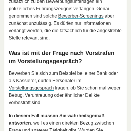
zusätzlich zu den
Bewerbungsunterlagen
ein
polizeiliches Führungszeugnis verlangen. Genau
genommen sind solche
Bewerber-Screenings
aber
zunächst unzulässig. Es dürfen nur Informationen
verlangt werden, die die tatsächlich für die angestrebte
Stelle relevant sind.
Was ist mit der Frage nach Vorstrafen
im Vorstellungsgespräch?
Bewerben Sie sich zum Beispiel bei einer Bank oder
als Kassierer, dürfen Personaler im
Vorstellungsgespräch
fragen, ob Sie schon mal wegen
Betrug, Veruntreuung oder ähnlicher Delikte
vorbestraft sind.
In diesem Fall müssen Sie wahrheitsgemäß
antworten
, weil es einen direkten Bezug zwischen
Frage und späterer Tätigkeit gibt. Wurden Sie