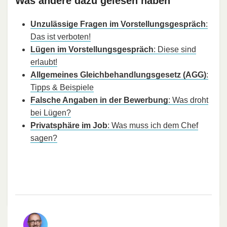
Was andere dazu gelesen haben
Unzulässige Fragen im Vorstellungsgespräch
:
Das ist verboten!
Lügen im Vorstellungsgespräch
: Diese sind
erlaubt!
Allgemeines Gleichbehandlungsgesetz (AGG)
:
Tipps & Beispiele
Falsche Angaben in der Bewerbung
: Was droht
bei Lügen?
Privatsphäre im Job
: Was muss ich dem Chef
sagen?