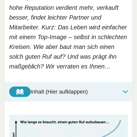
hohe Reputation verdient mehr, verkauft
besser, findet leichter Partner und
Mitarbeiter. Kurz: Das Leben wird einfacher
mit einem Top-Image – selbst in schlechten
Kreisen. Wie aber baut man sich einen
solch guten Ruf auf? Und was prägt ihn
maßgeblich? Wir verraten es Ihnen…
Inhalt (Hier aufklappen)