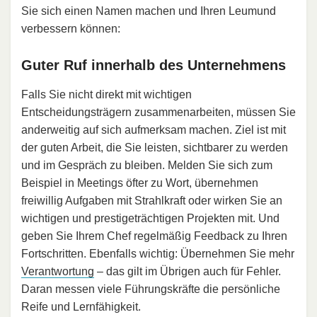
Sie sich einen Namen machen und Ihren Leumund
verbessern können:
Guter Ruf innerhalb des Unternehmens
Falls Sie nicht direkt mit wichtigen
Entscheidungsträgern zusammenarbeiten, müssen Sie
anderweitig auf sich aufmerksam machen. Ziel ist mit
der guten Arbeit, die Sie leisten, sichtbarer zu werden
und im Gespräch zu bleiben. Melden Sie sich zum
Beispiel in Meetings öfter zu Wort, übernehmen
freiwillig Aufgaben mit Strahlkraft oder wirken Sie an
wichtigen und prestigeträchtigen Projekten mit. Und
geben Sie Ihrem Chef regelmäßig Feedback zu Ihren
Fortschritten. Ebenfalls wichtig: Übernehmen Sie mehr
Verantwortung
– das gilt im Übrigen auch für Fehler.
Daran messen viele Führungskräfte die persönliche
Reife und Lernfähigkeit.