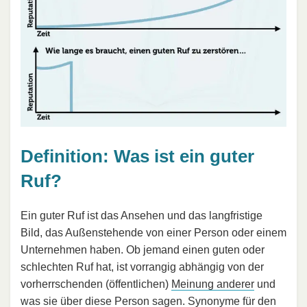
Definition: Was ist ein guter
Ruf?
Ein guter Ruf ist das Ansehen und das langfristige
Bild, das Außenstehende von einer Person oder einem
Unternehmen haben. Ob jemand einen guten oder
schlechten Ruf hat, ist vorrangig abhängig von der
vorherrschenden (öffentlichen)
Meinung anderer
und
was sie über diese Person sagen. Synonyme für den