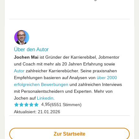
Über den Autor
Jochen Mai
ist Gründer der Karrierebibel, Jobmentor
und Coach mit mehr als 20 Jahren Erfahrung sowie
Autor
zahlreicher Karrierebücher. Seine praxisnahen
Empfehlungen basieren auf Analysen von
über 2000
erfolgreichen Bewerbungen
und zahlreichen Interviews
mit Personalentscheidern und Experten. Mehr von
Jochen auf
Linkedin
.
4,95
(6551 Stimmen)
Aktualisiert: 21.01.2026
Zur Startseite