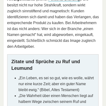
besitzt nicht nur hohe Strahlkraft, sondern wirkt
zugleich sinnstiftend und magnetisch: Kunden
identifizieren sich damit und haben das Verlangen, das
entsprechende Produkt zu kaufen. Bei Arbeitnehmern
ist das nicht anders: Wer sich in der Branche „einen
Namen gemacht“ hat, wird abgeworben, eingekauft,
eingestellt. Schließlich schmückt das Image zugleich
den Arbeitgeber.
Zitate und Sprüche zu Ruf und
Leumund
„Ein Leben, es sei so gut, wie es wolle, währt
nur eine kurze Zeit; aber ein guter Name
bleibt ewig.“ (Bibel, Altes Testament)
„Die Wahrheit über einen Menschen liegt auf
halbem Wege zwischen seinem Ruf und