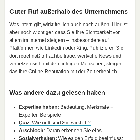
Guter Ruf außerhalb des Unternehmens
Was intern gilt, wirkt freilich auch nach außen. Hier ist
aber noch wichtiger, dass Sie Ihre Sichtbarkeit vor
allem im Internet steigern – insbesondere auf
Plattformen wie
Linkedin
oder
Xing
. Publizieren Sie
dort regelmäßig Fachbeiträge, wertvolle News und
vernetzen sich mit den richtigen Menschen, steigert
das Ihre
Online-Reputation
mit der Zeit erheblich.
Was andere dazu gelesen haben
Expertise haben:
Bedeutung, Merkmale +
Experten Beispiele
Quiz:
Wie nett sind Sie wirklich?
Arschloch:
Daran erkennen Sie eins
Sozialverhalten:
Wie es den Erfolg beeinflusst