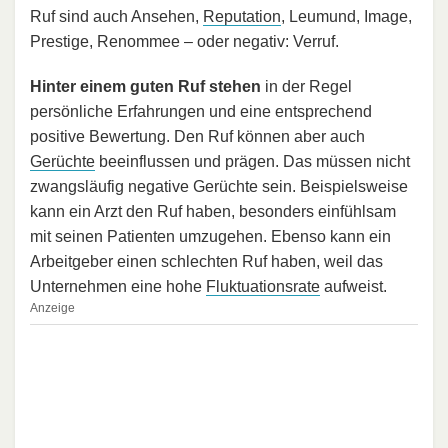
Ruf sind auch Ansehen,
Reputation
, Leumund, Image,
Prestige, Renommee – oder negativ: Verruf.
Hinter einem guten Ruf stehen
in der Regel
persönliche Erfahrungen und eine entsprechend
positive Bewertung. Den Ruf können aber auch
Gerüchte
beeinflussen und prägen. Das müssen nicht
zwangsläufig negative Gerüchte sein. Beispielsweise
kann ein Arzt den Ruf haben, besonders einfühlsam
mit seinen Patienten umzugehen. Ebenso kann ein
Arbeitgeber einen schlechten Ruf haben, weil das
Unternehmen eine hohe
Fluktuationsrate
aufweist.
Anzeige