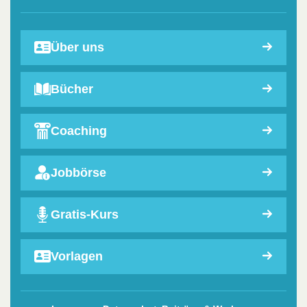
Über uns
Bücher
Coaching
Jobbörse
Gratis-Kurs
Vorlagen