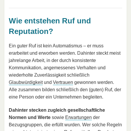
Wie entstehen Ruf und
Reputation?
Ein guter Ruf ist kein Automatismus – er muss
erarbeitet und erworben werden. Dahinter steckt meist
jahrelange Arbeit, in der durch konsistente
Kommunikation, angemessenes Verhalten und
wiederholte Zuverlässigkeit schließlich
Glaubwürdigkeit
und
Vertrauen
gewonnen werden.
Alle zusammen bilden schließlich den (guten) Ruf, der
eine Person oder ein Unternehmen begleiten.
Dahinter stecken zugleich gesellschaftliche
Normen und Werte
sowie
Erwartungen
der
Bezugsgruppen, die erfüllt wurden. Wer solche Regeln