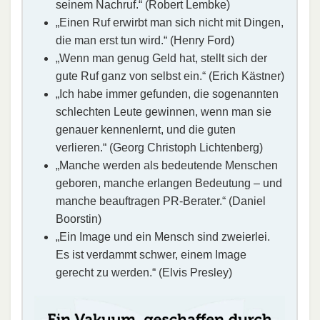
seinem Nachruf.“ (Robert Lembke)
„Einen Ruf erwirbt man sich nicht mit Dingen,
die man erst tun wird.“ (Henry Ford)
„Wenn man genug Geld hat, stellt sich der
gute Ruf ganz von selbst ein.“ (Erich Kästner)
„Ich habe immer gefunden, die sogenannten
schlechten Leute gewinnen, wenn man sie
genauer kennenlernt, und die guten
verlieren.“ (Georg Christoph Lichtenberg)
„Manche werden als bedeutende Menschen
geboren, manche erlangen Bedeutung – und
manche beauftragen PR-Berater.“ (Daniel
Boorstin)
„Ein Image und ein Mensch sind zweierlei.
Es ist verdammt schwer, einem Image
gerecht zu werden.“ (Elvis Presley)