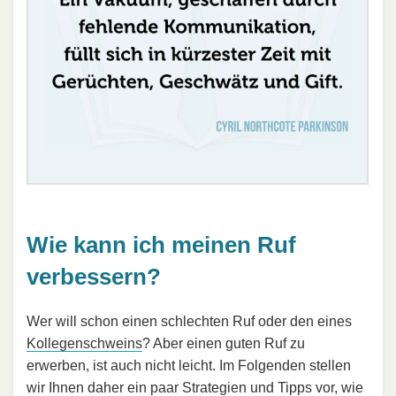
Wie kann ich meinen Ruf
verbessern?
Wer will schon einen schlechten Ruf oder den eines
Kollegenschweins
? Aber einen guten Ruf zu
erwerben, ist auch nicht leicht. Im Folgenden stellen
wir Ihnen daher ein paar Strategien und Tipps vor, wie