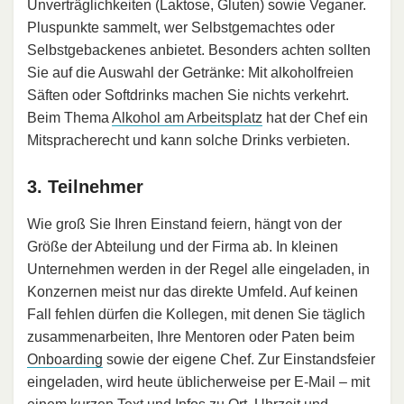
Unverträglichkeiten (Laktose, Gluten) sowie Veganer.
Pluspunkte sammelt, wer Selbstgemachtes oder
Selbstgebackenes anbietet. Besonders achten sollten
Sie auf die Auswahl der Getränke: Mit alkoholfreien
Säften oder Softdrinks machen Sie nichts verkehrt.
Beim Thema
Alkohol am Arbeitsplatz
hat der Chef ein
Mitspracherecht und kann solche Drinks verbieten.
3. Teilnehmer
Wie groß Sie Ihren Einstand feiern, hängt von der
Größe der Abteilung und der Firma ab. In kleinen
Unternehmen werden in der Regel alle eingeladen, in
Konzernen meist nur das direkte Umfeld. Auf keinen
Fall fehlen dürfen die Kollegen, mit denen Sie täglich
zusammenarbeiten, Ihre Mentoren oder Paten beim
Onboarding
sowie der eigene Chef. Zur Einstandsfeier
eingeladen, wird heute üblicherweise per E-Mail – mit