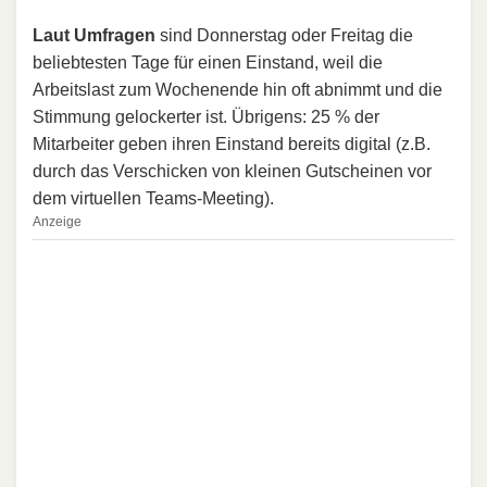
Laut Umfragen
sind Donnerstag oder Freitag die
beliebtesten Tage für einen Einstand, weil die
Arbeitslast zum Wochenende hin oft abnimmt und die
Stimmung gelockerter ist. Übrigens: 25 % der
Mitarbeiter geben ihren Einstand bereits digital (z.B.
durch das Verschicken von kleinen Gutscheinen vor
dem virtuellen Teams-Meeting).
Anzeige