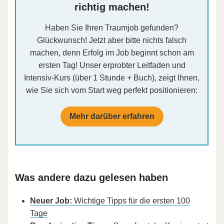
richtig machen!
Haben Sie Ihren Traumjob gefunden?
Glückwunsch! Jetzt aber bitte nichts falsch
machen, denn Erfolg im Job beginnt schon am
ersten Tag! Unser erprobter Leitfaden und
Intensiv-Kurs (über 1 Stunde + Buch), zeigt Ihnen,
wie Sie sich vom Start weg perfekt positionieren:
Mehr darüber erfahren
Was andere dazu gelesen haben
Neuer Job:
Wichtige Tipps für die ersten 100
Tage