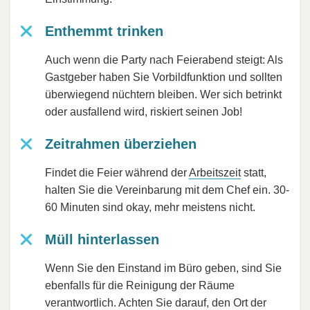
Enthemmt trinken
Auch wenn die Party nach Feierabend steigt: Als
Gastgeber haben Sie Vorbildfunktion und sollten
überwiegend nüchtern bleiben. Wer sich betrinkt
oder ausfallend wird, riskiert seinen Job!
Zeitrahmen überziehen
Findet die Feier während der
Arbeitszeit
statt,
halten Sie die Vereinbarung mit dem Chef ein. 30-
60 Minuten sind okay, mehr meistens nicht.
Müll hinterlassen
Wenn Sie den Einstand im Büro geben, sind Sie
ebenfalls für die Reinigung der Räume
verantwortlich. Achten Sie darauf, den Ort der