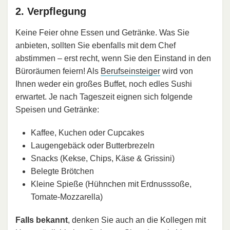
2. Verpflegung
Keine Feier ohne Essen und Getränke. Was Sie
anbieten, sollten Sie ebenfalls mit dem Chef
abstimmen – erst recht, wenn Sie den Einstand in den
Büroräumen feiern! Als
Berufseinsteiger
wird von
Ihnen weder ein großes Buffet, noch edles Sushi
erwartet. Je nach Tageszeit eignen sich folgende
Speisen und Getränke:
Kaffee, Kuchen oder Cupcakes
Laugengebäck oder Butterbrezeln
Snacks (Kekse, Chips, Käse & Grissini)
Belegte Brötchen
Kleine Spieße (Hühnchen mit Erdnusssoße,
Tomate-Mozzarella)
Falls bekannt
, denken Sie auch an die Kollegen mit