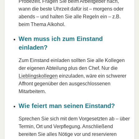
Probezeit. Fragen Sie beim Arbeitgeber nach,
wann die beste Uhrzeit dafür ist – morgens oder
abends – und halten Sie alle Regeln ein – z.B.
beim Thema Alkohol.
Wen muss ich zum Einstand
einladen?
Zum Einstand einladen sollten Sie alle Kollegen
der eigenen Abteilung plus den Chef. Nur die
Lieblingskollegen
einzuladen, wäre ein schwerer
Affront gegenüber den ausgeschlossenen
Mitarbeitern.
Wie feiert man seinen Einstand?
Sprechen Sie sich mit dem Vorgesetzten ab – über
Termin, Ort und Verpflegung. Anschließend
bereiten Sie alles Nötige vor und reservieren