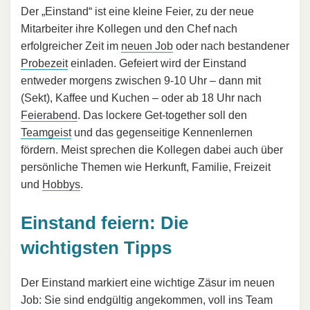
Der „Einstand“ ist eine kleine Feier, zu der neue
Mitarbeiter ihre Kollegen und den Chef nach
erfolgreicher Zeit im
neuen Job
oder nach bestandener
Probezeit
einladen. Gefeiert wird der Einstand
entweder morgens zwischen 9-10 Uhr – dann mit
(Sekt), Kaffee und Kuchen – oder ab 18 Uhr nach
Feierabend
. Das lockere Get-together soll den
Teamgeist
und das gegenseitige Kennenlernen
fördern. Meist sprechen die Kollegen dabei auch über
persönliche Themen wie Herkunft, Familie, Freizeit
und
Hobbys
.
Einstand feiern: Die
wichtigsten Tipps
Der Einstand markiert eine wichtige Zäsur im neuen
Job: Sie sind endgültig angekommen, voll ins Team