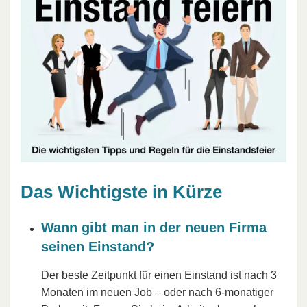
Das Wichtigste in Kürze
Wann gibt man in der neuen Firma
seinen Einstand?
Der beste Zeitpunkt für einen Einstand ist nach 3
Monaten im neuen Job – oder nach 6-monatiger