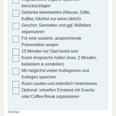
berücksichtigen
Getränke bereitstellen (Wasser, Säfte,
Kaffee; Alkohol nur wenn üblich)
Geschirr, Servietten und ggf. Mülltüten
organisieren
Für eine saubere, ansprechende
Präsentation sorgen
15 Minuten vor Start bereit sein
Kurze Ansprache halten (max. 2 Minuten,
bedanken & vorstellen)
Mit möglichst vielen Kolleginnen und
Kollegen sprechen
Raum sauber und ordentlich hinterlassen
Optional: virtuellen Einstand mit Snacks
oder Coffee-Break organisieren
Anzeige