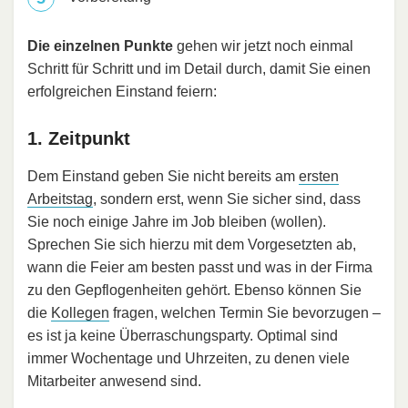
Die einzelnen Punkte
gehen wir jetzt noch einmal
Schritt für Schritt und im Detail durch, damit Sie einen
erfolgreichen Einstand feiern:
1. Zeitpunkt
Dem Einstand geben Sie nicht bereits am
ersten
Arbeitstag
, sondern erst, wenn Sie sicher sind, dass
Sie noch einige Jahre im Job bleiben (wollen).
Sprechen Sie sich hierzu mit dem Vorgesetzten ab,
wann die Feier am besten passt und was in der Firma
zu den Gepflogenheiten gehört. Ebenso können Sie
die
Kollegen
fragen, welchen Termin Sie bevorzugen –
es ist ja keine Überraschungsparty. Optimal sind
immer Wochentage und Uhrzeiten, zu denen viele
Mitarbeiter anwesend sind.