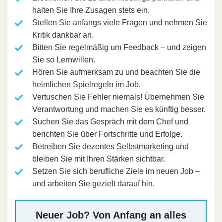
halten Sie Ihre Zusagen stets ein.
Stellen Sie anfangs viele Fragen und nehmen Sie
Kritik dankbar an.
Bitten Sie regelmäßig um Feedback – und zeigen
Sie so Lernwillen.
Hören Sie aufmerksam zu und beachten Sie die
heimlichen
Spielregeln im Job
.
Vertuschen Sie Fehler niemals! Übernehmen Sie
Verantwortung und machen Sie es künftig besser.
Suchen Sie das Gespräch mit dem Chef und
berichten Sie über Fortschritte und Erfolge.
Betreiben Sie dezentes
Selbstmarketing
und
bleiben Sie mit Ihren Stärken sichtbar.
Setzen Sie sich berufliche Ziele im neuen Job –
und arbeiten Sie gezielt darauf hin.
Neuer Job? Von Anfang an alles