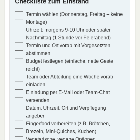
Checkliste zum Einstand
Termin wählen (Donnerstag, Freitag – keine
Montage)
Uhrzeit: morgens 9-10 Uhr oder später
Nachmittag (1 Stunde vor Feierabend)
Termin und Ort vorab mit Vorgesetzten
abstimmen
Budget festlegen (einfache, nette Geste
reicht)
Team oder Abteilung eine Woche vorab
einladen
Einladung per E-Mail oder Team-Chat
versenden
Datum, Uhrzeit, Ort und Verpflegung
angeben
Fingerfood vorbereiten (z.B. Brötchen,
Brezeln, Mini-Quiches, Kuchen)
Vegetarische, vegane Optionen