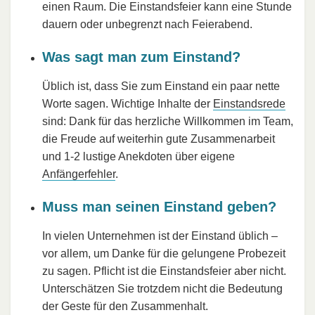
einen Raum. Die Einstandsfeier kann eine Stunde
dauern oder unbegrenzt nach Feierabend.
Was sagt man zum Einstand?
Üblich ist, dass Sie zum Einstand ein paar nette
Worte sagen. Wichtige Inhalte der
Einstandsrede
sind: Dank für das herzliche Willkommen im Team,
die Freude auf weiterhin gute Zusammenarbeit
und 1-2 lustige Anekdoten über eigene
Anfängerfehler
.
Muss man seinen Einstand geben?
In vielen Unternehmen ist der Einstand üblich –
vor allem, um Danke für die gelungene Probezeit
zu sagen. Pflicht ist die Einstandsfeier aber nicht.
Unterschätzen Sie trotzdem nicht die Bedeutung
der Geste für den Zusammenhalt.