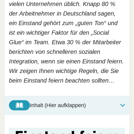
vielen Unternehmen üblich. Knapp 80 %
der Arbeitnehmer in Deutschland sagen,
ein Einstand gehört zum „guten Ton“ und
ist ein wichtiger Faktor für den „Social
Glue“ im Team. Etwa 30 % der Mitarbeiter
berichten von schnelleren sozialen
Integration, wenn sie einen Einstand feiern.
Wir zeigen Ihnen wichtige Regeln, die Sie
beim Einstand feiern beachten sollten…
Inhalt (Hier aufklappen)