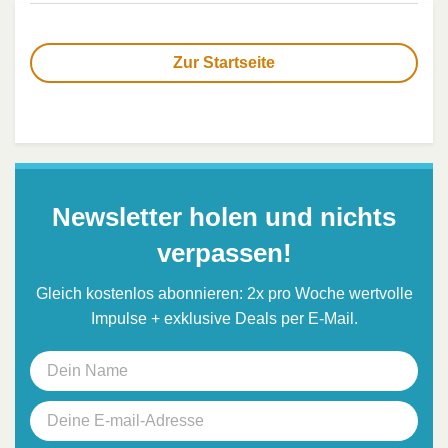
Zur Startseite
Newsletter holen und nichts
verpassen!
Gleich kostenlos abonnieren: 2x pro Woche wertvolle
Impulse + exklusive Deals per E-Mail.