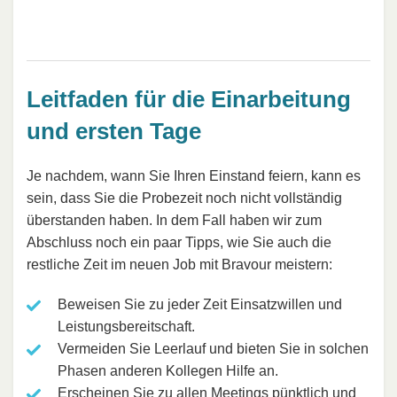
Leitfaden für die Einarbeitung
und ersten Tage
Je nachdem, wann Sie Ihren Einstand feiern, kann es
sein, dass Sie die Probezeit noch nicht vollständig
überstanden haben. In dem Fall haben wir zum
Abschluss noch ein paar Tipps, wie Sie auch die
restliche Zeit im neuen Job mit Bravour meistern:
Beweisen Sie zu jeder Zeit Einsatzwillen und
Leistungsbereitschaft.
Vermeiden Sie Leerlauf und bieten Sie in solchen
Phasen anderen Kollegen Hilfe an.
Erscheinen Sie zu allen Meetings pünktlich und