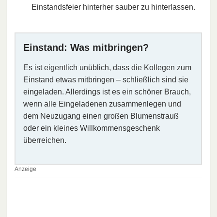
Einstandsfeier hinterher sauber zu hinterlassen.
Einstand: Was mitbringen?
Es ist eigentlich unüblich, dass die Kollegen zum
Einstand etwas mitbringen – schließlich sind sie
eingeladen. Allerdings ist es ein schöner Brauch,
wenn alle Eingeladenen zusammenlegen und
dem Neuzugang einen großen Blumenstrauß
oder ein kleines Willkommensgeschenk
überreichen.
Anzeige