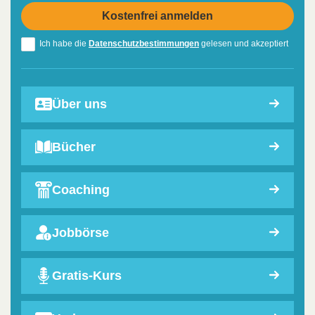
Ich habe die
Datenschutzbestimmungen
gelesen und akzeptiert
Über uns
Bücher
Coaching
Jobbörse
Gratis-Kurs