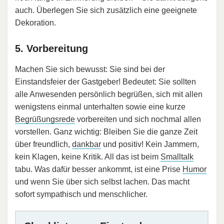
auch. Überlegen Sie sich zusätzlich eine geeignete
Dekoration.
5. Vorbereitung
Machen Sie sich bewusst: Sie sind bei der
Einstandsfeier der Gastgeber! Bedeutet: Sie sollten
alle Anwesenden persönlich begrüßen, sich mit allen
wenigstens einmal unterhalten sowie eine kurze
Begrüßungsrede
vorbereiten und sich nochmal allen
vorstellen. Ganz wichtig: Bleiben Sie die ganze Zeit
über freundlich,
dankbar
und positiv! Kein Jammern,
kein Klagen, keine Kritik. All das ist beim
Smalltalk
tabu. Was dafür besser ankommt, ist eine Prise
Humor
und wenn Sie über sich selbst lachen. Das macht
sofort sympathisch und menschlicher.