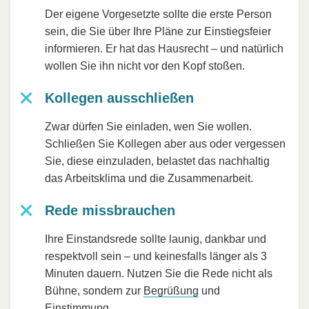
Der eigene Vorgesetzte sollte die erste Person
sein, die Sie über Ihre Pläne zur Einstiegsfeier
informieren. Er hat das Hausrecht – und natürlich
wollen Sie ihn nicht vor den Kopf stoßen.
Kollegen ausschließen
Zwar dürfen Sie einladen, wen Sie wollen.
Schließen Sie Kollegen aber aus oder vergessen
Sie, diese einzuladen, belastet das nachhaltig
das Arbeitsklima und die Zusammenarbeit.
Rede missbrauchen
Ihre Einstandsrede sollte launig, dankbar und
respektvoll sein – und keinesfalls länger als 3
Minuten dauern. Nutzen Sie die Rede nicht als
Bühne, sondern zur
Begrüßung
und
Einstimmung.