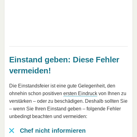
Einstand geben: Diese Fehler
vermeiden!
Die Einstandsfeier ist eine gute Gelegenheit, den
ohnehin schon positiven
ersten Eindruck
von Ihnen zu
verstärken – oder zu beschädigen. Deshalb sollten Sie
– wenn Sie Ihren Einstand geben – folgende Fehler
unbedingt beachten und vermeiden:
Chef nicht informieren