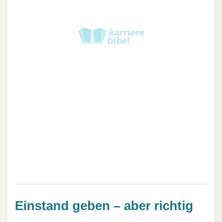
Einstand geben – aber richtig