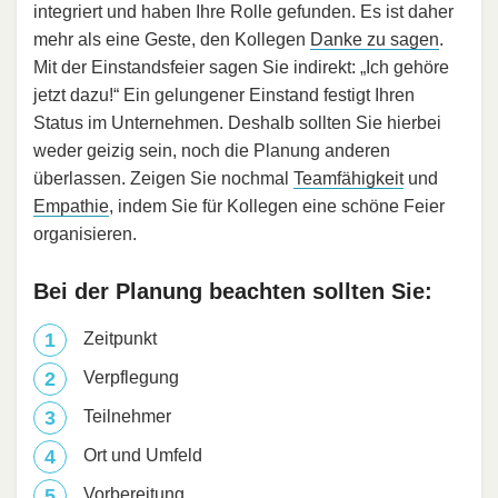
integriert und haben Ihre Rolle gefunden. Es ist daher
mehr als eine Geste, den Kollegen
Danke zu sagen
.
Mit der Einstandsfeier sagen Sie indirekt: „Ich gehöre
jetzt dazu!“ Ein gelungener Einstand festigt Ihren
Status im Unternehmen. Deshalb sollten Sie hierbei
weder geizig sein, noch die Planung anderen
überlassen. Zeigen Sie nochmal
Teamfähigkeit
und
Empathie
, indem Sie für Kollegen eine schöne Feier
organisieren.
Bei der Planung beachten sollten Sie:
Zeitpunkt
Verpflegung
Teilnehmer
Ort und Umfeld
Vorbereitung