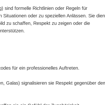
 sind formelle Richtlinien oder Regeln für
Situationen oder zu speziellen Anlässen. Sie die
ild zu schaffen, Respekt zu zeigen oder die
nterstützen.
des für ein professionelles Auftreten.
en, Galas) signalisieren sie Respekt gegenüber de