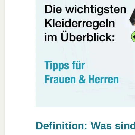
Definition: Was si