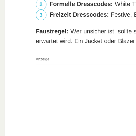
Formelle Dresscodes:
White Ti
Freizeit Dresscodes:
Festive, 
Faustregel:
Wer unsicher ist, sollte
erwartet wird. Ein Jacket oder Blaze
Anzeige