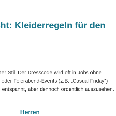
t: Kleiderregeln für den
mer Stil. Der Dresscode wird oft in Jobs ohne
n oder Feierabend-Events (z.B. „Casual Friday“)
 entspannt, aber dennoch ordentlich auszusehen.
Herren