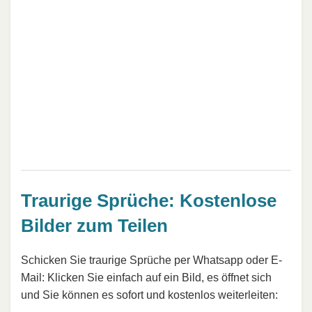
Traurige Sprüche: Kostenlose
Bilder zum Teilen
Schicken Sie traurige Sprüche per Whatsapp oder E-
Mail: Klicken Sie einfach auf ein Bild, es öffnet sich
und Sie können es sofort und kostenlos weiterleiten: