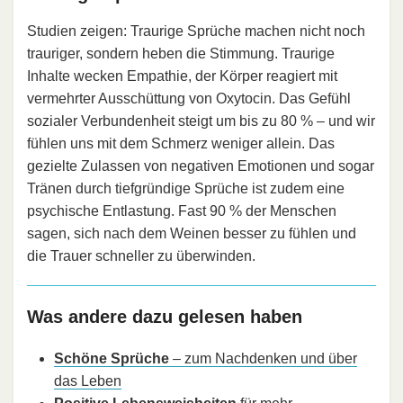
Studien zeigen: Traurige Sprüche machen nicht noch
trauriger, sondern heben die Stimmung. Traurige
Inhalte wecken Empathie, der Körper reagiert mit
vermehrter Ausschüttung von Oxytocin. Das Gefühl
sozialer Verbundenheit steigt um bis zu 80 % – und wir
fühlen uns mit dem Schmerz weniger allein. Das
gezielte Zulassen von negativen Emotionen und sogar
Tränen durch tiefgründige Sprüche ist zudem eine
psychische Entlastung. Fast 90 % der Menschen
sagen, sich nach dem Weinen besser zu fühlen und
die Trauer schneller zu überwinden.
Was andere dazu gelesen haben
Schöne Sprüche
– zum Nachdenken und über
das Leben