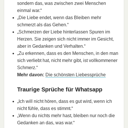
sondern das, was zwischen zwei Menschen
einmal war.“
„Die Liebe endet, wenn das Bleiben mehr
schmerzt als das Gehen.“
„Schmerzen der Liebe hinterlassen Spuren im
Herzen. Sie zeigen sich nicht immer im Gesicht,
aber in Gedanken und Verhalten.“
„Zu erkennen, dass es den Menschen, in den man
sich verliebt hat, nicht mehr gibt, ist vollkommener
Schmerz.“
Mehr davon:
Die schönsten Liebessprüche
Traurige Sprüche für Whatsapp
„Ich will nicht hören, dass es gut wird, wenn ich
nicht fühle, dass es stimmt.“
„Wenn du nichts mehr hast, bleiben nur noch die
Gedanken an das, was war.“