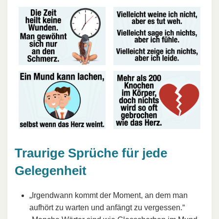
Traurige Sprüche für jede
Gelegenheit
„Irgendwann kommt der Moment, an dem man
aufhört zu warten und anfängt zu vergessen.“