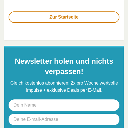
Zur Startseite
Newsletter holen und nichts
verpassen!
Gleich kostenlos abonnieren: 2x pro Woche wertvolle
Impulse + exklusive Deals per E-Mail.