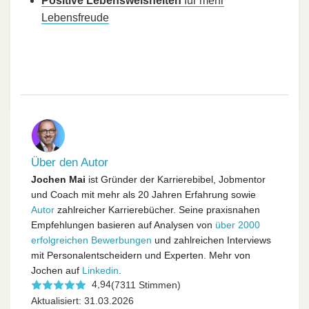
Positive Lebensweisheiten
für mehr
Lebensfreude
Über den Autor
Jochen Mai
ist Gründer der Karrierebibel, Jobmentor
und Coach mit mehr als 20 Jahren Erfahrung sowie
Autor
zahlreicher Karrierebücher. Seine praxisnahen
Empfehlungen basieren auf Analysen von
über 2000
erfolgreichen Bewerbungen
und zahlreichen Interviews
mit Personalentscheidern und Experten. Mehr von
Jochen auf
Linkedin
.
4,94
(7311 Stimmen)
Aktualisiert: 31.03.2026