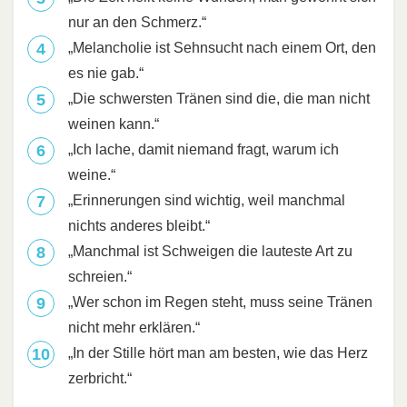
nur an den Schmerz.“
„Melancholie ist Sehnsucht nach einem Ort, den
es nie gab.“
„Die schwersten Tränen sind die, die man nicht
weinen kann.“
„Ich lache, damit niemand fragt, warum ich
weine.“
„Erinnerungen sind wichtig, weil manchmal
nichts anderes bleibt.“
„Manchmal ist Schweigen die lauteste Art zu
schreien.“
„Wer schon im Regen steht, muss seine Tränen
nicht mehr erklären.“
„In der Stille hört man am besten, wie das Herz
zerbricht.“