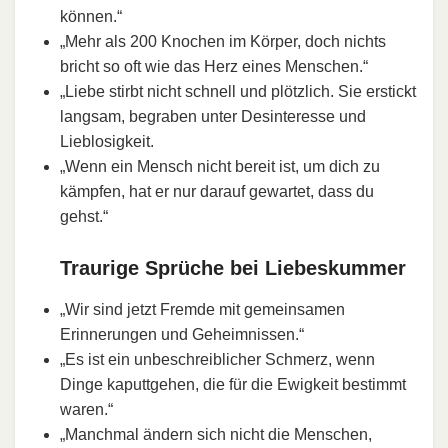
können.“
„Mehr als 200 Knochen im Körper, doch nichts
bricht so oft wie das Herz eines Menschen.“
„Liebe stirbt nicht schnell und plötzlich. Sie erstickt
langsam, begraben unter Desinteresse und
Lieblosigkeit.
„Wenn ein Mensch nicht bereit ist, um dich zu
kämpfen, hat er nur darauf gewartet, dass du
gehst.“
Traurige Sprüche bei Liebeskummer
„Wir sind jetzt Fremde mit gemeinsamen
Erinnerungen und Geheimnissen.“
„Es ist ein unbeschreiblicher Schmerz, wenn
Dinge kaputtgehen, die für die Ewigkeit bestimmt
waren.“
„Manchmal ändern sich nicht die Menschen,