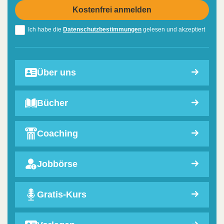
Ich habe die
Datenschutzbestimmungen
gelesen und akzeptiert
Über uns
Bücher
Coaching
Jobbörse
Gratis-Kurs