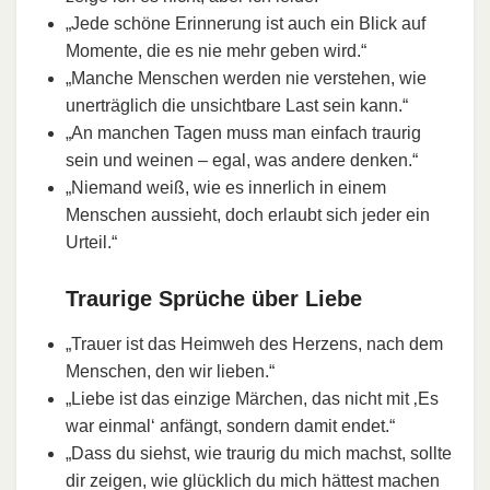
„Jede schöne Erinnerung ist auch ein Blick auf
Momente, die es nie mehr geben wird.“
„Manche Menschen werden nie verstehen, wie
unerträglich die unsichtbare Last sein kann.“
„An manchen Tagen muss man einfach traurig
sein und weinen – egal, was andere denken.“
„Niemand weiß, wie es innerlich in einem
Menschen aussieht, doch erlaubt sich jeder ein
Urteil.“
Traurige Sprüche über Liebe
„Trauer ist das Heimweh des Herzens, nach dem
Menschen, den wir lieben.“
„Liebe ist das einzige Märchen, das nicht mit ‚Es
war einmal‘ anfängt, sondern damit endet.“
„Dass du siehst, wie traurig du mich machst, sollte
dir zeigen, wie glücklich du mich hättest machen