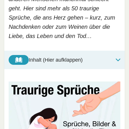
geht. Hier sind mehr als 50 traurige
Sprüche, die ans Herz gehen – kurz, zum
Nachdenken oder zum Weinen über die
Liebe, das Leben und den Tod…
Inhalt (Hier aufklappen)