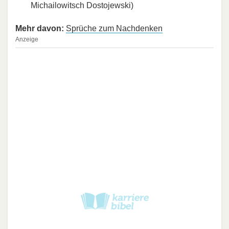
Michailowitsch Dostojewski)
Mehr davon:
Sprüche zum Nachdenken
Anzeige