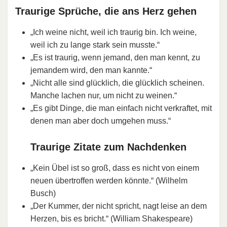
Traurige Sprüche, die ans Herz gehen
„Ich weine nicht, weil ich traurig bin. Ich weine,
weil ich zu lange stark sein musste.“
„Es ist traurig, wenn jemand, den man kennt, zu
jemandem wird, den man kannte.“
„Nicht alle sind glücklich, die glücklich scheinen.
Manche lachen nur, um nicht zu weinen.“
„Es gibt Dinge, die man einfach nicht verkraftet, mit
denen man aber doch umgehen muss.“
Traurige Zitate zum Nachdenken
„Kein Übel ist so groß, dass es nicht von einem
neuen übertroffen werden könnte.“ (Wilhelm
Busch)
„Der Kummer, der nicht spricht, nagt leise an dem
Herzen, bis es bricht.“ (William Shakespeare)