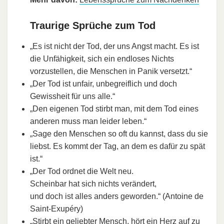
Traurige Sprüche zum Tod
„Es ist nicht der Tod, der uns Angst macht. Es ist
die Unfähigkeit, sich ein endloses Nichts
vorzustellen, die Menschen in Panik versetzt.“
„Der Tod ist unfair, unbegreiflich und doch
Gewissheit für uns alle.“
„Den eigenen Tod stirbt man, mit dem Tod eines
anderen muss man leider leben.“
„Sage den Menschen so oft du kannst, dass du sie
liebst. Es kommt der Tag, an dem es dafür zu spät
ist.“
„Der Tod ordnet die Welt neu.
Scheinbar hat sich nichts verändert,
und doch ist alles anders geworden.“ (Antoine de
Saint-Exupéry)
„Stirbt ein geliebter Mensch, hört ein Herz auf zu