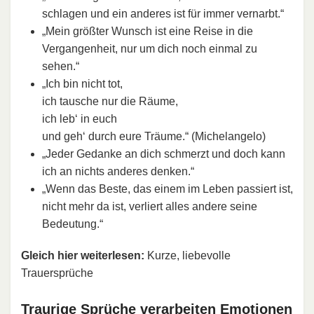
schlagen und ein anderes ist für immer vernarbt.“
„Mein größter Wunsch ist eine Reise in die
Vergangenheit, nur um dich noch einmal zu
sehen.“
„Ich bin nicht tot,
ich tausche nur die Räume,
ich leb‘ in euch
und geh‘ durch eure Träume.“ (Michelangelo)
„Jeder Gedanke an dich schmerzt und doch kann
ich an nichts anderes denken.“
„Wenn das Beste, das einem im Leben passiert ist,
nicht mehr da ist, verliert alles andere seine
Bedeutung.“
Gleich hier weiterlesen:
Kurze, liebevolle
Trauersprüche
Traurige Sprüche verarbeiten Emotionen