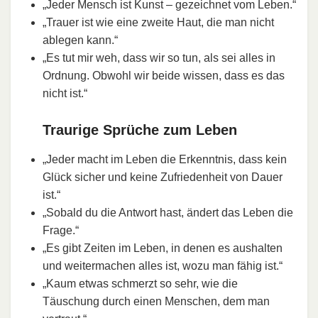
„Jeder Mensch ist Kunst – gezeichnet vom Leben.“
„Trauer ist wie eine zweite Haut, die man nicht
ablegen kann.“
„Es tut mir weh, dass wir so tun, als sei alles in
Ordnung. Obwohl wir beide wissen, dass es das
nicht ist.“
Traurige Sprüche zum Leben
„Jeder macht im Leben die Erkenntnis, dass kein
Glück sicher und keine Zufriedenheit von Dauer
ist.“
„Sobald du die Antwort hast, ändert das Leben die
Frage.“
„Es gibt Zeiten im Leben, in denen es aushalten
und weitermachen alles ist, wozu man fähig ist.“
„Kaum etwas schmerzt so sehr, wie die
Täuschung durch einen Menschen, dem man