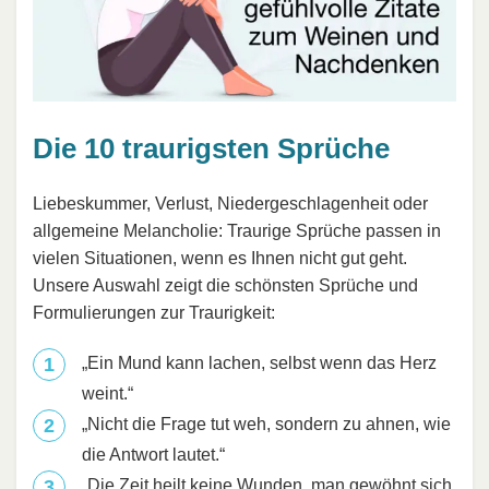
Die 10 traurigsten Sprüche
Liebeskummer, Verlust, Niedergeschlagenheit oder
allgemeine Melancholie: Traurige Sprüche passen in
vielen Situationen, wenn es Ihnen nicht gut geht.
Unsere Auswahl zeigt die schönsten Sprüche und
Formulierungen zur Traurigkeit:
„Ein Mund kann lachen, selbst wenn das Herz
weint.“
„Nicht die Frage tut weh, sondern zu ahnen, wie
die Antwort lautet.“
„Die Zeit heilt keine Wunden, man gewöhnt sich