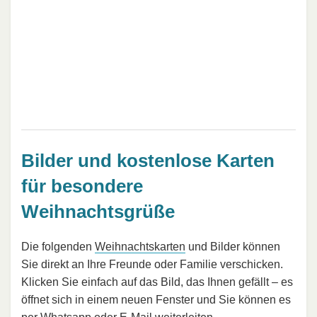
Bilder und kostenlose Karten
für besondere
Weihnachtsgrüße
Die folgenden
Weihnachtskarten
und Bilder können
Sie direkt an Ihre Freunde oder Familie verschicken.
Klicken Sie einfach auf das Bild, das Ihnen gefällt – es
öffnet sich in einem neuen Fenster und Sie können es