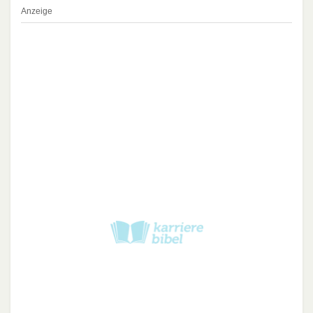
Anzeige