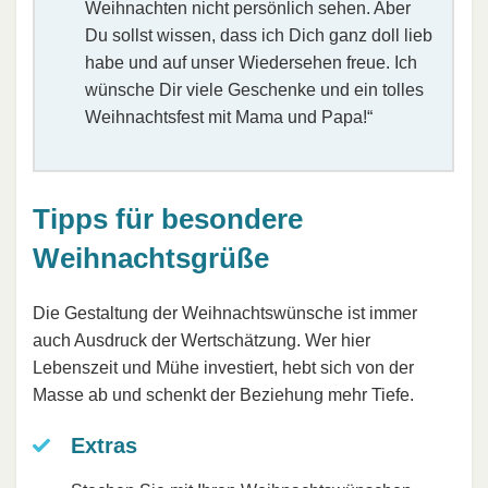
Weihnachten nicht persönlich sehen. Aber
Du sollst wissen, dass ich Dich ganz doll lieb
habe und auf unser Wiedersehen freue. Ich
wünsche Dir viele Geschenke und ein tolles
Weihnachtsfest mit Mama und Papa!“
Tipps für besondere
Weihnachtsgrüße
Die Gestaltung der Weihnachtswünsche ist immer
auch Ausdruck der Wertschätzung. Wer hier
Lebenszeit und Mühe investiert, hebt sich von der
Masse ab und schenkt der Beziehung mehr Tiefe.
Extras