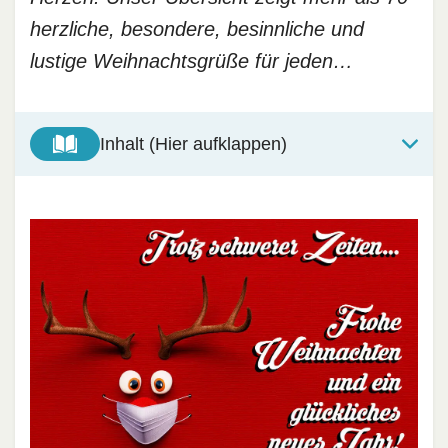
herzliche, besondere, besinnliche und
lustige Weihnachtsgrüße für jeden…
Inhalt (Hier aufklappen)