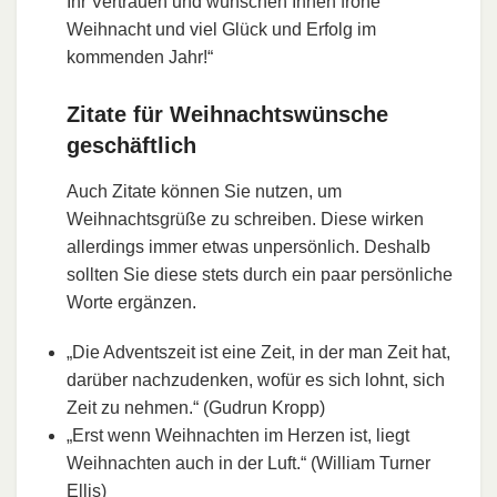
Ihr Vertrauen und wünschen Ihnen frohe
Weihnacht und viel Glück und Erfolg im
kommenden Jahr!“
Zitate für Weihnachtswünsche
geschäftlich
Auch Zitate können Sie nutzen, um
Weihnachtsgrüße zu schreiben. Diese wirken
allerdings immer etwas unpersönlich. Deshalb
sollten Sie diese stets durch ein paar persönliche
Worte ergänzen.
„Die Adventszeit ist eine Zeit, in der man Zeit hat,
darüber nachzudenken, wofür es sich lohnt, sich
Zeit zu nehmen.“ (Gudrun Kropp)
„Erst wenn Weihnachten im Herzen ist, liegt
Weihnachten auch in der Luft.“ (William Turner
Ellis)