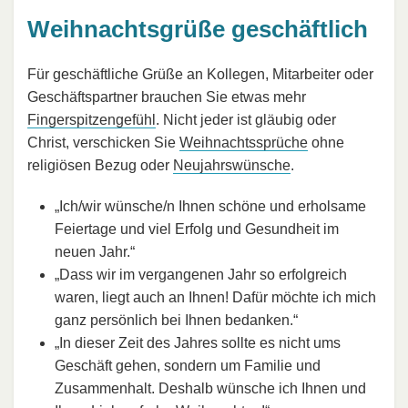
Weihnachtsgrüße geschäftlich
Für geschäftliche Grüße an Kollegen, Mitarbeiter oder
Geschäftspartner brauchen Sie etwas mehr
Fingerspitzengefühl
. Nicht jeder ist gläubig oder
Christ, verschicken Sie
Weihnachtssprüche
ohne
religiösen Bezug oder
Neujahrswünsche
.
„Ich/wir wünsche/n Ihnen schöne und erholsame
Feiertage und viel Erfolg und Gesundheit im
neuen Jahr.“
„Dass wir im vergangenen Jahr so erfolgreich
waren, liegt auch an Ihnen! Dafür möchte ich mich
ganz persönlich bei Ihnen bedanken.“
„In dieser Zeit des Jahres sollte es nicht ums
Geschäft gehen, sondern um Familie und
Zusammenhalt. Deshalb wünsche ich Ihnen und