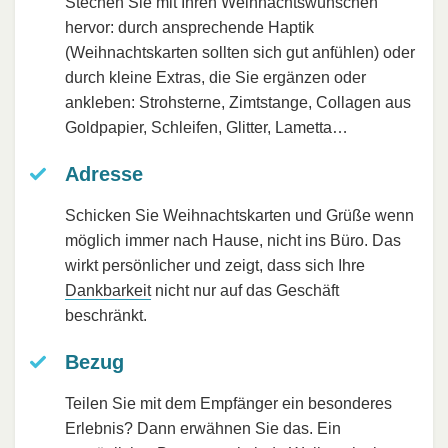
Stechen Sie mit Ihren Weihnachtswünschen
hervor: durch ansprechende Haptik
(Weihnachtskarten sollten sich gut anfühlen) oder
durch kleine Extras, die Sie ergänzen oder
ankleben: Strohsterne, Zimtstange, Collagen aus
Goldpapier, Schleifen, Glitter, Lametta…
Adresse
Schicken Sie Weihnachtskarten und Grüße wenn
möglich immer nach Hause, nicht ins Büro. Das
wirkt persönlicher und zeigt, dass sich Ihre
Dankbarkeit
nicht nur auf das Geschäft
beschränkt.
Bezug
Teilen Sie mit dem Empfänger ein besonderes
Erlebnis? Dann erwähnen Sie das. Ein