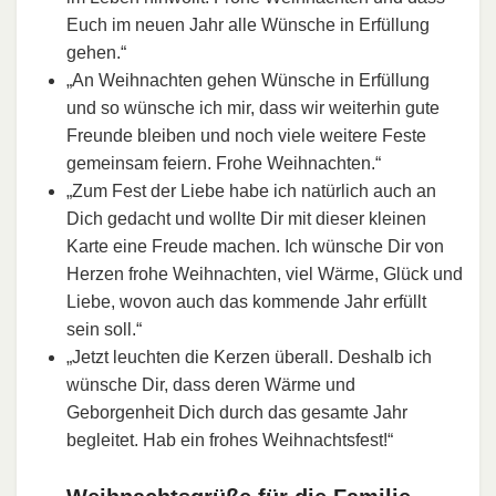
Euch im neuen Jahr alle Wünsche in Erfüllung
gehen.“
„An Weihnachten gehen Wünsche in Erfüllung
und so wünsche ich mir, dass wir weiterhin gute
Freunde bleiben und noch viele weitere Feste
gemeinsam feiern. Frohe Weihnachten.“
„Zum Fest der Liebe habe ich natürlich auch an
Dich gedacht und wollte Dir mit dieser kleinen
Karte eine Freude machen. Ich wünsche Dir von
Herzen frohe Weihnachten, viel Wärme, Glück und
Liebe, wovon auch das kommende Jahr erfüllt
sein soll.“
„Jetzt leuchten die Kerzen überall. Deshalb ich
wünsche Dir, dass deren Wärme und
Geborgenheit Dich durch das gesamte Jahr
begleitet. Hab ein frohes Weihnachtsfest!“