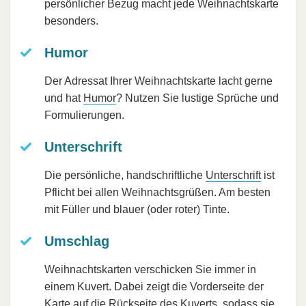
persönlicher Bezug macht jede Weihnachtskarte
besonders.
Humor
Der Adressat Ihrer Weihnachtskarte lacht gerne
und hat
Humor
? Nutzen Sie lustige Sprüche und
Formulierungen.
Unterschrift
Die persönliche, handschriftliche
Unterschrift
ist
Pflicht bei allen Weihnachtsgrüßen. Am besten
mit Füller und blauer (oder roter) Tinte.
Umschlag
Weihnachtskarten verschicken Sie immer in
einem Kuvert. Dabei zeigt die Vorderseite der
Karte auf die Rückseite des Kuverts, sodass sie