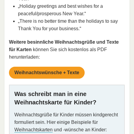
„Holiday greetings and best wishes for a
peaceful/prosperous New Year.“
„There is no better time than the holidays to say
Thank You for your business.“
Weitere besinnliche Weihnachtsgrüße und Texte
für Karten
können Sie sich kostenlos als PDF
herunterladen:
Weihnachtswünsche + Texte
Was schreibt man in eine
Weihnachtskarte für Kinder?
Weihnachtsgrüße für Kinder müssen kindgerecht
formuliert sein. Hier einige Beispiele für
Weihnachtskarten
und -wünsche an Kinder: