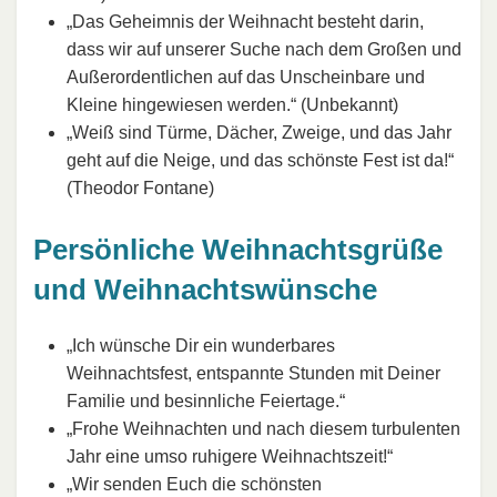
„Das Geheimnis der Weihnacht besteht darin,
dass wir auf unserer Suche nach dem Großen und
Außerordentlichen auf das Unscheinbare und
Kleine hingewiesen werden.“ (Unbekannt)
„Weiß sind Türme, Dächer, Zweige, und das Jahr
geht auf die Neige, und das schönste Fest ist da!“
(Theodor Fontane)
Persönliche Weihnachtsgrüße
und Weihnachtswünsche
„Ich wünsche Dir ein wunderbares
Weihnachtsfest, entspannte Stunden mit Deiner
Familie und besinnliche Feiertage.“
„Frohe Weihnachten und nach diesem turbulenten
Jahr eine umso ruhigere Weihnachtszeit!“
„Wir senden Euch die schönsten