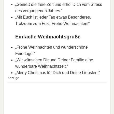
„Genieß die freie Zeit und erhol Dich vom Stress
des vergangenen Jahres.“
„Mit Euch ist jeder Tag etwas Besonderes.
Trotzdem zum Fest: Frohe Weihnachten!“
Einfache Weihnachtsgrüße
„Frohe Weihnachten und wunderschöne
Feiertage.“
„Wir wünschen Dir und Deiner Familie eine
wunderbare Weihnachtszeit.“
„Merry Christmas für Dich und Deine Liebsten.“
Anzeige