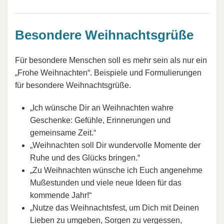
Besondere Weihnachtsgrüße
Für besondere Menschen soll es mehr sein als nur ein
„Frohe Weihnachten“. Beispiele und Formulierungen
für besondere Weihnachtsgrüße.
„Ich wünsche Dir an Weihnachten wahre
Geschenke: Gefühle, Erinnerungen und
gemeinsame Zeit.“
„Weihnachten soll Dir wundervolle Momente der
Ruhe und des Glücks bringen.“
„Zu Weihnachten wünsche ich Euch angenehme
Mußestunden und viele neue Ideen für das
kommende Jahr!“
„Nutze das Weihnachtsfest, um Dich mit Deinen
Lieben zu umgeben, Sorgen zu vergessen,