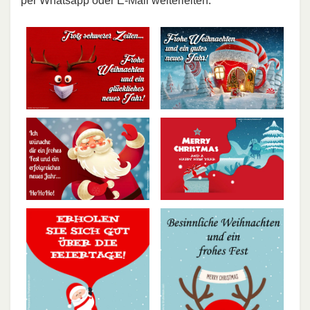
per Whatsapp oder E-Mail weiterleiten.