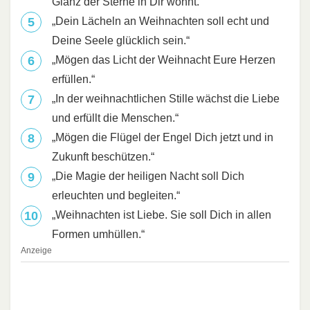
Glanz der Sterne in Dir wohnt.“
„Dein Lächeln an Weihnachten soll echt und
Deine Seele glücklich sein.“
„Mögen das Licht der Weihnacht Eure Herzen
erfüllen.“
„In der weihnachtlichen Stille wächst die Liebe
und erfüllt die Menschen.“
„Mögen die Flügel der Engel Dich jetzt und in
Zukunft beschützen.“
„Die Magie der heiligen Nacht soll Dich
erleuchten und begleiten.“
„Weihnachten ist Liebe. Sie soll Dich in allen
Formen umhüllen.“
Anzeige