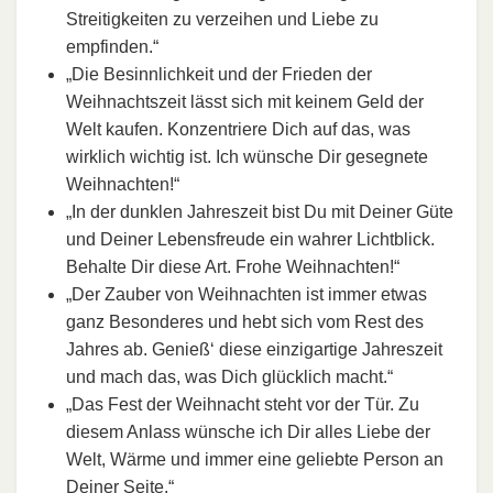
Streitigkeiten zu verzeihen und Liebe zu
empfinden.“
„Die Besinnlichkeit und der Frieden der
Weihnachtszeit lässt sich mit keinem Geld der
Welt kaufen. Konzentriere Dich auf das, was
wirklich wichtig ist. Ich wünsche Dir gesegnete
Weihnachten!“
„In der dunklen Jahreszeit bist Du mit Deiner Güte
und Deiner Lebensfreude ein wahrer Lichtblick.
Behalte Dir diese Art. Frohe Weihnachten!“
„Der Zauber von Weihnachten ist immer etwas
ganz Besonderes und hebt sich vom Rest des
Jahres ab. Genieß‘ diese einzigartige Jahreszeit
und mach das, was Dich glücklich macht.“
„Das Fest der Weihnacht steht vor der Tür. Zu
diesem Anlass wünsche ich Dir alles Liebe der
Welt, Wärme und immer eine geliebte Person an
Deiner Seite.“