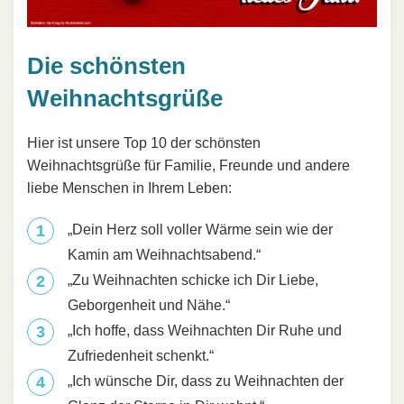
Die schönsten
Weihnachtsgrüße
Hier ist unsere Top 10 der schönsten
Weihnachtsgrüße für Familie, Freunde und andere
liebe Menschen in Ihrem Leben:
„Dein Herz soll voller Wärme sein wie der
Kamin am Weihnachtsabend.“
„Zu Weihnachten schicke ich Dir Liebe,
Geborgenheit und Nähe.“
„Ich hoffe, dass Weihnachten Dir Ruhe und
Zufriedenheit schenkt.“
„Ich wünsche Dir, dass zu Weihnachten der