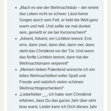
„Mach es wie der Weihnachtsbär – der nimmt
das Leben nicht so schwer. Lässt keine
Sorgen durch sein Fell, er liebt die Welt ganz
warm und hell. Und sollte sie mal dunkel
sein, genießt er sie bei Kerzenschein!“
„Advent, Advent, ein Lichtlein brennt. Erst
eins, dann zwei, dann drei, dann vier, dann
steht das Christkind vor der Tür. Und wenn
das fünfte Lichtlein brennt, dann hat der
Weihnachtsmann verpennt!“
„Meinem lieben Patenkind wünsche ich ein
tolles Weihnachtsfest voller Spaß und
Freude und natürlich vielen schönen
Weihnachtsgeschenken!“
„Liebe/lieber __, ich habe vom Christkind
erfahren, dass Du das ganze Jahr über sehr
brav warst. Leider kann ich Dich dieses Jahr