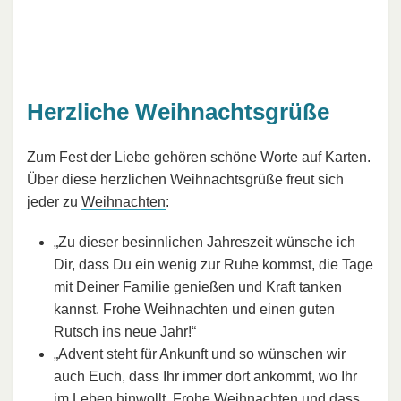
Herzliche Weihnachtsgrüße
Zum Fest der Liebe gehören schöne Worte auf Karten.
Über diese herzlichen Weihnachtsgrüße freut sich
jeder zu
Weihnachten
:
„Zu dieser besinnlichen Jahreszeit wünsche ich
Dir, dass Du ein wenig zur Ruhe kommst, die Tage
mit Deiner Familie genießen und Kraft tanken
kannst. Frohe Weihnachten und einen guten
Rutsch ins neue Jahr!“
„Advent steht für Ankunft und so wünschen wir
auch Euch, dass Ihr immer dort ankommt, wo Ihr
im Leben hinwollt. Frohe Weihnachten und dass