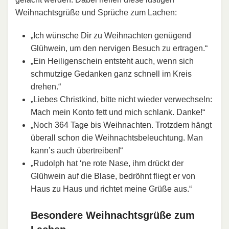
Weihnachtsgrüße und Sprüche zum Lachen:
„Ich wünsche Dir zu Weihnachten genügend
Glühwein, um den nervigen Besuch zu ertragen.“
„Ein Heiligenschein entsteht auch, wenn sich
schmutzige Gedanken ganz schnell im Kreis
drehen.“
„Liebes Christkind, bitte nicht wieder verwechseln:
Mach mein Konto fett und mich schlank. Danke!“
„Noch 364 Tage bis Weihnachten. Trotzdem hängt
überall schon die Weihnachtsbeleuchtung. Man
kann’s auch übertreiben!“
„Rudolph hat ‘ne rote Nase, ihm drückt der
Glühwein auf die Blase, bedröhnt fliegt er von
Haus zu Haus und richtet meine Grüße aus.“
Besondere Weihnachtsgrüße zum