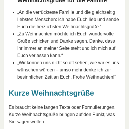
Weihnachtsgrüße für die Familie
„An die verrückteste Familie und die gleichzeitig
liebsten Menschen: Ich habe Euch lieb und sende
Euch die herzlichsten Weihnachtsgrüße.“
„Zu Weihnachten möchte ich Euch wundervolle
Grüße schicken und Danke sagen. Danke, dass
Ihr immer an meiner Seite steht und ich mich auf
Euch verlassen kann.“
„Wir können uns nicht so oft sehen, wie wir es uns
wünschen würden – umso mehr denke ich zur
besinnlichen Zeit an Euch. Frohe Weihnachten!“
Kurze Weihnachtsgrüße
Es braucht keine langen Texte oder Formulierungen.
Kurze Weihnachtsgrüße bringen auf den Punkt, was
Sie sagen wollen: