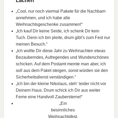
Lachen
„Cool, nur noch viermal Pakete für die Nachbarn
annehmen, und ich habe alle
Weihnachtsgeschenke zusammen!“
„Ich kauf Dir keine Seide, ich schenk Dir kein
Tuch. Denn ich bin pleite, drum gibt’s zum Fest nur
meinen Besuch.“
„Ich wollte Dir diese Jahr zu Weihnachten etwas
Bezauberndes, Aufregendes und Wunderschönes
schicken. Auf dem Postamt meinte man aber, ich
soll aus dem Paket steigen, sonst würden sie den
Sicherheitsdienst verständigen.“
„Ich bin der kleine Nikolaus, steh‘ leider nicht vor
Deinem Haus. Drum schick ich Dir aus weiter
Ferne eine Handvoll Zaubersterne!“
„Ein
besinnliches
Weihnachtsfest,