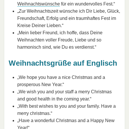
Weihnachtswünsche
für ein wundervolles Fest.“
„Zur Weihnachtszeit wünsche ich Dir Liebe, Glück,
Freundschaft, Erfolg und ein traumhaftes Fest im
Kreise Deiner Lieben.“
„Mein lieber Freund, ich hoffe, dass Deine
Weihnachten voller Freude, Liebe und so
harmonisch sind, wie Du es verdienst.“
Weihnachtsgrüße auf Englisch
„We hope you have a nice Christmas and a
prosperous New Year.“
„We wish you and your staff a merry Christmas
and good health in the coming year.“
„With best wishes to you and your family. Have a
merry christmas.“
„Have a wonderful Christmas and a Happy New
Year!“