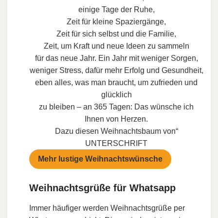
einige Tage der Ruhe,
Zeit für kleine Spaziergänge,
Zeit für sich selbst und die Familie,
Zeit, um Kraft und neue Ideen zu sammeln
für das neue Jahr. Ein Jahr mit weniger Sorgen,
weniger Stress, dafür mehr Erfolg und Gesundheit,
eben alles, was man braucht, um zufrieden und
glücklich
zu bleiben – an 365 Tagen: Das wünsche ich
Ihnen von Herzen.
Dazu diesen Weihnachtsbaum von“
UNTERSCHRIFT
Mehr lustige Weihnachtswünsche
Weihnachtsgrüße für Whatsapp
Immer häufiger werden Weihnachtsgrüße per