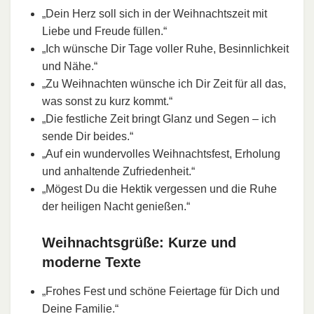
„Dein Herz soll sich in der Weihnachtszeit mit
Liebe und Freude füllen.“
„Ich wünsche Dir Tage voller Ruhe, Besinnlichkeit
und Nähe.“
„Zu Weihnachten wünsche ich Dir Zeit für all das,
was sonst zu kurz kommt.“
„Die festliche Zeit bringt Glanz und Segen – ich
sende Dir beides.“
„Auf ein wundervolles Weihnachtsfest, Erholung
und anhaltende Zufriedenheit.“
„Mögest Du die Hektik vergessen und die Ruhe
der heiligen Nacht genießen.“
Weihnachtsgrüße: Kurze und
moderne Texte
„Frohes Fest und schöne Feiertage für Dich und
Deine Familie.“