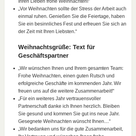
Ihren Lieben frohe Weihnachten!“
„Vor Weihnachten sollte der Stress der Arbeit auch
einmal ruhen. Genießen Sie die Feiertage, haben
Sie ein besinnliches Fest und erfreuen Sie sich an
der Zeit mit Ihren Liebsten.“
Weihnachtsgrüße: Text für
Geschäftspartner
„Wir wünschen Ihnen und Ihrem gesamten Team:
Frohe Weihnachten, einen guten Rutsch und
erfolgreiche Geschäfte im kommenden Jahr. Wir
freuen uns auf die weitere Zusammenarbeit!“
„Für ein weiteres Jahr vertrauensvoller
Partnerschaft danke ich Ihnen herzlich. Bleiben
Sie gesund und kommen Sie gut ins neue Jahr.
Gesegnete Weihnachten wünscht Ihnen…“
„Wir bedanken uns für die gute Zusammenarbeit,