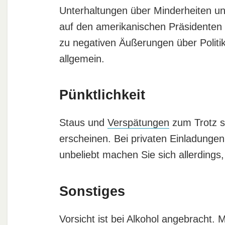
Unterhaltungen über Minderheiten u
auf den amerikanischen Präsidenten 
zu negativen Äußerungen über Politik
allgemein.
Pünktlichkeit
Staus und
Verspätungen
zum Trotz so
erscheinen. Bei privaten Einladunge
unbeliebt machen Sie sich allerdings
Sonstiges
Vorsicht ist bei Alkohol angebracht. 