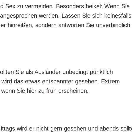
nd Sex zu vermeiden. Besonders heikel: Wenn Sie
angesprochen werden. Lassen Sie sich keinesfalls
er hinreißen, sondern antworten Sie unverbindlich
llten Sie als Ausländer unbedingt pünktlich
n wird das etwas entspannter gesehen. Extrem
, wenn Sie hier
zu früh erscheinen
.
Mittags wird er nicht gern gesehen und abends soll