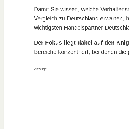
Damit Sie wissen, welche Verhaltens
Vergleich zu Deutschland erwarten, h
wichtigsten Handelspartner Deutsch
Der Fokus liegt dabei auf den Kni
Bereiche konzentriert, bei denen die
Anzeige