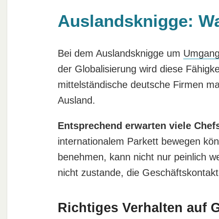
Auslandsknigge: Wa
Bei dem Auslandsknigge um
Umgang
der Globalisierung wird diese Fähigke
mittelständische deutsche Firmen ma
Ausland.
Entsprechend erwarten viele Chef
internationalem Parkett bewegen kö
benehmen, kann nicht nur peinlich 
nicht zustande, die Geschäftskontak
Richtiges Verhalten auf 