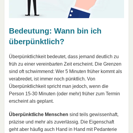
Bedeutung: Wann bin ich
überpünktlich?
Überpünktlichkeit bedeutet, dass jemand deutlich zu
früh zu einer vereinbarten Zeit erscheint. Die Grenzen
sind oft schwimmend: Wer 5 Minuten früher kommt als
verabredet, ist immer noch pünktlich. Von
Überpünktlichkeit spricht man jedoch, wenn die
Person 15-30 Minuten (oder mehr) früher zum Termin
erscheint als geplant.
Überpünktliche Menschen
sind teils gewissenhaft,
präzise und mehr als zuverlässig. Die Eigenschaft
geht aber häufig auch Hand in Hand mit Pedanterie