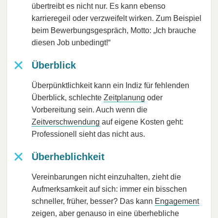
übertreibt es nicht nur. Es kann ebenso
karrieregeil oder verzweifelt wirken. Zum Beispiel
beim Bewerbungsgespräch, Motto: „Ich brauche
diesen Job unbedingt!“
Überblick
Überpünktlichkeit kann ein Indiz für fehlenden
Überblick, schlechte
Zeitplanung
oder
Vorbereitung sein. Auch wenn die
Zeitverschwendung
auf eigene Kosten geht:
Professionell sieht das nicht aus.
Überheblichkeit
Vereinbarungen nicht einzuhalten, zieht die
Aufmerksamkeit auf sich: immer ein bisschen
schneller, früher, besser? Das kann
Engagement
zeigen, aber genauso in eine überhebliche