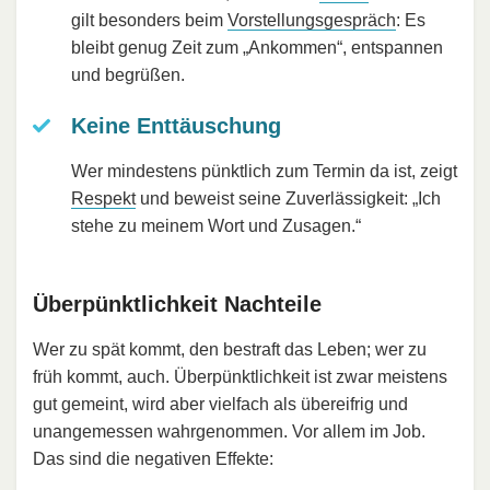
gilt besonders beim
Vorstellungsgespräch
: Es
bleibt genug Zeit zum „Ankommen“, entspannen
und begrüßen.
Keine Enttäuschung
Wer mindestens pünktlich zum Termin da ist, zeigt
Respekt
und beweist seine Zuverlässigkeit: „Ich
stehe zu meinem Wort und Zusagen.“
Überpünktlichkeit Nachteile
Wer zu spät kommt, den bestraft das Leben; wer zu
früh kommt, auch. Überpünktlichkeit ist zwar meistens
gut gemeint, wird aber vielfach als übereifrig und
unangemessen wahrgenommen. Vor allem im Job.
Das sind die negativen Effekte: