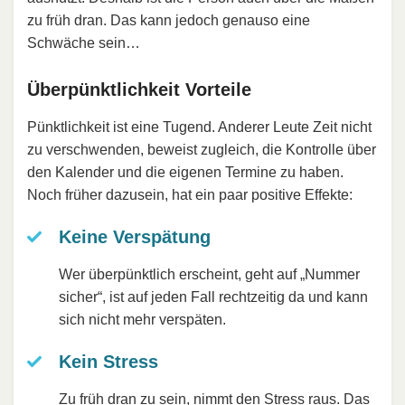
zu früh dran. Das kann jedoch genauso eine
Schwäche sein…
Überpünktlichkeit Vorteile
Pünktlichkeit ist eine Tugend. Anderer Leute Zeit nicht
zu verschwenden, beweist zugleich, die Kontrolle über
den Kalender und die eigenen Termine zu haben.
Noch früher dazusein, hat ein paar positive Effekte:
Keine Verspätung
Wer überpünktlich erscheint, geht auf „Nummer
sicher“, ist auf jeden Fall rechtzeitig da und kann
sich nicht mehr verspäten.
Kein Stress
Zu früh dran zu sein, nimmt den
Stress
raus. Das