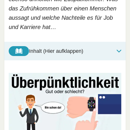
das Zufrühkommen über einen Menschen
aussagt und welche Nachteile es für Job
und Karriere hat…
Inhalt (Hier aufklappen)