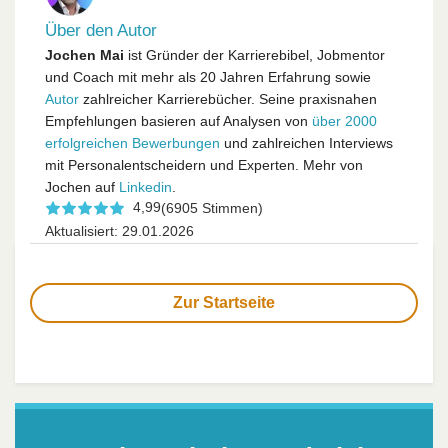
Über den Autor
Jochen Mai
ist Gründer der Karrierebibel, Jobmentor
und Coach mit mehr als 20 Jahren Erfahrung sowie
Autor
zahlreicher Karrierebücher. Seine praxisnahen
Empfehlungen basieren auf Analysen von
über 2000
erfolgreichen Bewerbungen
und zahlreichen Interviews
mit Personalentscheidern und Experten. Mehr von
Jochen auf
Linkedin
.
4,99
(6905 Stimmen)
Aktualisiert: 29.01.2026
Zur Startseite