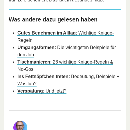
Was andere dazu gelesen haben
Gutes Benehmen im Alltag:
Wichtige Knigge-
Regeln
Umgangsformen:
Die wichtigsten Beispiele für
den Job
Tischmanieren:
26 wichtige Knigge-Regeln &
No-Gos
Ins Fettnäpfchen treten:
Bedeutung, Beispiele +
Was tun?
Verspätung:
Und jetzt?