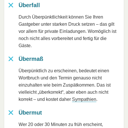
Überfall
Durch Überpünktlichkeit können Sie Ihren
Gastgeber unter starken Druck setzen – das gilt
vor allem für private Einladungen. Womöglich ist
noch nicht alles vorbereitet und fertig für die
Gäste.
Übermaß
Überpünktlich zu erscheinen, bedeutet einen
Wortbruch und den Termin genauso nicht
einzuhalten wie beim Zuspätkommen. Das ist
vielleicht „überkorrekt“, aber eben auch nicht
korrekt – und kostet daher
Sympathien
.
Übermut
Wer 20 oder 30 Minuten zu früh erscheint,