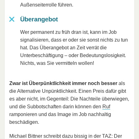
Außenseiterrolle führen.
Überangebot
Wer permanent zu früh dran ist, kann im Job
signalisieren, dass er oder sie sonst nichts zu tun
hat. Das Überangebot an Zeit verrät die
Unterbeschäftigung – oder Bedeutungslosigkeit.
Nichts, was Sie vermitteln wollen!
Zwar ist Überpünktlichkeit immer noch besser
als
die Alternative Unpünktlichkeit. Einen Preis dafür gibt
es aber nicht, im Gegenteil: Die Nachteile überwiegen,
und die Subbotschaften darin können den
Ruf
ramponieren und das Image im Job nachhaltig
beschädigen.
Michael Bittner schreibt dazu bissig in der TAZ: Der