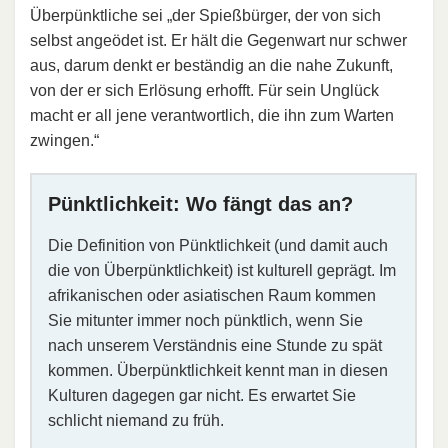
Überpünktliche sei „der Spießbürger, der von sich
selbst angeödet ist. Er hält die Gegenwart nur schwer
aus, darum denkt er beständig an die nahe Zukunft,
von der er sich Erlösung erhofft. Für sein Unglück
macht er all jene verantwortlich, die ihn zum Warten
zwingen.“
Pünktlichkeit: Wo fängt das an?
Die Definition von Pünktlichkeit (und damit auch
die von Überpünktlichkeit) ist kulturell geprägt. Im
afrikanischen oder asiatischen Raum kommen
Sie mitunter immer noch pünktlich, wenn Sie
nach unserem Verständnis eine Stunde zu spät
kommen. Überpünktlichkeit kennt man in diesen
Kulturen dagegen gar nicht. Es erwartet Sie
schlicht niemand zu früh.