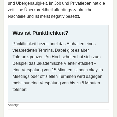
und Übergenauigkeit. Im Job und Privatleben hat die
zeitliche Überkorrektheit allerdings zahlreiche
Nachteile und ist meist negativ besetzt.
Was ist Pünktlichkeit?
Pünktlichkeit
bezeichnet das Einhalten eines
verabredeten Termins. Dabei gibt es aber
Toleranzgrenzen. An Hochschulen hat sich zum
Beispiel das „akademische Viertel“ etabliert –
eine Verspätung von 15 Minuten ist noch okay. In
Meetings oder offiziellen Terminen wird dagegen
meist nur eine Verspätung von bis zu 5 Minuten
toleriert.
Anzeige