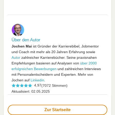
Über den Autor
Jochen Mai
ist Gründer der Karrierebibel, Jobmentor
und Coach mit mehr als 20 Jahren Erfahrung sowie
Autor
zahlreicher Karrierebücher. Seine praxisnahen
Empfehlungen basieren auf Analysen von
über 2000
erfolgreichen Bewerbungen
und zahlreichen Interviews
mit Personalentscheidern und Experten. Mehr von
Jochen auf
Linkedin
.
4,97
(7072 Stimmen)
Aktualisiert: 02.05.2025
Zur Startseite