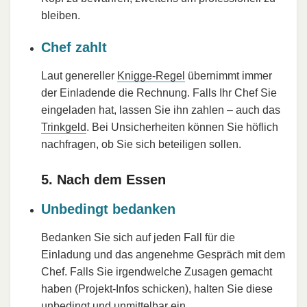
bleiben.
Chef zahlt
Laut genereller
Knigge-Regel
übernimmt immer
der Einladende die Rechnung. Falls Ihr Chef Sie
eingeladen hat, lassen Sie ihn zahlen – auch das
Trinkgeld
. Bei Unsicherheiten können Sie höflich
nachfragen, ob Sie sich beteiligen sollen.
5. Nach dem Essen
Unbedingt bedanken
Bedanken Sie sich auf jeden Fall für die
Einladung und das angenehme Gespräch mit dem
Chef. Falls Sie irgendwelche Zusagen gemacht
haben (Projekt-Infos schicken), halten Sie diese
unbedingt und unmittelbar ein.