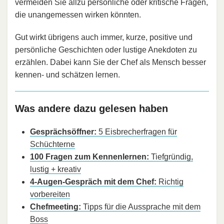
vermeiden Sie allzu persönliche oder kritische Fragen,
die unangemessen wirken könnten.
Gut wirkt übrigens auch immer, kurze, positive und
persönliche Geschichten oder lustige Anekdoten zu
erzählen. Dabei kann Sie der Chef als Mensch besser
kennen- und schätzen lernen.
Was andere dazu gelesen haben
Gesprächsöffner:
5 Eisbrecherfragen für
Schüchterne
100 Fragen zum Kennenlernen:
Tiefgründig,
lustig + kreativ
4-Augen-Gespräch mit dem Chef:
Richtig
vorbereiten
Chefmeeting:
Tipps für die Aussprache mit dem
Boss