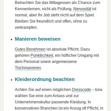
Betrachten Sie das Mittagessen als Chance zum
Kennenlernen, nicht als Prüfung.
Nervosität
ist
normal, aber Ihr Job steht nicht auf dem Spiel.
Bleiben Sie freundlich und offen, ohne zu
verkrampfen.
Manieren beweisen
Gutes Benehmen
ist absolute Pflicht. Dazu
gehören
Pünktlichkeit
, ein höflicher Umgang mit
dem Personal sowie angemessene
Tischmanieren
.
Kleiderordnung beachten
Achten Sie auf einen möglichen
Dresscode
– bzw.
wählen Sie eine zum Anlass und zur
Unternehmenskultur passende Kleidung. In
konservativen Branchen ist ein Anzug oft Pflicht, in