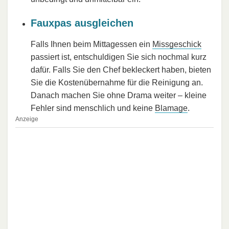
Fauxpas ausgleichen
Falls Ihnen beim Mittagessen ein
Missgeschick
passiert ist, entschuldigen Sie sich nochmal kurz
dafür. Falls Sie den Chef bekleckert haben, bieten
Sie die Kostenübernahme für die Reinigung an.
Danach machen Sie ohne Drama weiter – kleine
Fehler sind menschlich und keine
Blamage
.
Anzeige