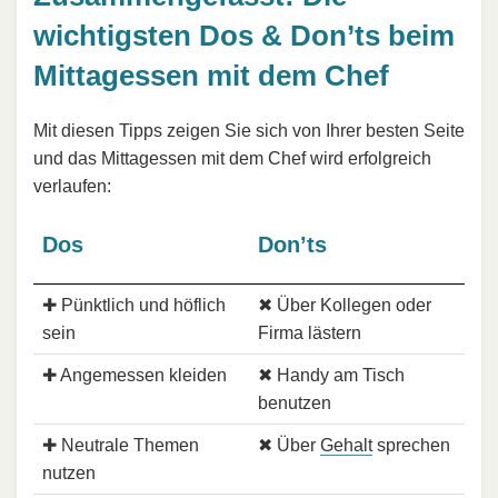
wichtigsten Dos & Don’ts beim
Mittagessen mit dem Chef
Mit diesen Tipps zeigen Sie sich von Ihrer besten Seite
und das Mittagessen mit dem Chef wird erfolgreich
verlaufen:
Dos
Don’ts
✚ Pünktlich und höflich
✖ Über Kollegen oder
sein
Firma lästern
✚ Angemessen kleiden
✖ Handy am Tisch
benutzen
✚ Neutrale Themen
✖ Über
Gehalt
sprechen
nutzen