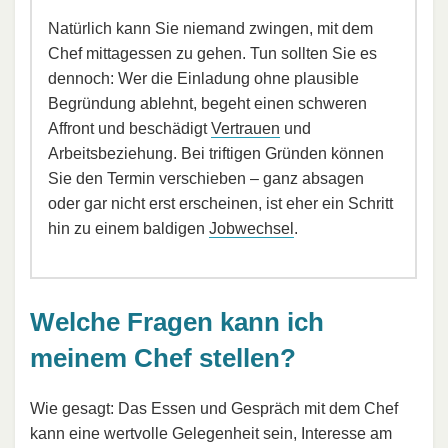
Natürlich kann Sie niemand zwingen, mit dem
Chef mittagessen zu gehen. Tun sollten Sie es
dennoch: Wer die Einladung ohne plausible
Begründung ablehnt, begeht einen schweren
Affront und beschädigt
Vertrauen
und
Arbeitsbeziehung. Bei triftigen Gründen können
Sie den Termin verschieben – ganz absagen
oder gar nicht erst erscheinen, ist eher ein Schritt
hin zu einem baldigen
Jobwechsel
.
Welche Fragen kann ich
meinem Chef stellen?
Wie gesagt: Das Essen und Gespräch mit dem Chef
kann eine wertvolle Gelegenheit sein, Interesse am