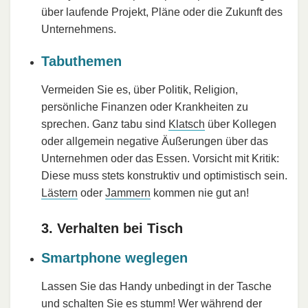
über laufende Projekt, Pläne oder die Zukunft des
Unternehmens.
Tabuthemen
Vermeiden Sie es, über Politik, Religion,
persönliche Finanzen oder Krankheiten zu
sprechen. Ganz tabu sind
Klatsch
über Kollegen
oder allgemein negative Äußerungen über das
Unternehmen oder das Essen. Vorsicht mit Kritik:
Diese muss stets konstruktiv und optimistisch sein.
Lästern
oder
Jammern
kommen nie gut an!
3. Verhalten bei Tisch
Smartphone weglegen
Lassen Sie das Handy unbedingt in der Tasche
und schalten Sie es stumm! Wer während der