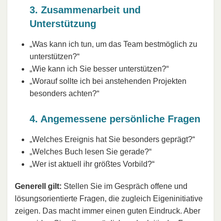
3. Zusammenarbeit und
Unterstützung
„Was kann ich tun, um das Team bestmöglich zu
unterstützen?“
„Wie kann ich Sie besser unterstützen?“
„Worauf sollte ich bei anstehenden Projekten
besonders achten?“
4. Angemessene persönliche Fragen
„Welches Ereignis hat Sie besonders geprägt?“
„Welches Buch lesen Sie gerade?“
„Wer ist aktuell ihr größtes Vorbild?“
Generell gilt:
Stellen Sie im Gespräch offene und
lösungsorientierte Fragen, die zugleich Eigeninitiative
zeigen. Das macht immer einen guten Eindruck. Aber