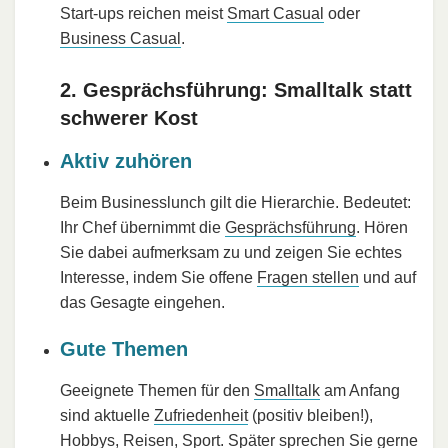
Start-ups reichen meist
Smart Casual
oder
Business Casual
.
2. Gesprächsführung: Smalltalk statt
schwerer Kost
Aktiv zuhören
Beim Businesslunch gilt die Hierarchie. Bedeutet:
Ihr Chef übernimmt die
Gesprächsführung
. Hören
Sie dabei aufmerksam zu und zeigen Sie echtes
Interesse, indem Sie offene
Fragen stellen
und auf
das Gesagte eingehen.
Gute Themen
Geeignete Themen für den
Smalltalk
am Anfang
sind aktuelle
Zufriedenheit
(positiv bleiben!),
Hobbys, Reisen, Sport. Später sprechen Sie gerne