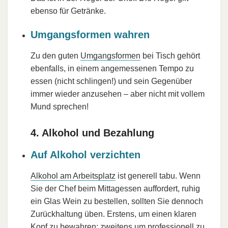
ebenso für Getränke.
Umgangsformen wahren
Zu den guten
Umgangsformen
bei Tisch gehört
ebenfalls, in einem angemessenen Tempo zu
essen (nicht schlingen!) und sein Gegenüber
immer wieder anzusehen – aber nicht mit vollem
Mund sprechen!
4. Alkohol und Bezahlung
Auf Alkohol verzichten
Alkohol am Arbeitsplatz
ist generell tabu. Wenn
Sie der Chef beim Mittagessen auffordert, ruhig
ein Glas Wein zu bestellen, sollten Sie dennoch
Zurückhaltung üben. Erstens, um einen klaren
Kopf zu bewahren; zweitens um professionell zu