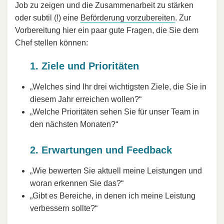
Job zu zeigen und die Zusammenarbeit zu stärken
oder subtil (!) eine
Beförderung vorzubereiten
. Zur
Vorbereitung hier ein paar gute Fragen, die Sie dem
Chef stellen können:
1. Ziele und Prioritäten
„Welches sind Ihr drei wichtigsten Ziele, die Sie in
diesem Jahr erreichen wollen?“
„Welche Prioritäten sehen Sie für unser Team in
den nächsten Monaten?“
2. Erwartungen und Feedback
„Wie bewerten Sie aktuell meine Leistungen und
woran erkennen Sie das?“
„Gibt es Bereiche, in denen ich meine Leistung
verbessern sollte?“