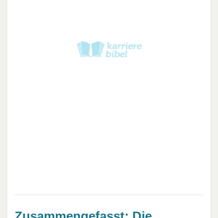
Zusammengefasst: Die