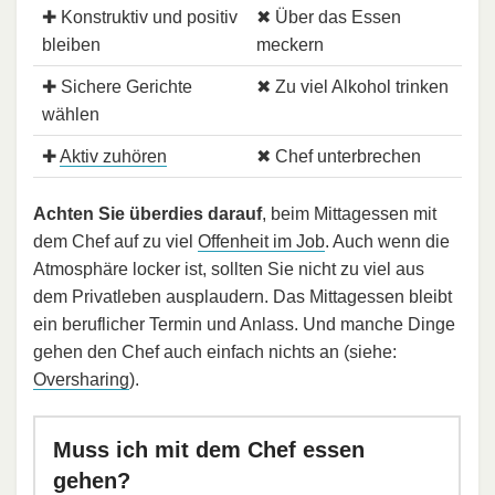
✚ Konstruktiv und positiv
✖ Über das Essen
bleiben
meckern
✚ Sichere Gerichte
✖ Zu viel Alkohol trinken
wählen
✚
Aktiv zuhören
✖ Chef unterbrechen
Achten Sie überdies darauf
, beim Mittagessen mit
dem Chef auf zu viel
Offenheit im Job
. Auch wenn die
Atmosphäre locker ist, sollten Sie nicht zu viel aus
dem Privatleben ausplaudern. Das Mittagessen bleibt
ein beruflicher Termin und Anlass. Und manche Dinge
gehen den Chef auch einfach nichts an (siehe:
Oversharing
).
Muss ich mit dem Chef essen
gehen?