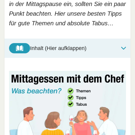
in der Mittagspause ein, sollten Sie ein paar
Punkt beachten. Hier unsere besten Tipps
für gute Themen und absolute Tabus…
Inhalt (Hier aufklappen)