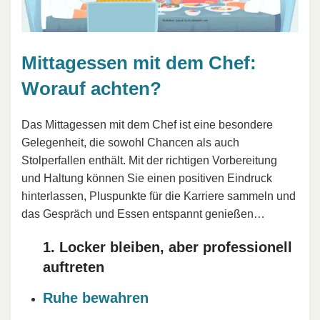
Mittagessen mit dem Chef:
Worauf achten?
Das Mittagessen mit dem Chef ist eine besondere
Gelegenheit, die sowohl Chancen als auch
Stolperfallen enthält. Mit der richtigen Vorbereitung
und Haltung können Sie einen positiven Eindruck
hinterlassen, Pluspunkte für die Karriere sammeln und
das Gespräch und Essen entspannt genießen…
1. Locker bleiben, aber professionell
auftreten
Ruhe bewahren