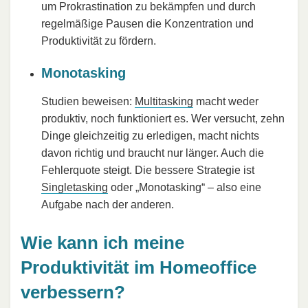
um Prokrastination zu bekämpfen und durch
regelmäßige Pausen die Konzentration und
Produktivität zu fördern.
Monotasking
Studien beweisen:
Multitasking
macht weder
produktiv, noch funktioniert es. Wer versucht, zehn
Dinge gleichzeitig zu erledigen, macht nichts
davon richtig und braucht nur länger. Auch die
Fehlerquote steigt. Die bessere Strategie ist
Singletasking
oder „Monotasking“ – also eine
Aufgabe nach der anderen.
Wie kann ich meine
Produktivität im Homeoffice
verbessern?