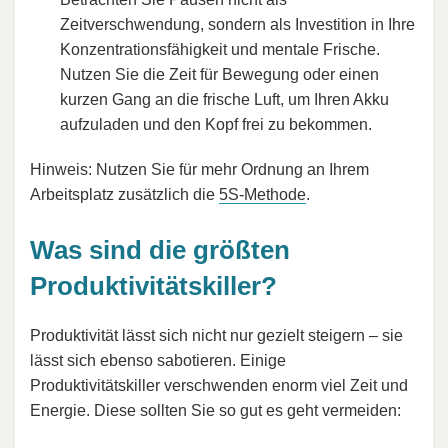
Zeitverschwendung, sondern als Investition in Ihre
Konzentrationsfähigkeit und mentale Frische.
Nutzen Sie die Zeit für Bewegung oder einen
kurzen Gang an die frische Luft, um Ihren Akku
aufzuladen und den Kopf frei zu bekommen.
Hinweis: Nutzen Sie für mehr Ordnung an Ihrem
Arbeitsplatz zusätzlich die
5S-Methode
.
Was sind die größten
Produktivitätskiller?
Produktivität lässt sich nicht nur gezielt steigern – sie
lässt sich ebenso sabotieren. Einige
Produktivitätskiller verschwenden enorm viel Zeit und
Energie. Diese sollten Sie so gut es geht vermeiden: