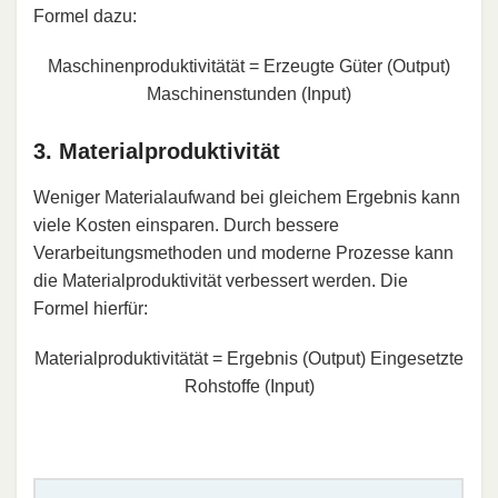
Formel dazu:
Maschinenproduktivitätät
=
Erzeugte Güter (Output)
Maschinenstunden (Input)
3. Materialproduktivität
Weniger Materialaufwand bei gleichem Ergebnis kann
viele Kosten einsparen. Durch bessere
Verarbeitungsmethoden und moderne Prozesse kann
die Materialproduktivität verbessert werden. Die
Formel hierfür:
Materialproduktivitätät
=
Ergebnis (Output)
Eingesetzte
Rohstoffe (Input)