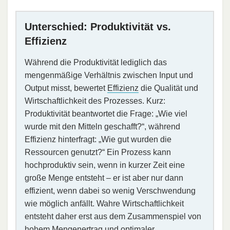
Unterschied: Produktivität vs.
Effizienz
Während die Produktivität lediglich das
mengenmäßige Verhältnis zwischen Input und
Output misst, bewertet
Effizienz
die Qualität und
Wirtschaftlichkeit des Prozesses. Kurz:
Produktivität beantwortet die Frage: „Wie viel
wurde mit den Mitteln geschafft?“, während
Effizienz hinterfragt: „Wie gut wurden die
Ressourcen genutzt?“ Ein Prozess kann
hochproduktiv sein, wenn in kurzer Zeit eine
große Menge entsteht – er ist aber nur dann
effizient, wenn dabei so wenig Verschwendung
wie möglich anfällt. Wahre Wirtschaftlichkeit
entsteht daher erst aus dem Zusammenspiel von
hohem Mengenertrag und optimaler