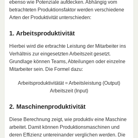
ebenso wie Potenziale aufdecken. Abhängig vom
betrachteten Produktionsfaktor werden verschiedene
Arten der Produktivität unterschieden:
1. Arbeitsproduktivität
Hierbei wird die erbrachte Leistung der Mitarbeiter ins
Verhältnis zur eingesetzten Arbeitszeit gesetzt.
Grundlage können Teams, Abteilungen oder einzelne
Mitarbeiter sein. Die Formel dazu:
Arbeitsproduktivitätät
=
Arbeitsleistung (Output)
Arbeitszeit (Input)
2. Maschinenproduktivität
Diese Berechnung zeigt, wie produktiv eine Maschine
arbeitet. Damit können Produktionsmaschinen und
deren Effizienz untereinander verglichen werden. Die