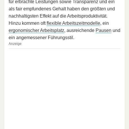
für erbrachte Leistungen sowie Transparenz und ein
als fair empfundenes Gehalt haben den größten und
nachhaltigsten Effekt auf die Arbeitsproduktivität.
Hinzu kommen oft
flexible Arbeitszeitmodelle
, ein
ergonomischer Arbeitsplatz
, ausreichende
Pausen
und
ein angemessener Führungsstil.
Anzeige