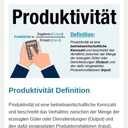
Produktivität Definition
Produktivität ist eine betriebswirtschaftliche Kennzahl
und beschreibt das Verhältnis zwischen der Menge der
erzeugten Güter oder Dienstleistungen (Output) und
den dafür eingesetzten Produktionsfaktoren (Input).