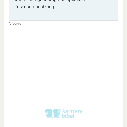
Ressourcennutzung.
Anzeige