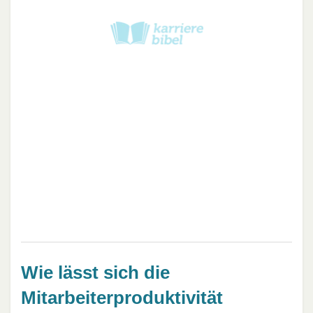
Wie lässt sich die
Mitarbeiterproduktivität