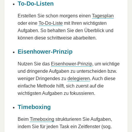
To-Do-Listen
Erstellen Sie schon morgens einen
Tagesplan
oder eine
To-Do-Liste
mit Ihren wichtigsten
Aufgaben. So behalten Sie den Überblick und
können diese schrittweise abarbeiten.
Eisenhower-Prinzip
Nutzen Sie das
Eisenhower-Prinzip
, um wichtige
und dringende Aufgaben zu unterscheiden bzw.
weniger Dringendes zu
delegieren
. Auch diese
einfache Methode hilft, sich zuerst auf die
wichtigsten Aufgaben zu fokussieren.
Timeboxing
Beim
Timeboxing
strukturieren Sie Aufgaben,
indem Sie für jeden Task ein Zeitfenster (sog.