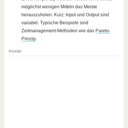
möglichst wenigen Mitteln das Meiste
herauszuholen. Kurz: Input und Output sind
variabel. Typische Beispiele sind
Zeitmanagement-Methoden wie das
Pareto-
Prinzip
.
Anzeige