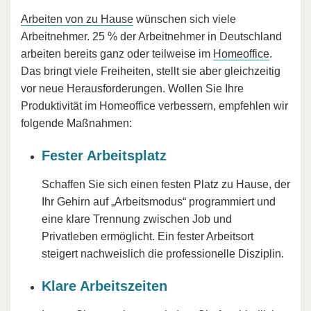
Arbeiten von zu Hause
wünschen sich viele
Arbeitnehmer. 25 % der Arbeitnehmer in Deutschland
arbeiten bereits ganz oder teilweise im
Homeoffice
.
Das bringt viele Freiheiten, stellt sie aber gleichzeitig
vor neue Herausforderungen. Wollen Sie Ihre
Produktivität im Homeoffice verbessern, empfehlen wir
folgende Maßnahmen:
Fester Arbeitsplatz
Schaffen Sie sich einen festen Platz zu Hause, der
Ihr Gehirn auf „Arbeitsmodus“ programmiert und
eine klare Trennung zwischen Job und
Privatleben ermöglicht. Ein fester Arbeitsort
steigert nachweislich die professionelle Disziplin.
Klare Arbeitszeiten