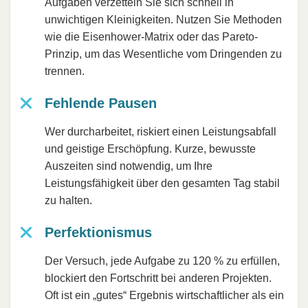
Aufgaben verzetteln Sie sich schnell in
unwichtigen Kleinigkeiten. Nutzen Sie Methoden
wie die Eisenhower-Matrix oder das Pareto-
Prinzip, um das Wesentliche vom Dringenden zu
trennen.
Fehlende Pausen
Wer durcharbeitet, riskiert einen Leistungsabfall
und geistige Erschöpfung. Kurze, bewusste
Auszeiten sind notwendig, um Ihre
Leistungsfähigkeit über den gesamten Tag stabil
zu halten.
Perfektionismus
Der Versuch, jede Aufgabe zu 120 % zu erfüllen,
blockiert den Fortschritt bei anderen Projekten.
Oft ist ein „gutes“ Ergebnis wirtschaftlicher als ein