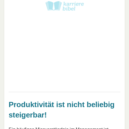
Produktivität ist nicht beliebig
steigerbar!