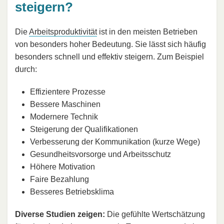
steigern?
Die
Arbeitsproduktivität
ist in den meisten Betrieben
von besonders hoher Bedeutung. Sie lässt sich häufig
besonders schnell und effektiv steigern. Zum Beispiel
durch:
Effizientere Prozesse
Bessere Maschinen
Modernere Technik
Steigerung der Qualifikationen
Verbesserung der Kommunikation (kurze Wege)
Gesundheitsvorsorge und Arbeitsschutz
Höhere Motivation
Faire Bezahlung
Besseres Betriebsklima
Diverse Studien zeigen:
Die gefühlte Wertschätzung