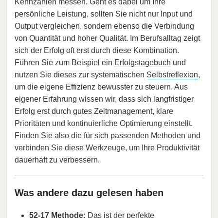
Kennzahlen messen. Geht es dabei um Ihre
persönliche Leistung, sollten Sie nicht nur Input und
Output vergleichen, sondern ebenso die Verbindung
von Quantität und hoher Qualität. Im Berufsalltag zeigt
sich der Erfolg oft erst durch diese Kombination.
Führen Sie zum Beispiel ein
Erfolgstagebuch
und
nutzen Sie dieses zur systematischen
Selbstreflexion
,
um die eigene Effizienz bewusster zu steuern. Aus
eigener Erfahrung wissen wir, dass sich langfristiger
Erfolg erst durch gutes Zeitmanagement, klare
Prioritäten und kontinuierliche Optimierung einstellt.
Finden Sie also die für sich passenden Methoden und
verbinden Sie diese Werkzeuge, um Ihre Produktivität
dauerhaft zu verbessern.
Was andere dazu gelesen haben
52-17 Methode:
Das ist der perfekte