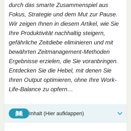
durch das smarte Zusammenspiel aus
Fokus, Strategie und dem Mut zur Pause.
Wir zeigen Ihnen in diesem Artikel, wie Sie
Ihre Produktivität nachhaltig steigern,
gefährliche Zeitdiebe eliminieren und mit
bewährten Zeitmanagement-Methoden
Ergebnisse erzielen, die Sie voranbringen.
Entdecken Sie die Hebel, mit denen Sie
Ihren Output optimieren, ohne Ihre Work-
Life-Balance zu opfern…
Inhalt (Hier aufklappen)