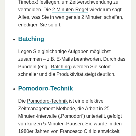
Timebox) festlegen, um Zeitverschwendung zu
vermeiden. Die
2-Minuten-Regel
wiederum sagt:
Alles, was Sie in weniger als 2 Minuten schaffen,
erledigen Sie sofort.
Batching
Legen Sie gleichartige Aufgaben möglichst
zusammen – z.B. E-Mails beantworten. Durch das
Bündeln (engl.
Batching
) werden Sie sofort
schneller und die Produktivität steigt deutlich.
Pomodoro-Technik
Die
Pomodoro-Technik
ist eine effektive
Zeitmanagement-Methode, die Arbeit in 25-
Minuten-Intervalle („Pomodori“) unterteilt, gefolgt
von kurzen 5-Minuten-Pausen. Sie wurde in den
1980er Jahren von Francesco Cirillo entwickelt,