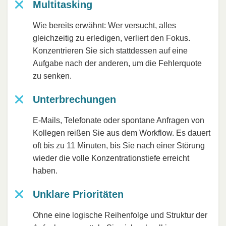
Multitasking
Wie bereits erwähnt: Wer versucht, alles
gleichzeitig zu erledigen, verliert den Fokus.
Konzentrieren Sie sich stattdessen auf eine
Aufgabe nach der anderen, um die Fehlerquote
zu senken.
Unterbrechungen
E-Mails, Telefonate oder spontane Anfragen von
Kollegen reißen Sie aus dem Workflow. Es dauert
oft bis zu 11 Minuten, bis Sie nach einer Störung
wieder die volle Konzentrationstiefe erreicht
haben.
Unklare Prioritäten
Ohne eine logische Reihenfolge und Struktur der