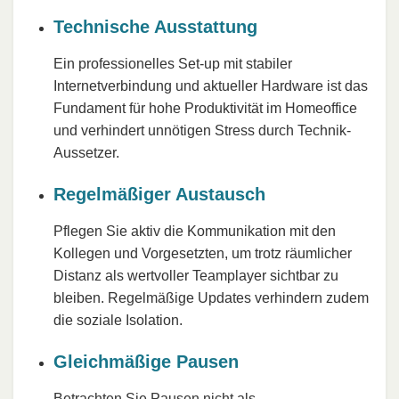
Technische Ausstattung
Ein professionelles Set-up mit stabiler
Internetverbindung und aktueller Hardware ist das
Fundament für hohe Produktivität im Homeoffice
und verhindert unnötigen Stress durch Technik-
Aussetzer.
Regelmäßiger Austausch
Pflegen Sie aktiv die Kommunikation mit den
Kollegen und Vorgesetzten, um trotz räumlicher
Distanz als wertvoller Teamplayer sichtbar zu
bleiben. Regelmäßige Updates verhindern zudem
die soziale Isolation.
Gleichmäßige Pausen
Betrachten Sie Pausen nicht als