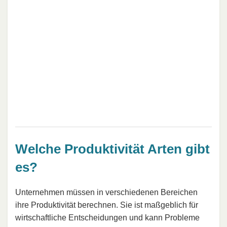
Welche Produktivität Arten gibt
es?
Unternehmen müssen in verschiedenen Bereichen
ihre Produktivität berechnen. Sie ist maßgeblich für
wirtschaftliche Entscheidungen und kann Probleme