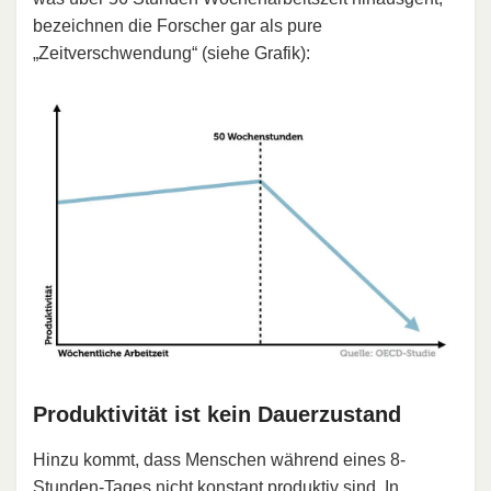
bezeichnen die Forscher gar als pure
„Zeitverschwendung“ (siehe Grafik):
Produktivität ist kein Dauerzustand
Hinzu kommt, dass Menschen während eines 8-
Stunden-Tages nicht konstant produktiv sind. In