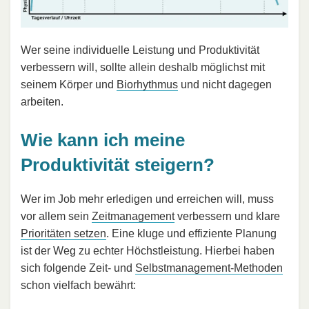
Wer seine individuelle Leistung und Produktivität
verbessern will, sollte allein deshalb möglichst mit
seinem Körper und
Biorhythmus
und nicht dagegen
arbeiten.
Wie kann ich meine
Produktivität steigern?
Wer im Job mehr erledigen und erreichen will, muss
vor allem sein
Zeitmanagement
verbessern und klare
Prioritäten setzen
. Eine kluge und effiziente Planung
ist der Weg zu echter Höchstleistung. Hierbei haben
sich folgende Zeit- und
Selbstmanagement-Methoden
schon vielfach bewährt: