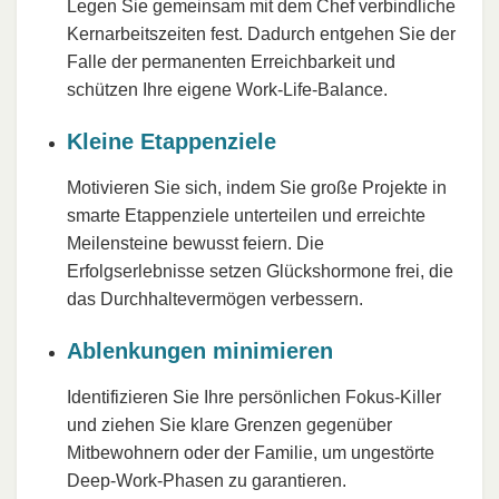
Legen Sie gemeinsam mit dem Chef verbindliche
Kernarbeitszeiten fest. Dadurch entgehen Sie der
Falle der permanenten Erreichbarkeit und
schützen Ihre eigene Work-Life-Balance.
Kleine Etappenziele
Motivieren Sie sich, indem Sie große Projekte in
smarte Etappenziele unterteilen und erreichte
Meilensteine bewusst feiern. Die
Erfolgserlebnisse setzen Glückshormone frei, die
das Durchhaltevermögen verbessern.
Ablenkungen minimieren
Identifizieren Sie Ihre persönlichen Fokus-Killer
und ziehen Sie klare Grenzen gegenüber
Mitbewohnern oder der Familie, um ungestörte
Deep-Work-Phasen zu garantieren.