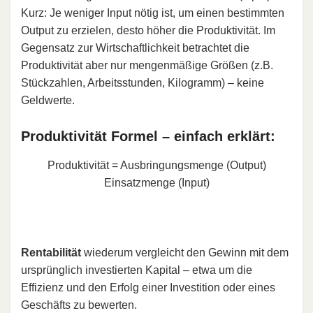
Kurz: Je weniger Input nötig ist, um einen bestimmten
Output zu erzielen, desto höher die Produktivität. Im
Gegensatz zur Wirtschaftlichkeit betrachtet die
Produktivität aber nur mengenmäßige Größen (z.B.
Stückzahlen, Arbeitsstunden, Kilogramm) – keine
Geldwerte.
Produktivität Formel – einfach erklärt:
Produktivität
=
Ausbringungsmenge (Output)
Einsatzmenge (Input)
Rentabilität
wiederum vergleicht den Gewinn mit dem
ursprünglich investierten Kapital – etwa um die
Effizienz und den Erfolg einer Investition oder eines
Geschäfts zu bewerten.