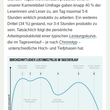
unserer Karrierebibel-Umfrage gaben knapp 40 % der
Leserinnen und Leser zu, am Tag maximal 5-6
Stunden wirklich produktiv zu arbeiten. Ein weiteres
Drittel (34 %) gestand, nur 3-4 Stunden produktiv zu
sein. Tatsächlich folgt die persönliche
Arbeitsproduktivität einer typischen
Leistungskurve
,
die im Tagesverlauf – je nach
Chronotyp
–
unterschiedliche Hoch- und Tiefphasen hat.