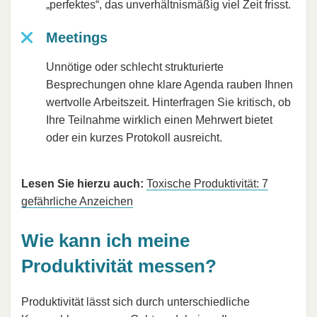
„perfektes“, das unverhältnismäßig viel Zeit frisst.
Meetings
Unnötige oder schlecht strukturierte
Besprechungen ohne klare Agenda rauben Ihnen
wertvolle Arbeitszeit. Hinterfragen Sie kritisch, ob
Ihre Teilnahme wirklich einen Mehrwert bietet
oder ein kurzes Protokoll ausreicht.
Lesen Sie hierzu auch:
Toxische Produktivität: 7
gefährliche Anzeichen
Wie kann ich meine
Produktivität messen?
Produktivität lässt sich durch unterschiedliche