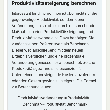
Produktivitätssteigerung berechnen
Interessant für Unternehmen ist aber nicht nur die
gegenwärtige Produktivität, sondern deren
Veränderung – also, ob es durch entsprechende
Maßnahmen eine Produktivitätssteigerung und
Produktivitätsgewinne gibt. Dazu benötigen Sie
zunächst einen Referenzwert als Benchmark.
Dieser wird anschließend mit dem neuen
Ergebnis verglichen und eine prozentuale
Veränderung gemessen bzw. berechnet. Solche
Produktivitätsgewinne sind essenziell für
Unternehmen, um steigende Kosten abzufedern
oder den Gesamtgewinn zu steigern. Die Formel
zur Berechnung lautet:
Produktivitätsveränderung
=
Produktivität
−
Benchmark-Produktivität
Benchmark-