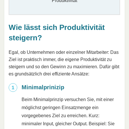
Produktivität
Wie lässt sich Produktivität
steigern?
Egal, ob Unternehmen oder einzelner Mitarbeiter: Das
Ziel ist praktisch immer, die eigene Produktivität zu
steigern und so den Gewinn zu maximieren. Dafür gibt
es grundsätzlich drei effiziente Ansätze:
Minimalprinizip
Beim Minimalprinzip versuchen Sie, mit einer
möglichst geringen Einsatzmenge ein
vorgegebenes Ziel zu erreichen. Kurz:
minimaler Input, gleicher Output. Beispiel: Sie