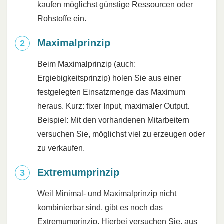
kaufen möglichst günstige Ressourcen oder
Rohstoffe ein.
Maximalprinzip
Beim Maximalprinzip (auch:
Ergiebigkeitsprinzip) holen Sie aus einer
festgelegten Einsatzmenge das Maximum
heraus. Kurz: fixer Input, maximaler Output.
Beispiel: Mit den vorhandenen Mitarbeitern
versuchen Sie, möglichst viel zu erzeugen oder
zu verkaufen.
Extremumprinzip
Weil Minimal- und Maximalprinzip nicht
kombinierbar sind, gibt es noch das
Extremumprinzip. Hierbei versuchen Sie, aus