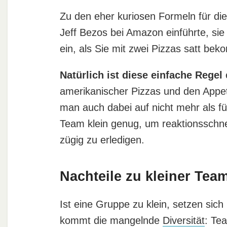
Zu den eher kuriosen Formeln für di
Jeff Bezos bei Amazon einführte, sie
ein, als Sie mit zwei Pizzas satt be
Natürlich ist diese einfache Regel
amerikanischer Pizzas und den Appet
man auch dabei auf nicht mehr als f
Team klein genug, um reaktionsschne
zügig zu erledigen.
Nachteile zu kleiner Tea
Ist eine Gruppe zu klein, setzen sich
kommt die mangelnde
Diversität
: Te