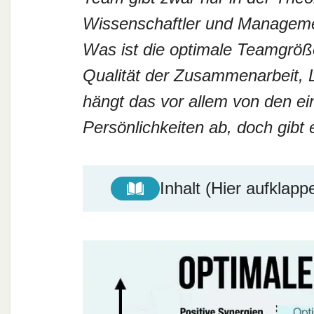
Wissenschaftler und Managemen
Was ist die optimale Teamgrö
Qualität der Zusammenarbeit, L
hängt das vor allem von den e
Persönlichkeiten ab, doch gibt
Inhalt (Hier aufklapp