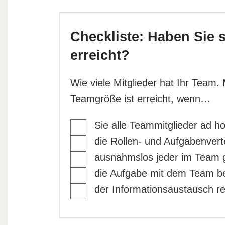
Checkliste: Haben Sie 
erreicht?
Wie viele Mitglieder hat Ihr Team.
Teamgröße ist erreicht, wenn…
Sie alle Teammitglieder ad 
die Rollen- und Aufgabenver
ausnahmslos jeder im Team g
die Aufgabe mit dem Team be
der Informationsaustausch rei