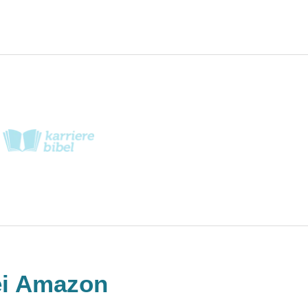
ei Amazon