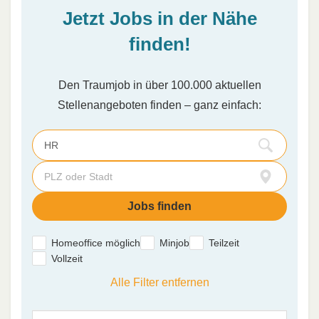
Jetzt Jobs in der Nähe
finden!
Den Traumjob in über 100.000 aktuellen
Stellenangeboten finden – ganz einfach:
Homeoffice möglich
Minjob
Teilzeit
Vollzeit
Alle Filter entfernen