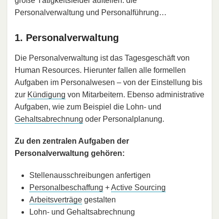
große Tätigkeitsfelder aufteilen: die
Personalverwaltung und Personalführung…
1. Personalverwaltung
Die Personalverwaltung ist das Tagesgeschäft von
Human Resources. Hierunter fallen alle formellen
Aufgaben im Personalwesen – von der Einstellung bis
zur
Kündigung
von Mitarbeitern. Ebenso administrative
Aufgaben, wie zum Beispiel die Lohn- und
Gehaltsabrechnung
oder Personalplanung.
Zu den zentralen Aufgaben der
Personalverwaltung gehören:
Stellenausschreibungen anfertigen
Personalbeschaffung
+
Active Sourcing
Arbeitsverträge
gestalten
Lohn- und Gehaltsabrechnung