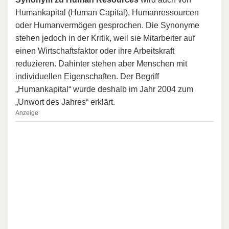
Humankapital (Human Capital), Humanressourcen
oder Humanvermögen gesprochen. Die Synonyme
stehen jedoch in der Kritik, weil sie Mitarbeiter auf
einen Wirtschaftsfaktor oder ihre Arbeitskraft
reduzieren. Dahinter stehen aber Menschen mit
individuellen Eigenschaften. Der Begriff
„Humankapital“ wurde deshalb im Jahr 2004 zum
„Unwort des Jahres“ erklärt.
Anzeige