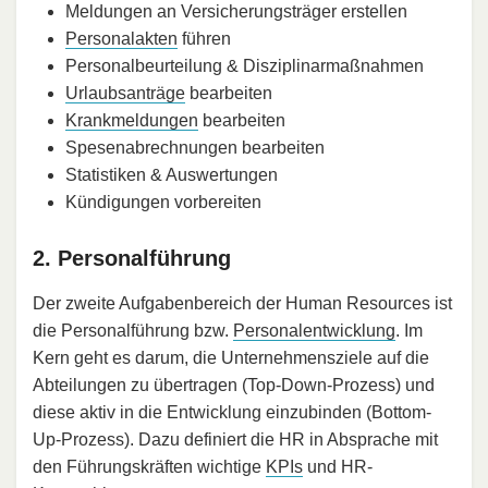
Meldungen an Versicherungsträger erstellen
Personalakten
führen
Personalbeurteilung & Disziplinarmaßnahmen
Urlaubsanträge
bearbeiten
Krankmeldungen
bearbeiten
Spesenabrechnungen bearbeiten
Statistiken & Auswertungen
Kündigungen vorbereiten
2. Personalführung
Der zweite Aufgabenbereich der Human Resources ist
die Personalführung bzw.
Personalentwicklung
. Im
Kern geht es darum, die Unternehmensziele auf die
Abteilungen zu übertragen (Top-Down-Prozess) und
diese aktiv in die Entwicklung einzubinden (Bottom-
Up-Prozess). Dazu definiert die HR in Absprache mit
den Führungskräften wichtige
KPIs
und HR-