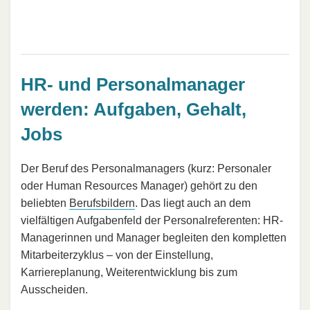
HR- und Personalmanager
werden: Aufgaben, Gehalt,
Jobs
Der Beruf des Personalmanagers (kurz: Personaler
oder Human Resources Manager) gehört zu den
beliebten
Berufsbildern
. Das liegt auch an dem
vielfältigen Aufgabenfeld der Personalreferenten: HR-
Managerinnen und Manager begleiten den kompletten
Mitarbeiterzyklus – von der Einstellung,
Karriereplanung, Weiterentwicklung bis zum
Ausscheiden.