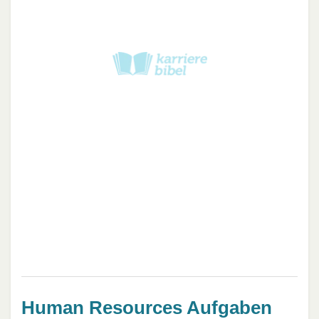
Human Resources Aufgaben