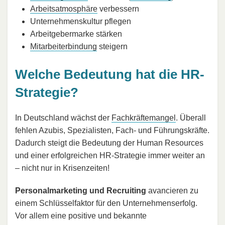
Arbeitsatmosphäre
verbessern
Unternehmenskultur pflegen
Arbeitgebermarke stärken
Mitarbeiterbindung
steigern
Welche Bedeutung hat die HR-
Strategie?
In Deutschland wächst der
Fachkräftemangel
. Überall
fehlen Azubis, Spezialisten, Fach- und Führungskräfte.
Dadurch steigt die Bedeutung der Human Resources
und einer erfolgreichen HR-Strategie immer weiter an
– nicht nur in Krisenzeiten!
Personalmarketing und Recruiting
avancieren zu
einem Schlüsselfaktor für den Unternehmenserfolg.
Vor allem eine positive und bekannte