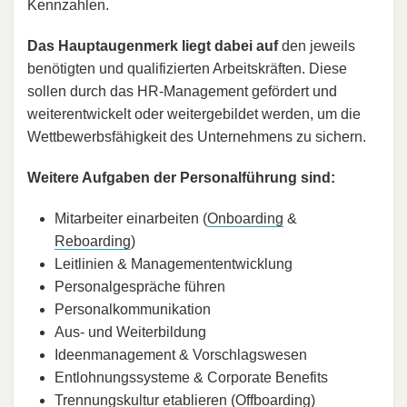
Kennzahlen.
Das Hauptaugenmerk liegt dabei auf
den jeweils
benötigten und qualifizierten Arbeitskräften. Diese
sollen durch das HR-Management gefördert und
weiterentwickelt oder weitergebildet werden, um die
Wettbewerbsfähigkeit des Unternehmens zu sichern.
Weitere Aufgaben der Personalführung sind:
Mitarbeiter einarbeiten (
Onboarding
&
Reboarding
)
Leitlinien & Managemententwicklung
Personalgespräche führen
Personalkommunikation
Aus- und Weiterbildung
Ideenmanagement & Vorschlagswesen
Entlohnungssysteme & Corporate Benefits
Trennungskultur
etablieren (
Offboarding
)