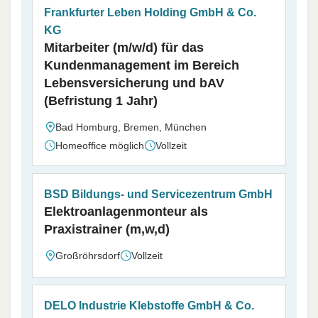
Frankfurter Leben Holding GmbH & Co.
KG
Mitarbeiter (m/w/d) für das
Kundenmanagement im Bereich
Lebensversicherung und bAV
(Befristung 1 Jahr)
Bad Homburg, Bremen, München
Homeoffice möglich
Vollzeit
BSD Bildungs- und Servicezentrum GmbH
Elektroanlagenmonteur als
Praxistrainer (m,w,d)
Großröhrsdorf
Vollzeit
DELO Industrie Klebstoffe GmbH & Co.