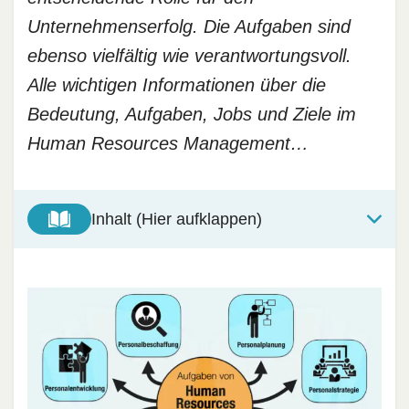
Unternehmenserfolg. Die Aufgaben sind
ebenso vielfältig wie verantwortungsvoll.
Alle wichtigen Informationen über die
Bedeutung, Aufgaben, Jobs und Ziele im
Human Resources Management…
Inhalt (Hier aufklappen)