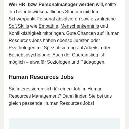
Wer HR- bzw. Personalmanager werden will
, sollte
ein betriebswirtschaftliches Studium mit dem
Schwerpunkt Personal absolvieren sowie zahlreiche
Soft Skills
wie
Empathie
,
Menschenkenntnis
und
Konfliktfähigkeit mitbringen. Gute Chancen auf Human
Resources Jobs haben ebenso Juristen oder
Psychologen mit Spezialisierung auf Arbeits- oder
Betriebspsychologie. Auch der Quereinstieg ist
möglich – etwa für Soziologen und Pädagogen.
Human Resources Jobs
Sie interessieren sich für einen Job im Human
Resources Management? Dann finden Sie bei uns
gleich passende Human Resources Jobs!