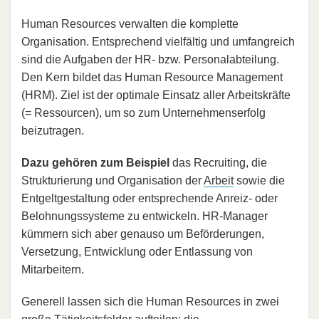
Human Resources verwalten die komplette
Organisation. Entsprechend vielfältig und umfangreich
sind die Aufgaben der HR- bzw. Personalabteilung.
Den Kern bildet das Human Resource Management
(HRM). Ziel ist der optimale Einsatz aller Arbeitskräfte
(= Ressourcen), um so zum Unternehmenserfolg
beizutragen.
Dazu gehören zum Beispiel
das Recruiting, die
Strukturierung und Organisation der
Arbeit
sowie die
Entgeltgestaltung oder entsprechende Anreiz- oder
Belohnungssysteme zu entwickeln. HR-Manager
kümmern sich aber genauso um Beförderungen,
Versetzung, Entwicklung oder Entlassung von
Mitarbeitern.
Generell lassen sich die Human Resources in zwei