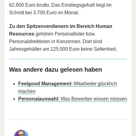
62.800 Euro brutto. Das Einstiegsgehalt liegt im
Schnitt bei 3.700 Euro im Monat.
Zu den Spitzenverdienern im Bereich Human
Resources
gehören Personalleiter bzw.
Personaldirektoren in Konzernen. Dort sind
Jahresgehälter um 125.000 Euro keine Seltenheit.
Was andere dazu gelesen haben
Feelgood Management:
Mitarbeiter glücklich
machen
Personalauswahl:
Was Bewerber wissen müssen