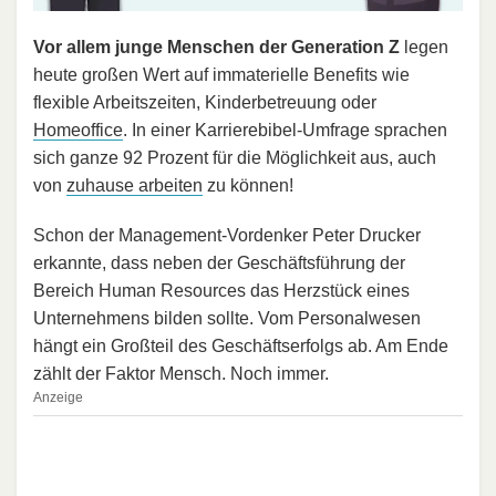
Vor allem junge Menschen der Generation Z
legen
heute großen Wert auf immaterielle Benefits wie
flexible Arbeitszeiten, Kinderbetreuung oder
Homeoffice
. In einer Karrierebibel-Umfrage sprachen
sich ganze 92 Prozent für die Möglichkeit aus, auch
von
zuhause arbeiten
zu können!
Schon der Management-Vordenker Peter Drucker
erkannte, dass neben der Geschäftsführung der
Bereich Human Resources das Herzstück eines
Unternehmens bilden sollte. Vom Personalwesen
hängt ein Großteil des Geschäftserfolgs ab. Am Ende
zählt der Faktor Mensch. Noch immer.
Anzeige