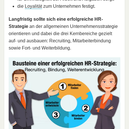
die
Loyalität
zum Unternehmen festigt.
Langfristig sollte sich eine erfolgreiche HR-
Strategie
an der allgemeinen Unternehmensstrategie
orientieren und dabei die drei Kernbereiche gezielt
auf- und ausbauen: Recruiting, Mitarbeiterbindung
sowie Fort- und Weiterbildung.