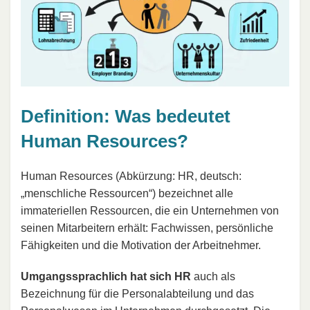
Definition: Was bedeutet
Human Resources?
Human Resources (Abkürzung: HR, deutsch:
„menschliche Ressourcen“) bezeichnet alle
immateriellen Ressourcen, die ein Unternehmen von
seinen Mitarbeitern erhält: Fachwissen, persönliche
Fähigkeiten und die Motivation der Arbeitnehmer.
Umgangssprachlich hat sich HR
auch als
Bezeichnung für die Personalabteilung und das