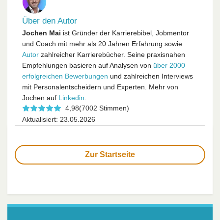
Über den Autor
Jochen Mai
ist Gründer der Karrierebibel, Jobmentor
und Coach mit mehr als 20 Jahren Erfahrung sowie
Autor
zahlreicher Karrierebücher. Seine praxisnahen
Empfehlungen basieren auf Analysen von
über 2000
erfolgreichen Bewerbungen
und zahlreichen Interviews
mit Personalentscheidern und Experten. Mehr von
Jochen auf
Linkedin
.
4,98
(7002 Stimmen)
Aktualisiert: 23.05.2026
Zur Startseite