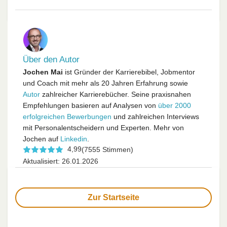
Über den Autor
Jochen Mai
ist Gründer der Karrierebibel, Jobmentor
und Coach mit mehr als 20 Jahren Erfahrung sowie
Autor
zahlreicher Karrierebücher. Seine praxisnahen
Empfehlungen basieren auf Analysen von
über 2000
erfolgreichen Bewerbungen
und zahlreichen Interviews
mit Personalentscheidern und Experten. Mehr von
Jochen auf
Linkedin
.
4,99
(7555 Stimmen)
Aktualisiert: 26.01.2026
Zur Startseite