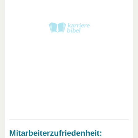
Mitarbeiterzufriedenheit: