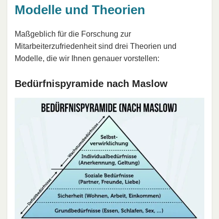
Modelle und Theorien
Maßgeblich für die Forschung zur
Mitarbeiterzufriedenheit sind drei Theorien und
Modelle, die wir Ihnen genauer vorstellen:
Bedürfnispyramide nach Maslow