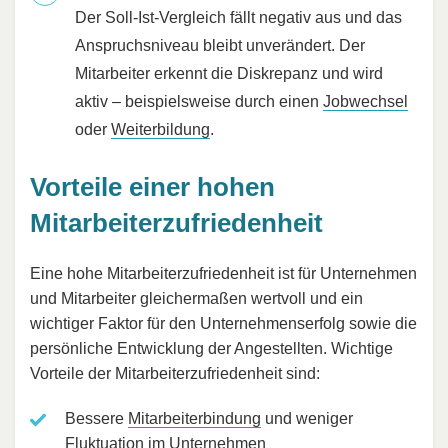
Der Soll-Ist-Vergleich fällt negativ aus und das
Anspruchsniveau bleibt unverändert. Der
Mitarbeiter erkennt die Diskrepanz und wird
aktiv – beispielsweise durch einen
Jobwechsel
oder
Weiterbildung
.
Vorteile einer hohen
Mitarbeiterzufriedenheit
Eine hohe Mitarbeiterzufriedenheit ist für Unternehmen
und Mitarbeiter gleichermaßen wertvoll und ein
wichtiger Faktor für den Unternehmenserfolg sowie die
persönliche Entwicklung der Angestellten. Wichtige
Vorteile der Mitarbeiterzufriedenheit sind:
Bessere
Mitarbeiterbindung
und weniger
Fluktuation im Unternehmen