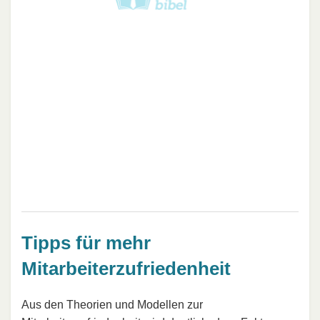
Tipps für mehr
Mitarbeiterzufriedenheit
Aus den Theorien und Modellen zur