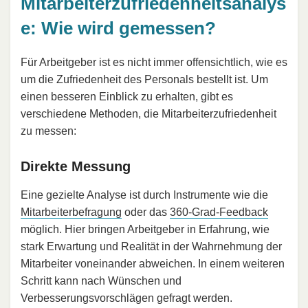
Mitarbeiterzufriedenheitsanalys
e: Wie wird gemessen?
Für Arbeitgeber ist es nicht immer offensichtlich, wie es
um die Zufriedenheit des Personals bestellt ist. Um
einen besseren Einblick zu erhalten, gibt es
verschiedene Methoden, die Mitarbeiterzufriedenheit
zu messen:
Direkte Messung
Eine gezielte Analyse ist durch Instrumente wie die
Mitarbeiterbefragung
oder das
360-Grad-Feedback
möglich. Hier bringen Arbeitgeber in Erfahrung, wie
stark Erwartung und Realität in der Wahrnehmung der
Mitarbeiter voneinander abweichen. In einem weiteren
Schritt kann nach Wünschen und
Verbesserungsvorschlägen gefragt werden.