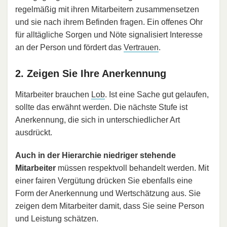
regelmäßig mit ihren Mitarbeitern zusammensetzen
und sie nach ihrem Befinden fragen. Ein offenes Ohr
für alltägliche Sorgen und Nöte signalisiert Interesse
an der Person und fördert das
Vertrauen
.
2. Zeigen Sie Ihre Anerkennung
Mitarbeiter brauchen
Lob
. Ist eine Sache gut gelaufen,
sollte das erwähnt werden. Die nächste Stufe ist
Anerkennung, die sich in unterschiedlicher Art
ausdrückt.
Auch in der Hierarchie niedriger stehende
Mitarbeiter
müssen respektvoll behandelt werden. Mit
einer fairen Vergütung drücken Sie ebenfalls eine
Form der Anerkennung und Wertschätzung aus. Sie
zeigen dem Mitarbeiter damit, dass Sie seine Person
und Leistung schätzen.