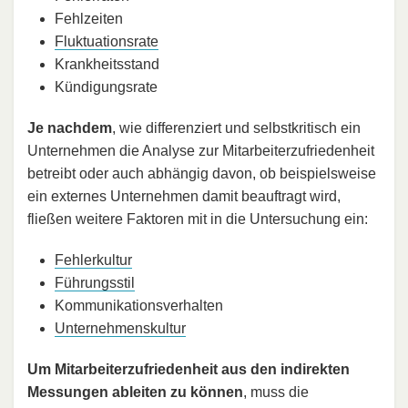
Fehlzeiten
Fluktuationsrate
Krankheitsstand
Kündigungsrate
Je nachdem
, wie differenziert und selbstkritisch ein
Unternehmen die Analyse zur Mitarbeiterzufriedenheit
betreibt oder auch abhängig davon, ob beispielsweise
ein externes Unternehmen damit beauftragt wird,
fließen weitere Faktoren mit in die Untersuchung ein:
Fehlerkultur
Führungsstil
Kommunikationsverhalten
Unternehmenskultur
Um Mitarbeiterzufriedenheit aus den indirekten
Messungen ableiten zu können
, muss die