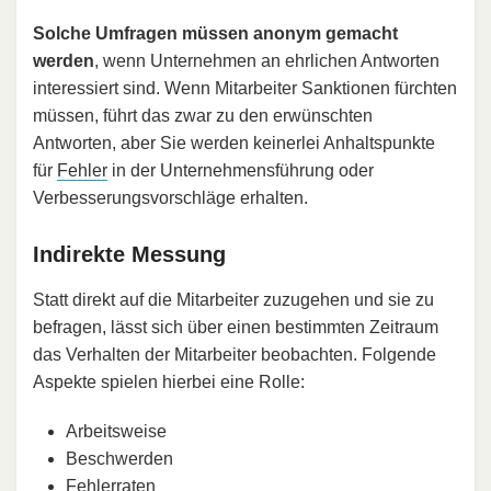
Solche Umfragen müssen anonym gemacht
werden
, wenn Unternehmen an ehrlichen Antworten
interessiert sind. Wenn Mitarbeiter Sanktionen fürchten
müssen, führt das zwar zu den erwünschten
Antworten, aber Sie werden keinerlei Anhaltspunkte
für
Fehler
in der Unternehmensführung oder
Verbesserungsvorschläge erhalten.
Indirekte Messung
Statt direkt auf die Mitarbeiter zuzugehen und sie zu
befragen, lässt sich über einen bestimmten Zeitraum
das Verhalten der Mitarbeiter beobachten. Folgende
Aspekte spielen hierbei eine Rolle:
Arbeitsweise
Beschwerden
Fehlerraten