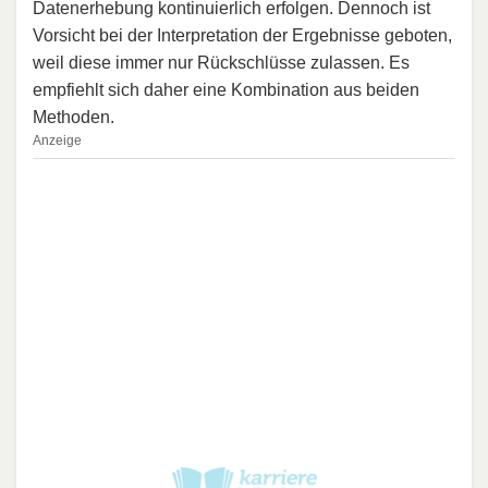
Datenerhebung kontinuierlich erfolgen. Dennoch ist
Vorsicht bei der Interpretation der Ergebnisse geboten,
weil diese immer nur Rückschlüsse zulassen. Es
empfiehlt sich daher eine Kombination aus beiden
Methoden.
Anzeige