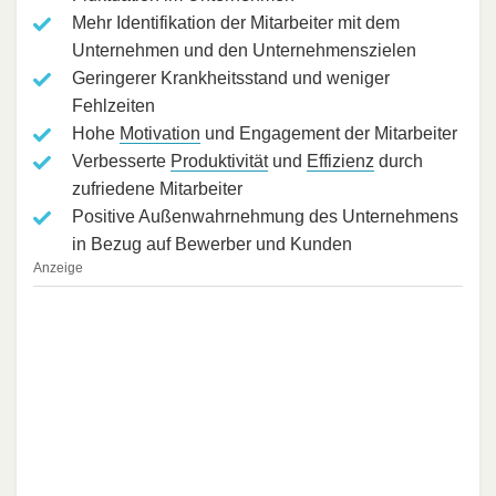
Mehr Identifikation der Mitarbeiter mit dem
Unternehmen und den Unternehmenszielen
Geringerer Krankheitsstand und weniger
Fehlzeiten
Hohe
Motivation
und Engagement der Mitarbeiter
Verbesserte
Produktivität
und
Effizienz
durch
zufriedene Mitarbeiter
Positive Außenwahrnehmung des Unternehmens
in Bezug auf Bewerber und Kunden
Anzeige