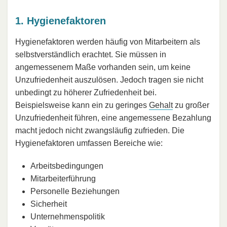
1. Hygienefaktoren
Hygienefaktoren werden häufig von Mitarbeitern als
selbstverständlich erachtet. Sie müssen in
angemessenem Maße vorhanden sein, um keine
Unzufriedenheit auszulösen. Jedoch tragen sie nicht
unbedingt zu höherer Zufriedenheit bei.
Beispielsweise kann ein zu geringes
Gehalt
zu großer
Unzufriedenheit führen, eine angemessene Bezahlung
macht jedoch nicht zwangsläufig zufrieden. Die
Hygienefaktoren umfassen Bereiche wie:
Arbeitsbedingungen
Mitarbeiterführung
Personelle Beziehungen
Sicherheit
Unternehmenspolitik