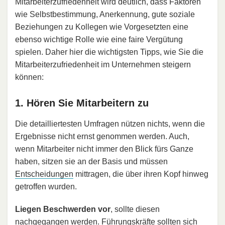
Mitarbeiterzufriedenheit wird deutlich, dass Faktoren
wie Selbstbestimmung, Anerkennung, gute soziale
Beziehungen zu Kollegen wie Vorgesetzten eine
ebenso wichtige Rolle wie eine faire Vergütung
spielen. Daher hier die wichtigsten Tipps, wie Sie die
Mitarbeiterzufriedenheit im Unternehmen steigern
können:
1. Hören Sie Mitarbeitern zu
Die detailliertesten Umfragen nützen nichts, wenn die
Ergebnisse nicht ernst genommen werden. Auch,
wenn Mitarbeiter nicht immer den Blick fürs Ganze
haben, sitzen sie an der Basis und müssen
Entscheidungen
mittragen, die über ihren Kopf hinweg
getroffen wurden.
Liegen Beschwerden vor
, sollte diesen
nachgegangen werden. Führungskräfte sollten sich