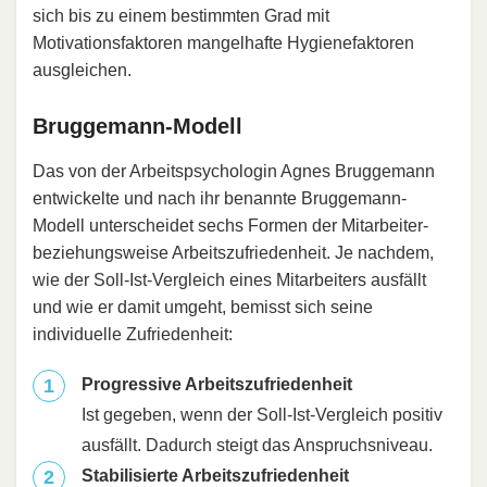
sich bis zu einem bestimmten Grad mit
Motivationsfaktoren mangelhafte Hygienefaktoren
ausgleichen.
Bruggemann-Modell
Das von der Arbeitspsychologin Agnes Bruggemann
entwickelte und nach ihr benannte Bruggemann-
Modell unterscheidet sechs Formen der Mitarbeiter-
beziehungsweise Arbeitszufriedenheit. Je nachdem,
wie der Soll-Ist-Vergleich eines Mitarbeiters ausfällt
und wie er damit umgeht, bemisst sich seine
individuelle Zufriedenheit:
Progressive Arbeitszufriedenheit
Ist gegeben, wenn der Soll-Ist-Vergleich positiv
ausfällt. Dadurch steigt das Anspruchsniveau.
Stabilisierte Arbeitszufriedenheit