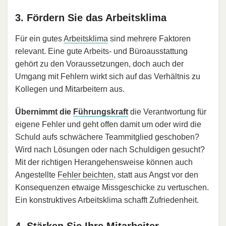
3. Fördern Sie das Arbeitsklima
Für ein gutes
Arbeitsklima
sind mehrere Faktoren
relevant. Eine gute Arbeits- und Büroausstattung
gehört zu den Voraussetzungen, doch auch der
Umgang mit Fehlern wirkt sich auf das Verhältnis zu
Kollegen und Mitarbeitern aus.
Übernimmt die
Führungskraft
die Verantwortung für
eigene Fehler und geht offen damit um oder wird die
Schuld aufs schwächere Teammitglied geschoben?
Wird nach Lösungen oder nach Schuldigen gesucht?
Mit der richtigen Herangehensweise können auch
Angestellte
Fehler beichten
, statt aus Angst vor den
Konsequenzen etwaige Missgeschicke zu vertuschen.
Ein konstruktives Arbeitsklima schafft Zufriedenheit.
4. Stärken Sie Ihre Mitarbeiter