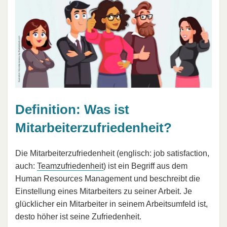
Definition: Was ist
Mitarbeiterzufriedenheit?
Die Mitarbeiterzufriedenheit (englisch: job satisfaction,
auch:
Teamzufriedenheit
) ist ein Begriff aus dem
Human Resources Management und beschreibt die
Einstellung eines Mitarbeiters zu seiner Arbeit. Je
glücklicher ein Mitarbeiter in seinem Arbeitsumfeld ist,
desto höher ist seine Zufriedenheit.