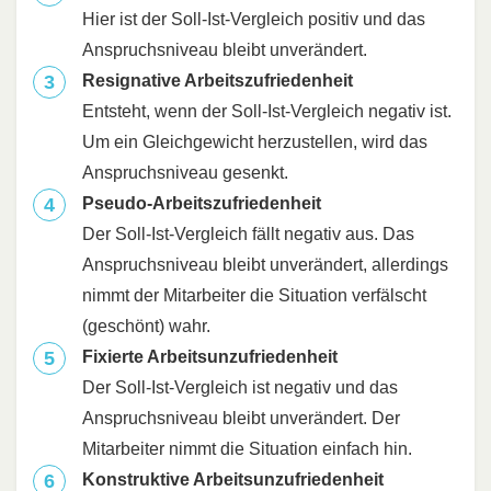
Hier ist der Soll-Ist-Vergleich positiv und das
Anspruchsniveau bleibt unverändert.
Resignative Arbeitszufriedenheit
Entsteht, wenn der Soll-Ist-Vergleich negativ ist.
Um ein Gleichgewicht herzustellen, wird das
Anspruchsniveau gesenkt.
Pseudo-Arbeitszufriedenheit
Der Soll-Ist-Vergleich fällt negativ aus. Das
Anspruchsniveau bleibt unverändert, allerdings
nimmt der Mitarbeiter die Situation verfälscht
(geschönt) wahr.
Fixierte Arbeitsunzufriedenheit
Der Soll-Ist-Vergleich ist negativ und das
Anspruchsniveau bleibt unverändert. Der
Mitarbeiter nimmt die Situation einfach hin.
Konstruktive Arbeitsunzufriedenheit