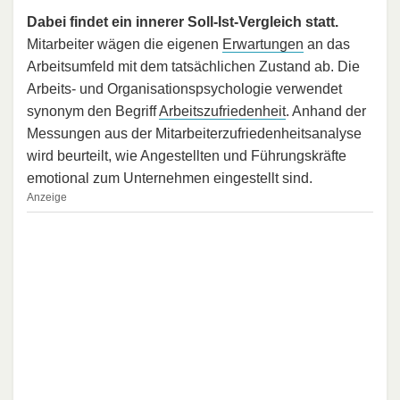
Dabei findet ein innerer Soll-Ist-Vergleich statt.
Mitarbeiter wägen die eigenen
Erwartungen
an das
Arbeitsumfeld mit dem tatsächlichen Zustand ab. Die
Arbeits- und Organisationspsychologie verwendet
synonym den Begriff
Arbeitszufriedenheit
. Anhand der
Messungen aus der Mitarbeiterzufriedenheitsanalyse
wird beurteilt, wie Angestellten und Führungskräfte
emotional zum Unternehmen eingestellt sind.
Anzeige