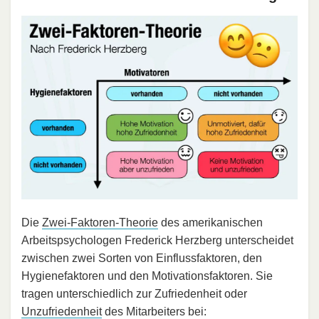
Die
Zwei-Faktoren-Theorie
des amerikanischen
Arbeitspsychologen Frederick Herzberg unterscheidet
zwischen zwei Sorten von Einflussfaktoren, den
Hygienefaktoren und den Motivationsfaktoren. Sie
tragen unterschiedlich zur Zufriedenheit oder
Unzufriedenheit
des Mitarbeiters bei: