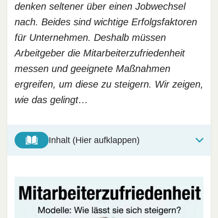
denken seltener über einen Jobwechsel
nach. Beides sind wichtige Erfolgsfaktoren
für Unternehmen. Deshalb müssen
Arbeitgeber die Mitarbeiterzufriedenheit
messen und geeignete Maßnahmen
ergreifen, um diese zu steigern. Wir zeigen,
wie das gelingt…
Inhalt (Hier aufklappen)