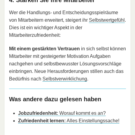
Wer die Handlungs- und Entscheidungsspielräume
von Mitarbeitern erweitert, steigert ihr
Selbstwertgefühl
.
Dies ist ein wichtiger Aspekt in der
Mitarbeiterzufriedenheit:
Mit einem gestärkten Vertrauen
in sich selbst können
Mitarbeiter mit gesteigerter Motivation Aufgaben
nachgehen und selbstbewusster Lösungsvorschläge
einbringen. Neue Herausforderungen stillen auch das
Bedürfnis nach
Selbstverwirklichung
.
Was andere dazu gelesen haben
Jobzufriedenheit:
Worauf kommt es an?
Zufriedenheit lernen:
Alles Einstellungssache!