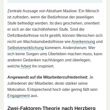
Zentrale Aussage von Abraham Maslow: Ein Mensch
ist zufrieden, wenn die Bedürfnisse der jeweiligen
Stufe befriedigt werden. Ist dies geschehen, orientiert
er sich an der nächsthöheren Stufe. Sind die
Defizitbedürfnisse nicht gestillt, können Menschen sich
nicht um Wachstumsbedürfnisse wie
Anerkennung
und
Selbstverwirklichung
kümmern. Andersherum: Wer
sich keine Sorgen ums Überleben machen muss, kann
anderen Gedanken nachhängen und überlegen,
welche
Arbeit
ihn inspiriert.
Angewandt auf die Mitarbeiterzufriedenheit
: Je
zufriedener der Mitarbeiter, desto stärker seine
Motivation. Entsprechend hoch oder gering fällt sein
Engagement
aus.
Zwei-Faktoren-Theorie nach Herzberg