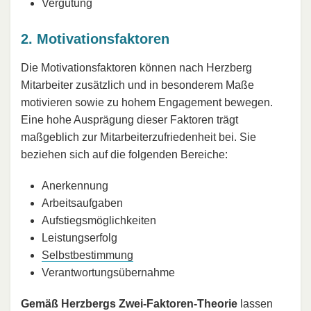
Vergütung
2. Motivationsfaktoren
Die Motivationsfaktoren können nach Herzberg
Mitarbeiter zusätzlich und in besonderem Maße
motivieren sowie zu hohem Engagement bewegen.
Eine hohe Ausprägung dieser Faktoren trägt
maßgeblich zur Mitarbeiterzufriedenheit bei. Sie
beziehen sich auf die folgenden Bereiche:
Anerkennung
Arbeitsaufgaben
Aufstiegsmöglichkeiten
Leistungserfolg
Selbstbestimmung
Verantwortungsübernahme
Gemäß Herzbergs Zwei-Faktoren-Theorie
lassen