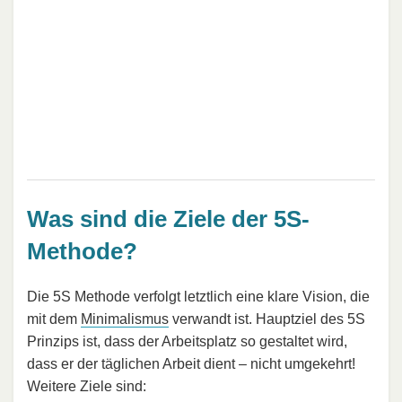
Was sind die Ziele der 5S-
Methode?
Die 5S Methode verfolgt letztlich eine klare Vision, die
mit dem
Minimalismus
verwandt ist. Hauptziel des 5S
Prinzips ist, dass der Arbeitsplatz so gestaltet wird,
dass er der täglichen Arbeit dient – nicht umgekehrt!
Weitere Ziele sind: