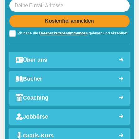
Ich habe die
Datenschutzbestimmungen
gelesen und akzeptiert
Über uns
Bücher
Coaching
Jobbörse
Gratis-Kurs