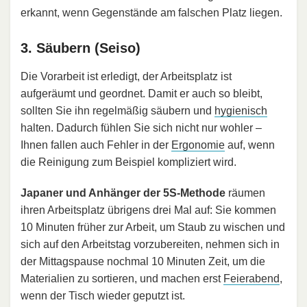
erkannt, wenn Gegenstände am falschen Platz liegen.
3. Säubern (Seiso)
Die Vorarbeit ist erledigt, der Arbeitsplatz ist
aufgeräumt und geordnet. Damit er auch so bleibt,
sollten Sie ihn regelmäßig säubern und
hygienisch
halten. Dadurch fühlen Sie sich nicht nur wohler –
Ihnen fallen auch Fehler in der
Ergonomie
auf, wenn
die Reinigung zum Beispiel kompliziert wird.
Japaner und Anhänger der 5S-Methode
räumen
ihren Arbeitsplatz übrigens drei Mal auf: Sie kommen
10 Minuten früher zur Arbeit, um Staub zu wischen und
sich auf den Arbeitstag vorzubereiten, nehmen sich in
der Mittagspause nochmal 10 Minuten Zeit, um die
Materialien zu sortieren, und machen erst
Feierabend
,
wenn der Tisch wieder geputzt ist.