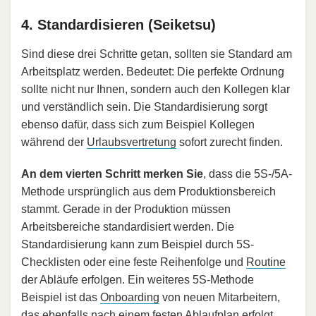
4. Standardisieren (Seiketsu)
Sind diese drei Schritte getan, sollten sie Standard am
Arbeitsplatz werden. Bedeutet: Die perfekte Ordnung
sollte nicht nur Ihnen, sondern auch den Kollegen klar
und verständlich sein. Die Standardisierung sorgt
ebenso dafür, dass sich zum Beispiel Kollegen
während der
Urlaubsvertretung
sofort zurecht finden.
An dem vierten Schritt merken Sie
, dass die 5S-/5A-
Methode ursprünglich aus dem Produktionsbereich
stammt. Gerade in der Produktion müssen
Arbeitsbereiche standardisiert werden. Die
Standardisierung kann zum Beispiel durch 5S-
Checklisten oder eine feste Reihenfolge und
Routine
der Abläufe erfolgen. Ein weiteres 5S-Methode
Beispiel ist das
Onboarding
von neuen Mitarbeitern,
das ebenfalls nach einem festen Ablaufplan erfolgt.