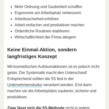
Mehr Ordnung und Sauberkeit schaffen
Ergonomie am Arbeitsplatz verbessern
Arbeitssicherheit erhöhen
Arbeit einfacher und produktiver machen
Ordentliche Routinen etablieren
Wirtschaftlichkeit der Firma steigern
Keine Einmal-Aktion, sondern
langfristiges Konzept
Mit kosmetischen Aufräumaktionen ist es jedoch nicht
getan. Die Systematik macht den Unterschied!
Entsprechend sollten die 5S fest in der
Unternehmenskultur
verankert werden. Erst dann
machen sie die Arbeitsplätze sauberer, sicherer und
produktiver.
Zwar lässt sich die 5S-Methode
nicht in jedem