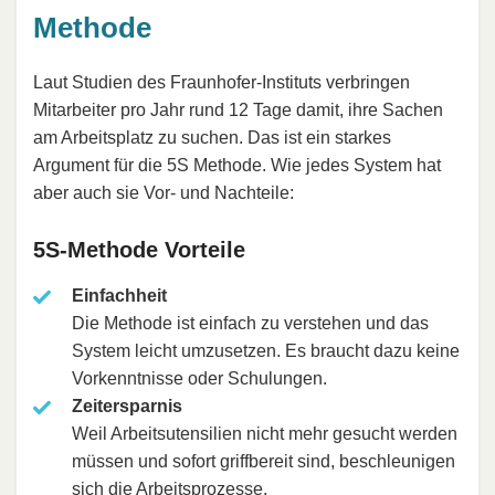
Methode
Laut Studien des Fraunhofer-Instituts verbringen
Mitarbeiter pro Jahr rund 12 Tage damit, ihre Sachen
am Arbeitsplatz zu suchen. Das ist ein starkes
Argument für die 5S Methode. Wie jedes System hat
aber auch sie Vor- und Nachteile:
5S-Methode Vorteile
Einfachheit
Die Methode ist einfach zu verstehen und das
System leicht umzusetzen. Es braucht dazu keine
Vorkenntnisse oder Schulungen.
Zeitersparnis
Weil Arbeitsutensilien nicht mehr gesucht werden
müssen und sofort griffbereit sind, beschleunigen
sich die Arbeitsprozesse.