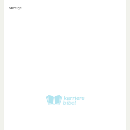
Anzeige