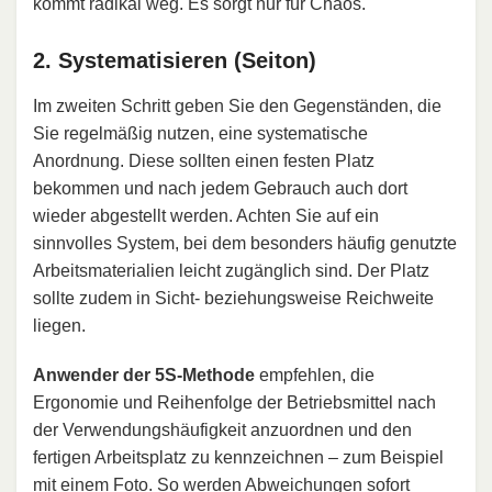
kommt radikal weg. Es sorgt nur für Chaos.
2. Systematisieren (Seiton)
Im zweiten Schritt geben Sie den Gegenständen, die
Sie regelmäßig nutzen, eine systematische
Anordnung. Diese sollten einen festen Platz
bekommen und nach jedem Gebrauch auch dort
wieder abgestellt werden. Achten Sie auf ein
sinnvolles System, bei dem besonders häufig genutzte
Arbeitsmaterialien leicht zugänglich sind. Der Platz
sollte zudem in Sicht- beziehungsweise Reichweite
liegen.
Anwender der 5S-Methode
empfehlen, die
Ergonomie und Reihenfolge der Betriebsmittel nach
der Verwendungshäufigkeit anzuordnen und den
fertigen Arbeitsplatz zu kennzeichnen – zum Beispiel
mit einem Foto. So werden Abweichungen sofort