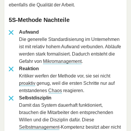
ebenfalls die Qualität der Arbeit.
5S-Methode Nachteile
Aufwand
Die generelle Standardisierung im Unternehmen
ist mit relativ hohem Aufwand verbunden. Abläufe
werden stark formalisiert. Dadurch entsteht die
Gefahr von
Mikromanagement
.
Reaktion
Kritiker werfen der Methode vor, sie sei nicht
proaktiv
genug, weil die ersten Schritte nur auf
entstandenes
Chaos
reagieren.
Selbstdisziplin
Damit das System dauerhaft funktioniert,
brauchen die Mitarbeiter den entsprechenden
Willen und die Disziplin dafür. Diese
Selbstmanagement
-Kompetenz besitzt aber nicht