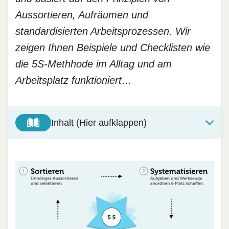
Aussortieren, Aufräumen und
standardisierten Arbeitsprozessen. Wir
zeigen Ihnen Beispiele und Checklisten wie
die 5S-Methhode im Alltag und am
Arbeitsplatz funktioniert…
Inhalt (Hier aufklappen)