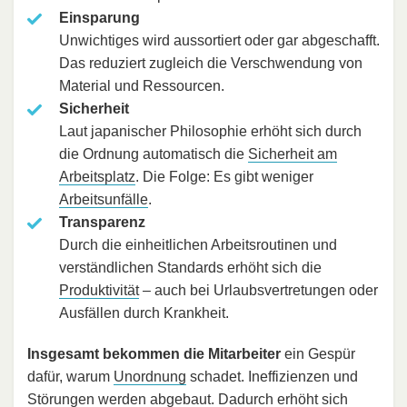
Einsparung
Unwichtiges wird aussortiert oder gar abgeschafft.
Das reduziert zugleich die Verschwendung von
Material und Ressourcen.
Sicherheit
Laut japanischer Philosophie erhöht sich durch
die Ordnung automatisch die
Sicherheit am
Arbeitsplatz
. Die Folge: Es gibt weniger
Arbeitsunfälle
.
Transparenz
Durch die einheitlichen Arbeitsroutinen und
verständlichen Standards erhöht sich die
Produktivität
– auch bei Urlaubsvertretungen oder
Ausfällen durch Krankheit.
Insgesamt bekommen die Mitarbeiter
ein Gespür
dafür, warum
Unordnung
schadet. Ineffizienzen und
Störungen werden abgebaut. Dadurch erhöht sich