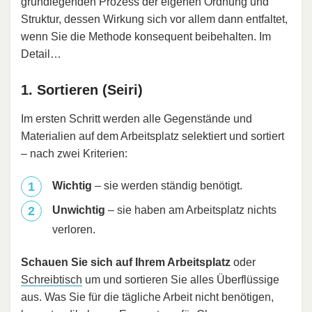
grundlegenden Prozess der eigenen Ordnung und
Struktur, dessen Wirkung sich vor allem dann entfaltet,
wenn Sie die Methode konsequent beibehalten. Im
Detail…
1. Sortieren (Seiri)
Im ersten Schritt werden alle Gegenstände und
Materialien auf dem Arbeitsplatz selektiert und sortiert
– nach zwei Kriterien:
Wichtig
– sie werden ständig benötigt.
Unwichtig
– sie haben am Arbeitsplatz nichts
verloren.
Schauen Sie sich auf Ihrem Arbeitsplatz
oder
Schreibtisch
um und sortieren Sie alles Überflüssige
aus. Was Sie für die tägliche Arbeit nicht benötigen,