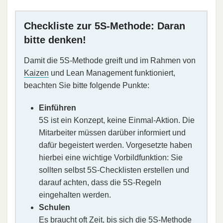
Checkliste zur 5S-Methode: Daran
bitte denken!
Damit die 5S-Methode greift und im Rahmen von
Kaizen
und Lean Management funktioniert,
beachten Sie bitte folgende Punkte:
Einführen
5S ist ein Konzept, keine Einmal-Aktion. Die
Mitarbeiter müssen darüber informiert und
dafür begeistert werden. Vorgesetzte haben
hierbei eine wichtige Vorbildfunktion: Sie
sollten selbst 5S-Checklisten erstellen und
darauf achten, dass die 5S-Regeln
eingehalten werden.
Schulen
Es braucht oft Zeit, bis sich die 5S-Methode