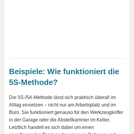
Beispiele: Wie funktioniert die
5S-Methode?
Die 5S-/5A-Methode lässt sich praktisch überall im
Alltag einsetzen – nicht nur am Arbeitsplatz und im
Büro. Sie funktioniert genauso für den Werkzeugkoffer
in der Garage oder die Abstellkammer im Keller.
Letztlich handelt es sich dabei um einen