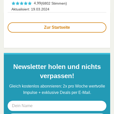
4,99
(6802 Stimmen)
Aktualisiert: 19.03.2024
Zur Startseite
Newsletter holen und nichts
verpassen!
Gleich kostenlos abonnieren: 2x pro Woche wertvolle
Impulse + exklusive Deals per E-Mail.