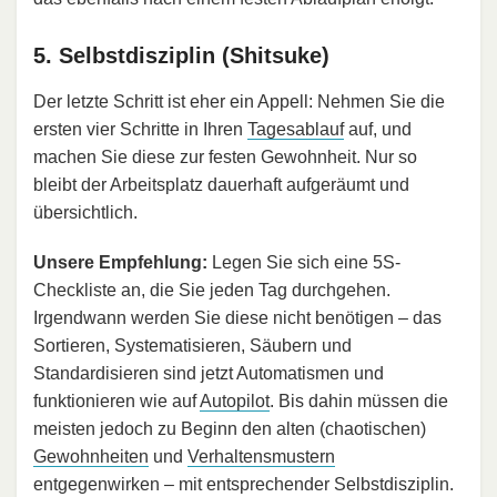
5. Selbstdisziplin (Shitsuke)
Der letzte Schritt ist eher ein Appell: Nehmen Sie die
ersten vier Schritte in Ihren
Tagesablauf
auf, und
machen Sie diese zur festen Gewohnheit. Nur so
bleibt der Arbeitsplatz dauerhaft aufgeräumt und
übersichtlich.
Unsere Empfehlung:
Legen Sie sich eine 5S-
Checkliste an, die Sie jeden Tag durchgehen.
Irgendwann werden Sie diese nicht benötigen – das
Sortieren, Systematisieren, Säubern und
Standardisieren sind jetzt Automatismen und
funktionieren wie auf
Autopilot
. Bis dahin müssen die
meisten jedoch zu Beginn den alten (chaotischen)
Gewohnheiten
und
Verhaltensmustern
entgegenwirken – mit entsprechender Selbstdisziplin.