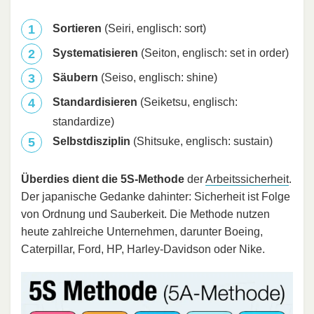
Sortieren
(Seiri, englisch: sort)
Systematisieren
(Seiton, englisch: set in order)
Säubern
(Seiso, englisch: shine)
Standardisieren
(Seiketsu, englisch:
standardize)
Selbstdisziplin
(Shitsuke, englisch: sustain)
Überdies dient die 5S-Methode
der
Arbeitssicherheit
.
Der japanische Gedanke dahinter: Sicherheit ist Folge
von Ordnung und Sauberkeit. Die Methode nutzen
heute zahlreiche Unternehmen, darunter Boeing,
Caterpillar, Ford, HP, Harley-Davidson oder Nike.