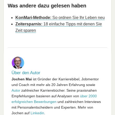
Was andere dazu gelesen haben
KonMari-Methode:
So ordnen Sie Ihr Leben neu
Zeitersparnis:
18 einfache Tipps mit denen Sie
Zeit sparen
Über den Autor
Jochen Mai
ist Gründer der Karrierebibel, Jobmentor
und Coach mit mehr als 20 Jahren Erfahrung sowie
Autor
zahlreicher Karrierebücher. Seine praxisnahen
Empfehlungen basieren auf Analysen von
über 2000
erfolgreichen Bewerbungen
und zahlreichen Interviews
mit Personalentscheidern und Experten. Mehr von
Jochen auf
Linkedin
.