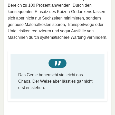
Bereich zu 100 Prozent anwenden. Durch den
konsequenten Einsatz des Kaizen-Gedankens lassen
sich aber nicht nur Suchzeiten minimieren, sondern
genauso Materialkosten sparen, Transportwege oder
Unfallrisiken reduzieren und sogar Ausfälle von
Maschinen durch systematischere Wartung verhindern.
Das Genie beherrscht vielleicht das
Chaos. Der Weise aber lässt es gar nicht
erst entstehen.