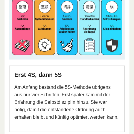
Erst 4S, dann 5S
Am Anfang bestand die 5S-Methode übrigens
aus nur vier Schritten. Erst später kam mit der
Erfahrung die
Selbstdisziplin
hinzu. Sie war
nötig, damit die entstandene Ordnung auch
erhalten bleibt und künftig optimiert werden kann.