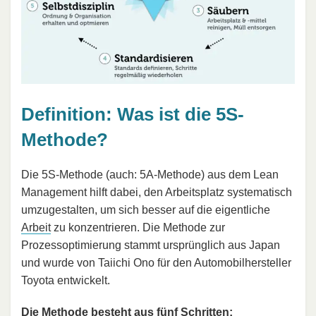
Definition: Was ist die 5S-
Methode?
Die 5S-Methode (auch: 5A-Methode) aus dem Lean
Management hilft dabei, den Arbeitsplatz systematisch
umzugestalten, um sich besser auf die eigentliche
Arbeit
zu konzentrieren. Die Methode zur
Prozessoptimierung stammt ursprünglich aus Japan
und wurde von Taiichi Ono für den Automobilhersteller
Toyota entwickelt.
Die Methode besteht aus fünf Schritten: