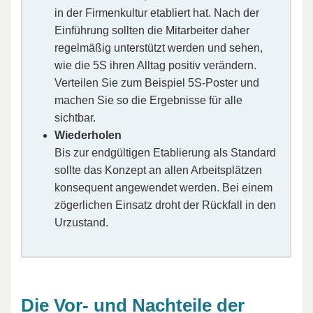
in der Firmenkultur etabliert hat. Nach der
Einführung sollten die Mitarbeiter daher
regelmäßig unterstützt werden und sehen,
wie die 5S ihren Alltag positiv verändern.
Verteilen Sie zum Beispiel 5S-Poster und
machen Sie so die Ergebnisse für alle
sichtbar.
Wiederholen
Bis zur endgültigen Etablierung als Standard
sollte das Konzept an allen Arbeitsplätzen
konsequent angewendet werden. Bei einem
zögerlichen Einsatz droht der Rückfall in den
Urzustand.
Die Vor- und Nachteile der