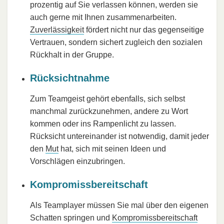
prozentig auf Sie verlassen können, werden sie
auch gerne mit Ihnen zusammenarbeiten.
Zuverlässigkeit
fördert nicht nur das gegenseitige
Vertrauen, sondern sichert zugleich den sozialen
Rückhalt in der Gruppe.
Rücksichtnahme
Zum Teamgeist gehört ebenfalls, sich selbst
manchmal zurückzunehmen, andere zu Wort
kommen oder ins Rampenlicht zu lassen.
Rücksicht untereinander ist notwendig, damit jeder
den
Mut
hat, sich mit seinen Ideen und
Vorschlägen einzubringen.
Kompromissbereitschaft
Als Teamplayer müssen Sie mal über den eigenen
Schatten springen und
Kompromissbereitschaft