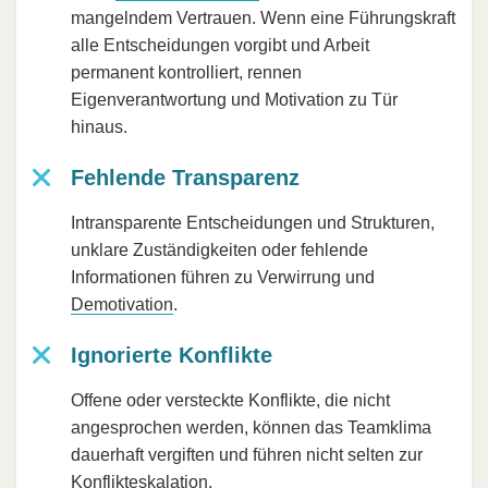
mangelndem Vertrauen. Wenn eine Führungskraft
alle Entscheidungen vorgibt und Arbeit
permanent kontrolliert, rennen
Eigenverantwortung und Motivation zu Tür
hinaus.
Fehlende Transparenz
Intransparente Entscheidungen und Strukturen,
unklare Zuständigkeiten oder fehlende
Informationen führen zu Verwirrung und
Demotivation
.
Ignorierte Konflikte
Offene oder versteckte Konflikte, die nicht
angesprochen werden, können das Teamklima
dauerhaft vergiften und führen nicht selten zur
Konflikteskalation
.