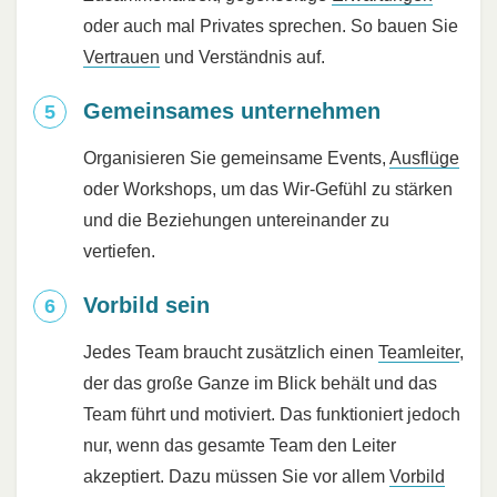
oder auch mal Privates sprechen. So bauen Sie
Vertrauen
und Verständnis auf.
Gemeinsames unternehmen
Organisieren Sie gemeinsame Events,
Ausflüge
oder Workshops, um das Wir-Gefühl zu stärken
und die Beziehungen untereinander zu
vertiefen.
Vorbild sein
Jedes Team braucht zusätzlich einen
Teamleiter
,
der das große Ganze im Blick behält und das
Team führt und motiviert. Das funktioniert jedoch
nur, wenn das gesamte Team den Leiter
akzeptiert. Dazu müssen Sie vor allem
Vorbild