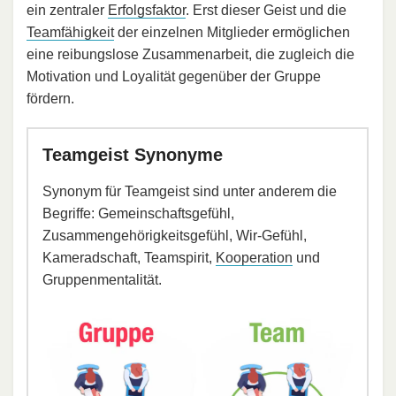
ein zentraler
Erfolgsfaktor
. Erst dieser Geist und die
Teamfähigkeit
der einzelnen Mitglieder ermöglichen
eine reibungslose Zusammenarbeit, die zugleich die
Motivation und Loyalität gegenüber der Gruppe
fördern.
Teamgeist Synonyme
Synonym für Teamgeist sind unter anderem die
Begriffe: Gemeinschaftsgefühl,
Zusammengehörigkeitsgefühl, Wir-Gefühl,
Kameradschaft, Teamspirit,
Kooperation
und
Gruppenmentalität.