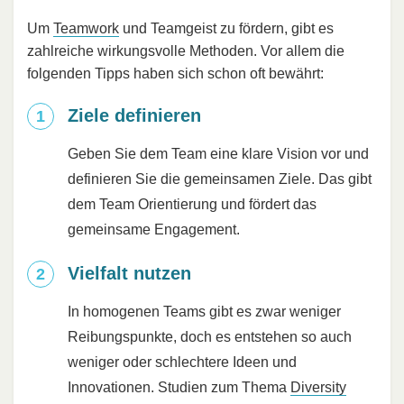
Um
Teamwork
und Teamgeist zu fördern, gibt es
zahlreiche wirkungsvolle Methoden. Vor allem die
folgenden Tipps haben sich schon oft bewährt:
Ziele definieren
Geben Sie dem Team eine klare Vision vor und
definieren Sie die gemeinsamen Ziele. Das gibt
dem Team Orientierung und fördert das
gemeinsame Engagement.
Vielfalt nutzen
In homogenen Teams gibt es zwar weniger
Reibungspunkte, doch es entstehen so auch
weniger oder schlechtere Ideen und
Innovationen. Studien zum Thema
Diversity