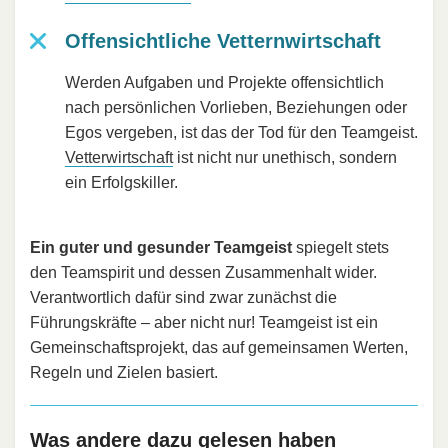
Offensichtliche Vetternwirtschaft
Werden Aufgaben und Projekte offensichtlich
nach persönlichen Vorlieben, Beziehungen oder
Egos vergeben, ist das der Tod für den Teamgeist.
Vetterwirtschaft
ist nicht nur unethisch, sondern
ein Erfolgskiller.
Ein guter und gesunder Teamgeist
spiegelt stets
den Teamspirit und dessen Zusammenhalt wider.
Verantwortlich dafür sind zwar zunächst die
Führungskräfte – aber nicht nur! Teamgeist ist ein
Gemeinschaftsprojekt, das auf gemeinsamen Werten,
Regeln und Zielen basiert.
Was andere dazu gelesen haben