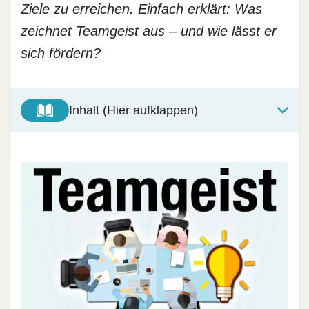
Ziele zu erreichen. Einfach erklärt: Was
zeichnet Teamgeist aus – und wie lässt er
sich fördern?
Inhalt (Hier aufklappen)