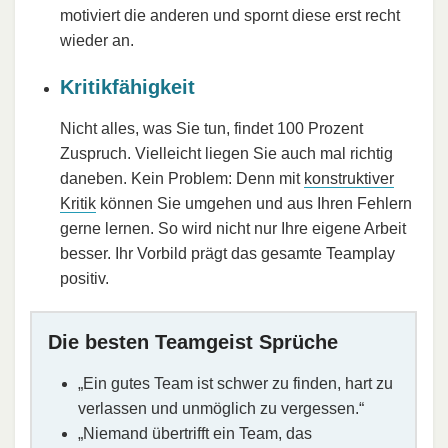
motiviert die anderen und spornt diese erst recht
wieder an.
Kritikfähigkeit
Nicht alles, was Sie tun, findet 100 Prozent
Zuspruch. Vielleicht liegen Sie auch mal richtig
daneben. Kein Problem: Denn mit
konstruktiver
Kritik
können Sie umgehen und aus Ihren Fehlern
gerne lernen. So wird nicht nur Ihre eigene Arbeit
besser. Ihr Vorbild prägt das gesamte Teamplay
positiv.
Die besten Teamgeist Sprüche
„Ein gutes Team ist schwer zu finden, hart zu
verlassen und unmöglich zu vergessen.“
„Niemand übertrifft ein Team, das