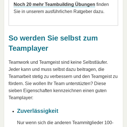
Noch 20 mehr Teambuilding Übungen
finden
Sie in unserem ausführlichen Ratgeber dazu.
So werden Sie selbst zum
Teamplayer
Teamwork und Teamgeist sind keine Selbstläufer.
Jeder kann und muss selbst dazu beitragen, die
Teamarbeit stetig zu verbessern und den Teamgeist zu
fördern. Sie wollen Ihr Team unterstüzten? Diese
sieben Eigenschaften kennzeichnen einen guten
Teamplayer:
Zuverlässigkeit
Nur wenn sich die anderen Teammitglieder 100-