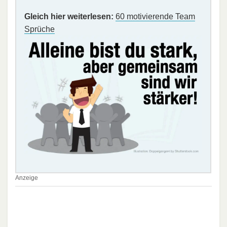
Gleich hier weiterlesen:
60 motivierende Team
Sprüche
Anzeige