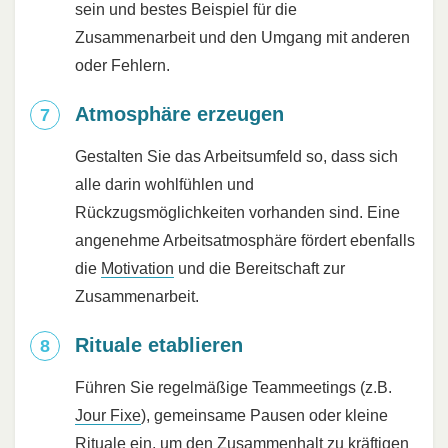
sein und bestes Beispiel für die
Zusammenarbeit und den Umgang mit anderen
oder Fehlern.
Atmosphäre erzeugen
Gestalten Sie das Arbeitsumfeld so, dass sich
alle darin wohlfühlen und
Rückzugsmöglichkeiten vorhanden sind. Eine
angenehme Arbeitsatmosphäre fördert ebenfalls
die
Motivation
und die Bereitschaft zur
Zusammenarbeit.
Rituale etablieren
Führen Sie regelmäßige Teammeetings (z.B.
Jour Fixe
), gemeinsame Pausen oder kleine
Rituale
ein, um den Zusammenhalt zu kräftigen