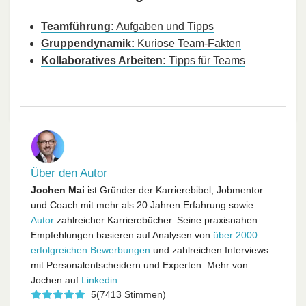
Teamführung:
Aufgaben und Tipps
Gruppendynamik:
Kuriose Team-Fakten
Kollaboratives Arbeiten:
Tipps für Teams
Über den Autor
Jochen Mai
ist Gründer der Karrierebibel, Jobmentor
und Coach mit mehr als 20 Jahren Erfahrung sowie
Autor
zahlreicher Karrierebücher. Seine praxisnahen
Empfehlungen basieren auf Analysen von
über 2000
erfolgreichen Bewerbungen
und zahlreichen Interviews
mit Personalentscheidern und Experten. Mehr von
Jochen auf
Linkedin
.
5
(7413 Stimmen)