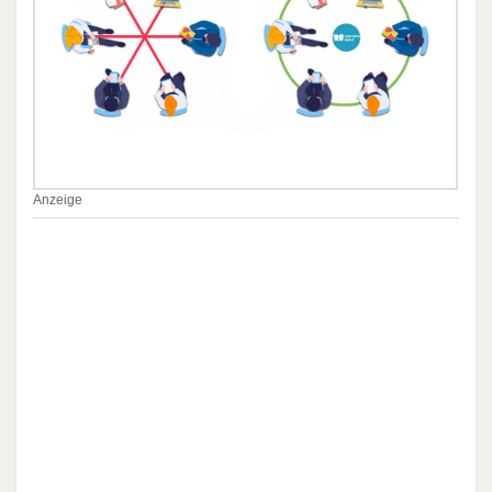
Anzeige