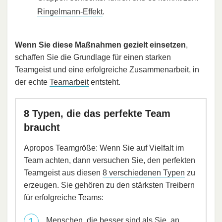
Ringelmann-Effekt
.
Wenn Sie diese Maßnahmen gezielt einsetzen
,
schaffen Sie die Grundlage für einen starken
Teamgeist und eine erfolgreiche Zusammenarbeit, in
der echte
Teamarbeit
entsteht.
8 Typen, die das perfekte Team
braucht
Apropos Teamgröße: Wenn Sie auf Vielfalt im
Team achten, dann versuchen Sie, den perfekten
Teamgeist aus diesen
8 verschiedenen Typen
zu
erzeugen. Sie gehören zu den stärksten Treibern
für erfolgreiche Teams:
Menschen, die besser sind als Sie, an