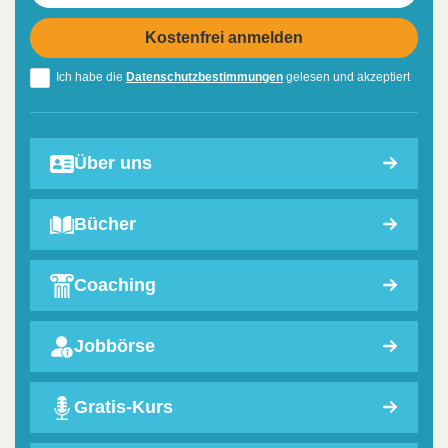
Ich habe die
Datenschutzbestimmungen
gelesen und akzeptiert
Über uns
Bücher
Coaching
Jobbörse
Gratis-Kurs