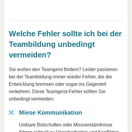
Welche Fehler sollte ich bei der
Teambildung unbedingt
vermeiden?
Sie wollen den Teamgeist fördern? Leider passieren
bei der Teambildung immer wieder Fehler, die die
Entwicklung bremsen oder sogar ins Gegenteil
verkehren. Diese Teamgeist-Fehler sollten Sie
unbedingt vermeiden:
Miese Kommunikation
Unklare Botschaften oder Missverständnisse