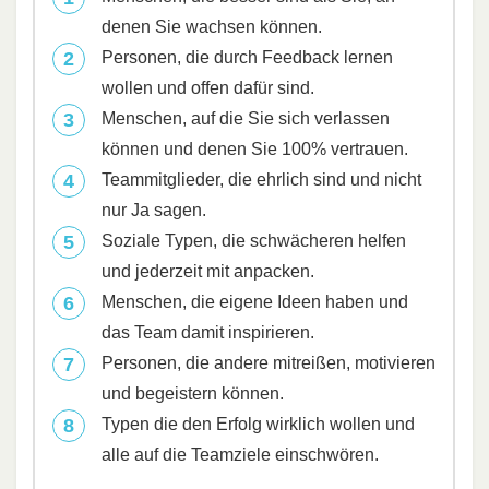
denen Sie wachsen können.
Personen, die durch Feedback lernen
wollen und offen dafür sind.
Menschen, auf die Sie sich verlassen
können und denen Sie 100% vertrauen.
Teammitglieder, die ehrlich sind und nicht
nur Ja sagen.
Soziale Typen, die schwächeren helfen
und jederzeit mit anpacken.
Menschen, die eigene Ideen haben und
das Team damit inspirieren.
Personen, die andere mitreißen, motivieren
und begeistern können.
Typen die den Erfolg wirklich wollen und
alle auf die Teamziele einschwören.