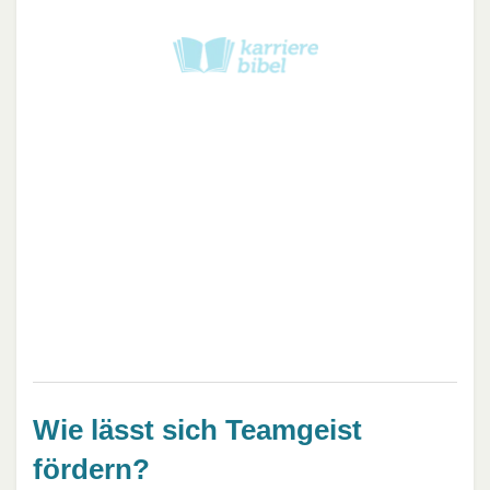
Wie lässt sich Teamgeist
fördern?