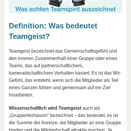
Definition: Was bedeutet
Teamgeist?
Teamgeist bezeichnet das Gemeinschaftsgefühl und
den inneren Zusammenhalt einer Gruppe oder eines
Teams, das auf partnerschaftlichem,
kameradschaftlichem Verhalten basiert. Es ist das Wir-
Gefühl, das entsteht, wenn sich die Mitglieder als Teil
eines Ganzen fühlen und gemeinsam auf ein Ziel
hinarbeiten.
Wissenschaftlich wird Teamgeist
auch als
„Gruppenkohäsion“ bezeichnet – das bedeutet, es ist
die Summe der Anreize, die Mitglieder an eine Gruppe
binden und die Mitgliedschaft attraktiv machen. Je