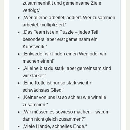
zusammenhält und gemeinsame Ziele
verfolgt.“
„Wer alleine arbeitet, addiert. Wer zusammen
arbeitet, multipliziert.“
„Das Team ist ein Puzzle – jedes Teil
besonders, aber erst gemeinsam ein
Kunstwerk.“
„Entweder wir finden einen Weg oder wir
machen einen!“
„Alleine bist du stark, aber gemeinsam sind
wir stärker.“
„Eine Kette ist nur so stark wie ihr
schwächstes Glied.“
„Keiner von uns ist so schlau wie wir alle
zusammen.“
„Wir müssen es sowieso machen – warum
dann nicht gleich zusammen?“
„Viele Hände, schnelles Ende.“