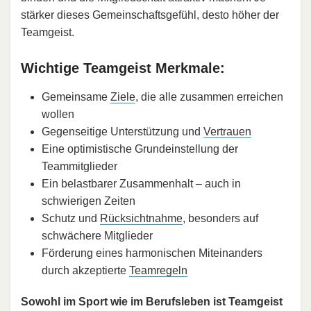
stärker dieses Gemeinschaftsgefühl, desto höher der
Teamgeist.
Wichtige Teamgeist Merkmale:
Gemeinsame
Ziele
, die alle zusammen erreichen
wollen
Gegenseitige Unterstützung und
Vertrauen
Eine optimistische Grundeinstellung der
Teammitglieder
Ein belastbarer Zusammenhalt – auch in
schwierigen Zeiten
Schutz und
Rücksichtnahme
, besonders auf
schwächere Mitglieder
Förderung eines harmonischen Miteinanders
durch akzeptierte
Teamregeln
Sowohl im Sport wie im Berufsleben ist Teamgeist