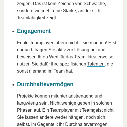
zeigen. Das ist kein Zeichen von Schwäche,
sondern vielmehr eine Stärke, an der sich
Teamfähigkeit zeigt.
Engagement
Echte Teamplayer labern nicht – sie machen! Erst
dadurch tragen Sie aktiv zur Lösung bei und
beweisen Ihren Wert für das Team. Idealerweise
nutzen Sie dafür Ihre spezifisichen
Talenten
, die
sonst niemand im Team hat.
Durchhaltevermögen
Projekte können mitunter anstrengend und
langwierig sein. Nicht wenige geben in solchen
Phasen auf. Ein Teamplayer mit Teamgeist nicht.
Sie lassen andere weder hängen, noch sich
selbst. Im Gegenteil: Ihr
Durchhaltevermögen