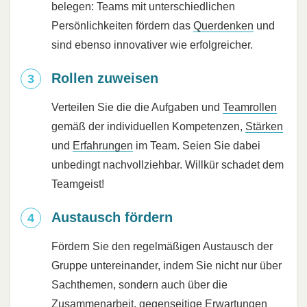
belegen: Teams mit unterschiedlichen
Persönlichkeiten fördern das
Querdenken
und
sind ebenso innovativer wie erfolgreicher.
Rollen zuweisen
Verteilen Sie die die Aufgaben und
Teamrollen
gemäß der individuellen Kompetenzen,
Stärken
und
Erfahrungen
im Team. Seien Sie dabei
unbedingt nachvollziehbar. Willkür schadet dem
Teamgeist!
Austausch fördern
Fördern Sie den regelmäßigen Austausch der
Gruppe untereinander, indem Sie nicht nur über
Sachthemen, sondern auch über die
Zusammenarbeit, gegenseitige
Erwartungen