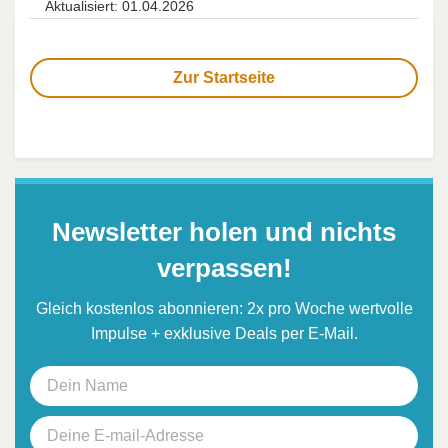
Aktualisiert: 01.04.2026
Zur Startseite
Newsletter holen und nichts
verpassen!
Gleich kostenlos abonnieren: 2x pro Woche wertvolle
Impulse + exklusive Deals per E-Mail.