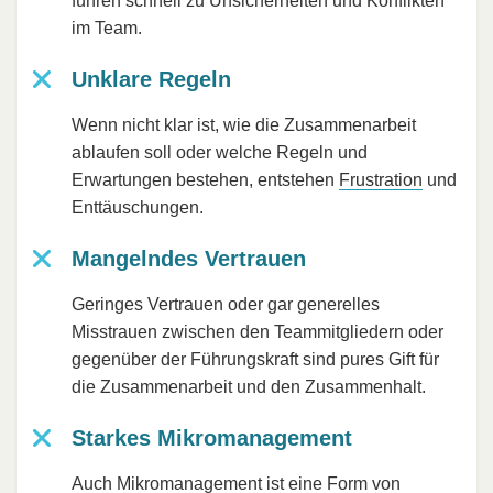
führen schnell zu Unsicherheiten und Konflikten
im Team.
Unklare Regeln
Wenn nicht klar ist, wie die Zusammenarbeit
ablaufen soll oder welche Regeln und
Erwartungen bestehen, entstehen
Frustration
und
Enttäuschungen.
Mangelndes Vertrauen
Geringes Vertrauen oder gar generelles
Misstrauen zwischen den Teammitgliedern oder
gegenüber der Führungskraft sind pures Gift für
die Zusammenarbeit und den Zusammenhalt.
Starkes Mikromanagement
Auch
Mikromanagement
ist eine Form von