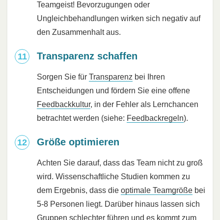
Teamgeist! Bevorzugungen oder
Ungleichbehandlungen wirken sich negativ auf
den Zusammenhalt aus.
Transparenz schaffen
Sorgen Sie für
Transparenz
bei Ihren
Entscheidungen und fördern Sie eine offene
Feedbackkultur
, in der Fehler als Lernchancen
betrachtet werden (siehe:
Feedbackregeln
).
Größe optimieren
Achten Sie darauf, dass das Team nicht zu groß
wird. Wissenschaftliche Studien kommen zu
dem Ergebnis, dass die
optimale Teamgröße
bei
5-8 Personen liegt. Darüber hinaus lassen sich
Gruppen schlechter führen und es kommt zum