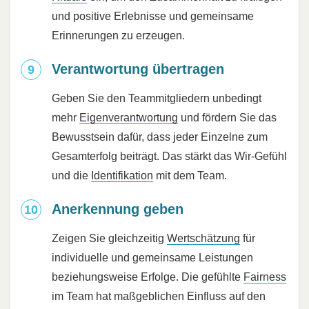
und positive Erlebnisse und gemeinsame
Erinnerungen zu erzeugen.
Verantwortung übertragen
Geben Sie den Teammitgliedern unbedingt
mehr
Eigenverantwortung
und fördern Sie das
Bewusstsein dafür, dass jeder Einzelne zum
Gesamterfolg beiträgt. Das stärkt das Wir-Gefühl
und die
Identifikation
mit dem Team.
Anerkennung geben
Zeigen Sie gleichzeitig
Wertschätzung
für
individuelle und gemeinsame Leistungen
beziehungsweise Erfolge. Die gefühlte
Fairness
im Team hat maßgeblichen Einfluss auf den