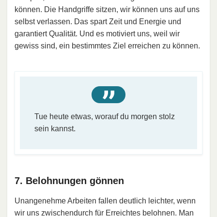
können. Die Handgriffe sitzen, wir können uns auf uns
selbst verlassen. Das spart Zeit und Energie und
garantiert Qualität. Und es motiviert uns, weil wir
gewiss sind, ein bestimmtes Ziel erreichen zu können.
Tue heute etwas, worauf du morgen stolz
sein kannst.
7. Belohnungen gönnen
Unangenehme Arbeiten fallen deutlich leichter, wenn
wir uns zwischendurch für Erreichtes belohnen. Man