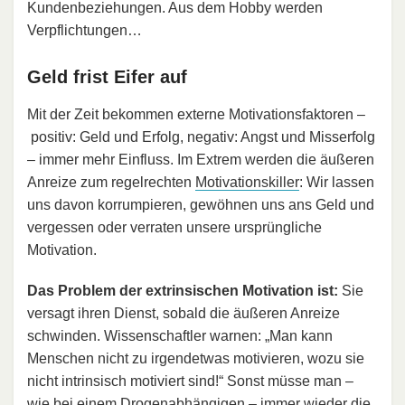
Kundenbeziehungen. Aus dem Hobby werden
Verpflichtungen…
Geld frist Eifer auf
Mit der Zeit bekommen externe Motivationsfaktoren –
positiv: Geld und Erfolg, negativ: Angst und Misserfolg
– immer mehr Einfluss. Im Extrem werden die äußeren
Anreize zum regelrechten
Motivationskiller
: Wir lassen
uns davon korrumpieren, gewöhnen uns ans Geld und
vergessen oder verraten unsere ursprüngliche
Motivation.
Das Problem der extrinsischen Motivation ist:
Sie
versagt ihren Dienst, sobald die äußeren Anreize
schwinden. Wissenschaftler warnen: „Man kann
Menschen nicht zu irgendetwas motivieren, wozu sie
nicht intrinsisch motiviert sind!“ Sonst müsse man –
wie bei einem Drogenabhängigen – immer wieder die