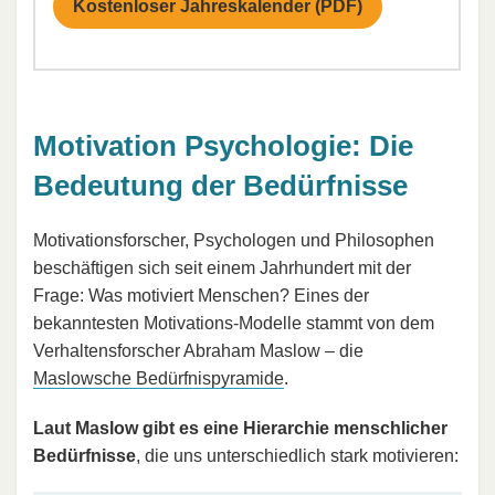
Kostenloser Jahreskalender (PDF)
Motivation Psychologie: Die
Bedeutung der Bedürfnisse
Motivationsforscher, Psychologen und Philosophen
beschäftigen sich seit einem Jahrhundert mit der
Frage: Was motiviert Menschen? Eines der
bekanntesten Motivations-Modelle stammt von dem
Verhaltensforscher Abraham Maslow – die
Maslowsche Bedürfnispyramide
.
Laut Maslow gibt es eine Hierarchie menschlicher
Bedürfnisse
, die uns unterschiedlich stark motivieren: