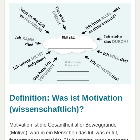
Definition: Was ist Motivation
(wissenschaftlich)?
Motivation ist die Gesamtheit aller Beweggründe
(Motive), warum ein Menschen das tut, was er tut,