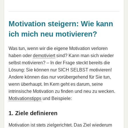
Motivation steigern: Wie kann
ich mich neu motivieren?
Was tun, wenn wir die eigene Motivation verloren
haben oder
demotiviert
sind? Kann man sich wieder
selbst motivieren? – In der Frage steckt bereits die
Lösung: Sie können nur SICH SELBST motivieren!
Andere können das nur vorübergehend für Sie tun,
wenn überhaupt. Im Kern geht es darum, seine
intrinsische Motivation zu finden und neu zu wecken.
Motivationstipps
und Beispiele:
1. Ziele definieren
Motivation ist stets zielgerichtet. Das Ziel wiederum