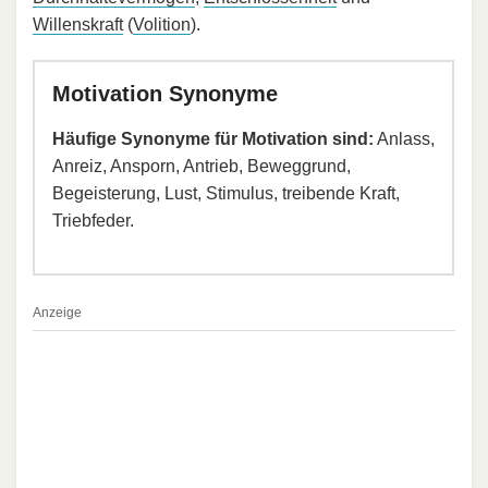
Willenskraft
(
Volition
).
Motivation Synonyme
Häufige Synonyme für Motivation sind:
Anlass,
Anreiz, Ansporn, Antrieb, Beweggrund,
Begeisterung, Lust, Stimulus, treibende Kraft,
Triebfeder.
Anzeige