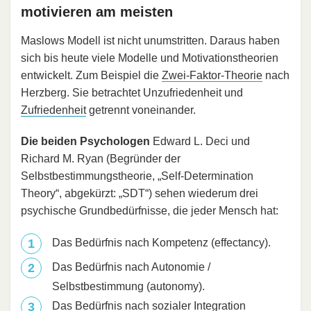
motivieren am meisten
Maslows Modell ist nicht unumstritten. Daraus haben
sich bis heute viele Modelle und Motivationstheorien
entwickelt. Zum Beispiel die
Zwei-Faktor-Theorie
nach
Herzberg. Sie betrachtet Unzufriedenheit und
Zufriedenheit
getrennt voneinander.
Die beiden Psychologen
Edward L. Deci und
Richard M. Ryan (Begründer der
Selbstbestimmungstheorie, „Self-Determination
Theory“, abgekürzt: „SDT“) sehen wiederum drei
psychische Grundbedürfnisse, die jeder Mensch hat:
Das Bedürfnis nach Kompetenz (effectancy).
Das Bedürfnis nach Autonomie /
Selbstbestimmung (autonomy).
Das Bedürfnis nach sozialer Integration