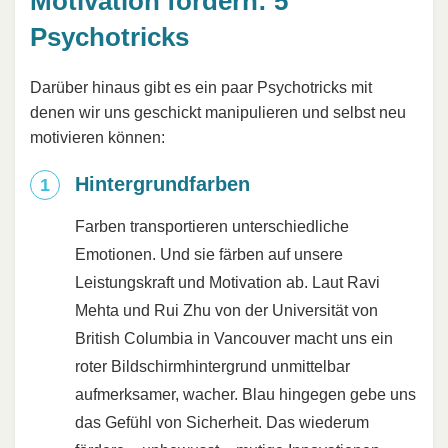
Motivation fördern: 5
Psychotricks
Darüber hinaus gibt es ein paar Psychotricks mit
denen wir uns geschickt manipulieren und selbst neu
motivieren können:
Hintergrundfarben
Farben transportieren unterschiedliche
Emotionen. Und sie färben auf unsere
Leistungskraft und Motivation ab. Laut Ravi
Mehta und Rui Zhu von der Universität von
British Columbia in Vancouver macht uns ein
roter Bildschirmhintergrund unmittelbar
aufmerksamer, wacher. Blau hingegen gebe uns
das Gefühl von Sicherheit. Das wiederum