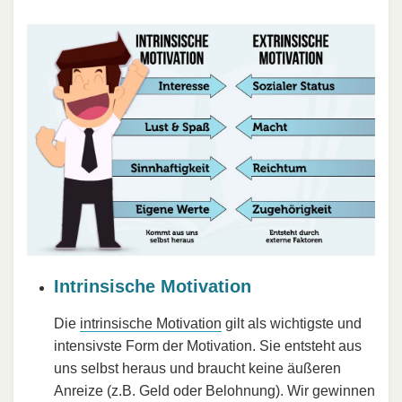
Intrinsische Motivation
Die
intrinsische Motivation
gilt als wichtigste und
intensivste Form der Motivation. Sie entsteht aus
uns selbst heraus und braucht keine äußeren
Anreize (z.B. Geld oder Belohnung). Wir gewinnen