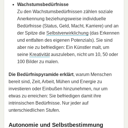
Wachstumsbedürfnisse
Zu den Wachstumsbedürfnissen zählen soziale
Anerkennung beziehungsweise individuelle
Bedürfnisse (Status, Geld, Macht, Karriere) und an
der Spitze die
Selbstverwirklichung
(das Erkennen
und entfalten des eigenen Potenzials). Sie sind
aber nie zu befriedigen: Ein Künstler malt, um
seine
Kreativität
auszuleben, nicht um 10, 50 oder
100 Bilder zu malen.
Die Bedürfnispyramide erklärt
, warum Menschen
bereit sind, Zeit, Arbeit, Mühen und Energie zu
investieren oder Einbußen hinzunehmen, nur um
etwas zu erreichen: Sie befriedigen damit ihre
intrinsischen Bedürfnisse. Nur jeder auf
unterschiedlichen Stufen.
Autonomie und Selbstbestimmung