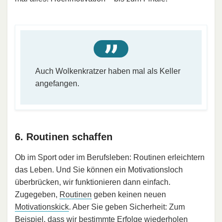
Auch Wolkenkratzer haben mal als Keller
angefangen.
6. Routinen schaffen
Ob im Sport oder im Berufsleben: Routinen erleichtern
das Leben. Und Sie können ein Motivationsloch
überbrücken, wir funktionieren dann einfach.
Zugegeben,
Routinen
geben keinen neuen
Motivationskick
. Aber Sie geben Sicherheit: Zum
Beispiel, dass wir bestimmte Erfolge wiederholen