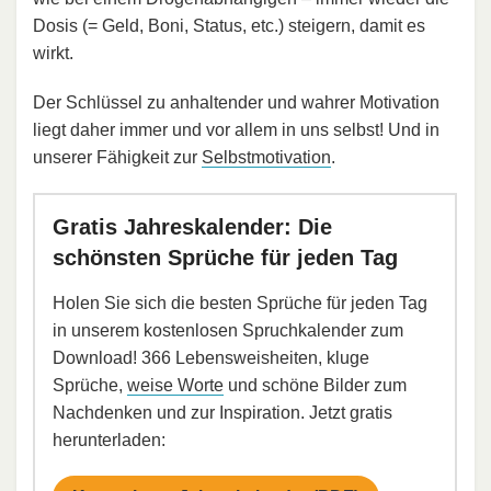
Dosis (= Geld, Boni, Status, etc.) steigern, damit es
wirkt.
Der Schlüssel zu anhaltender und wahrer Motivation
liegt daher immer und vor allem in uns selbst! Und in
unserer Fähigkeit zur
Selbstmotivation
.
Gratis Jahreskalender: Die
schönsten Sprüche für jeden Tag
Holen Sie sich die besten Sprüche für jeden Tag
in unserem kostenlosen Spruchkalender zum
Download! 366 Lebensweisheiten, kluge
Sprüche,
weise Worte
und schöne Bilder zum
Nachdenken und zur Inspiration. Jetzt gratis
herunterladen: