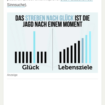
Sinnsuche
).
Anzeige