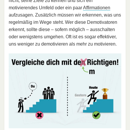
nicht, seine Ziele zu kennen und sich ein
motivierendes Umfeld oder ein paar
Affirmationen
aufzusagen. Zusätzlich müssen wir erkennen, was uns
regelmäßig im Wege steht. Wer diese Demotivatoren
erkennt, sollte diese – sofern möglich – ausschalten
oder wenigstens umgehen. Oft ist es sogar effektiver,
uns weniger zu demotivieren als mehr zu motivieren.