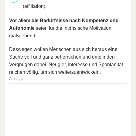
(affiliation).
Vor allem die Bedürfnisse nach
Kompetenz
und
Autonomie
seien für die intrinsische Motivation
maßgebend.
Deswegen wollen Menschen aus sich heraus eine
Sache voll und ganz beherrschen und empfinden
Vergnügen dabei.
Neugier
, Interesse und
Spontanität
reichen völlig, um sich weiterzuentwickeln.
Anzeige