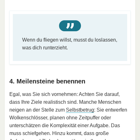
Wenn du fliegen willst, musst du loslassen,
was dich runterzieht.
4. Meilensteine benennen
Egal, was Sie sich vornehmen: Achten Sie darauf,
dass Ihre Ziele realistisch sind. Manche Menschen
neigen an der Stelle zum
Selbstbetrug
: Sie entwerfen
Wolkenschlösser, planen ohne Zeitpuffer oder
unterschätzen die Komplexität einer Aufgabe. Das
muss schiefgehen. Hinzu kommt, dass große