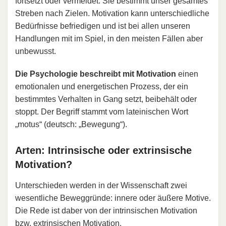
fortsetzt oder vermeidet. Sie bestimmt unser gesamtes
Streben nach Zielen. Motivation kann unterschiedliche
Bedürfnisse befriedigen und ist bei allen unseren
Handlungen mit im Spiel, in den meisten Fällen aber
unbewusst.
Die Psychologie beschreibt mit Motivation
einen
emotionalen und energetischen Prozess, der ein
bestimmtes Verhalten in Gang setzt, beibehält oder
stoppt. Der Begriff stammt vom lateinischen Wort
„motus“ (deutsch: „Bewegung“).
Arten: Intrinsische oder extrinsische
Motivation?
Unterschieden werden in der Wissenschaft zwei
wesentliche Beweggründe: innere oder äußere Motive.
Die Rede ist daber von der intrinsischen Motivation
bzw. extrinsischen Motivation.