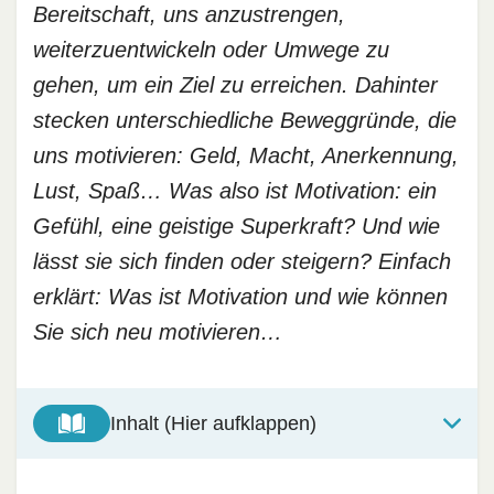
Bereitschaft, uns anzustrengen,
weiterzuentwickeln oder Umwege zu
gehen, um ein Ziel zu erreichen. Dahinter
stecken unterschiedliche Beweggründe, die
uns motivieren: Geld, Macht, Anerkennung,
Lust, Spaß… Was also ist Motivation: ein
Gefühl, eine geistige Superkraft? Und wie
lässt sie sich finden oder steigern? Einfach
erklärt: Was ist Motivation und wie können
Sie sich neu motivieren…
Inhalt (Hier aufklappen)