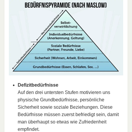
Defizitbedürfnisse
Auf den drei untersten Stufen motivieren uns
physische Grundbedürfnisse, persönliche
Sicherheit sowie soziale Beziehungen. Diese
Bedürfnisse müssen zuerst befriedigt sein, damit
man überhaupt so etwas wie Zufriedenheit
empfindet.