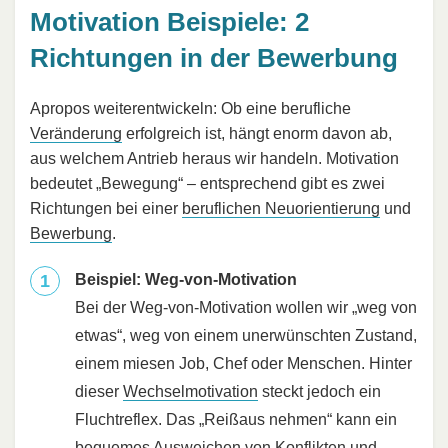
Motivation Beispiele: 2
Richtungen in der Bewerbung
Apropos weiterentwickeln: Ob eine berufliche
Veränderung
erfolgreich ist, hängt enorm davon ab,
aus welchem Antrieb heraus wir handeln. Motivation
bedeutet „Bewegung“ – entsprechend gibt es zwei
Richtungen bei einer
beruflichen Neuorientierung
und
Bewerbung
.
Beispiel: Weg-von-Motivation
Bei der Weg-von-Motivation wollen wir „weg von
etwas“, weg von einem unerwünschten Zustand,
einem miesen Job, Chef oder Menschen. Hinter
dieser
Wechselmotivation
steckt jedoch ein
Fluchtreflex. Das „Reißaus nehmen“ kann ein
bequemes Ausweichen von Konflikten und