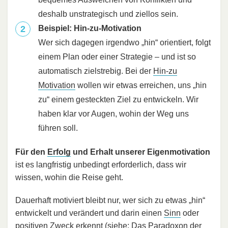
deshalb unstrategisch und ziellos sein.
Beispiel: Hin-zu-Motivation
Wer sich dagegen irgendwo „hin“ orientiert, folgt
einem Plan oder einer Strategie – und ist so
automatisch zielstrebig. Bei der
Hin-zu
Motivation
wollen wir etwas erreichen, uns „hin
zu“ einem gesteckten Ziel zu entwickeln. Wir
haben klar vor Augen, wohin der Weg uns
führen soll.
Für den
Erfolg
und Erhalt unserer Eigenmotivation
ist es langfristig unbedingt erforderlich, dass wir
wissen, wohin die Reise geht.
Dauerhaft motiviert bleibt nur, wer sich zu etwas „hin“
entwickelt und verändert und darin einen
Sinn
oder
positiven Zweck erkennt (siehe:
Das Paradoxon der