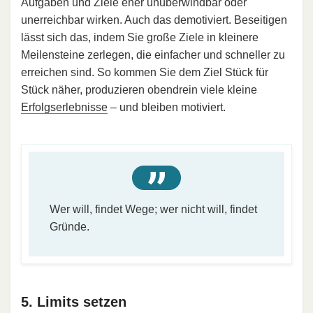
Aufgaben und Ziele eher unüberwindbar oder
unerreichbar wirken. Auch das demotiviert. Beseitigen
lässt sich das, indem Sie große Ziele in kleinere
Meilensteine zerlegen, die einfacher und schneller zu
erreichen sind. So kommen Sie dem Ziel Stück für
Stück näher, produzieren obendrein viele kleine
Erfolgserlebnisse
– und bleiben motiviert.
Wer will, findet Wege; wer nicht will, findet
Gründe.
5. Limits setzen