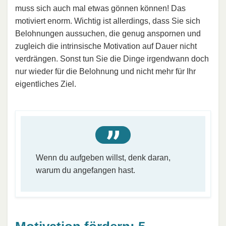
muss sich auch mal etwas gönnen können! Das
motiviert enorm. Wichtig ist allerdings, dass Sie sich
Belohnungen aussuchen, die genug anspornen und
zugleich die intrinsische Motivation auf Dauer nicht
verdrängen. Sonst tun Sie die Dinge irgendwann doch
nur wieder für die Belohnung und nicht mehr für Ihr
eigentliches Ziel.
Wenn du aufgeben willst, denk daran,
warum du angefangen hast.