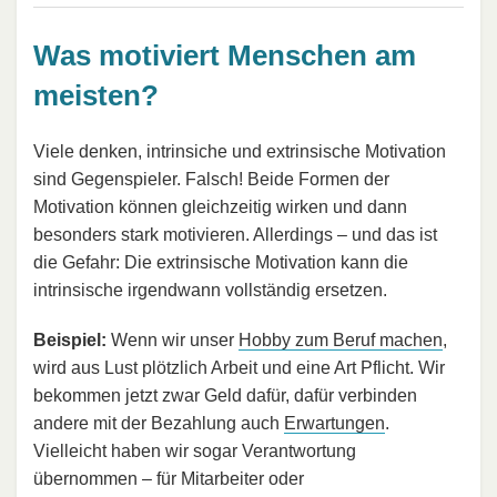
Was motiviert Menschen am
meisten?
Viele denken, intrinsiche und extrinsische Motivation
sind Gegenspieler. Falsch! Beide Formen der
Motivation können gleichzeitig wirken und dann
besonders stark motivieren. Allerdings – und das ist
die Gefahr: Die extrinsische Motivation kann die
intrinsische irgendwann vollständig ersetzen.
Beispiel:
Wenn wir unser
Hobby zum Beruf machen
,
wird aus Lust plötzlich Arbeit und eine Art Pflicht. Wir
bekommen jetzt zwar Geld dafür, dafür verbinden
andere mit der Bezahlung auch
Erwartungen
.
Vielleicht haben wir sogar Verantwortung
übernommen – für Mitarbeiter oder