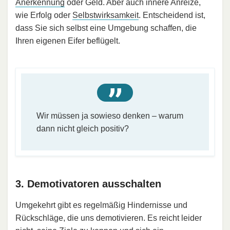
Anerkennung
oder Geld. Aber auch innere Anreize,
wie Erfolg oder
Selbstwirksamkeit
. Entscheidend ist,
dass Sie sich selbst eine Umgebung schaffen, die
Ihren eigenen Eifer beflügelt.
Wir müssen ja sowieso denken – warum
dann nicht gleich positiv?
3. Demotivatoren ausschalten
Umgekehrt gibt es regelmäßig Hindernisse und
Rückschläge, die uns demotivieren. Es reicht leider