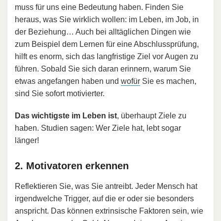
muss für uns eine Bedeutung haben. Finden Sie
heraus, was Sie wirklich wollen: im Leben, im Job, in
der Beziehung… Auch bei alltäglichen Dingen wie
zum Beispiel dem Lernen für eine Abschlussprüfung,
hilft es enorm, sich das langfristige Ziel vor Augen zu
führen. Sobald Sie sich daran erinnern, warum Sie
etwas angefangen haben und
wofür
Sie es machen,
sind Sie sofort motivierter.
Das wichtigste im Leben ist
, überhaupt Ziele zu
haben. Studien sagen: Wer Ziele hat, lebt sogar
länger!
2. Motivatoren erkennen
Reflektieren Sie, was Sie antreibt. Jeder Mensch hat
irgendwelche Trigger, auf die er oder sie besonders
anspricht. Das können extrinsische Faktoren sein, wie