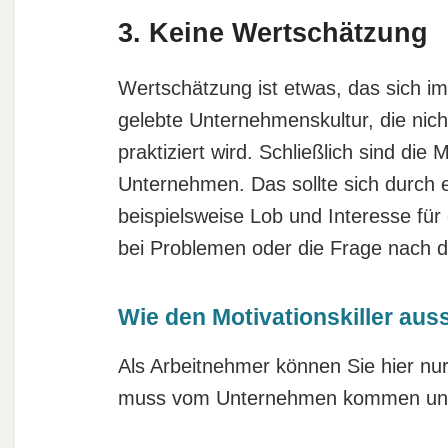
3. Keine Wertschätzung
Wertschätzung ist etwas, das sich i
gelebte Unternehmenskultur, die nich
praktiziert wird. Schließlich sind die
Unternehmen. Das sollte sich durch e
beispielsweise Lob und Interesse für
bei Problemen oder die Frage nach d
Wie den Motivationskiller aus
Als Arbeitnehmer können Sie hier nu
muss vom Unternehmen kommen und s