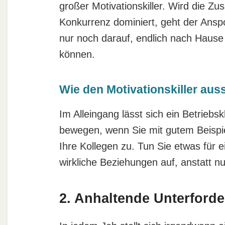
großer Motivationskiller. Wird die Z
Konkurrenz dominiert, geht der Ansp
nur noch darauf, endlich nach Hause
können.
Wie den Motivationskiller aus
Im Alleingang lässt sich ein Betriebs
bewegen, wenn Sie mit gutem Beispie
Ihre Kollegen zu. Tun Sie etwas für
wirkliche Beziehungen auf, anstatt nu
2. Anhaltende Unterford