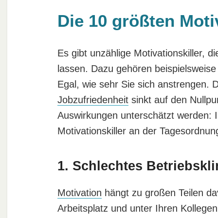
Die 10 größten Moti
Es gibt unzählige Motivationskiller, 
lassen. Dazu gehören beispielsweise 
Egal, wie sehr Sie sich anstrengen. D
Jobzufriedenheit
sinkt auf den Nullpu
Auswirkungen unterschätzt werden: 
Motivationskiller an der Tagesordnung
1. Schlechtes Betriebskl
Motivation
hängt zu großen Teilen dav
Arbeitsplatz und unter Ihren Kollegen