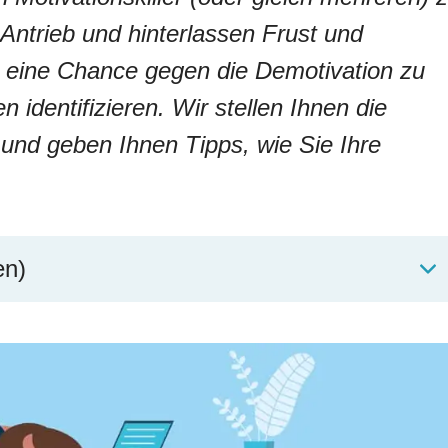
ntrieb und hinterlassen Frust und
 eine Chance gegen die Demotivation zu
identifizieren. Wir stellen Ihnen die
r und geben Ihnen Tipps, wie Sie Ihre
en)