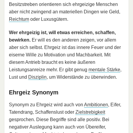
Besitzstreben orientieren sich ehrgeizige Menschen
aber nicht zwingend an materiellen Dingen wie Geld,
Reichtum
oder Luxusgütern.
Wer ehrgeizig ist, will etwas erreichen, schaffen,
bewirken.
Er will es den anderen zeigen, vor allem
aber sich selbst. Ehrgeiz ist das innere Feuer und der
eiserne Wille zu Motivation und Machbarkeit. Mit
diesem Antrieb braucht es keine äußeren
Leistungsanreize mehr. Er gibt genug
mentale Stärke
,
Lust und
Disziplin
, um Widerstände zu überwinden.
Ehrgeiz Synonym
Synonym zu Ehrgeiz wird auch von
Ambitionen
, Eifer,
Tatendrang, Schaffenslust oder
Zielstrebigkeit
gesprochen. Diese Begriffe sind alle positiv. Bei
negativer Auslegung kann auch von Übereifer,