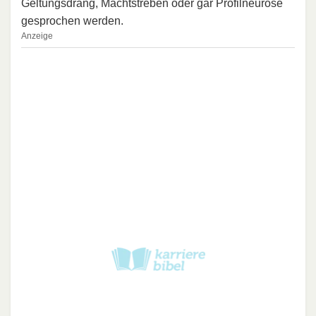
Geltungsdrang, Machtstreben oder gar Profilneurose
gesprochen werden.
Anzeige