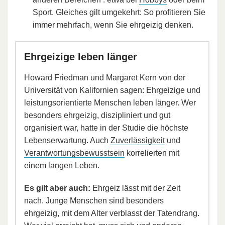
Sport. Gleiches gilt umgekehrt: So profitieren Sie
immer mehrfach, wenn Sie ehrgeizig denken.
Ehrgeizige leben länger
Howard Friedman und Margaret Kern von der
Universität von Kalifornien sagen: Ehrgeizige und
leistungsorientierte Menschen leben länger. Wer
besonders ehrgeizig, diszipliniert und gut
organisiert war, hatte in der Studie die höchste
Lebenserwartung. Auch
Zuverlässigkeit
und
Verantwortungsbewusstsein
korrelierten mit
einem langen Leben.
Es gilt aber auch:
Ehrgeiz lässt mit der Zeit
nach. Junge Menschen sind besonders
ehrgeizig, mit dem Alter verblasst der Tatendrang.