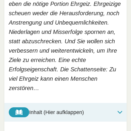
eben die nötige Portion Ehrgeiz. Ehrgeizige
scheuen weder die Herausforderung, noch
Anstrengung und Unbequemlichkeiten.
Niederlagen und Misserfolge spornen an,
statt abzuschrecken. Und Sie wollen sich
verbessern und weiterentwickeln, um Ihre
Ziele zu erreichen. Eine echte
Erfolgseigenschaft. Die Schattenseite: Zu
viel Ehrgeiz kann einen Menschen
zerstören…
Inhalt (Hier aufklappen)