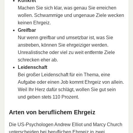
Konkret
Machen Sie sich klar, was genau Sie erreichen
wollen. Schwammige und ungenaue Ziele wecken
keinen Ehrgeiz.
Greifbar
Nur wenn greifbar und umsetzbar ist, was Sie
anstreben, können Sie ehrgeiziger werden.
Unrealistische oder viel zu weit entfernte Ziele
schrecken eher ab.
Leidenschaft
Bei großer Leidenschaft für ein Thema, eine
Aufgabe oder einen Job kommt Ehrgeiz von allein.
Weil Ihr Herz dafür schlägt, wollen Sie gut sein
und geben stets 110 Prozent.
Arten von beruflichem Ehrgeiz
Die US-Psychologen Andrew Elliot und Marcy Church
unterscheiden bei beruflichen Ehrgeiz in zwei