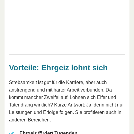
Vorteile: Ehrgeiz lohnt sich
Strebsamkeit ist gut für die Karriere, aber auch
anstrengend und mit harter Arbeit verbunden. Da
kommt mancher Zweifel auf. Lohnen sich Eifer und
Tatendrang wirklich? Kurze Antwort: Ja, denn nicht nur
Leistungen und Erfolge folgen. Sie profitieren auch in
anderen Bereichen:
Ehrgeiz fördert Tugenden