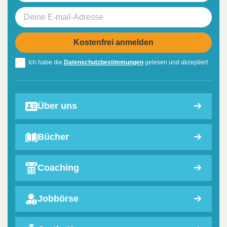
Ich habe die
Datenschutzbestimmungen
gelesen und akzeptiert
Über uns
Bücher
Coaching
Jobbörse