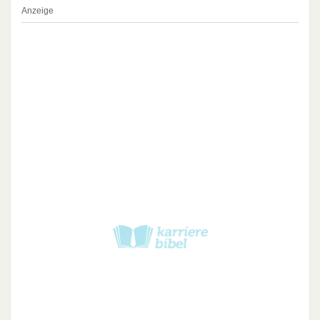
Anzeige