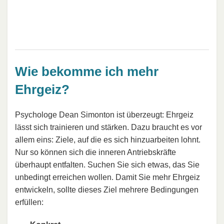
Wie bekomme ich mehr
Ehrgeiz?
Psychologe Dean Simonton ist überzeugt: Ehrgeiz
lässt sich trainieren und stärken. Dazu braucht es vor
allem eins: Ziele, auf die es sich hinzuarbeiten lohnt.
Nur so können sich die inneren Antriebskräfte
überhaupt entfalten. Suchen Sie sich etwas, das Sie
unbedingt erreichen wollen. Damit Sie mehr Ehrgeiz
entwickeln, sollte dieses Ziel mehrere Bedingungen
erfüllen: