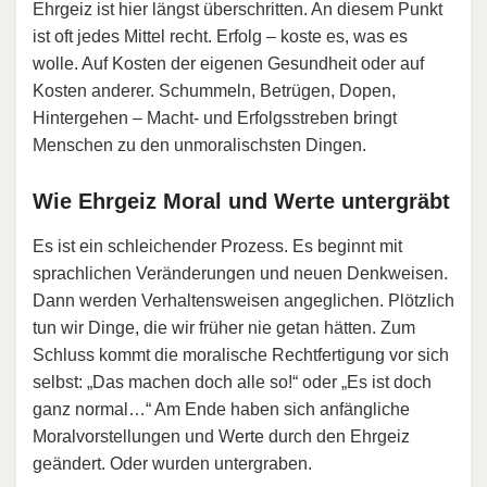
Ehrgeiz ist hier längst überschritten. An diesem Punkt
ist oft jedes Mittel recht. Erfolg – koste es, was es
wolle. Auf Kosten der eigenen Gesundheit oder auf
Kosten anderer. Schummeln, Betrügen, Dopen,
Hintergehen – Macht- und Erfolgsstreben bringt
Menschen zu den unmoralischsten Dingen.
Wie Ehrgeiz Moral und Werte untergräbt
Es ist ein schleichender Prozess. Es beginnt mit
sprachlichen Veränderungen und neuen Denkweisen.
Dann werden Verhaltensweisen angeglichen. Plötzlich
tun wir Dinge, die wir früher nie getan hätten. Zum
Schluss kommt die moralische Rechtfertigung vor sich
selbst: „Das machen doch alle so!“ oder „Es ist doch
ganz normal…“ Am Ende haben sich anfängliche
Moralvorstellungen und Werte durch den Ehrgeiz
geändert. Oder wurden untergraben.