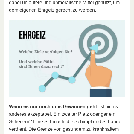
dabei unlautere und unmoralische Mittel genutzt, um
dem eigenen Ehrgeiz gerecht zu werden.
Wenn es nur noch ums Gewinnen geht
, ist nichts
anderes akzeptabel. Ein zweiter Platz oder gar ein
Scheitern? Eine Schmach, die Schimpf und Schande
verdient. Die Grenze von gesundem zu krankhaftem