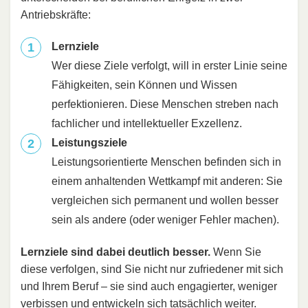
Antriebskräfte:
Lernziele
Wer diese Ziele verfolgt, will in erster Linie seine
Fähigkeiten, sein Können und Wissen
perfektionieren. Diese Menschen streben nach
fachlicher und intellektueller Exzellenz.
Leistungsziele
Leistungsorientierte Menschen befinden sich in
einem anhaltenden Wettkampf mit anderen: Sie
vergleichen sich permanent und wollen besser
sein als andere (oder weniger Fehler machen).
Lernziele sind dabei deutlich besser.
Wenn Sie
diese verfolgen, sind Sie nicht nur zufriedener mit sich
und Ihrem Beruf – sie sind auch engagierter, weniger
verbissen und entwickeln sich tatsächlich weiter.