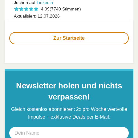
Jochen auf
Linkedin
.
4,99
(7740 Stimmen)
Aktualisiert: 12.07.2026
Zur Startseite
Newsletter holen und nichts
verpassen!
Gleich kostenlos abonnieren: 2x pro Woche wertvolle
Impulse + exklusive Deals per E-Mail.