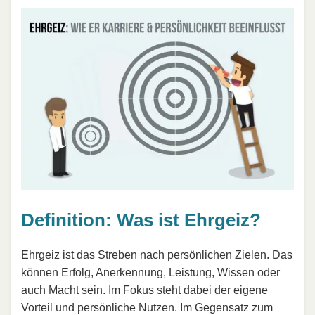
Definition: Was ist Ehrgeiz?
Ehrgeiz ist das Streben nach persönlichen Zielen. Das
können Erfolg, Anerkennung, Leistung, Wissen oder
auch Macht sein. Im Fokus steht dabei der eigene
Vorteil und persönliche Nutzen. Im Gegensatz zum