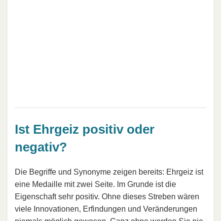
Ist Ehrgeiz positiv oder
negativ?
Die Begriffe und Synonyme zeigen bereits: Ehrgeiz ist
eine Medaille mit zwei Seite. Im Grunde ist die
Eigenschaft sehr positiv. Ohne dieses Streben wären
viele Innovationen, Erfindungen und Veränderungen