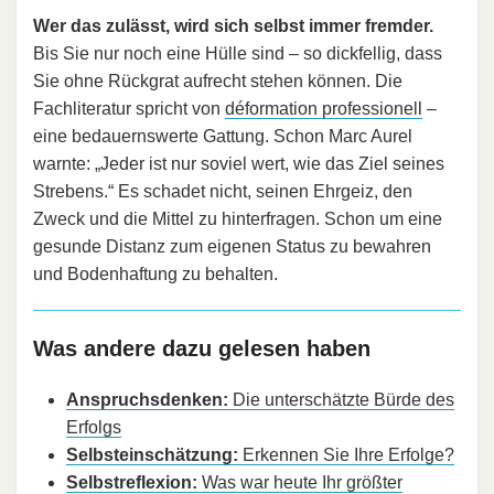
Wer das zulässt, wird sich selbst immer fremder.
Bis Sie nur noch eine Hülle sind – so dickfellig, dass
Sie ohne Rückgrat aufrecht stehen können. Die
Fachliteratur spricht von
déformation professionell
–
eine bedauernswerte Gattung. Schon Marc Aurel
warnte: „Jeder ist nur soviel wert, wie das Ziel seines
Strebens.“ Es schadet nicht, seinen Ehrgeiz, den
Zweck und die Mittel zu hinterfragen. Schon um eine
gesunde Distanz zum eigenen Status zu bewahren
und Bodenhaftung zu behalten.
Was andere dazu gelesen haben
Anspruchsdenken:
Die unterschätzte Bürde des
Erfolgs
Selbsteinschätzung:
Erkennen Sie Ihre Erfolge?
Selbstreflexion:
Was war heute Ihr größter