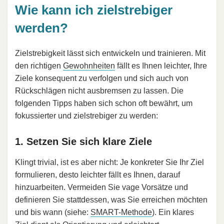
Wie kann ich zielstrebiger
werden?
Zielstrebigkeit lässt sich entwickeln und trainieren. Mit
den richtigen
Gewohnheiten
fällt es Ihnen leichter, Ihre
Ziele konsequent zu verfolgen und sich auch von
Rückschlägen nicht ausbremsen zu lassen. Die
folgenden Tipps haben sich schon oft bewährt, um
fokussierter und zielstrebiger zu werden:
1. Setzen Sie sich klare Ziele
Klingt trivial, ist es aber nicht: Je konkreter Sie Ihr Ziel
formulieren, desto leichter fällt es Ihnen, darauf
hinzuarbeiten. Vermeiden Sie vage Vorsätze und
definieren Sie stattdessen, was Sie erreichen möchten
und bis wann (siehe:
SMART-Methode
). Ein klares