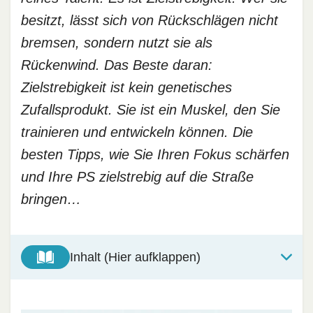
besitzt, lässt sich von Rückschlägen nicht
bremsen, sondern nutzt sie als
Rückenwind. Das Beste daran:
Zielstrebigkeit ist kein genetisches
Zufallsprodukt. Sie ist ein Muskel, den Sie
trainieren und entwickeln können. Die
besten Tipps, wie Sie Ihren Fokus schärfen
und Ihre PS zielstrebig auf die Straße
bringen…
Inhalt (Hier aufklappen)