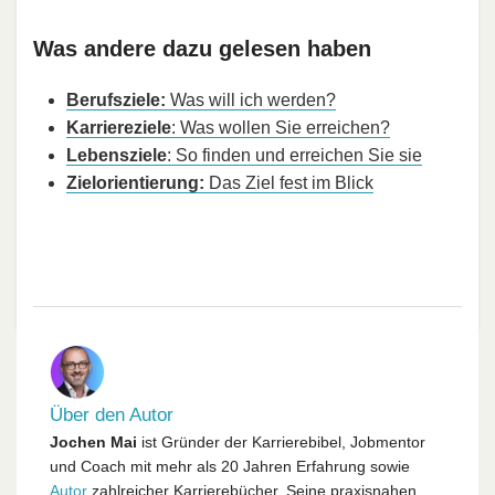
Was andere dazu gelesen haben
Berufsziele:
Was will ich werden?
Karriereziele
: Was wollen Sie erreichen?
Lebensziele
: So finden und erreichen Sie sie
Zielorientierung:
Das Ziel fest im Blick
Über den Autor
Jochen Mai
ist Gründer der Karrierebibel, Jobmentor
und Coach mit mehr als 20 Jahren Erfahrung sowie
Autor
zahlreicher Karrierebücher. Seine praxisnahen