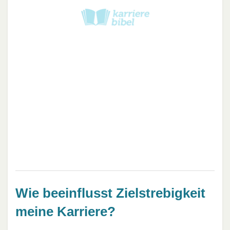
Wie beeinflusst Zielstrebigkeit
meine Karriere?