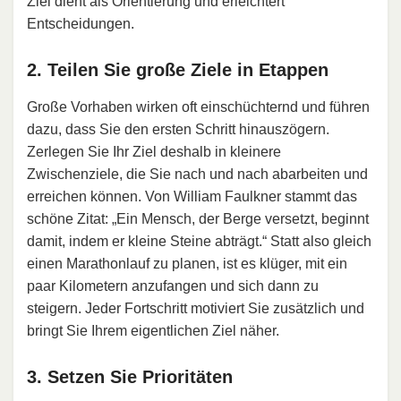
Ziel dient als Orientierung und erleichtert
Entscheidungen.
2. Teilen Sie große Ziele in Etappen
Große Vorhaben wirken oft einschüchternd und führen
dazu, dass Sie den ersten Schritt hinauszögern.
Zerlegen Sie Ihr Ziel deshalb in kleinere
Zwischenziele, die Sie nach und nach abarbeiten und
erreichen können. Von William Faulkner stammt das
schöne Zitat: „Ein Mensch, der Berge versetzt, beginnt
damit, indem er kleine Steine abträgt.“ Statt also gleich
einen Marathonlauf zu planen, ist es klüger, mit ein
paar Kilometern anzufangen und sich dann zu
steigern. Jeder Fortschritt motiviert Sie zusätzlich und
bringt Sie Ihrem eigentlichen Ziel näher.
3. Setzen Sie Prioritäten