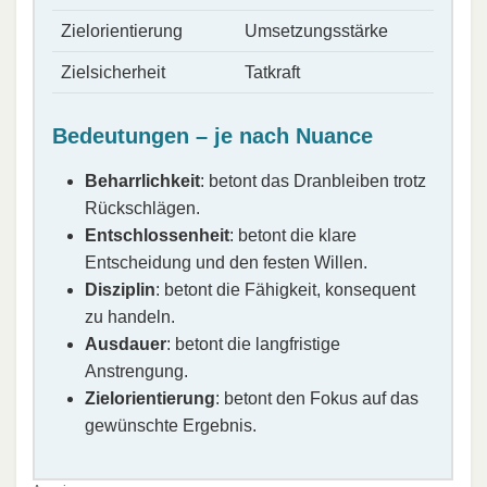
Zielorientierung
Umsetzungsstärke
Zielsicherheit
Tatkraft
Bedeutungen – je nach Nuance
Beharrlichkeit
: betont das Dranbleiben trotz
Rückschlägen.
Entschlossenheit
: betont die klare
Entscheidung und den festen Willen.
Disziplin
: betont die Fähigkeit, konsequent
zu handeln.
Ausdauer
: betont die langfristige
Anstrengung.
Zielorientierung
: betont den Fokus auf das
gewünschte Ergebnis.