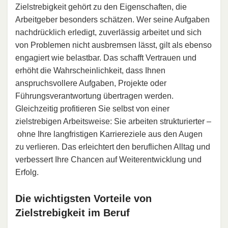
Zielstrebigkeit gehört zu den Eigenschaften, die
Arbeitgeber besonders schätzen. Wer seine Aufgaben
nachdrücklich erledigt, zuverlässig arbeitet und sich
von Problemen nicht ausbremsen lässt, gilt als ebenso
engagiert wie belastbar. Das schafft Vertrauen und
erhöht die Wahrscheinlichkeit, dass Ihnen
anspruchsvollere Aufgaben, Projekte oder
Führungsverantwortung übertragen werden.
Gleichzeitig profitieren Sie selbst von einer
zielstrebigen Arbeitsweise: Sie arbeiten strukturierter –
ohne Ihre langfristigen Karriereziele aus den Augen
zu verlieren. Das erleichtert den beruflichen Alltag und
verbessert Ihre Chancen auf Weiterentwicklung und
Erfolg.
Die wichtigsten Vorteile von
Zielstrebigkeit im Beruf