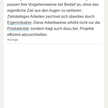
passen Ihre Vorgehensweise bei Bedarf an, ohne das
eigentliche Ziel aus den Augen zu verlieren.
Zielstrebiges Arbeiten zeichnet sich überdies durch
Eigeninitiative
. Diese Arbeitsweise erhöht nicht nur die
Produktivität
, sondern trägt auch dazu bei, Projekte
effizient abzuschließen.
Anzeige