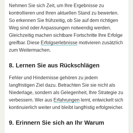
Nehmen Sie sich Zeit, um Ihre Ergebnisse zu
kontrollieren und Ihren aktuellen Stand zu bewerten.
So erkennen Sie frühzeitig, ob Sie auf dem richtigen
Weg sind oder Anpassungen notwendig werden.
Gleichzeitig machen sichtbare Fortschritte Ihre Erfolge
greifbar. Diese
Erfolgserlebnisse
motivieren zusätzlich
zum Weitermachen.
8. Lernen Sie aus Rückschlägen
Fehler und Hindernisse gehören zu jedem
langfristigen Ziel dazu. Betrachten Sie sie nicht als
Niederlage, sondern als Gelegenheit, Ihre Strategie zu
verbessern. Wer aus
Erfahrungen
lernt, entwickelt sich
kontinuierlich weiter und bleibt langfristig erfolgreicher.
9. Erinnern Sie sich an Ihr Warum