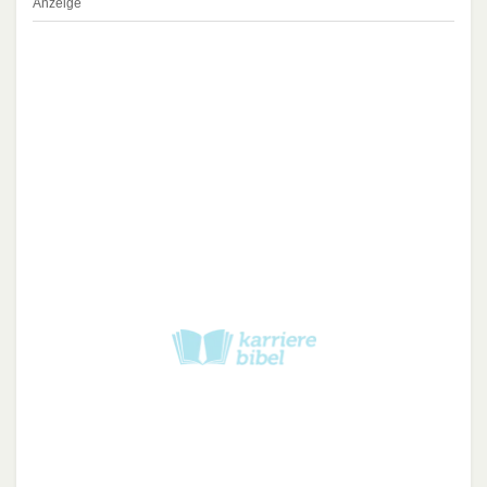
Anzeige