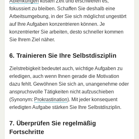
Ablenkungen
kosten Zeit und erschweren es,
fokussiert zu bleiben. Schaffen Sie deshalb eine
Arbeitsumgebung, in der Sie sich möglichst ungestört
auf Ihre Aufgaben konzentrieren können. Je
konzentrierter Sie arbeiten, desto schneller kommen
Sie Ihrem Ziel näher.
6. Trainieren Sie Ihre Selbstdisziplin
Zielstrebigkeit bedeutet auch, wichtige Aufgaben zu
erledigen, auch wenn Ihnen gerade die Motivation
dazu fehlt. Gewöhnen Sie sich an, unangenehme oder
anspruchsvolle Tätigkeiten nicht aufzuschieben
(Synonym:
Prokrastination
). Mit jeder konsequent
erledigten Aufgabe stärken Sie Ihre Selbstdisziplin.
7. Überprüfen Sie regelmäßig
Fortschritte