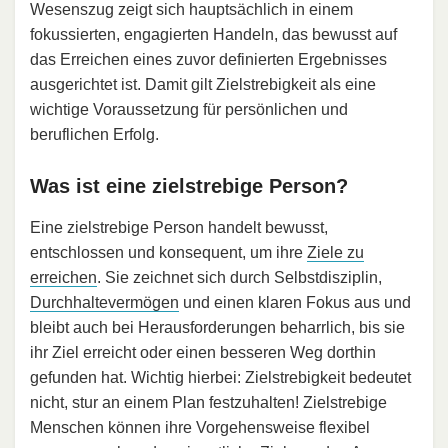
Wesenszug zeigt sich hauptsächlich in einem
fokussierten, engagierten Handeln, das bewusst auf
das Erreichen eines zuvor definierten Ergebnisses
ausgerichtet ist. Damit gilt Zielstrebigkeit als eine
wichtige Voraussetzung für persönlichen und
beruflichen Erfolg.
Was ist eine zielstrebige Person?
Eine zielstrebige Person handelt bewusst,
entschlossen und konsequent, um ihre
Ziele zu
erreichen
. Sie zeichnet sich durch Selbstdisziplin,
Durchhaltevermögen
und einen klaren Fokus aus und
bleibt auch bei Herausforderungen beharrlich, bis sie
ihr Ziel erreicht oder einen besseren Weg dorthin
gefunden hat. Wichtig hierbei: Zielstrebigkeit bedeutet
nicht, stur an einem Plan festzuhalten! Zielstrebige
Menschen können ihre Vorgehensweise flexibel