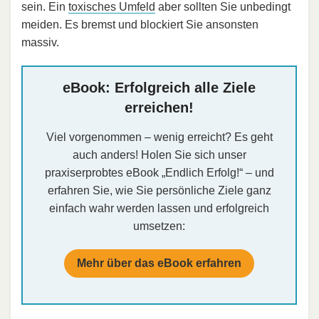
sein. Ein
toxisches Umfeld
aber sollten Sie unbedingt
meiden. Es bremst und blockiert Sie ansonsten
massiv.
eBook: Erfolgreich alle Ziele
erreichen!
Viel vorgenommen – wenig erreicht? Es geht
auch anders! Holen Sie sich unser
praxiserprobtes eBook „Endlich Erfolg!“ – und
erfahren Sie, wie Sie persönliche Ziele ganz
einfach wahr werden lassen und erfolgreich
umsetzen:
Mehr über das eBook erfahren