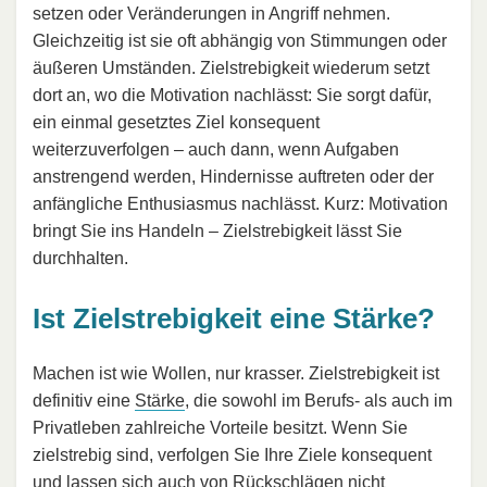
setzen oder Veränderungen in Angriff nehmen.
Gleichzeitig ist sie oft abhängig von Stimmungen oder
äußeren Umständen. Zielstrebigkeit wiederum setzt
dort an, wo die Motivation nachlässt: Sie sorgt dafür,
ein einmal gesetztes Ziel konsequent
weiterzuverfolgen – auch dann, wenn Aufgaben
anstrengend werden, Hindernisse auftreten oder der
anfängliche Enthusiasmus nachlässt. Kurz: Motivation
bringt Sie ins Handeln – Zielstrebigkeit lässt Sie
durchhalten.
Ist Zielstrebigkeit eine Stärke?
Machen ist wie Wollen, nur krasser. Zielstrebigkeit ist
definitiv eine
Stärke
, die sowohl im Berufs- als auch im
Privatleben zahlreiche Vorteile besitzt. Wenn Sie
zielstrebig sind, verfolgen Sie Ihre Ziele konsequent
und lassen sich auch von
Rückschlägen
nicht