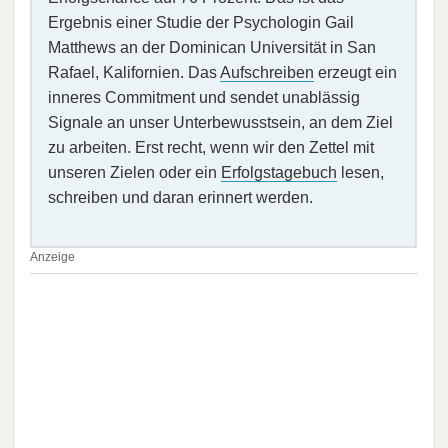
Ergebnis einer Studie der Psychologin Gail
Matthews an der Dominican Universität in San
Rafael, Kalifornien. Das
Aufschreiben
erzeugt ein
inneres Commitment und sendet unablässig
Signale an unser Unterbewusstsein, an dem Ziel
zu arbeiten. Erst recht, wenn wir den Zettel mit
unseren Zielen oder ein
Erfolgstagebuch
lesen,
schreiben und daran erinnert werden.
Anzeige