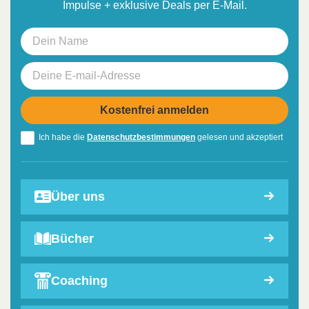
Impulse + exklusive Deals per E-Mail.
Ich habe die
Datenschutzbestimmungen
gelesen und akzeptiert
Über uns
Bücher
Coaching