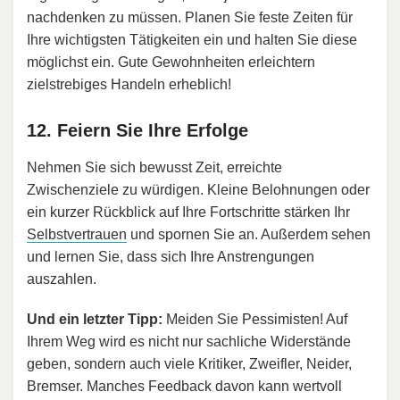
nachdenken zu müssen. Planen Sie feste Zeiten für
Ihre wichtigsten Tätigkeiten ein und halten Sie diese
möglichst ein. Gute Gewohnheiten erleichtern
zielstrebiges Handeln erheblich!
12. Feiern Sie Ihre Erfolge
Nehmen Sie sich bewusst Zeit, erreichte
Zwischenziele zu würdigen. Kleine Belohnungen oder
ein kurzer Rückblick auf Ihre Fortschritte stärken Ihr
Selbstvertrauen
und spornen Sie an. Außerdem sehen
und lernen Sie, dass sich Ihre Anstrengungen
auszahlen.
Und ein letzter Tipp:
Meiden Sie Pessimisten! Auf
Ihrem Weg wird es nicht nur sachliche Widerstände
geben, sondern auch viele Kritiker, Zweifler, Neider,
Bremser. Manches Feedback davon kann wertvoll