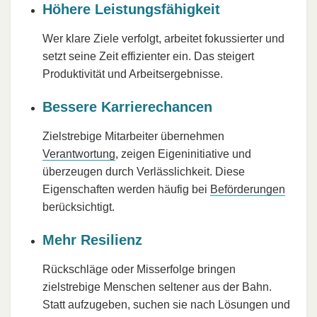
Höhere Leistungsfähigkeit
Wer klare Ziele verfolgt, arbeitet fokussierter und
setzt seine Zeit effizienter ein. Das steigert
Produktivität und Arbeitsergebnisse.
Bessere Karrierechancen
Zielstrebige Mitarbeiter übernehmen
Verantwortung
, zeigen Eigeninitiative und
überzeugen durch Verlässlichkeit. Diese
Eigenschaften werden häufig bei
Beförderungen
berücksichtigt.
Mehr Resilienz
Rückschläge oder Misserfolge bringen
zielstrebige Menschen seltener aus der Bahn.
Statt aufzugeben, suchen sie nach Lösungen und