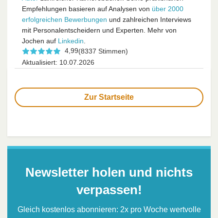
Empfehlungen basieren auf Analysen von
über 2000
erfolgreichen Bewerbungen
und zahlreichen Interviews
mit Personalentscheidern und Experten. Mehr von
Jochen auf
Linkedin
.
4,99
(8337 Stimmen)
Aktualisiert: 10.07.2026
Zur Startseite
Newsletter holen und nichts
verpassen!
Gleich kostenlos abonnieren: 2x pro Woche wertvolle