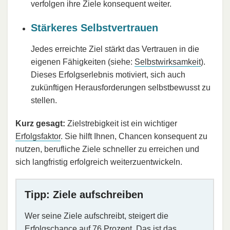
verfolgen ihre Ziele konsequent weiter.
Stärkeres Selbstvertrauen
Jedes erreichte Ziel stärkt das Vertrauen in die
eigenen Fähigkeiten (siehe:
Selbstwirksamkeit
).
Dieses Erfolgserlebnis motiviert, sich auch
zukünftigen Herausforderungen selbstbewusst zu
stellen.
Kurz gesagt:
Zielstrebigkeit ist ein wichtiger
Erfolgsfaktor
. Sie hilft Ihnen, Chancen konsequent zu
nutzen, berufliche Ziele schneller zu erreichen und
sich langfristig erfolgreich weiterzuentwickeln.
Tipp: Ziele aufschreiben
Wer seine Ziele aufschreibt, steigert die
Erfolgschance auf 76 Prozent. Das ist das