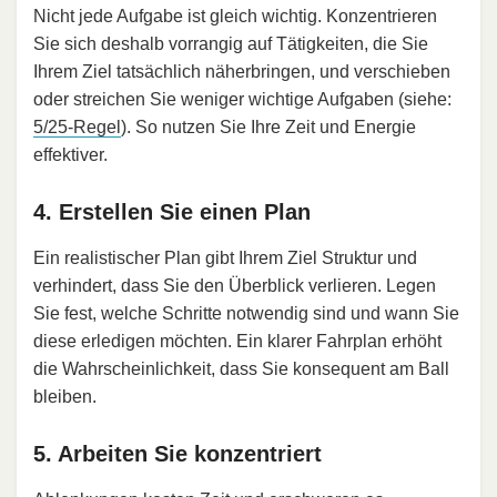
Nicht jede Aufgabe ist gleich wichtig. Konzentrieren
Sie sich deshalb vorrangig auf Tätigkeiten, die Sie
Ihrem Ziel tatsächlich näherbringen, und verschieben
oder streichen Sie weniger wichtige Aufgaben (siehe:
5/25-Regel
). So nutzen Sie Ihre Zeit und Energie
effektiver.
4. Erstellen Sie einen Plan
Ein realistischer Plan gibt Ihrem Ziel Struktur und
verhindert, dass Sie den Überblick verlieren. Legen
Sie fest, welche Schritte notwendig sind und wann Sie
diese erledigen möchten. Ein klarer Fahrplan erhöht
die Wahrscheinlichkeit, dass Sie konsequent am Ball
bleiben.
5. Arbeiten Sie konzentriert