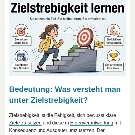
Bedeutung: Was versteht man
unter Zielstrebigkeit?
Zielstrebigkeit ist die Fähigkeit, sich bewusst klare
Ziele zu setzen
und diese in
Eigenverantwortung
mit
Konsequenz und
Ausdauer
umzusetzen. Der