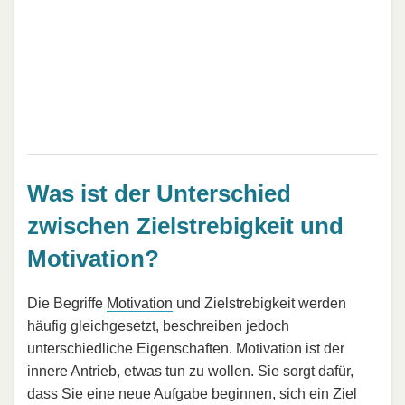
Was ist der Unterschied
zwischen Zielstrebigkeit und
Motivation?
Die Begriffe
Motivation
und Zielstrebigkeit werden
häufig gleichgesetzt, beschreiben jedoch
unterschiedliche Eigenschaften. Motivation ist der
innere Antrieb, etwas tun zu wollen. Sie sorgt dafür,
dass Sie eine neue Aufgabe beginnen, sich ein Ziel