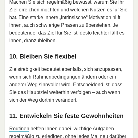
Machen Sie sich regelmäßig bewusst, warum Sie Ihr
Ziel erreichen möchten und welchen Nutzen es für Sie
hat. Eine starke innere „
intrinsische
“ Motivation hilft
Ihnen, auch schwierige Phasen zu überstehen. Je
bedeutender das Ziel für Sie ist, desto leichter fällt es
Ihnen, dranzubleiben.
10. Bleiben Sie flexibel
Zielstrebigkeit bedeutet ebenfalls, sich anzupassen,
wenn sich Rahmenbedingungen ändern oder ein
anderer Weg sinnvoller wird. Entscheidend ist, dass
Sie das Hauptziel weiterhin verfolgen – auch wenn
sich der Weg dorthin verändert.
11. Entwickeln Sie feste Gewohnheiten
Routinen
helfen Ihnen dabei, wichtige Aufgaben
regelmäßig zu erledigen, ohne jedes Mal neu darüber