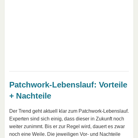
Patchwork-Lebenslauf: Vorteile
+ Nachteile
Der Trend geht aktuell klar zum Patchwork-Lebenslauf.
Experten sind sich einig, dass dieser in Zukunft noch
weiter zunimmt. Bis er zur Regel wird, dauert es zwar
noch eine Weile. Die jeweiligen Vor- und Nachteile