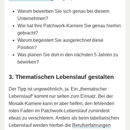
Warum bewerben Sie sich genau bei diesem
Unternehmen?
Wie hat Ihre Patchwork-Karriere Sie genau hierhin
gebracht?
Warum begeistert Sie ausgerechnet diese
Position?
Was planen Sie dort in den nächsten 5 Jahren zu
bewirken?
3. Thematischen Lebenslauf gestalten
Der Tipp ist ungewöhnlich, ja. Ein „thematischer
Lebenslauf“ kommt nur selten zum Einsatz. Bei der
Mosaik-Karriere kann er aber helfen, den fehlenden
roten Faden im Patchwork-Lebenslauf zumindest
etwas zu verschleiern. Anders als beim tabellarischen
Lebenslauf werden hierbei die
Berufserfahrungen