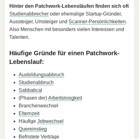
Hinter den Patchwork-Lebensläufen finden sich oft
Studienabbrecher
oder ehemalige Startup-Gründer,
Aussteiger, Umsteiger und
Scanner-Persönlichkeiten
.
Also Menschen mit besonders vielen Interessen und
Talenten.
Häufige Gründe für einen Patchwork-
Lebenslauf:
Ausbildungsabbruch
Studienabbruch
Sabbatical
(Phasen der)
Arbeitslosigkeit
Branchenwechsel
Elternzeit
Häufige
Jobwechsel
Quereinstieg
Befristete Verträge