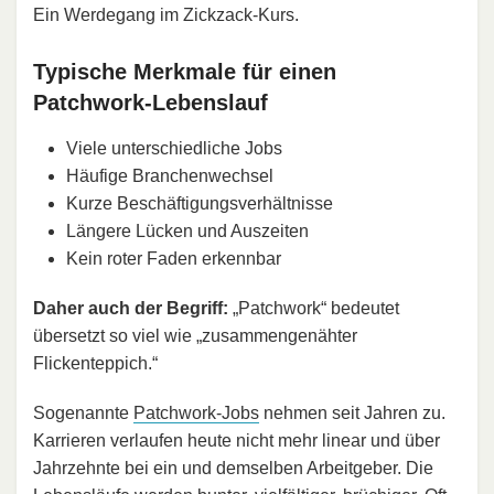
Ein Werdegang im Zickzack-Kurs.
Typische Merkmale für einen
Patchwork-Lebenslauf
Viele unterschiedliche Jobs
Häufige Branchenwechsel
Kurze Beschäftigungsverhältnisse
Längere Lücken und Auszeiten
Kein roter Faden erkennbar
Daher auch der Begriff:
„Patchwork“ bedeutet
übersetzt so viel wie „zusammengenähter
Flickenteppich.“
Sogenannte
Patchwork-Jobs
nehmen seit Jahren zu.
Karrieren verlaufen heute nicht mehr linear und über
Jahrzehnte bei ein und demselben Arbeitgeber. Die