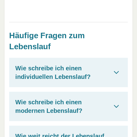
Häufige Fragen zum
Lebenslauf
Wie schreibe ich einen
individuellen Lebenslauf?
Wie schreibe ich einen
modernen Lebenslauf?
Wie weit reicht der Lebenslauf