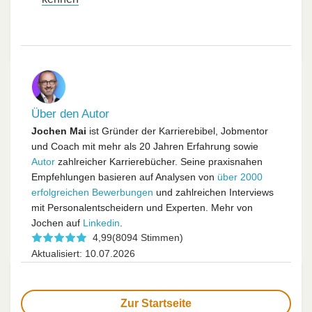
Über den Autor
Jochen Mai
ist Gründer der Karrierebibel, Jobmentor
und Coach mit mehr als 20 Jahren Erfahrung sowie
Autor
zahlreicher Karrierebücher. Seine praxisnahen
Empfehlungen basieren auf Analysen von
über 2000
erfolgreichen Bewerbungen
und zahlreichen Interviews
mit Personalentscheidern und Experten. Mehr von
Jochen auf
Linkedin
.
4,99
(8094 Stimmen)
Aktualisiert: 10.07.2026
Zur Startseite