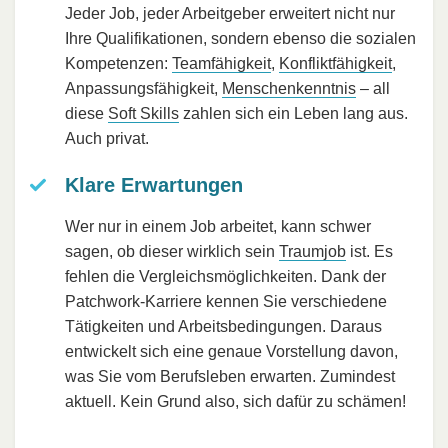
Jeder Job, jeder Arbeitgeber erweitert nicht nur
Ihre Qualifikationen, sondern ebenso die sozialen
Kompetenzen:
Teamfähigkeit
,
Konfliktfähigkeit
,
Anpassungsfähigkeit,
Menschenkenntnis
– all
diese
Soft Skills
zahlen sich ein Leben lang aus.
Auch privat.
Klare Erwartungen
Wer nur in einem Job arbeitet, kann schwer
sagen, ob dieser wirklich sein
Traumjob
ist. Es
fehlen die Vergleichsmöglichkeiten. Dank der
Patchwork-Karriere kennen Sie verschiedene
Tätigkeiten und Arbeitsbedingungen. Daraus
entwickelt sich eine genaue Vorstellung davon,
was Sie vom Berufsleben erwarten. Zumindest
aktuell. Kein Grund also, sich dafür zu schämen!