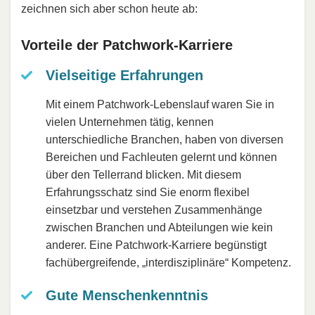
zeichnen sich aber schon heute ab:
Vorteile der Patchwork-Karriere
Vielseitige Erfahrungen
Mit einem Patchwork-Lebenslauf waren Sie in
vielen Unternehmen tätig, kennen
unterschiedliche Branchen, haben von diversen
Bereichen und Fachleuten gelernt und können
über den Tellerrand blicken. Mit diesem
Erfahrungsschatz sind Sie enorm flexibel
einsetzbar und verstehen Zusammenhänge
zwischen Branchen und Abteilungen wie kein
anderer. Eine Patchwork-Karriere begünstigt
fachübergreifende, „interdisziplinäre“ Kompetenz.
Gute Menschenkenntnis