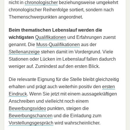
nicht in
chronologischer
beziehungsweise umgekehrt
chronologischer Reihenfolge sortiert, sondern nach
Themenschwerpunkten angeordnet.
Beim thematischen Lebenslauf werden die
wichtigsten
Qualifikationen
und Erfahrungen zuerst
genannt. Die
Muss-Qualifikationen
aus der
Stellenanzeige
stehen damit im Vordergrund. Viele
Stationen oder Lücken im Lebenslauf fallen dadurch
weniger auf. Zumindest auf den ersten Blick.
Die relevante Eignung für die Stelle bleibt gleichzeitig
erhalten und prägt auch weiterhin positiv den
ersten
Eindruck
. Wenn Sie jetzt mit einem aussagekräftigen
Anschreiben und vielleicht noch einem
Bewerbungsvideo
punkten, steigen die
Bewerbungschancen
und die Einladung zum
Vorstellungsgespräch
wird wahrscheinlicher.