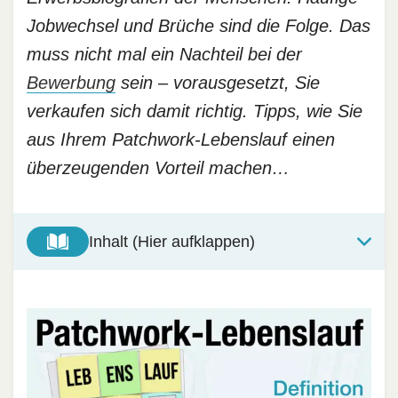
Jobwechsel und Brüche sind die Folge. Das
muss nicht mal ein Nachteil bei der
Bewerbung
sein – vorausgesetzt, Sie
verkaufen sich damit richtig. Tipps, wie Sie
aus Ihrem Patchwork-Lebenslauf einen
überzeugenden Vorteil machen…
Inhalt (Hier aufklappen)