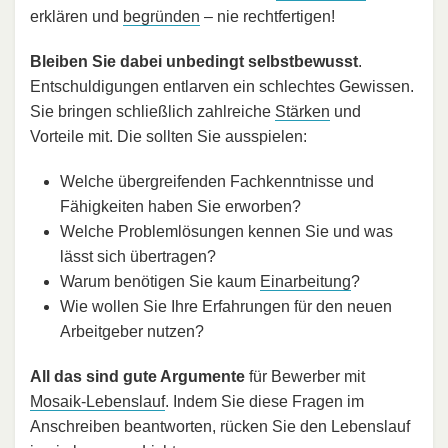
erklären und
begründen
– nie rechtfertigen!
Bleiben Sie dabei unbedingt selbstbewusst
.
Entschuldigungen entlarven ein schlechtes Gewissen.
Sie bringen schließlich zahlreiche
Stärken
und
Vorteile mit. Die sollten Sie ausspielen:
Welche übergreifenden Fachkenntnisse und
Fähigkeiten haben Sie erworben?
Welche Problemlösungen kennen Sie und was
lässt sich übertragen?
Warum benötigen Sie kaum
Einarbeitung
?
Wie wollen Sie Ihre Erfahrungen für den neuen
Arbeitgeber nutzen?
All das sind gute Argumente
für Bewerber mit
Mosaik-Lebenslauf
. Indem Sie diese Fragen im
Anschreiben beantworten, rücken Sie den Lebenslauf