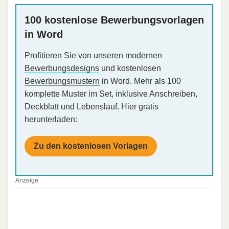
100 kostenlose Bewerbungsvorlagen
in Word
Profitieren Sie von unseren modernen
Bewerbungsdesigns
und kostenlosen
Bewerbungsmustern
in Word. Mehr als 100
komplette Muster im Set, inklusive Anschreiben,
Deckblatt und Lebenslauf. Hier gratis
herunterladen:
Zu den kostenlosen Vorlagen
Anzeige