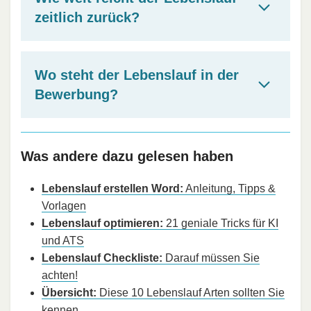
zeitlich zurück?
Wo steht der Lebenslauf in der
Bewerbung?
Was andere dazu gelesen haben
Lebenslauf erstellen Word:
Anleitung, Tipps &
Vorlagen
Lebenslauf optimieren:
21 geniale Tricks für KI
und ATS
Lebenslauf Checkliste:
Darauf müssen Sie
achten!
Übersicht:
Diese 10 Lebenslauf Arten sollten Sie
kennen