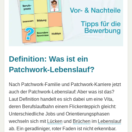
Definition: Was ist ein
Patchwork-Lebenslauf?
Nach Patchwork-Familie und Patchwork-Karriere jetzt
auch der Patchwork-Lebenslauf: Aber was ist das?
Laut Definition handelt es sich dabei um eine Vita,
deren Berufslaufbahn einem Flickenteppich gleicht:
Unterschiedliche Jobs und Orientierungsphasen
wechseln sich mit
Lücken
und
Brüchen
im
Lebenslauf
ab. Ein geradliniger, roter Faden ist nicht erkennbar.