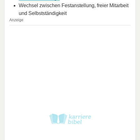
Wechsel zwischen Festanstellung, freier Mitarbeit
und Selbstständigkeit
Anzeige