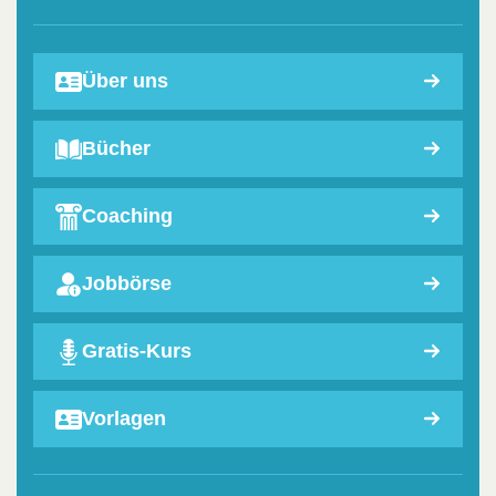
Über uns
Bücher
Coaching
Jobbörse
Gratis-Kurs
Vorlagen