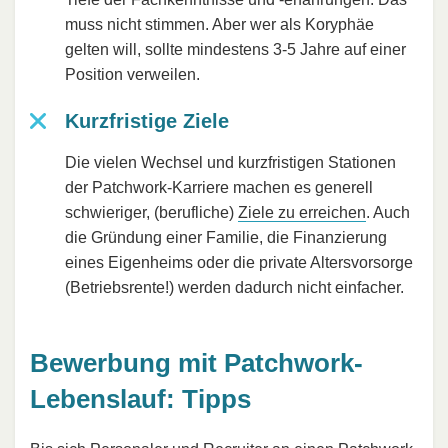
muss nicht stimmen. Aber wer als Koryphäe
gelten will, sollte mindestens 3-5 Jahre auf einer
Position verweilen.
Kurzfristige Ziele
Die vielen Wechsel und kurzfristigen Stationen
der Patchwork-Karriere machen es generell
schwieriger, (berufliche)
Ziele zu erreichen
. Auch
die Gründung einer Familie, die Finanzierung
eines Eigenheims oder die private Altersvorsorge
(Betriebsrente!) werden dadurch nicht einfacher.
Bewerbung mit Patchwork-
Lebenslauf: Tipps