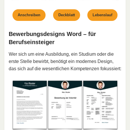
Anschreiben
Deckblatt
Lebenslauf
Bewerbungsdesigns Word – für
Berufseinsteiger
Wer sich um eine Ausbildung, ein Studium oder die
erste Stelle bewirbt, benötigt ein modernes Design,
das sich auf die wesentlichen Kompetenzen fokussiert: