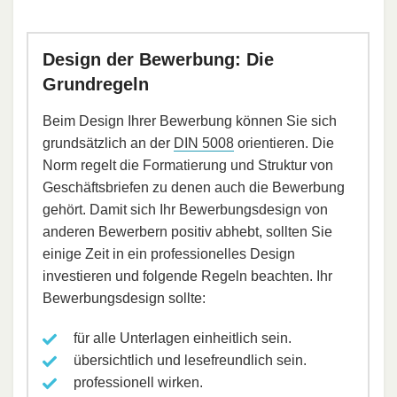
Design der Bewerbung: Die
Grundregeln
Beim Design Ihrer Bewerbung können Sie sich
grundsätzlich an der
DIN 5008
orientieren. Die
Norm regelt die Formatierung und Struktur von
Geschäftsbriefen zu denen auch die Bewerbung
gehört. Damit sich Ihr Bewerbungsdesign von
anderen Bewerbern positiv abhebt, sollten Sie
einige Zeit in ein professionelles Design
investieren und folgende Regeln beachten. Ihr
Bewerbungsdesign sollte:
für alle Unterlagen einheitlich sein.
übersichtlich und lesefreundlich sein.
professionell wirken.