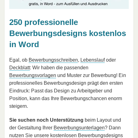
250 professionelle
Bewerbungsdesigns kostenlos
in Word
Egal, ob
Bewerbungsschreiben
,
Lebenslauf
oder
Deckblatt
: Wir haben die passenden
Bewerbungsvorlagen
und Muster zur Bewerbung! Ein
professionelles Bewerbungsdesign prägt den ersten
Eindruck: Passt das Design zu Arbeitgeber und
Position, kann das Ihre Bewerbungschancen enorm
steigern.
Sie suchen noch Unterstützung
beim Layout und
der Gestaltung Ihrer
Bewerbungsunterlagen
? Dann
nutzen Sie unsere kostenlosen Bewerbungsdesigns