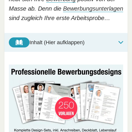
Masse ab. Denn die
Bewerbungsunterlagen
sind zugleich Ihre erste Arbeitsprobe…
Inhalt (Hier aufklappen)