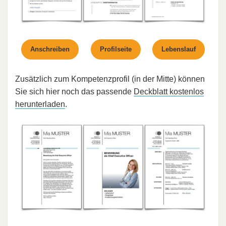
Anschreiben
Profilseite
Lebenslauf
Zusätzlich zum Kompetenzprofil (in der Mitte) können
Sie sich hier noch das passende
Deckblatt kostenlos
herunterladen
.