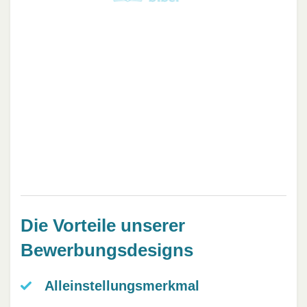
Die Vorteile unserer
Bewerbungsdesigns
Alleinstellungsmerkmal