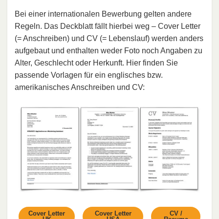
Bei einer internationalen Bewerbung gelten andere
Regeln. Das Deckblatt fällt hierbei weg – Cover Letter
(= Anschreiben) und CV (= Lebenslauf) werden anders
aufgebaut und enthalten weder Foto noch Angaben zu
Alter, Geschlecht oder Herkunft. Hier finden Sie
passende Vorlagen für ein englisches bzw.
amerikanisches Anschreiben und CV:
Cover Letter
Cover Letter
CV /