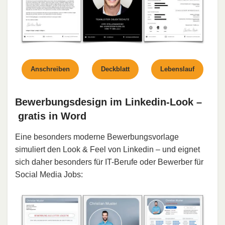
Anschreiben
Deckblatt
Lebenslauf
Bewerbungsdesign im Linkedin-Look –
gratis in Word
Eine besonders moderne Bewerbungsvorlage
simuliert den Look & Feel von Linkedin – und eignet
sich daher besonders für IT-Berufe oder Bewerber für
Social Media Jobs: