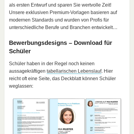
als ersten Entwurf und sparen Sie wertvolle Zeit!
Unsere exklusiven Premium-Vorlagen basieren auf
modernen Standards und wurden von Profis für
unterschiedliche Berufe und Branchen entwickelt…
Bewerbungsdesigns – Download für
Schüler
Schüler haben in der Regel noch keinen
aussagekräftigen
tabellarischen Lebenslauf
. Hier
reicht oft eine Seite, das Deckblatt können Schüler
weglassen: