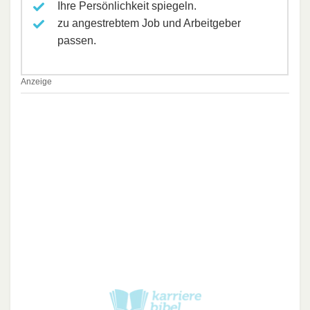
Ihre Persönlichkeit spiegeln.
zu angestrebtem Job und Arbeitgeber
passen.
Anzeige