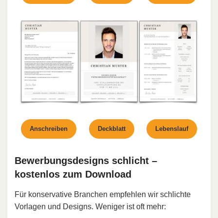
Anschreiben
Deckblatt
Lebenslauf
Bewerbungsdesigns schlicht –
kostenlos zum Download
Für konservative Branchen empfehlen wir schlichte
Vorlagen und Designs. Weniger ist oft mehr: