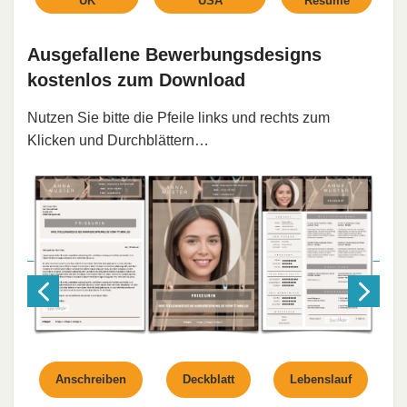
UK
USA
Resume
Ausgefallene Bewerbungsdesigns
kostenlos zum Download
Nutzen Sie bitte die Pfeile links und rechts zum
Klicken und Durchblättern…
Anschreiben
Deckblatt
Lebenslauf