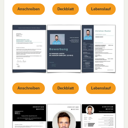
Anschreiben
Deckblatt
Lebenslauf
Anschreiben
Deckblatt
Lebenslauf