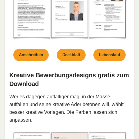
Anschreiben
Deckblatt
Lebenslauf
Kreative Bewerbungsdesigns gratis zum
Download
Wer es dagegen auffälliger mag, in der Masse
auffallen und seine kreative Ader betonen will, wählt
besser kreative Vorlagen. Die Farben lassen sich
anpassen.