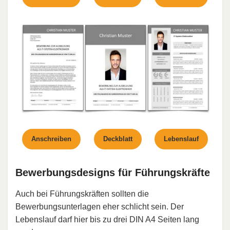
Anschreiben
Deckblatt
Lebenslauf
Bewerbungsdesigns für Führungskräfte
Auch bei Führungskräften sollten die
Bewerbungsunterlagen eher schlicht sein. Der
Lebenslauf darf hier bis zu drei DIN A4 Seiten lang