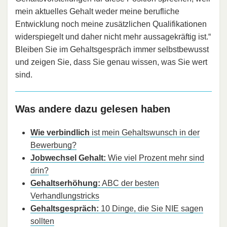
mein aktuelles Gehalt weder meine berufliche
Entwicklung noch meine zusätzlichen Qualifikationen
widerspiegelt und daher nicht mehr aussagekräftig ist.“
Bleiben Sie im Gehaltsgespräch immer selbstbewusst
und zeigen Sie, dass Sie genau wissen, was Sie wert
sind.
Was andere dazu gelesen haben
Wie verbindlich
ist mein Gehaltswunsch in der
Bewerbung?
Jobwechsel Gehalt:
Wie viel Prozent mehr sind
drin?
Gehaltserhöhung:
ABC der besten
Verhandlungstricks
Gehaltsgespräch:
10 Dinge, die Sie NIE sagen
sollten