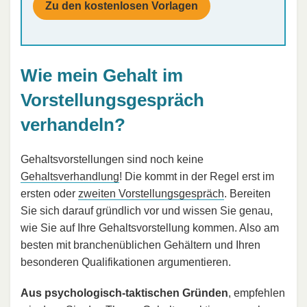
Zu den kostenlosen Vorlagen
Wie mein Gehalt im
Vorstellungsgespräch
verhandeln?
Gehaltsvorstellungen sind noch keine
Gehaltsverhandlung
! Die kommt in der Regel erst im
ersten oder
zweiten Vorstellungsgespräch
. Bereiten
Sie sich darauf gründlich vor und wissen Sie genau,
wie Sie auf Ihre Gehaltsvorstellung kommen. Also am
besten mit branchenüblichen Gehältern und Ihren
besonderen Qualifikationen argumentieren.
Aus psychologisch-taktischen Gründen
, empfehlen