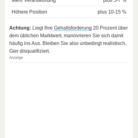
Mehr Verantwortung
plus 5-7 %
Höhere Position
plus 10-15 %
Achtung:
Liegt Ihre
Gehaltsforderung
20 Prozent über
dem üblichen Marktwert, manövrieren Sie sich damit
häufig ins Aus. Bleiben Sie also unbedingt realistisch.
Gier disqualifiziert.
Anzeige