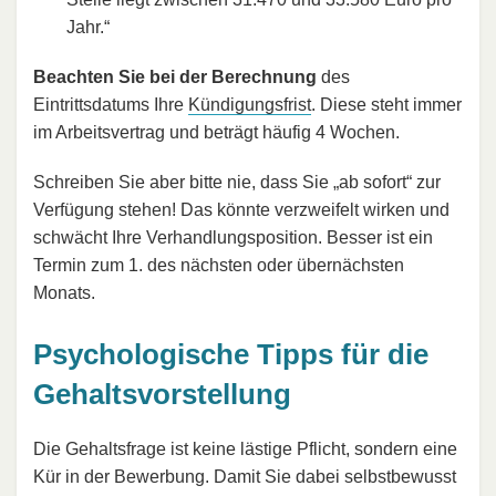
Jahr.“
Beachten Sie bei der Berechnung
des
Eintrittsdatums Ihre
Kündigungsfrist
. Diese steht immer
im Arbeitsvertrag und beträgt häufig 4 Wochen.
Schreiben Sie aber bitte nie, dass Sie „ab sofort“ zur
Verfügung stehen! Das könnte verzweifelt wirken und
schwächt Ihre Verhandlungsposition. Besser ist ein
Termin zum 1. des nächsten oder übernächsten
Monats.
Psychologische Tipps für die
Gehaltsvorstellung
Die Gehaltsfrage ist keine lästige Pflicht, sondern eine
Kür in der Bewerbung. Damit Sie dabei selbstbewusst