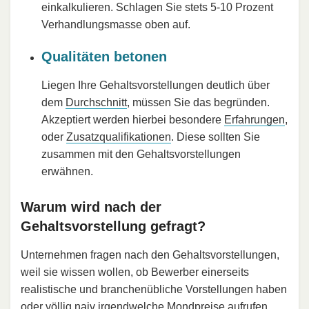
einkalkulieren. Schlagen Sie stets 5-10 Prozent
Verhandlungsmasse oben auf.
Qualitäten betonen
Liegen Ihre Gehaltsvorstellungen deutlich über
dem
Durchschnitt
, müssen Sie das begründen.
Akzeptiert werden hierbei besondere
Erfahrungen
,
oder
Zusatzqualifikationen
. Diese sollten Sie
zusammen mit den Gehaltsvorstellungen
erwähnen.
Warum wird nach der
Gehaltsvorstellung gefragt?
Unternehmen fragen nach den Gehaltsvorstellungen,
weil sie wissen wollen, ob Bewerber einerseits
realistische und branchenübliche Vorstellungen haben
oder völlig naiv irgendwelche Mondpreise aufrufen.