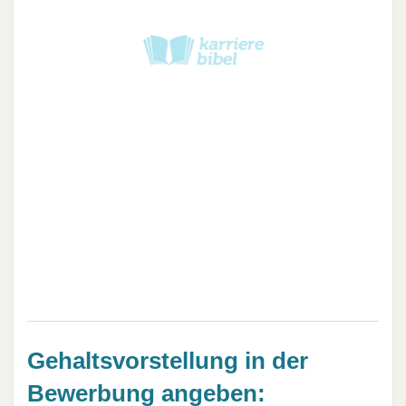
Gehaltsvorstellung in der
Bewerbung angeben: