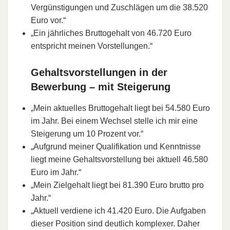
Vergünstigungen und Zuschlägen um die 38.520
Euro vor.“
„Ein jährliches Bruttogehalt von 46.720 Euro
entspricht meinen Vorstellungen.“
Gehaltsvorstellungen in der
Bewerbung – mit Steigerung
„Mein aktuelles Bruttogehalt liegt bei 54.580 Euro
im Jahr. Bei einem Wechsel stelle ich mir eine
Steigerung um 10 Prozent vor.“
„Aufgrund meiner Qualifikation und Kenntnisse
liegt meine Gehaltsvorstellung bei aktuell 46.580
Euro im Jahr.“
„Mein Zielgehalt liegt bei 81.390 Euro brutto pro
Jahr.“
„Aktuell verdiene ich 41.420 Euro. Die Aufgaben
dieser Position sind deutlich komplexer. Daher