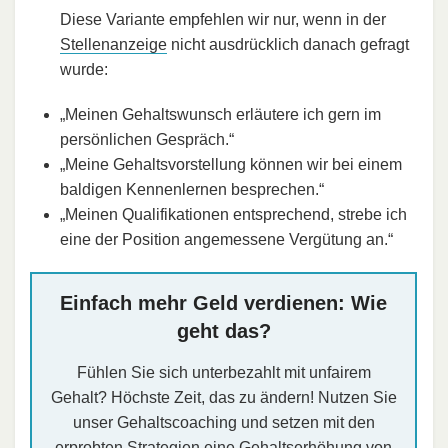
Diese Variante empfehlen wir nur, wenn in der
Stellenanzeige
nicht ausdrücklich danach gefragt
wurde:
„Meinen Gehaltswunsch erläutere ich gern im
persönlichen Gespräch.“
„Meine Gehaltsvorstellung können wir bei einem
baldigen Kennenlernen besprechen.“
„Meinen Qualifikationen entsprechend, strebe ich
eine der Position angemessene Vergütung an.“
Einfach mehr Geld verdienen: Wie
geht das?
Fühlen Sie sich unterbezahlt mit unfairem
Gehalt? Höchste Zeit, das zu ändern! Nutzen Sie
unser Gehaltscoaching und setzen mit den
erprobten Strategien eine Gehaltserhöhung von