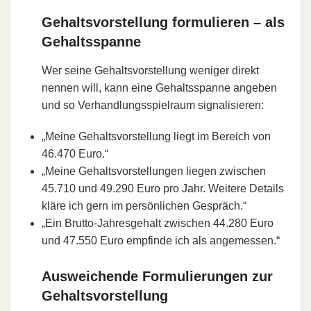
Gehaltsvorstellung formulieren – als
Gehaltsspanne
Wer seine Gehaltsvorstellung weniger direkt
nennen will, kann eine Gehaltsspanne angeben
und so Verhandlungsspielraum signalisieren:
„Meine Gehaltsvorstellung liegt im Bereich von
46.470 Euro.“
„Meine Gehaltsvorstellungen liegen zwischen
45.710 und 49.290 Euro pro Jahr. Weitere Details
kläre ich gern im persönlichen Gespräch.“
„Ein Brutto-Jahresgehalt zwischen 44.280 Euro
und 47.550 Euro empfinde ich als angemessen.“
Ausweichende Formulierungen zur
Gehaltsvorstellung