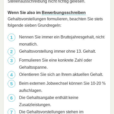
Stellenausschreibung nicht richtig gelesen.
Wenn Sie also im
Bewerbungsschreiben
Gehaltsvorstellungen formulieren, beachten Sie stets
folgende sieben Grundregeln:
Nennen Sie immer ein Bruttojahresgehalt, nicht
monatlich.
Gehaltsvorstellung immer ohne 13. Gehalt.
Formulieren Sie eine konkrete Zahl oder
Gehaltsspanne.
Orientieren Sie sich an Ihrem aktuellen Gehalt.
Beim externen Jobwechsel können Sie 10-20 %
aufschlagen.
Die Gehaltsangabe enthält keine
Zusatzleistungen.
Die Gehaltsvorstellungen stehen im