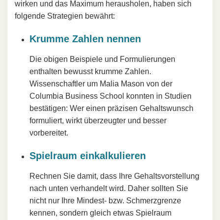
wirken und das Maximum herausholen, haben sich
folgende Strategien bewährt:
Krumme Zahlen nennen
Die obigen Beispiele und Formulierungen
enthalten bewusst krumme Zahlen.
Wissenschaftler um Malia Mason von der
Columbia Business School konnten in Studien
bestätigen: Wer einen präzisen Gehaltswunsch
formuliert, wirkt überzeugter und besser
vorbereitet.
Spielraum einkalkulieren
Rechnen Sie damit, dass Ihre Gehaltsvorstellung
nach unten verhandelt wird. Daher sollten Sie
nicht nur Ihre Mindest- bzw. Schmerzgrenze
kennen, sondern gleich etwas Spielraum