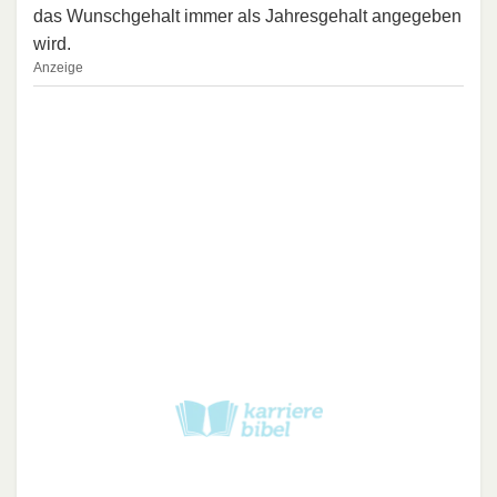
das Wunschgehalt immer als Jahresgehalt angegeben
wird.
Anzeige