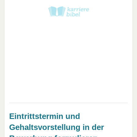
Eintrittstermin und
Gehaltsvorstellung in der