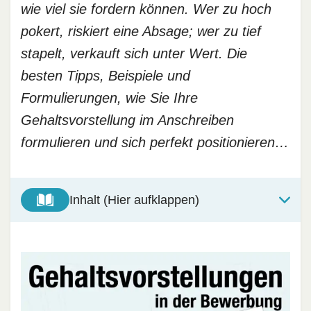
wie viel sie fordern können. Wer zu hoch
pokert, riskiert eine Absage; wer zu tief
stapelt, verkauft sich unter Wert. Die
besten Tipps, Beispiele und
Formulierungen, wie Sie Ihre
Gehaltsvorstellung im Anschreiben
formulieren und sich perfekt positionieren…
Inhalt (Hier aufklappen)