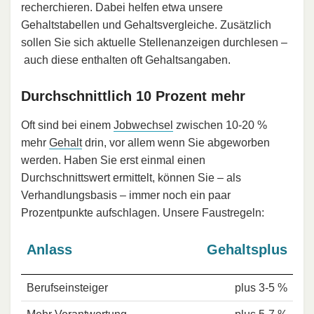
recherchieren. Dabei helfen etwa unsere
Gehaltstabellen und Gehaltsvergleiche. Zusätzlich
sollen Sie sich aktuelle Stellenanzeigen durchlesen –
auch diese enthalten oft Gehaltsangaben.
Durchschnittlich 10 Prozent mehr
Oft sind bei einem
Jobwechsel
zwischen 10-20 %
mehr
Gehalt
drin, vor allem wenn Sie abgeworben
werden. Haben Sie erst einmal einen
Durchschnittswert ermittelt, können Sie – als
Verhandlungsbasis – immer noch ein paar
Prozentpunkte aufschlagen. Unsere Faustregeln:
Anlass
Gehaltsplus
Berufseinsteiger
plus 3-5 %