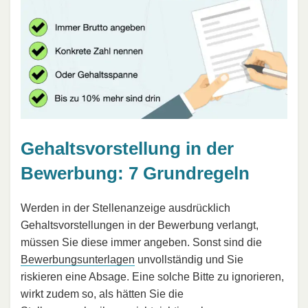
Gehaltsvorstellung in der
Bewerbung: 7 Grundregeln
Werden in der Stellenanzeige ausdrücklich
Gehaltsvorstellungen in der Bewerbung verlangt,
müssen Sie diese immer angeben. Sonst sind die
Bewerbungsunterlagen
unvollständig und Sie
riskieren eine Absage. Eine solche Bitte zu ignorieren,
wirkt zudem so, als hätten Sie die