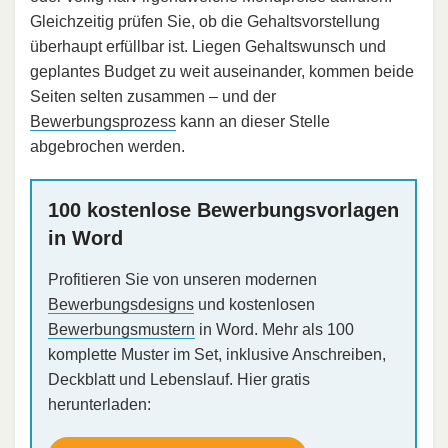
Gleichzeitig prüfen Sie, ob die Gehaltsvorstellung
überhaupt erfüllbar ist. Liegen Gehaltswunsch und
geplantes Budget zu weit auseinander, kommen beide
Seiten selten zusammen – und der
Bewerbungsprozess
kann an dieser Stelle
abgebrochen werden.
100 kostenlose Bewerbungsvorlagen
in Word
Profitieren Sie von unseren modernen
Bewerbungsdesigns
und kostenlosen
Bewerbungsmustern
in Word. Mehr als 100
komplette Muster im Set, inklusive Anschreiben,
Deckblatt und Lebenslauf. Hier gratis
herunterladen: