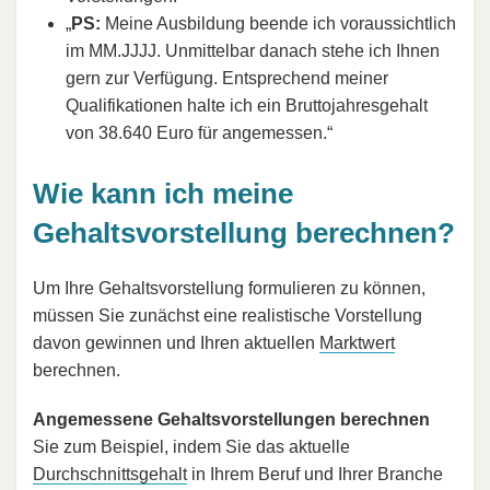
„
PS:
Meine Ausbildung beende ich voraussichtlich
im MM.JJJJ. Unmittelbar danach stehe ich Ihnen
gern zur Verfügung. Entsprechend meiner
Qualifikationen halte ich ein Bruttojahresgehalt
von 38.640 Euro für angemessen.“
Wie kann ich meine
Gehaltsvorstellung berechnen?
Um Ihre Gehaltsvorstellung formulieren zu können,
müssen Sie zunächst eine realistische Vorstellung
davon gewinnen und Ihren aktuellen
Marktwert
berechnen.
Angemessene Gehaltsvorstellungen berechnen
Sie zum Beispiel, indem Sie das aktuelle
Durchschnittsgehalt
in Ihrem Beruf und Ihrer Branche