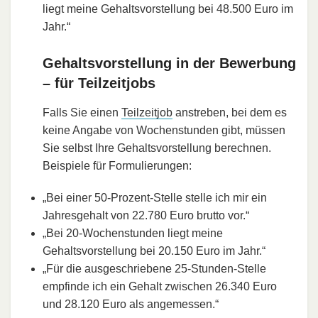
liegt meine Gehaltsvorstellung bei 48.500 Euro im
Jahr.“
Gehaltsvorstellung in der Bewerbung
– für Teilzeitjobs
Falls Sie einen
Teilzeitjob
anstreben, bei dem es
keine Angabe von Wochenstunden gibt, müssen
Sie selbst Ihre Gehaltsvorstellung berechnen.
Beispiele für Formulierungen:
„Bei einer 50-Prozent-Stelle stelle ich mir ein
Jahresgehalt von 22.780 Euro brutto vor.“
„Bei 20-Wochenstunden liegt meine
Gehaltsvorstellung bei 20.150 Euro im Jahr.“
„Für die ausgeschriebene 25-Stunden-Stelle
empfinde ich ein Gehalt zwischen 26.340 Euro
und 28.120 Euro als angemessen.“