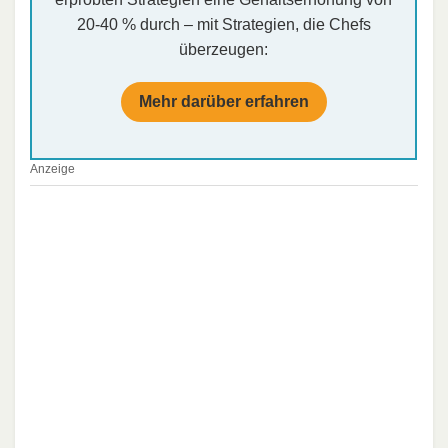
20-40 % durch – mit Strategien, die Chefs
überzeugen:
Mehr darüber erfahren
Anzeige