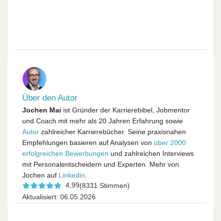
Über den Autor
Jochen Mai
ist Gründer der Karrierebibel, Jobmentor
und Coach mit mehr als 20 Jahren Erfahrung sowie
Autor
zahlreicher Karrierebücher. Seine praxisnahen
Empfehlungen basieren auf Analysen von
über 2000
erfolgreichen Bewerbungen
und zahlreichen Interviews
mit Personalentscheidern und Experten. Mehr von
Jochen auf
Linkedin
.
4,99
(8331 Stimmen)
Aktualisiert: 06.05.2026