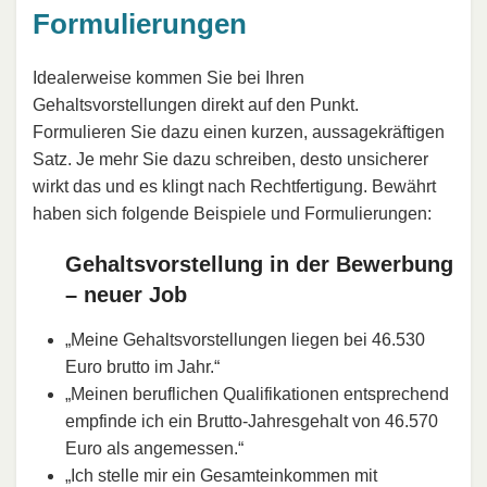
Formulierungen
Idealerweise kommen Sie bei Ihren
Gehaltsvorstellungen direkt auf den Punkt.
Formulieren Sie dazu einen kurzen, aussagekräftigen
Satz. Je mehr Sie dazu schreiben, desto unsicherer
wirkt das und es klingt nach Rechtfertigung. Bewährt
haben sich folgende Beispiele und Formulierungen:
Gehaltsvorstellung in der Bewerbung
– neuer Job
„Meine Gehaltsvorstellungen liegen bei 46.530
Euro brutto im Jahr.“
„Meinen beruflichen Qualifikationen entsprechend
empfinde ich ein Brutto-Jahresgehalt von 46.570
Euro als angemessen.“
„Ich stelle mir ein Gesamteinkommen mit