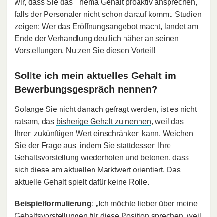
wir, dass Sie das Thema Gehalt proaktiv ansprechen,
falls der Personaler nicht schon darauf kommt. Studien
zeigen: Wer das
Eröffnungsangebot
macht, landet am
Ende der Verhandlung deutlich näher an seinen
Vorstellungen. Nutzen Sie diesen Vorteil!
Sollte ich mein aktuelles Gehalt im
Bewerbungsgespräch nennen?
Solange Sie nicht danach gefragt werden, ist es nicht
ratsam, das
bisherige Gehalt zu nennen
, weil das
Ihren zukünftigen Wert einschränken kann. Weichen
Sie der Frage aus, indem Sie stattdessen Ihre
Gehaltsvorstellung wiederholen und betonen, dass
sich diese am aktuellen Marktwert orientiert. Das
aktuelle Gehalt spielt dafür keine Rolle.
Beispielformulierung:
„Ich möchte lieber über meine
Gehaltsvorstellungen für diese Position sprechen, weil