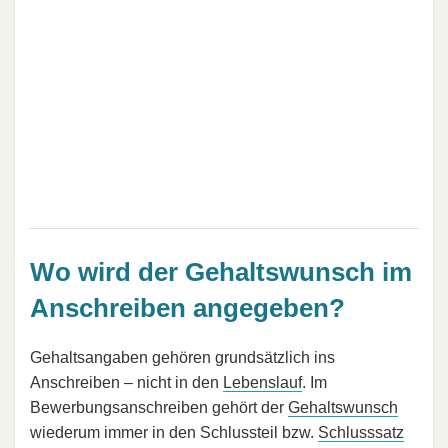
Wo wird der Gehaltswunsch im
Anschreiben angegeben?
Gehaltsangaben gehören grundsätzlich ins
Anschreiben – nicht in den
Lebenslauf
. Im
Bewerbungsanschreiben gehört der
Gehaltswunsch
wiederum immer in den Schlussteil bzw.
Schlusssatz