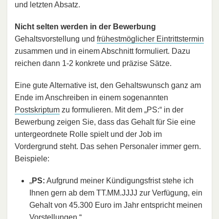
und letzten Absatz.
Nicht selten werden in der Bewerbung
Gehaltsvorstellung und
frühestmöglicher Eintrittstermin
zusammen und in einem Abschnitt formuliert. Dazu
reichen dann 1-2 konkrete und präzise Sätze.
Eine gute Alternative ist, den Gehaltswunsch ganz am
Ende im Anschreiben in einem sogenannten
Postskriptum
zu formulieren. Mit dem „PS:“ in der
Bewerbung zeigen Sie, dass das Gehalt für Sie eine
untergeordnete Rolle spielt und der Job im
Vordergrund steht. Das sehen Personaler immer gern.
Beispiele:
„
PS:
Aufgrund meiner Kündigungsfrist stehe ich
Ihnen gern ab dem TT.MM.JJJJ zur Verfügung, ein
Gehalt von 45.300 Euro im Jahr entspricht meinen
Vorstellungen.“