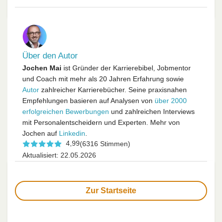
Über den Autor
Jochen Mai
ist Gründer der Karrierebibel, Jobmentor
und Coach mit mehr als 20 Jahren Erfahrung sowie
Autor
zahlreicher Karrierebücher. Seine praxisnahen
Empfehlungen basieren auf Analysen von
über 2000
erfolgreichen Bewerbungen
und zahlreichen Interviews
mit Personalentscheidern und Experten. Mehr von
Jochen auf
Linkedin
.
4,99
(6316 Stimmen)
Aktualisiert: 22.05.2026
Zur Startseite