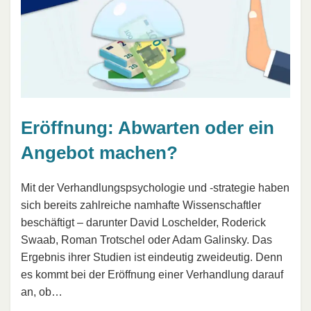
Eröffnung: Abwarten oder ein
Angebot machen?
Mit der Verhandlungspsychologie und -strategie haben
sich bereits zahlreiche namhafte Wissenschaftler
beschäftigt – darunter David Loschelder, Roderick
Swaab, Roman Trotschel oder Adam Galinsky. Das
Ergebnis ihrer Studien ist eindeutig zweideutig. Denn
es kommt bei der Eröffnung einer Verhandlung darauf
an, ob…