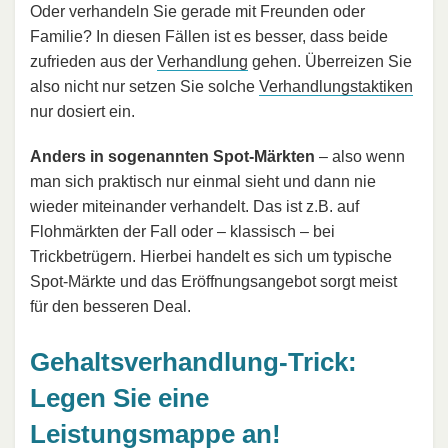
Oder verhandeln Sie gerade mit Freunden oder
Familie? In diesen Fällen ist es besser, dass beide
zufrieden aus der
Verhandlung
gehen. Überreizen Sie
also nicht nur setzen Sie solche
Verhandlungstaktiken
nur dosiert ein.
Anders in sogenannten Spot-Märkten
– also wenn
man sich praktisch nur einmal sieht und dann nie
wieder miteinander verhandelt. Das ist z.B. auf
Flohmärkten der Fall oder – klassisch – bei
Trickbetrügern. Hierbei handelt es sich um typische
Spot-Märkte und das Eröffnungsangebot sorgt meist
für den besseren Deal.
Gehaltsverhandlung-Trick:
Legen Sie eine
Leistungsmappe an!