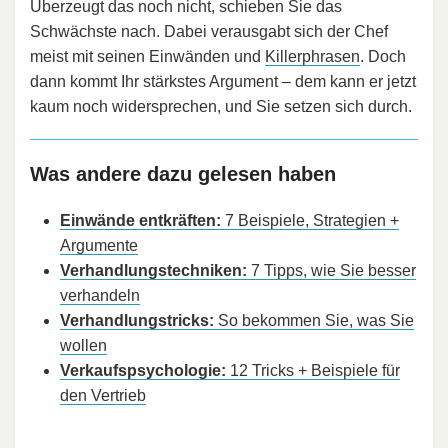
Überzeugt das noch nicht, schieben Sie das
Schwächste nach. Dabei verausgabt sich der Chef
meist mit seinen Einwänden und
Killerphrasen
. Doch
dann kommt Ihr stärkstes Argument – dem kann er jetzt
kaum noch widersprechen, und Sie setzen sich durch.
Was andere dazu gelesen haben
Einwände entkräften:
7 Beispiele, Strategien +
Argumente
Verhandlungstechniken:
7 Tipps, wie Sie besser
verhandeln
Verhandlungstricks:
So bekommen Sie, was Sie
wollen
Verkaufspsychologie:
12 Tricks + Beispiele für
den Vertrieb