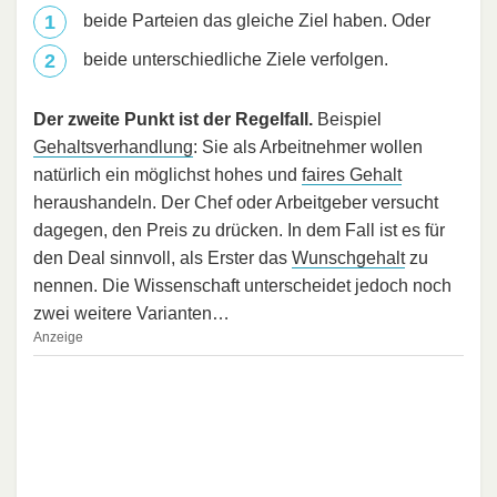
beide Parteien das gleiche Ziel haben. Oder
beide unterschiedliche Ziele verfolgen.
Der zweite Punkt ist der Regelfall.
Beispiel
Gehaltsverhandlung
: Sie als Arbeitnehmer wollen
natürlich ein möglichst hohes und
faires Gehalt
heraushandeln. Der Chef oder Arbeitgeber versucht
dagegen, den Preis zu drücken. In dem Fall ist es für
den Deal sinnvoll, als Erster das
Wunschgehalt
zu
nennen. Die Wissenschaft unterscheidet jedoch noch
zwei weitere Varianten…
Anzeige