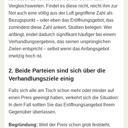
Vergleichswerten. Findet es diese nicht, reicht ihm zur
Not auch eine völlig aus der Luft gegriffene Zahl als
Bezugspunkt – oder eben das Eröffnungsgebot, das
zumindest diese Zahl ankert. Studien belegen: Wer
anfängt, endet dadurch signifikant häufiger bei einem
Verhandlungsergebnis, das seinen ursprünglichen
Zielen entspricht – selbst wenn das Anfangsgebot
irrwitzig hoch ist.
2. Beide Parteien sind sich über die
Verhandlungsziele einig
Falls sich alle am Tisch schon mehr oder minder auf
einen Preis geeinigt haben, verkehrt sich die Situation:
In dem Fall sollten Sie das Eröffnungsangebot Ihrem
Gegenüber überlassen.
Begründung:
Weil der Preis schon grob feststeht,