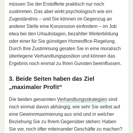
müssen Sie der Erstofferte praktisch nur noch
zustimmen. Das aber wirkt psychologisch wie ein
Zugeständnis – und Sie können im Gegenzug an
anderer Stelle eine Konzession einfordern – im Job
etwa bei den Urlaubstagen, bezahlter Weiterbildung
oder einer für Sie günstigen Homeoffice-Regelung.
Durch Ihre Zustimmung geraten Sie in eine moralisch
überlegene Verhandlungsposition und können das
Ergebnis noch einmal zu Ihren Gunsten beeinflussen.
3. Beide Seiten haben das Ziel
„maximaler Profit“
Die beiden genannten
Verhandlungsstrategien
sind
noch einmal davon abhängig, wie sehr Sie selbst auf
eine Gewinnmaximierung aus sind und in welcher
Beziehung Sie zu Ihrem Gegenüber stehen: Haben
Sie vor, noch öfter miteinander Geschäfte zu machen?