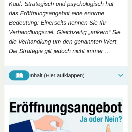
Kauf. Strategisch und psychologisch hat
das Eröffnungsangebot eine enorme
Bedeutung: Einerseits nennen Sie Ihr
Verhandlungsziel. Gleichzeitig „ankern“ Sie
die Verhandlung um den genannten Wert.
Die Strategie gilt jedoch nicht immer…
Inhalt (Hier aufklappen)