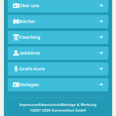
Über uns
Bücher
Coaching
Jobbörse
Gratis-Kurs
Vorlagen
Impressum
Datenschutz
Beiträge & Werbung
©2007-2026 Karrierebibel GmbH