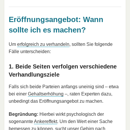
Eröffnungsangebot: Wann
sollte ich es machen?
Um
erfolgreich zu verhandeln
, sollten Sie folgende
Fälle unterscheiden:
1. Beide Seiten verfolgen verschiedene
Verhandlungsziele
Falls sich beide Parteien anfangs uneinig sind – etwa
bei einer
Gehaltserhöhung
–, raten Experten dazu,
unbedingt das Eröffnungsangebot zu machen.
Begründung:
Hierbei wirkt psychologisch der
sogenannte
Ankereffekt
. Um den Wert einer Sache
bemessen zu können, sucht unser Gehirn nach