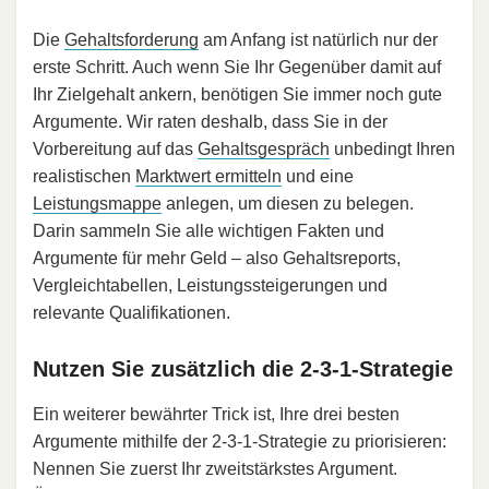
Die
Gehaltsforderung
am Anfang ist natürlich nur der
erste Schritt. Auch wenn Sie Ihr Gegenüber damit auf
Ihr Zielgehalt ankern, benötigen Sie immer noch gute
Argumente. Wir raten deshalb, dass Sie in der
Vorbereitung auf das
Gehaltsgespräch
unbedingt Ihren
realistischen
Marktwert ermitteln
und eine
Leistungsmappe
anlegen, um diesen zu belegen.
Darin sammeln Sie alle wichtigen Fakten und
Argumente für mehr Geld – also Gehaltsreports,
Vergleichtabellen, Leistungssteigerungen und
relevante Qualifikationen.
Nutzen Sie zusätzlich die 2-3-1-Strategie
Ein weiterer bewährter Trick ist, Ihre drei besten
Argumente mithilfe der 2-3-1-Strategie zu priorisieren:
Nennen Sie zuerst Ihr zweitstärkstes Argument.