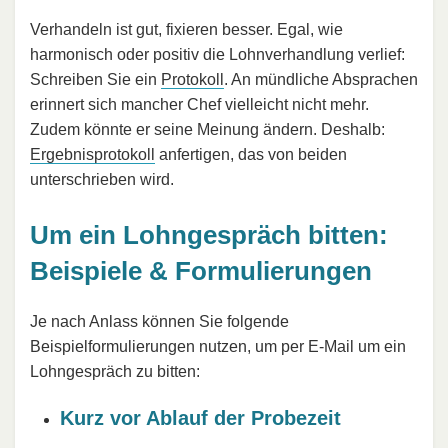
Verhandeln ist gut, fixieren besser. Egal, wie
harmonisch oder positiv die Lohnverhandlung verlief:
Schreiben Sie ein
Protokoll
. An mündliche Absprachen
erinnert sich mancher Chef vielleicht nicht mehr.
Zudem könnte er seine Meinung ändern. Deshalb:
Ergebnisprotokoll
anfertigen, das von beiden
unterschrieben wird.
Um ein Lohngespräch bitten:
Beispiele & Formulierungen
Je nach Anlass können Sie folgende
Beispielformulierungen nutzen, um per E-Mail um ein
Lohngespräch zu bitten:
Kurz vor Ablauf der Probezeit