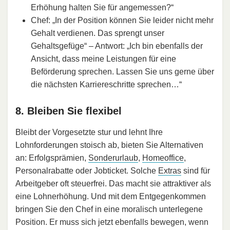
Erhöhung halten Sie für angemessen?“
Chef: „In der Position können Sie leider nicht mehr
Gehalt verdienen. Das sprengt unser
Gehaltsgefüge“ – Antwort: „Ich bin ebenfalls der
Ansicht, dass meine Leistungen für eine
Beförderung sprechen. Lassen Sie uns gerne über
die nächsten Karriereschritte sprechen…“
8. Bleiben Sie flexibel
Bleibt der Vorgesetzte stur und lehnt Ihre
Lohnforderungen stoisch ab, bieten Sie Alternativen
an: Erfolgsprämien,
Sonderurlaub
,
Homeoffice
,
Personalrabatte oder Jobticket. Solche
Extras
sind für
Arbeitgeber oft steuerfrei. Das macht sie attraktiver als
eine Lohnerhöhung. Und mit dem Entgegenkommen
bringen Sie den Chef in eine moralisch unterlegene
Position. Er muss sich jetzt ebenfalls bewegen, wenn