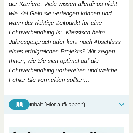
der Karriere. Viele wissen allerdings nicht,
wie viel Geld sie verlangen können und
wann der richtige Zeitpunkt für eine
Lohnverhandlung ist. Klassisch beim
Jahresgespräch oder kurz nach Abschluss
eines erfolgreichen Projekts? Wir zeigen
Ihnen, wie Sie sich optimal auf die
Lohnverhandlung vorbereiten und welche
Fehler Sie vermeiden sollten…
Inhalt (Hier aufklappen)