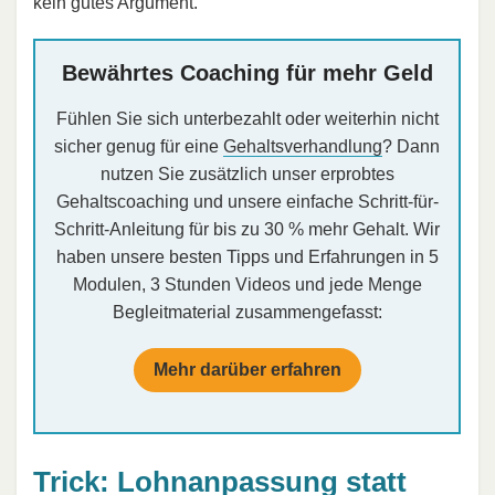
kein gutes Argument.
Bewährtes Coaching für mehr Geld
Fühlen Sie sich unterbezahlt oder weiterhin nicht
sicher genug für eine
Gehaltsverhandlung
? Dann
nutzen Sie zusätzlich unser erprobtes
Gehaltscoaching und unsere einfache Schritt-für-
Schritt-Anleitung für bis zu 30 % mehr Gehalt. Wir
haben unsere besten Tipps und Erfahrungen in 5
Modulen, 3 Stunden Videos und jede Menge
Begleitmaterial zusammengefasst:
Mehr darüber erfahren
Trick: Lohnanpassung statt