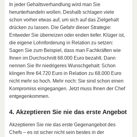
In jeder Gehaltsverhandlung wird man Sie
herunterhandeln wollen. Deshalb schlagen viele
schon vorher etwas auf, um sich auf das Zielgehalt
drücken zu lassen. Die Gefahr dieser Strategie:
Entweder Sie überreizen oder enden tiefer. Klüger ist,
die eigene Lohnforderung in Relation zu setzen:
Sagen Sie zum Beispiel, dass man Fachkräften wie
Ihnen im Durchschnitt 68.000 Euro bezahlt. Dann
nennen Sie Ihr niedrigeres Wunschgehalt: Schon
klingen Ihre 64.720 Euro in Relation zu 68.000 Euro
nicht mehr so hoch. Mehr noch: Sie sind schon einen
Kompromiss eingegangen. Jetzt muss Ihnen der Chef
entgegenkommen.
4. Akzeptieren Sie nie das erste Angebot
Akzeptieren Sie nie das erste Gegenangebot des
Chefs – es ist sicher nicht sein bestes in der