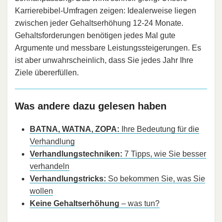
Karrierebibel-Umfragen zeigen: Idealerweise liegen
zwischen jeder Gehaltserhöhung 12-24 Monate.
Gehaltsforderungen benötigen jedes Mal gute
Argumente und messbare Leistungssteigerungen. Es
ist aber unwahrscheinlich, dass Sie jedes Jahr Ihre
Ziele übererfüllen.
Was andere dazu gelesen haben
BATNA, WATNA, ZOPA:
Ihre Bedeutung für die
Verhandlung
Verhandlungstechniken:
7 Tipps, wie Sie besser
verhandeln
Verhandlungstricks:
So bekommen Sie, was Sie
wollen
Keine Gehaltserhöhung
– was tun?