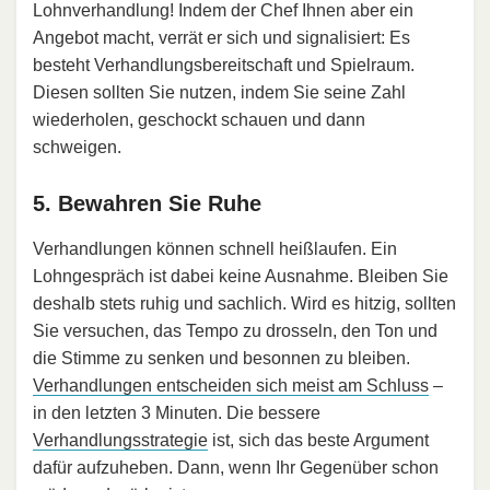
Lohnverhandlung! Indem der Chef Ihnen aber ein
Angebot macht, verrät er sich und signalisiert: Es
besteht Verhandlungsbereitschaft und Spielraum.
Diesen sollten Sie nutzen, indem Sie seine Zahl
wiederholen, geschockt schauen und dann
schweigen.
5. Bewahren Sie Ruhe
Verhandlungen können schnell heißlaufen. Ein
Lohngespräch ist dabei keine Ausnahme. Bleiben Sie
deshalb stets ruhig und sachlich. Wird es hitzig, sollten
Sie versuchen, das Tempo zu drosseln, den Ton und
die Stimme zu senken und besonnen zu bleiben.
Verhandlungen entscheiden sich meist am Schluss
–
in den letzten 3 Minuten. Die bessere
Verhandlungsstrategie
ist, sich das beste Argument
dafür aufzuheben. Dann, wenn Ihr Gegenüber schon