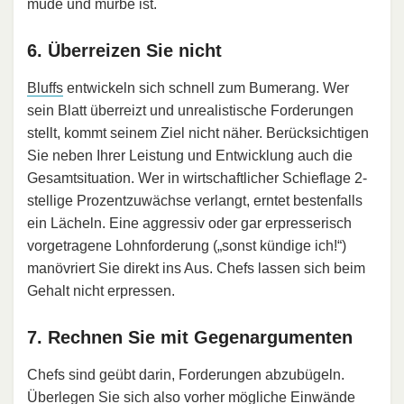
müde und mürbe ist.
6. Überreizen Sie nicht
Bluffs
entwickeln sich schnell zum Bumerang. Wer
sein Blatt überreizt und unrealistische Forderungen
stellt, kommt seinem Ziel nicht näher. Berücksichtigen
Sie neben Ihrer Leistung und Entwicklung auch die
Gesamtsituation. Wer in wirtschaftlicher Schieflage 2-
stellige Prozentzuwächse verlangt, erntet bestenfalls
ein Lächeln. Eine aggressiv oder gar erpresserisch
vorgetragene Lohnforderung („sonst kündige ich!“)
manövriert Sie direkt ins Aus. Chefs lassen sich beim
Gehalt nicht erpressen.
7. Rechnen Sie mit Gegenargumenten
Chefs sind geübt darin, Forderungen abzubügeln.
Überlegen Sie sich also vorher mögliche Einwände