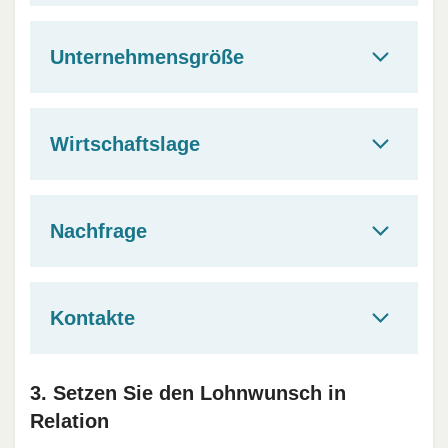
Unternehmensgröße
Wirtschaftslage
Nachfrage
Kontakte
3. Setzen Sie den Lohnwunsch in
Relation