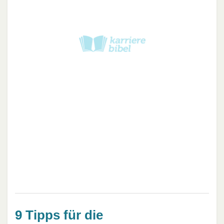
9 Tipps für die