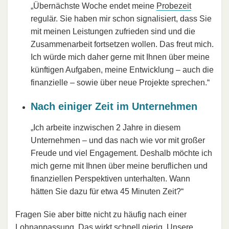
„Übernächste Woche endet meine
Probezeit
regulär. Sie haben mir schon signalisiert, dass Sie
mit meinen Leistungen zufrieden sind und die
Zusammenarbeit fortsetzen wollen. Das freut mich.
Ich würde mich daher gerne mit Ihnen über meine
künftigen Aufgaben, meine Entwicklung – auch die
finanzielle – sowie über neue Projekte sprechen.“
Nach einiger Zeit im Unternehmen
„Ich arbeite inzwischen 2 Jahre in diesem
Unternehmen – und das nach wie vor mit großer
Freude und viel Engagement. Deshalb möchte ich
mich gerne mit Ihnen über meine beruflichen und
finanziellen Perspektiven unterhalten. Wann
hätten Sie dazu für etwa 45 Minuten Zeit?“
Fragen Sie aber bitte nicht zu häufig nach einer
Lohnanpassung. Das wirkt schnell gierig. Unsere