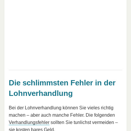
Die schlimmsten Fehler in der
Lohnverhandlung
Bei der Lohnverhandlung können Sie vieles richtig
machen – aber auch manche Fehler. Die folgenden
Verhandlungsfehler
sollten Sie tunlichst vermeiden –
sie kosten bares Geld.