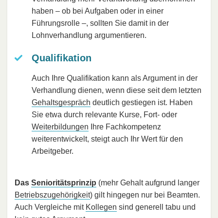
haben – ob bei Aufgaben oder in einer
Führungsrolle –, sollten Sie damit in der
Lohnverhandlung argumentieren.
Qualifikation
Auch Ihre Qualifikation kann als Argument in der
Verhandlung dienen, wenn diese seit dem letzten
Gehaltsgespräch
deutlich gestiegen ist. Haben
Sie etwa durch relevante Kurse, Fort- oder
Weiterbildungen
Ihre Fachkompetenz
weiterentwickelt, steigt auch Ihr Wert für den
Arbeitgeber.
Das
Senioritätsprinzip
(mehr Gehalt aufgrund langer
Betriebszugehörigkeit
) gilt hingegen nur bei Beamten.
Auch Vergleiche mit
Kollegen
sind generell tabu und