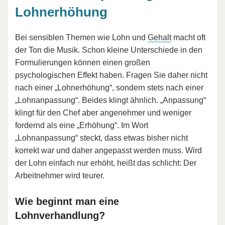
Lohnerhöhung
Bei sensiblen Themen wie Lohn und
Gehalt
macht oft
der Ton die Musik. Schon kleine Unterschiede in den
Formulierungen können einen großen
psychologischen Effekt haben. Fragen Sie daher nicht
nach einer „Lohnerhöhung“, sondern stets nach einer
„Lohnanpassung“. Beides klingt ähnlich. „Anpassung“
klingt für den Chef aber angenehmer und weniger
fordernd als eine „Erhöhung“. Im Wort
„Lohnanpassung“ steckt, dass etwas bisher nicht
korrekt war und daher angepasst werden muss. Wird
der Lohn einfach nur erhöht, heißt das schlicht: Der
Arbeitnehmer wird teurer.
Wie beginnt man eine
Lohnverhandlung?