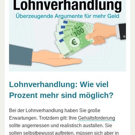
Lohnverhandlung: Wie viel
Prozent mehr sind möglich?
Bei der Lohnverhandlung haben Sie große
Erwartungen. Trotzdem gilt: Ihre
Gehaltsforderung
sollte angemessen und realistisch ausfallen. Sie
sollen selbstbewusst auftreten, müssen sich aber in