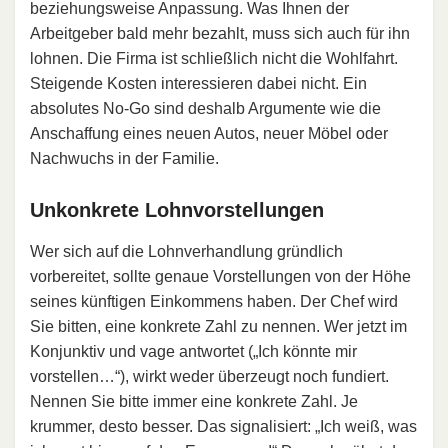
beziehungsweise Anpassung. Was Ihnen der
Arbeitgeber bald mehr bezahlt, muss sich auch für ihn
lohnen. Die Firma ist schließlich nicht die Wohlfahrt.
Steigende Kosten interessieren dabei nicht. Ein
absolutes No-Go sind deshalb Argumente wie die
Anschaffung eines neuen Autos, neuer Möbel oder
Nachwuchs in der Familie.
Unkonkrete Lohnvorstellungen
Wer sich auf die Lohnverhandlung gründlich
vorbereitet, sollte genaue Vorstellungen von der Höhe
seines künftigen Einkommens haben. Der Chef wird
Sie bitten, eine konkrete Zahl zu nennen. Wer jetzt im
Konjunktiv und vage antwortet („Ich könnte mir
vorstellen…“), wirkt weder überzeugt noch fundiert.
Nennen Sie bitte immer eine konkrete Zahl. Je
krummer, desto besser. Das signalisiert: „Ich weiß, was