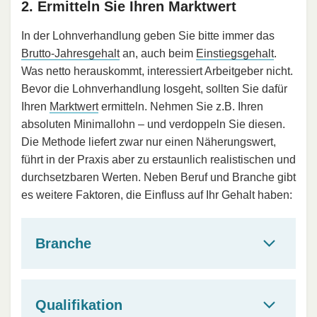
2. Ermitteln Sie Ihren Marktwert
In der Lohnverhandlung geben Sie bitte immer das
Brutto-Jahresgehalt
an, auch beim
Einstiegsgehalt
.
Was netto herauskommt, interessiert Arbeitgeber nicht.
Bevor die Lohnverhandlung losgeht, sollten Sie dafür
Ihren
Marktwert
ermitteln. Nehmen Sie z.B. Ihren
absoluten Minimallohn – und verdoppeln Sie diesen.
Die Methode liefert zwar nur einen Näherungswert,
führt in der Praxis aber zu erstaunlich realistischen und
durchsetzbaren Werten. Neben Beruf und Branche gibt
es weitere Faktoren, die Einfluss auf Ihr Gehalt haben:
Branche
Qualifikation