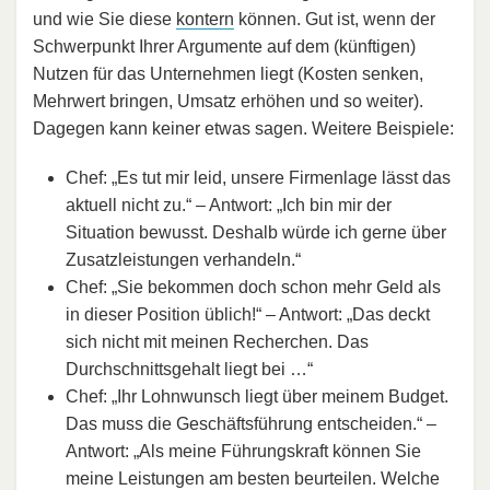
und wie Sie diese
kontern
können. Gut ist, wenn der
Schwerpunkt Ihrer Argumente auf dem (künftigen)
Nutzen für das Unternehmen liegt (Kosten senken,
Mehrwert bringen, Umsatz erhöhen und so weiter).
Dagegen kann keiner etwas sagen. Weitere Beispiele:
Chef: „Es tut mir leid, unsere Firmenlage lässt das
aktuell nicht zu.“ – Antwort: „Ich bin mir der
Situation bewusst. Deshalb würde ich gerne über
Zusatzleistungen verhandeln.“
Chef: „Sie bekommen doch schon mehr Geld als
in dieser Position üblich!“ – Antwort: „Das deckt
sich nicht mit meinen Recherchen. Das
Durchschnittsgehalt liegt bei …“
Chef: „Ihr Lohnwunsch liegt über meinem Budget.
Das muss die Geschäftsführung entscheiden.“ –
Antwort: „Als meine Führungskraft können Sie
meine Leistungen am besten beurteilen. Welche