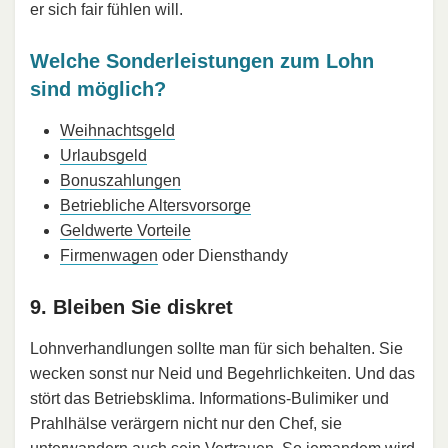
er sich fair fühlen will.
Welche Sonderleistungen zum Lohn
sind möglich?
Weihnachtsgeld
Urlaubsgeld
Bonuszahlungen
Betriebliche Altersvorsorge
Geldwerte Vorteile
Firmenwagen
oder Diensthandy
9. Bleiben Sie diskret
Lohnverhandlungen sollte man für sich behalten. Sie
wecken sonst nur Neid und Begehrlichkeiten. Und das
stört das Betriebsklima. Informations-Bulimiker und
Prahlhälse verärgern nicht nur den Chef, sie