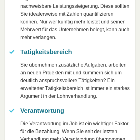
nachweisbare Leistungssteigerung. Diese sollten
Sie idealerweise mit Zahlen quantifizieren
können. Nur wer künftig mehr leistet und seinen
Mehrwert für das Unternehmen belegt, kann auch
mehr verlangen.
Tätigkeitsbereich
Sie übernehmen zusätzliche Aufgaben, arbeiten
an neuen Projekten mit und kümmern sich um
deutlich anspruchsvollere Tätigkeiten? Ein
erweiterter Tätigkeitsbereich ist immer ein starkes
Argument in der Lohnverhandlung.
Verantwortung
Die Verantwortung im Job ist ein wichtiger Faktor
für die Bezahlung. Wenn Sie seit der letzten
Verhandlung mehr Verantwortung übernommen