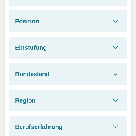
Position
Einstufung
Bundesland
Region
Berufserfahrung