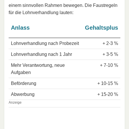
einem sinnvollen Rahmen bewegen. Die Faustregeln
für die Lohnverhandlung lauten:
Anlass
Gehaltsplus
Lohnverhandlung nach Probezeit
+ 2-3 %
Lohnverhandlung nach 1 Jahr
+ 3-5 %
Mehr Verantwortung, neue
+ 7-10 %
Aufgaben
Beförderung
+ 10-15 %
Abwerbung
+ 15-20 %
Anzeige