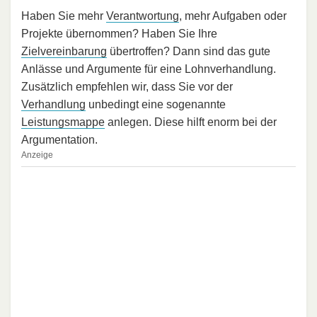
Haben Sie mehr
Verantwortung
, mehr Aufgaben oder
Projekte übernommen? Haben Sie Ihre
Zielvereinbarung
übertroffen? Dann sind das gute
Anlässe und Argumente für eine Lohnverhandlung.
Zusätzlich empfehlen wir, dass Sie vor der
Verhandlung
unbedingt eine sogenannte
Leistungsmappe
anlegen. Diese hilft enorm bei der
Argumentation.
Anzeige