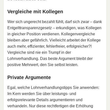
Vergleiche mit Kollegen
Wer sich ungerecht bezahlt fühlt, darf sich zwar – dank
Entgelttransparenzgesetz – erkundigen, was Kollegen
in gleicher Position verdienen. Kollegenvergleiche
bleiben aber gefährlich. Vielleicht arbeitet der Kollege
auch mehr, effizienter, fehlerfreier, erfolgreicher?!
Vergleiche sind nie ein Trumpf in der
Lohnverhandlung. Das beste Argument bleibt der
positive Mehrwert, den Sie selbst leisten.
Private Argumente
Egal, welche Lohnverhandlungstipps Sie anwenden:
Im Kern werden Sie über leistungs- und
erfolgsrelevante Details argumentieren und
verhandeln. Nur diese rechtfertigen die Erhöhung