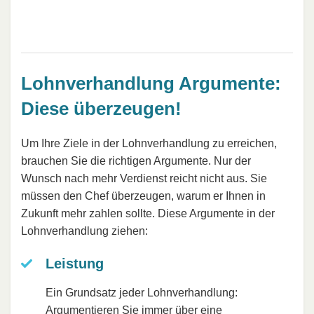
Lohnverhandlung Argumente:
Diese überzeugen!
Um Ihre Ziele in der Lohnverhandlung zu erreichen,
brauchen Sie die richtigen Argumente. Nur der
Wunsch nach mehr Verdienst reicht nicht aus. Sie
müssen den Chef überzeugen, warum er Ihnen in
Zukunft mehr zahlen sollte. Diese Argumente in der
Lohnverhandlung ziehen:
Leistung
Ein Grundsatz jeder Lohnverhandlung:
Argumentieren Sie immer über eine