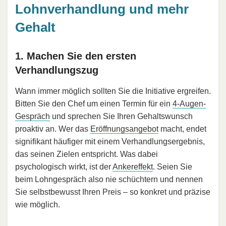
Lohnverhandlung und mehr
Gehalt
1. Machen Sie den ersten
Verhandlungszug
Wann immer möglich sollten Sie die Initiative ergreifen.
Bitten Sie den Chef um einen Termin für ein
4-Augen-
Gespräch
und sprechen Sie Ihren Gehaltswunsch
proaktiv an. Wer das
Eröffnungsangebot
macht, endet
signifikant häufiger mit einem Verhandlungsergebnis,
das seinen Zielen entspricht. Was dabei
psychologisch wirkt, ist der
Ankereffekt
. Seien Sie
beim Lohngespräch also nie schüchtern und nennen
Sie selbstbewusst Ihren Preis – so konkret und präzise
wie möglich.