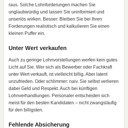
raus. Solche Lohnforderungen machen Sie
unglaubwürdig und lassen Sie uninformiert und
unseriös wirken. Besser: Bleiben Sie bei Ihren
Forderungen realistisch und kalkulieren Sie einen
kleinen Puffer ein.
Unter Wert verkaufen
Auch zu geringe Lohnvorstellungen werfen kein gutes
Licht auf Sie. Wer sich als Bewerber oder Fachkraft
unter Wert verkauft, ist vielleicht billig. Aber latent
unzufrieden. Oder schlimmer: naiv. Sie selbst verlieren
dabei Geld und Respekt. Auch bei künftigen
Lohnverhandlungen. Personaler entscheiden sich
meist für den besten Kandidaten – nicht zwangsläufig
für den billigsten.
Fehlende Absicherung