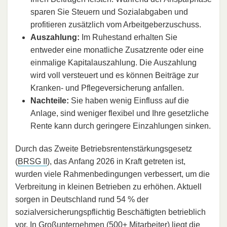
sparen Sie Steuern und Sozialabgaben und
profitieren zusätzlich vom Arbeitgeberzuschuss.
Auszahlung:
Im Ruhestand erhalten Sie
entweder eine monatliche Zusatzrente oder eine
einmalige Kapitalauszahlung. Die Auszahlung
wird voll versteuert und es können Beiträge zur
Kranken- und Pflegeversicherung anfallen.
Nachteile:
Sie haben wenig Einfluss auf die
Anlage, sind weniger flexibel und Ihre gesetzliche
Rente kann durch geringere Einzahlungen sinken.
Durch das Zweite Betriebsrentenstärkungsgesetz
(
BRSG II
), das Anfang 2026 in Kraft getreten ist,
wurden viele Rahmenbedingungen verbessert, um die
Verbreitung in kleinen Betrieben zu erhöhen. Aktuell
sorgen in Deutschland rund 54 % der
sozialversicherungspflichtig Beschäftigten betrieblich
vor. In Großunternehmen (500+ Mitarbeiter) liegt die