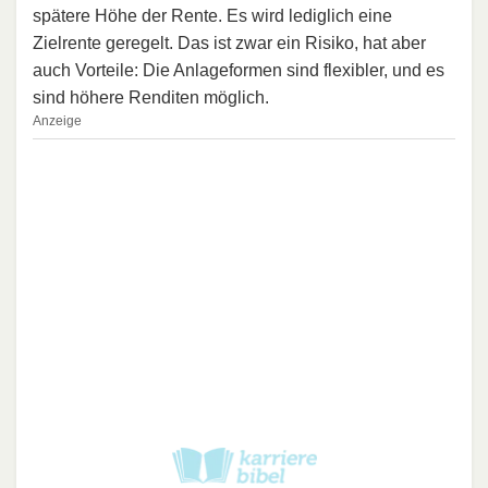
spätere Höhe der Rente. Es wird lediglich eine
Zielrente geregelt. Das ist zwar ein Risiko, hat aber
auch Vorteile: Die Anlageformen sind flexibler, und es
sind höhere Renditen möglich.
Anzeige