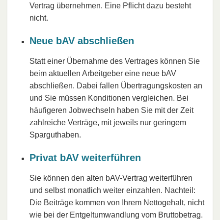
Vertrag übernehmen. Eine Pflicht dazu besteht
nicht.
Neue bAV abschließen
Statt einer Übernahme des Vertrages können Sie
beim aktuellen Arbeitgeber eine neue bAV
abschließen. Dabei fallen Übertragungskosten an
und Sie müssen Konditionen vergleichen. Bei
häufigeren Jobwechseln haben Sie mit der Zeit
zahlreiche Verträge, mit jeweils nur geringem
Sparguthaben.
Privat bAV weiterführen
Sie können den alten bAV-Vertrag weiterführen
und selbst monatlich weiter einzahlen. Nachteil:
Die Beiträge kommen von Ihrem Nettogehalt, nicht
wie bei der Entgeltumwandlung vom Bruttobetrag.