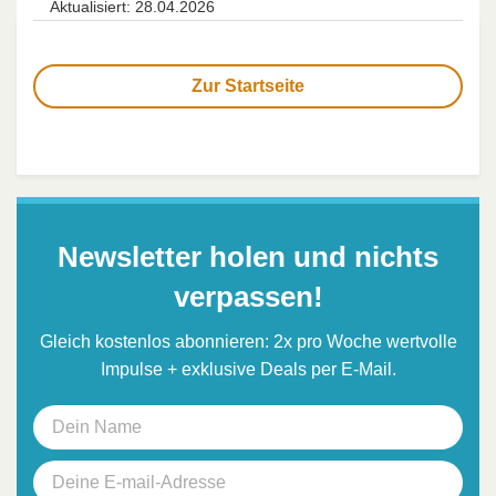
Aktualisiert: 28.04.2026
Zur Startseite
Newsletter holen und nichts
verpassen!
Gleich kostenlos abonnieren: 2x pro Woche wertvolle
Impulse + exklusive Deals per E-Mail.