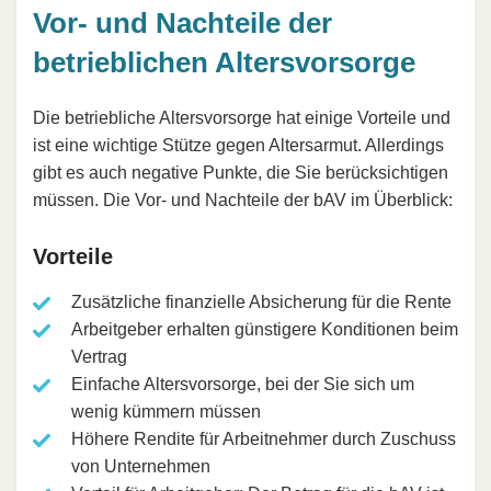
Vor- und Nachteile der
betrieblichen Altersvorsorge
Die betriebliche Altersvorsorge hat einige Vorteile und
ist eine wichtige Stütze gegen Altersarmut. Allerdings
gibt es auch negative Punkte, die Sie berücksichtigen
müssen. Die Vor- und Nachteile der bAV im Überblick:
Vorteile
Zusätzliche finanzielle Absicherung für die Rente
Arbeitgeber erhalten günstigere Konditionen beim
Vertrag
Einfache Altersvorsorge, bei der Sie sich um
wenig kümmern müssen
Höhere Rendite für Arbeitnehmer durch Zuschuss
von Unternehmen