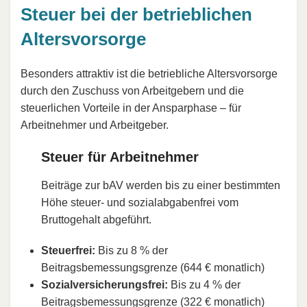
Steuer bei der betrieblichen
Altersvorsorge
Besonders attraktiv ist die betriebliche Altersvorsorge
durch den Zuschuss von Arbeitgebern und die
steuerlichen Vorteile in der Ansparphase – für
Arbeitnehmer und Arbeitgeber.
Steuer für Arbeitnehmer
Beiträge zur bAV werden bis zu einer bestimmten
Höhe steuer- und sozialabgabenfrei vom
Bruttogehalt abgeführt.
Steuerfrei:
Bis zu 8 % der
Beitragsbemessungsgrenze (644 € monatlich)
Sozialversicherungsfrei:
Bis zu 4 % der
Beitragsbemessungsgrenze (322 € monatlich)