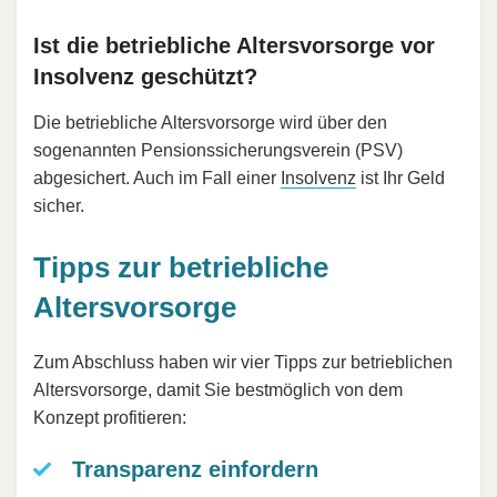
Ist die betriebliche Altersvorsorge vor
Insolvenz geschützt?
Die betriebliche Altersvorsorge wird über den
sogenannten Pensionssicherungsverein (PSV)
abgesichert. Auch im Fall einer
Insolvenz
ist Ihr Geld
sicher.
Tipps zur betriebliche
Altersvorsorge
Zum Abschluss haben wir vier Tipps zur betrieblichen
Altersvorsorge, damit Sie bestmöglich von dem
Konzept profitieren:
Transparenz einfordern