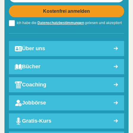
Ich habe die
Datenschutzbestimmungen
gelesen und akzeptiert
Über uns
Bücher
Coaching
Jobbörse
Gratis-Kurs