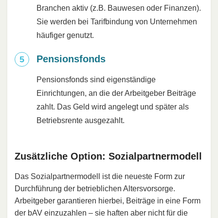
Branchen aktiv (z.B. Bauwesen oder Finanzen).
Sie werden bei Tarifbindung von Unternehmen
häufiger genutzt.
Pensionsfonds
Pensionsfonds sind eigenständige
Einrichtungen, an die der Arbeitgeber Beiträge
zahlt. Das Geld wird angelegt und später als
Betriebsrente ausgezahlt.
Zusätzliche Option: Sozialpartnermodell
Das Sozialpartnermodell ist die neueste Form zur
Durchführung der betrieblichen Altersvorsorge.
Arbeitgeber garantieren hierbei, Beiträge in eine Form
der bAV einzuzahlen – sie haften aber nicht für die