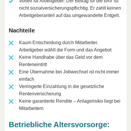
Vorteil für Arbeitgeber: Der Betrag für die bAV ist
nicht sozialversicherungspflichtig. Er zahlt keinen
Arbeitgeberanteil auf das umgewandelte Entgelt.
Nachteile
Kaum Entscheidung durch Mitarbeiter.
Arbeitgeber wählt die Form und das Angebot
Keine Handhabe über das Geld vor dem
Renteneintritt
Eine Übernahme bei Jobwechsel ist nicht immer
einfach
Verringerte Einzahlung in die gesetzliche
Rentenversicherung
Keine garantierte Rendite – Anlagerisiko liegt bei
Mitarbeitern
Betriebliche Altersvorsorge: