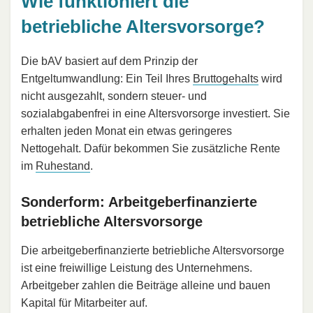
Wie funktioniert die
betriebliche Altersvorsorge?
Die bAV basiert auf dem Prinzip der
Entgeltumwandlung: Ein Teil Ihres
Bruttogehalts
wird
nicht ausgezahlt, sondern steuer- und
sozialabgabenfrei in eine Altersvorsorge investiert. Sie
erhalten jeden Monat ein etwas geringeres
Nettogehalt. Dafür bekommen Sie zusätzliche Rente
im
Ruhestand
.
Sonderform: Arbeitgeberfinanzierte
betriebliche Altersvorsorge
Die arbeitgeberfinanzierte betriebliche Altersvorsorge
ist eine freiwillige Leistung des Unternehmens.
Arbeitgeber zahlen die Beiträge alleine und bauen
Kapital für Mitarbeiter auf.