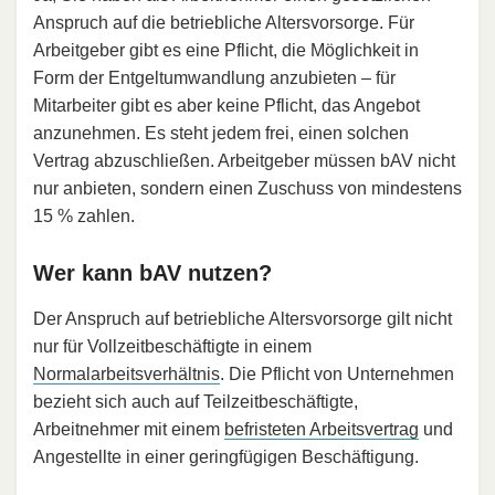
Anspruch auf die betriebliche Altersvorsorge. Für
Arbeitgeber gibt es eine Pflicht, die Möglichkeit in
Form der Entgeltumwandlung anzubieten – für
Mitarbeiter gibt es aber keine Pflicht, das Angebot
anzunehmen. Es steht jedem frei, einen solchen
Vertrag abzuschließen. Arbeitgeber müssen bAV nicht
nur anbieten, sondern einen Zuschuss von mindestens
15 % zahlen.
Wer kann bAV nutzen?
Der Anspruch auf betriebliche Altersvorsorge gilt nicht
nur für Vollzeitbeschäftigte in einem
Normalarbeitsverhältnis
. Die Pflicht von Unternehmen
bezieht sich auch auf Teilzeitbeschäftigte,
Arbeitnehmer mit einem
befristeten Arbeitsvertrag
und
Angestellte in einer geringfügigen Beschäftigung.