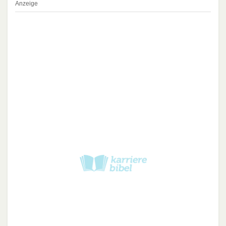
Anzeige