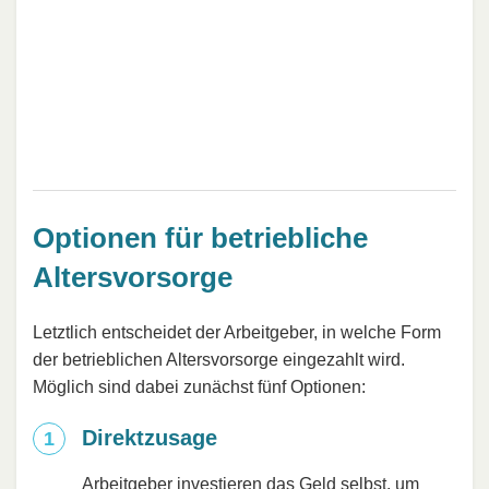
Optionen für betriebliche
Altersvorsorge
Letztlich entscheidet der Arbeitgeber, in welche Form
der betrieblichen Altersvorsorge eingezahlt wird.
Möglich sind dabei zunächst fünf Optionen:
Direktzusage
Arbeitgeber investieren das Geld selbst, um