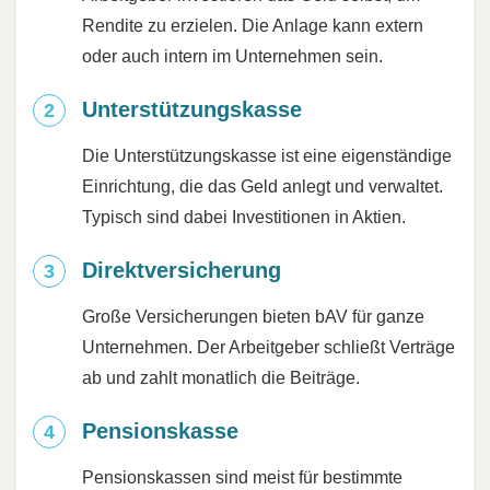
Rendite zu erzielen. Die Anlage kann extern
oder auch intern im Unternehmen sein.
Unterstützungskasse
Die Unterstützungskasse ist eine eigenständige
Einrichtung, die das Geld anlegt und verwaltet.
Typisch sind dabei Investitionen in Aktien.
Direktversicherung
Große Versicherungen bieten bAV für ganze
Unternehmen. Der Arbeitgeber schließt Verträge
ab und zahlt monatlich die Beiträge.
Pensionskasse
Pensionskassen sind meist für bestimmte