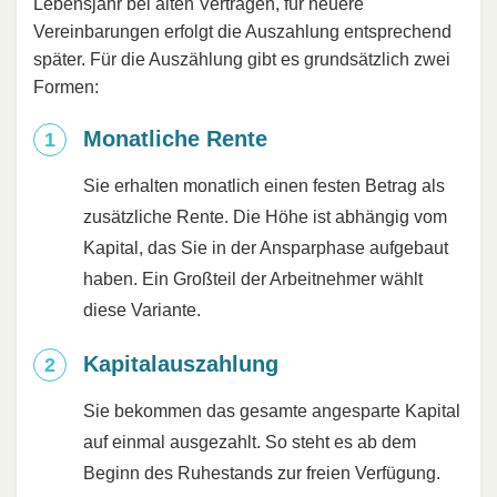
Lebensjahr bei alten Verträgen, für neuere
Vereinbarungen erfolgt die Auszahlung entsprechend
später. Für die Auszählung gibt es grundsätzlich zwei
Formen:
Monatliche Rente
Sie erhalten monatlich einen festen Betrag als
zusätzliche Rente. Die Höhe ist abhängig vom
Kapital, das Sie in der Ansparphase aufgebaut
haben. Ein Großteil der Arbeitnehmer wählt
diese Variante.
Kapitalauszahlung
Sie bekommen das gesamte angesparte Kapital
auf einmal ausgezahlt. So steht es ab dem
Beginn des Ruhestands zur freien Verfügung.