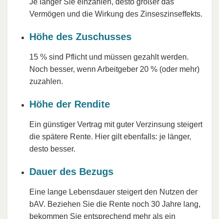
Je länger Sie einzahlen, desto größer das
Vermögen und die Wirkung des Zinseszinseffekts.
Höhe des Zuschusses
15 % sind Pflicht und müssen gezahlt werden.
Noch besser, wenn Arbeitgeber 20 % (oder mehr)
zuzahlen.
Höhe der Rendite
Ein günstiger Vertrag mit guter Verzinsung steigert
die spätere Rente. Hier gilt ebenfalls: je länger,
desto besser.
Dauer des Bezugs
Eine lange Lebensdauer steigert den Nutzen der
bAV. Beziehen Sie die Rente noch 30 Jahre lang,
bekommen Sie entsprechend mehr als ein