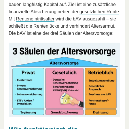
bauen langfristig Kapital auf. Ziel ist eine zusätzliche
finanzielle Absicherung neben der
gesetzlichen Rente
.
Mit
Renteneintrittsalter
wird die bAV ausgezahlt – sie
schließt die Rentenlücke und verhindert Altersarmut.
Die bAV ist eine der drei Säulen der
Altersvorsorge
: