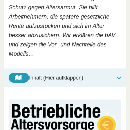
Schutz gegen Altersarmut. Sie hilft
Arbeitnehmern, die spätere gesetzliche
Rente aufzustocken und sich im Alter
besser abzusichern. Wir erklären die bAV
und zeigen die Vor- und Nachteile des
Modells…
Inhalt (Hier aufklappen)