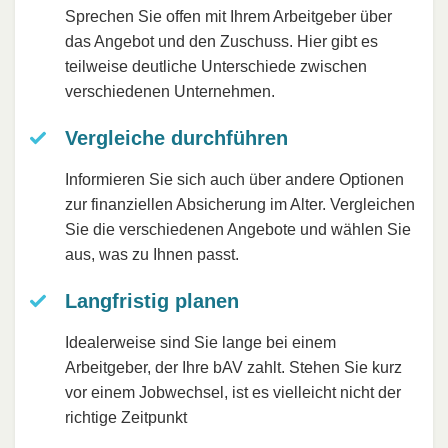
Sprechen Sie offen mit Ihrem Arbeitgeber über
das Angebot und den Zuschuss. Hier gibt es
teilweise deutliche Unterschiede zwischen
verschiedenen Unternehmen.
Vergleiche durchführen
Informieren Sie sich auch über andere Optionen
zur finanziellen Absicherung im Alter. Vergleichen
Sie die verschiedenen Angebote und wählen Sie
aus, was zu Ihnen passt.
Langfristig planen
Idealerweise sind Sie lange bei einem
Arbeitgeber, der Ihre bAV zahlt. Stehen Sie kurz
vor einem Jobwechsel, ist es vielleicht nicht der
richtige Zeitpunkt