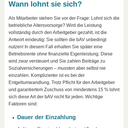
Wann lohnt sie sich?
Als Mitarbeiter stehen Sie vor der Frage: Lohnt sich die
betriebliche Altersvorsorge? Wird die Leistung
vollständig durch den Arbeitgeber gezahlt, ist die
Antwort eindeutig: Sie sollten die bAV unbedingt
nutzen! In diesem Fall erhalten Sie später eine
Betriebsrente ohne finanzielle Eigenleistung. Diese
wird zwar versteuert und Sie zahlen Beiträge zu
Sozialversicherungen – mussten aber selbst nie
einzahlen. Komplizierter ist es bei der
Entgeltumwandlung. Trotz Pflicht für den Arbeitgeber
und garantiertem Zuschuss von mindestens 15 % lohnt
sich diese Art der bAV nicht für jeden. Wichtige
Faktoren sind:
Dauer der Einzahlung