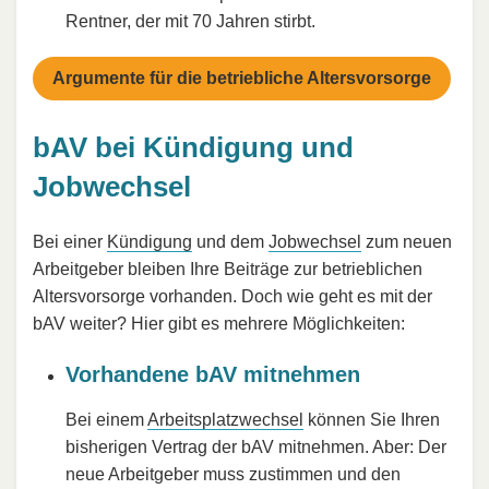
Rentner, der mit 70 Jahren stirbt.
Argumente für die betriebliche Altersvorsorge
bAV bei Kündigung und
Jobwechsel
Bei einer
Kündigung
und dem
Jobwechsel
zum neuen
Arbeitgeber bleiben Ihre Beiträge zur betrieblichen
Altersvorsorge vorhanden. Doch wie geht es mit der
bAV weiter? Hier gibt es mehrere Möglichkeiten:
Vorhandene bAV mitnehmen
Bei einem
Arbeitsplatzwechsel
können Sie Ihren
bisherigen Vertrag der bAV mitnehmen. Aber: Der
neue Arbeitgeber muss zustimmen und den