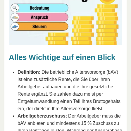
Alles Wichtige auf einen Blick
Definition:
Die betriebliche Altersvorsorge (bAV)
ist eine zusätzliche Rente, die Sie über Ihren
Arbeitgeber aufbauen und die Ihre gesetzliche
Rente ergänzt. Sie zahlen dazu meist per
Entgeltumwandlung
einen Teil Ihres Bruttogehalts
ein, der direkt in Ihre Altersvorsorge fließt.
Arbeitgeberzuschuss:
Der Arbeitgeber muss die
bAV anbieten und mindestens 15 % Zuschuss zu
Ihren Beiträgen leisten. Während der Ansparphase