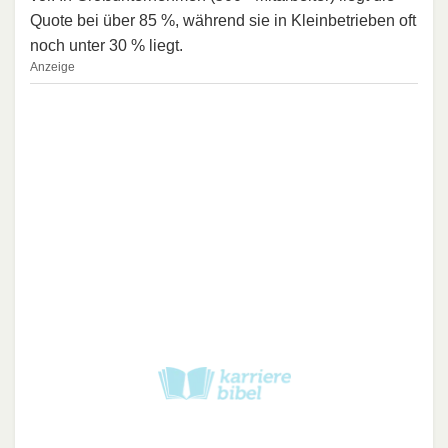
Quote bei über 85 %, während sie in Kleinbetrieben oft
noch unter 30 % liegt.
Anzeige