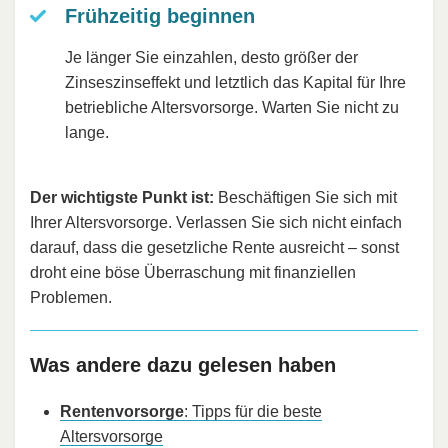
Frühzeitig beginnen
Je länger Sie einzahlen, desto größer der
Zinseszinseffekt und letztlich das Kapital für Ihre
betriebliche Altersvorsorge. Warten Sie nicht zu
lange.
Der wichtigste Punkt ist:
Beschäftigen Sie sich mit
Ihrer Altersvorsorge. Verlassen Sie sich nicht einfach
darauf, dass die gesetzliche Rente ausreicht – sonst
droht eine böse Überraschung mit finanziellen
Problemen.
Was andere dazu gelesen haben
Rentenvorsorge
: Tipps für die beste
Altersvorsorge