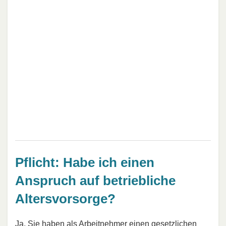
Pflicht: Habe ich einen
Anspruch auf betriebliche
Altersvorsorge?
Ja, Sie haben als Arbeitnehmer einen gesetzlichen