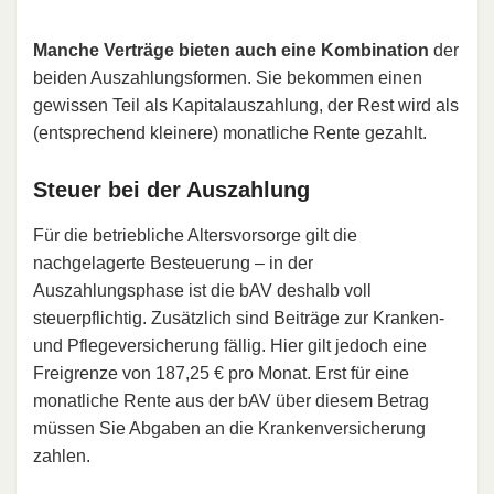
Manche Verträge bieten auch eine Kombination
der
beiden Auszahlungsformen. Sie bekommen einen
gewissen Teil als Kapitalauszahlung, der Rest wird als
(entsprechend kleinere) monatliche Rente gezahlt.
Steuer bei der Auszahlung
Für die betriebliche Altersvorsorge gilt die
nachgelagerte Besteuerung – in der
Auszahlungsphase ist die bAV deshalb voll
steuerpflichtig. Zusätzlich sind Beiträge zur Kranken-
und Pflegeversicherung fällig. Hier gilt jedoch eine
Freigrenze von 187,25 € pro Monat. Erst für eine
monatliche Rente aus der bAV über diesem Betrag
müssen Sie Abgaben an die Krankenversicherung
zahlen.