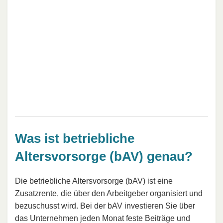
Was ist betriebliche
Altersvorsorge (bAV) genau?
Die betriebliche Altersvorsorge (bAV) ist eine
Zusatzrente, die über den Arbeitgeber organisiert und
bezuschusst wird. Bei der bAV investieren Sie über
das Unternehmen jeden Monat feste Beiträge und