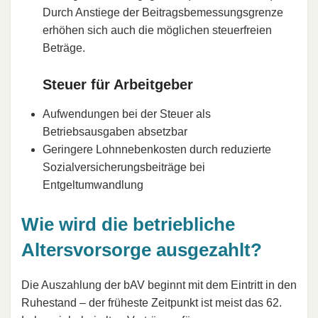
Durch Anstiege der Beitragsbemessungsgrenze
erhöhen sich auch die möglichen steuerfreien
Beträge.
Steuer für Arbeitgeber
Aufwendungen bei der Steuer als
Betriebsausgaben absetzbar
Geringere Lohnnebenkosten durch reduzierte
Sozialversicherungsbeiträge bei
Entgeltumwandlung
Wie wird die betriebliche
Altersvorsorge ausgezahlt?
Die Auszahlung der bAV beginnt mit dem Eintritt in den
Ruhestand – der früheste Zeitpunkt ist meist das 62.