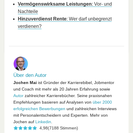
Vermögenswirksame Leistungen
: Vor- und
Nachteile
Hinzuverdienst Rente
: Wer darf unbegrenzt
verdienen?
Über den Autor
Jochen Mai
ist Gründer der Karrierebibel, Jobmentor
und Coach mit mehr als 20 Jahren Erfahrung sowie
Autor
zahlreicher Karrierebücher. Seine praxisnahen
Empfehlungen basieren auf Analysen von
über 2000
erfolgreichen Bewerbungen
und zahlreichen Interviews
mit Personalentscheidern und Experten. Mehr von
Jochen auf
Linkedin
.
4,98
(7188 Stimmen)