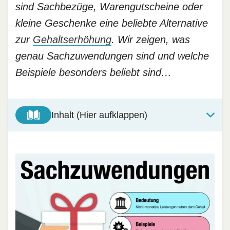
sind Sachbezüge, Warengutscheine oder
kleine Geschenke eine beliebte Alternative
zur
Gehaltserhöhung
. Wir zeigen, was
genau Sachzuwendungen sind und welche
Beispiele besonders beliebt sind…
Inhalt (Hier aufklappen)