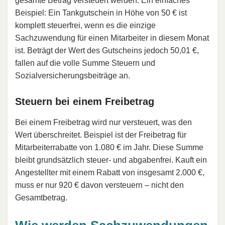
gesamte Betrag versteuert werden. Ein einfaches
Beispiel: Ein Tankgutschein in Höhe von 50 € ist
komplett steuerfrei, wenn es die einzige
Sachzuwendung für einen Mitarbeiter in diesem Monat
ist. Beträgt der Wert des Gutscheins jedoch 50,01 €,
fallen auf die volle Summe Steuern und
Sozialversicherungsbeiträge an.
Steuern bei einem Freibetrag
Bei einem Freibetrag wird nur versteuert, was den
Wert überschreitet. Beispiel ist der Freibetrag für
Mitarbeiterrabatte von 1.080 € im Jahr. Diese Summe
bleibt grundsätzlich steuer- und abgabenfrei. Kauft ein
Angestellter mit einem Rabatt von insgesamt 2.000 €,
muss er nur 920 € davon versteuern – nicht den
Gesamtbetrag.