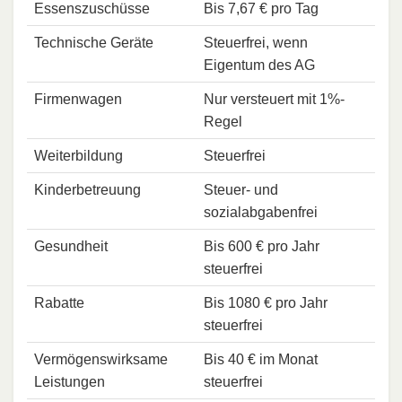
Essenszuschüsse
Bis 7,67 € pro Tag
Technische Geräte
Steuerfrei, wenn
Eigentum des AG
Firmenwagen
Nur versteuert mit 1%-
Regel
Weiterbildung
Steuerfrei
Kinderbetreuung
Steuer- und
sozialabgabenfrei
Gesundheit
Bis 600 € pro Jahr
steuerfrei
Rabatte
Bis 1080 € pro Jahr
steuerfrei
Vermögenswirksame
Bis 40 € im Monat
Leistungen
steuerfrei