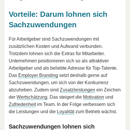
Vorteile: Darum lohnen sich
Sachzuwendungen
Für Arbeitgeber sind Sachzuwendungen mit
zusätzlichen Kosten und Aufwand verbunden.
Trotzdem lohnen sich die Extras für Mitarbeiter.
Unternehmen positionieren sich so als attraktiver
Arbeitgeber und als beliebte Adresse für Top-Talente.
Das
Employer Branding
setzt deshalb gerne auf
Sachzuwendungen, um sich von der Konkurrenz
abzuheben. Zudem sind
Zusatzleistungen
ein Zeichen
der
Wertschätzung
. Das steigert die
Motivation
und
Zufriedenheit
im Team. In der Folge verbessern sich
die Leistungen und die
Loyalität
zum Betrieb wächst.
Sachzuwendungen lohnen sich