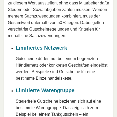
zu diesem Wert ausstellen, ohne dass Mitarbeiter dafür
Steuern oder Sozialabgaben zahlen müssen. Werden
mehrere Sachzuwendungen kombiniert, muss der
Gesamtwert unterhalb von 50 € liegen. Dabei gelten
verschärfte Gutscheinregelungen und Kriterien für
monatliche Sachzuwendungen:
Limitiertes Netzwerk
Gutscheine dürfen nur bei einem begrenzten
Händlernetz oder konkreten Geschäften eingelöst
werden. Beispiele sind Gutscheine für eine
bestimmte Einzelhandelskette.
Limitierte Warengruppe
Steuerfreie Gutscheine beziehen sich auf eine
bestimmte Warengruppe. Das zeigt sich zum
Beispiel bei einem Tankgutschein – ein