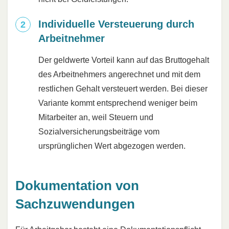
Individuelle Versteuerung durch
Arbeitnehmer
Der geldwerte Vorteil kann auf das Bruttogehalt
des Arbeitnehmers angerechnet und mit dem
restlichen Gehalt versteuert werden. Bei dieser
Variante kommt entsprechend weniger beim
Mitarbeiter an, weil Steuern und
Sozialversicherungsbeiträge vom
ursprünglichen Wert abgezogen werden.
Dokumentation von
Sachzuwendungen