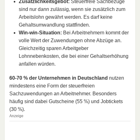
Zusätzlichkeitsgebot:
Steuerfreie Sachbezüge
sind nur dann zulässig, wenn sie zusätzlich zum
Arbeitslohn gewährt werden. Es darf keine
Gehaltsumwandlung stattfinden.
Win-win-Situation:
Bei Arbeitnehmern kommt der
volle Wert der Zuwendungen ohne Abzüge an.
Gleichzeitig sparen Arbeitgeber
Lohnnebenkosten, die bei einer Gehaltserhöhung
anfallen würden.
60-70 % der Unternehmen in Deutschland
nutzen
mindestens eine Form der steuerfreien
Sachzuwendungen an Arbeitnehmer. Besonders
häufig sind dabei Gutscheine (55 %) und Jobtickets
(30 %).
Anzeige