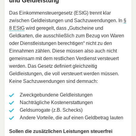
und Geldleistung
Das Einkommensteuergesetz (EStG) trennt klar
zwischen Geldleistungen und Sachzuwendungen. In
§
8 EStG
wird geregelt, dass „Gutscheine und
Geldkarten, die ausschließlich zum Bezug von Waren
oder Dienstleistungen berechtigen“ nicht zu den
Einnahmen zählen. Diese müssen also auch nicht
gemeinsam mit dem restlichen Verdienst versteuert
werden. Das Gesetz definiert gleichzeitig
Geldleistungen, die voll versteuert werden müssen.
Keine Sachzuwendungen sind demnach:
Zweckgebundene Geldleistungen
Nachträgliche Kostenerstattungen
Geldsurrogate (z.B. Schecks)
Andere Vorteile, die auf einen Geldbetrag lauten
Sollen die zusätzlichen Leistungen steuerfrei