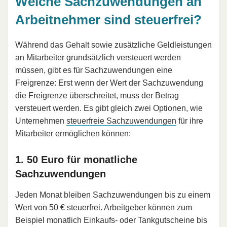
Welche Sachzuwendungen an
Arbeitnehmer sind steuerfrei?
Während das Gehalt sowie zusätzliche Geldleistungen
an Mitarbeiter grundsätzlich versteuert werden
müssen, gibt es für Sachzuwendungen eine
Freigrenze: Erst wenn der Wert der Sachzuwendung
die Freigrenze überschreitet, muss der Betrag
versteuert werden. Es gibt gleich zwei Optionen, wie
Unternehmen
steuerfreie Sachzuwendungen
für ihre
Mitarbeiter ermöglichen können:
1. 50 Euro für monatliche
Sachzuwendungen
Jeden Monat bleiben Sachzuwendungen bis zu einem
Wert von 50 € steuerfrei. Arbeitgeber können zum
Beispiel monatlich Einkaufs- oder Tankgutscheine bis