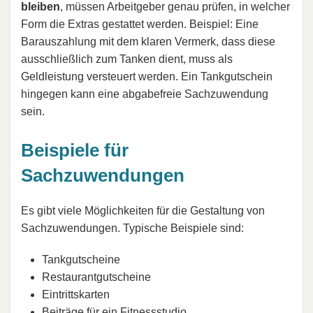
bleiben
, müssen Arbeitgeber genau prüfen, in welcher
Form die Extras gestattet werden. Beispiel: Eine
Barauszahlung mit dem klaren Vermerk, dass diese
ausschließlich zum Tanken dient, muss als
Geldleistung versteuert werden. Ein Tankgutschein
hingegen kann eine abgabefreie Sachzuwendung
sein.
Beispiele für
Sachzuwendungen
Es gibt viele Möglichkeiten für die Gestaltung von
Sachzuwendungen. Typische Beispiele sind:
Tankgutscheine
Restaurantgutscheine
Eintrittskarten
Beiträge für ein Fitnessstudio