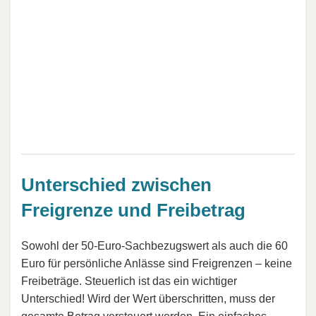
Unterschied zwischen
Freigrenze und Freibetrag
Sowohl der 50-Euro-Sachbezugswert als auch die 60
Euro für persönliche Anlässe sind Freigrenzen – keine
Freibeträge. Steuerlich ist das ein wichtiger
Unterschied! Wird der Wert überschritten, muss der