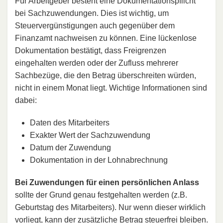
Für Arbeitgeber besteht eine Dokumentationspflicht
bei Sachzuwendungen. Dies ist wichtig, um
Steuervergünstigungen auch gegenüber dem
Finanzamt nachweisen zu können. Eine lückenlose
Dokumentation bestätigt, dass Freigrenzen
eingehalten werden oder der Zufluss mehrerer
Sachbezüge, die den Betrag überschreiten würden,
nicht in einem Monat liegt. Wichtige Informationen sind
dabei:
Daten des Mitarbeiters
Exakter Wert der Sachzuwendung
Datum der Zuwendung
Dokumentation in der Lohnabrechnung
Bei Zuwendungen für einen persönlichen Anlass
sollte der Grund genau festgehalten werden (z.B.
Geburtstag des Mitarbeiters). Nur wenn dieser wirklich
vorliegt, kann der zusätzliche Betrag steuerfrei bleiben.