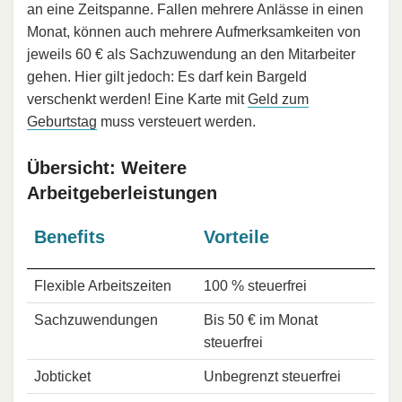
an eine Zeitspanne. Fallen mehrere Anlässe in einen
Monat, können auch mehrere Aufmerksamkeiten von
jeweils 60 € als Sachzuwendung an den Mitarbeiter
gehen. Hier gilt jedoch: Es darf kein Bargeld
verschenkt werden! Eine Karte mit
Geld zum
Geburtstag
muss versteuert werden.
Übersicht: Weitere
Arbeitgeberleistungen
Benefits
Vorteile
Flexible Arbeitszeiten
100 % steuerfrei
Sachzuwendungen
Bis 50 € im Monat
steuerfrei
Jobticket
Unbegrenzt steuerfrei