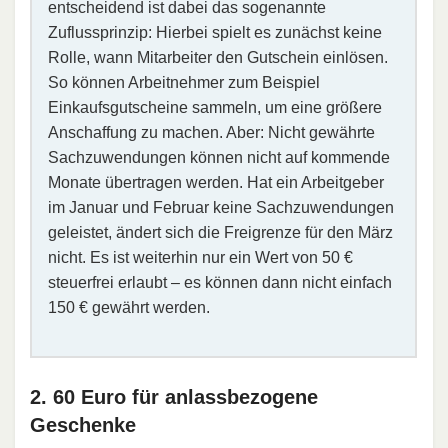
entscheidend ist dabei das sogenannte
Zuflussprinzip: Hierbei spielt es zunächst keine
Rolle, wann Mitarbeiter den Gutschein einlösen.
So können Arbeitnehmer zum Beispiel
Einkaufsgutscheine sammeln, um eine größere
Anschaffung zu machen. Aber: Nicht gewährte
Sachzuwendungen können nicht auf kommende
Monate übertragen werden. Hat ein Arbeitgeber
im Januar und Februar keine Sachzuwendungen
geleistet, ändert sich die Freigrenze für den März
nicht. Es ist weiterhin nur ein Wert von 50 €
steuerfrei erlaubt – es können dann nicht einfach
150 € gewährt werden.
2. 60 Euro für anlassbezogene
Geschenke