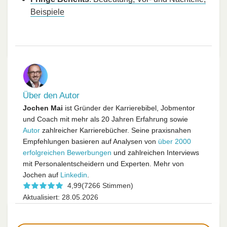
Beispiele
Über den Autor
Jochen Mai
ist Gründer der Karrierebibel, Jobmentor
und Coach mit mehr als 20 Jahren Erfahrung sowie
Autor
zahlreicher Karrierebücher. Seine praxisnahen
Empfehlungen basieren auf Analysen von
über 2000
erfolgreichen Bewerbungen
und zahlreichen Interviews
mit Personalentscheidern und Experten. Mehr von
Jochen auf
Linkedin
.
4,99
(7266 Stimmen)
Aktualisiert: 28.05.2026