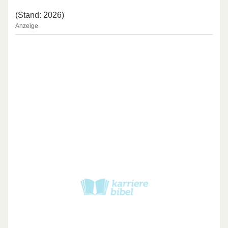
(Stand: 2026)
Anzeige