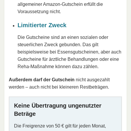
allgemeiner Amazon-Gutschein erfüllt die
Voraussetzung nicht.
Limitierter Zweck
Die Gutscheine sind an einen sozialen oder
steuerlichen Zweck gebunden. Das gilt
beispielsweise bei Essensgutscheinen, aber auch
Gutscheine für ärztliche Behandlungen oder eine
Reha-Maßnahme können dazu zählen.
Außerdem darf der Gutschein
nicht ausgezahlt
werden – auch nicht bei kleineren Restbeträgen.
Keine Übertragung ungenutzter
Beträge
Die Freigrenze von 50 € gilt für jeden Monat,