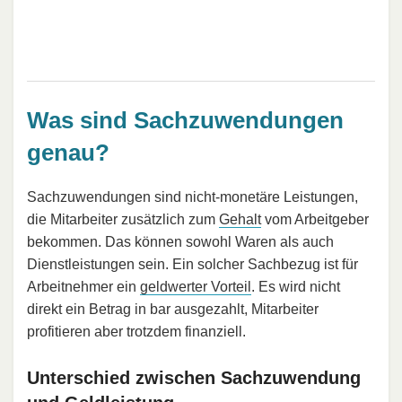
Was sind Sachzuwendungen
genau?
Sachzuwendungen sind nicht-monetäre Leistungen,
die Mitarbeiter zusätzlich zum
Gehalt
vom Arbeitgeber
bekommen. Das können sowohl Waren als auch
Dienstleistungen sein. Ein solcher Sachbezug ist für
Arbeitnehmer ein
geldwerter Vorteil
. Es wird nicht
direkt ein Betrag in bar ausgezahlt, Mitarbeiter
profitieren aber trotzdem finanziell.
Unterschied zwischen Sachzuwendung