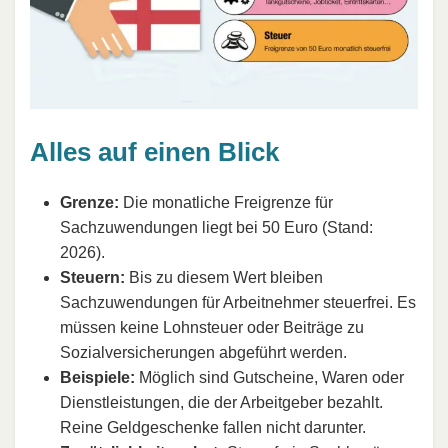
Alles auf einen Blick
Grenze:
Die monatliche Freigrenze für
Sachzuwendungen liegt bei 50 Euro (Stand:
2026).
Steuern:
Bis zu diesem Wert bleiben
Sachzuwendungen für Arbeitnehmer steuerfrei. Es
müssen keine Lohnsteuer oder Beiträge zu
Sozialversicherungen abgeführt werden.
Beispiele:
Möglich sind Gutscheine, Waren oder
Dienstleistungen, die der Arbeitgeber bezahlt.
Reine Geldgeschenke fallen nicht darunter.