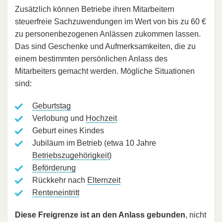
Zusätzlich können Betriebe ihren Mitarbeitern
steuerfreie Sachzuwendungen im Wert von bis zu 60 €
zu personenbezogenen Anlässen zukommen lassen.
Das sind Geschenke und Aufmerksamkeiten, die zu
einem bestimmten persönlichen Anlass des
Mitarbeiters gemacht werden. Mögliche Situationen
sind:
Geburtstag
Verlobung und
Hochzeit
Geburt eines Kindes
Jubiläum im Betrieb (etwa 10 Jahre
Betriebszugehörigkeit
)
Beförderung
Rückkehr nach
Elternzeit
Renteneintritt
Diese Freigrenze ist an den Anlass gebunden
, nicht