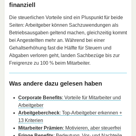
finanziell
Die steuerlichen Vorteile sind ein Pluspunkt für beide
Seiten: Arbeitgeber können Sachzuwendungen als
Betriebsausgaben geltend machen, gleichzeitig kommt
bei Angestellten mehr an. Während bei einer
Gehaltserhöhung fast die Hälfte für Steuern und
Abgaben verloren geht, landen Sachbezüge bis zur
Freigrenze zu 100 % beim Mitarbeiter.
Was andere dazu gelesen haben
Corporate Benefits
: Vorteile für Mitarbeiter und
Arbeitgeber
Arbeitgebercheck
: Top-Arbeitgeber erkennen +
13 Kriterien
Mitarbeiter Prämien
: Motivieren, aber steuerfrei
Fringe Benefits
: Bedeutung, Vor- und Nachteile,