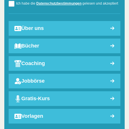
Ich habe die
Datenschutzbestimmungen
gelesen und akzeptiert
Über uns
Bücher
Coaching
Jobbörse
Gratis-Kurs
Vorlagen