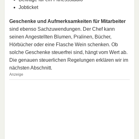
Jobticket
Geschenke und Aufmerksamkeiten für Mitarbeiter
sind ebenso Sachzuwendungen. Der Chef kann
seinen Angestellten Blumen, Pralinen, Bücher,
Hörbücher oder eine Flasche Wein schenken. Ob
solche Geschenke steuerfrei sind, hängt vom Wert ab.
Die genauen steuerlichen Regelungen erklären wir im
nächsten Abschnitt.
Anzeige