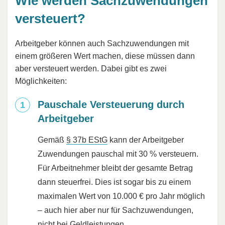
Wie werden Sachzuwendungen
versteuert?
Arbeitgeber können auch Sachzuwendungen mit
einem größeren Wert machen, diese müssen dann
aber versteuert werden. Dabei gibt es zwei
Möglichkeiten:
Pauschale Versteuerung durch
Arbeitgeber
Gemäß
§ 37b EStG
kann der Arbeitgeber
Zuwendungen pauschal mit 30 % versteuern.
Für Arbeitnehmer bleibt der gesamte Betrag
dann steuerfrei. Dies ist sogar bis zu einem
maximalen Wert von 10.000 € pro Jahr möglich
– auch hier aber nur für Sachzuwendungen,
nicht bei Geldleistungen.