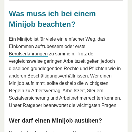
Was muss ich bei einem
Minijob beachten?
Ein Minijob ist für viele ein einfacher Weg, das
Einkommen aufzubessern oder erste
Berufserfahrungen
zu sammeln. Trotz der
vergleichsweise geringen Arbeitszeit gelten jedoch
dieselben grundlegenden Rechte und Pflichten wie in
anderen Beschäftigungsverhältnissen. Wer einen
Minijob aufnimmt, sollte deshalb die wichtigsten
Regeln zu Arbeitsvertrag, Arbeitszeit, Steuern,
Sozialversicherung und Arbeitnehmerrechten kennen.
Unser Ratgeber beantwortet die wichtigsten Fragen:
Wer darf einen Minijob ausüben?