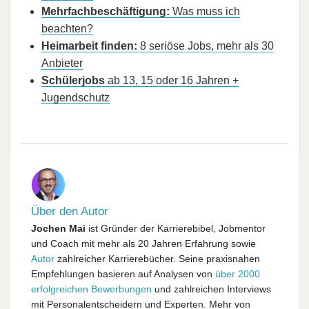
Mehrfachbeschäftigung:
Was muss ich
beachten?
Heimarbeit finden:
8 seriöse Jobs, mehr als 30
Anbieter
Schülerjobs
ab 13, 15 oder 16 Jahren +
Jugendschutz
Über den Autor
Jochen Mai
ist Gründer der Karrierebibel, Jobmentor
und Coach mit mehr als 20 Jahren Erfahrung sowie
Autor
zahlreicher Karrierebücher. Seine praxisnahen
Empfehlungen basieren auf Analysen von
über 2000
erfolgreichen Bewerbungen
und zahlreichen Interviews
mit Personalentscheidern und Experten. Mehr von