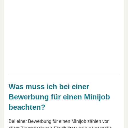
Was muss ich bei einer
Bewerbung für einen Minijob
beachten?
Bei einer Bewerbung für einen Minijob zählen vor