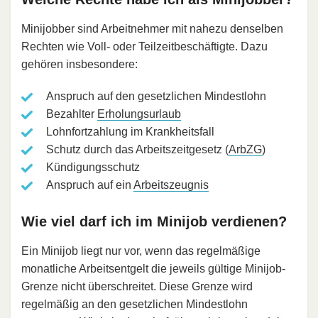
Minijobber sind Arbeitnehmer mit nahezu denselben
Rechten wie Voll- oder Teilzeitbeschäftigte. Dazu
gehören insbesondere:
Anspruch auf den gesetzlichen Mindestlohn
Bezahlter
Erholungsurlaub
Lohnfortzahlung im Krankheitsfall
Schutz durch das Arbeitszeitgesetz (
ArbZG
)
Kündigungsschutz
Anspruch auf ein
Arbeitszeugnis
Wie viel darf ich im Minijob verdienen?
Ein Minijob liegt nur vor, wenn das regelmäßige
monatliche Arbeitsentgelt die jeweils gültige Minijob-
Grenze nicht überschreitet. Diese Grenze wird
regelmäßig an den gesetzlichen Mindestlohn