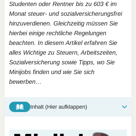
Studenten oder Rentner bis zu 603 € im
Monat steuer- und sozialversicherungsfrei
hinzuverdienen. Gleichzeitig müssen Sie
hierbei einige rechtliche Regelungen
beachten. In diesem Artikel erfahren Sie
alles Wichtige zu Steuern, Arbeitszeiten,
Sozialversicherung sowie Tipps, wo Sie
Minijobs finden und wie Sie sich
bewerben…
Inhalt (Hier aufklappen)