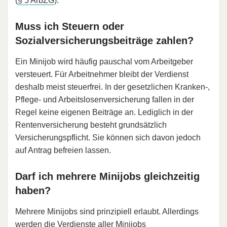
(
§ 5 ArbZG
).
Muss ich Steuern oder
Sozialversicherungsbeiträge zahlen?
Ein Minijob wird häufig pauschal vom Arbeitgeber
versteuert. Für Arbeitnehmer bleibt der Verdienst
deshalb meist steuerfrei. In der gesetzlichen Kranken-,
Pflege- und Arbeitslosenversicherung fallen in der
Regel keine eigenen Beiträge an. Lediglich in der
Rentenversicherung besteht grundsätzlich
Versicherungspflicht. Sie können sich davon jedoch
auf Antrag befreien lassen.
Darf ich mehrere Minijobs gleichzeitig
haben?
Mehrere Minijobs sind prinzipiell erlaubt. Allerdings
werden die Verdienste aller Minijobs