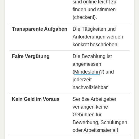
sind online leicht zu
finden und stimmen
(checken!).
Transparente Aufgaben
Die Tätigkeiten und
Anforderungen werden
konkret beschrieben.
Faire Vergütung
Die Bezahlung ist
angemessen
(
Mindeslohn
?) und
jederzeit
nachvollziehbar.
Kein Geld im Voraus
Seriöse Arbeitgeber
verlangen keine
Gebühren für
Bewerbung, Schulungen
oder Arbeitsmaterial!