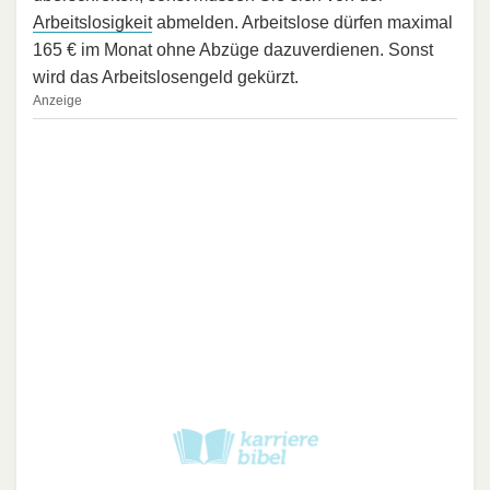
Arbeitslosigkeit
abmelden. Arbeitslose dürfen maximal
165 € im Monat ohne Abzüge dazuverdienen. Sonst
wird das Arbeitslosengeld gekürzt.
Anzeige