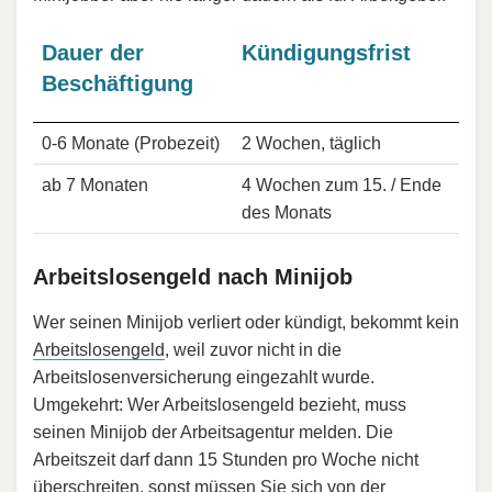
Dauer der
Kündigungsfrist
Beschäftigung
0-6 Monate (Probezeit)
2 Wochen, täglich
ab 7 Monaten
4 Wochen zum 15. / Ende
des Monats
Arbeitslosengeld nach Minijob
Wer seinen Minijob verliert oder kündigt, bekommt kein
Ar­beits­lo­sen­geld
, weil zuvor nicht in die
Arbeitslosenversicherung eingezahlt wurde.
Umgekehrt: Wer Arbeitslosengeld bezieht, muss
seinen Minijob der Arbeitsagentur melden. Die
Arbeitszeit darf dann 15 Stunden pro Woche nicht
überschreiten, sonst müssen Sie sich von der