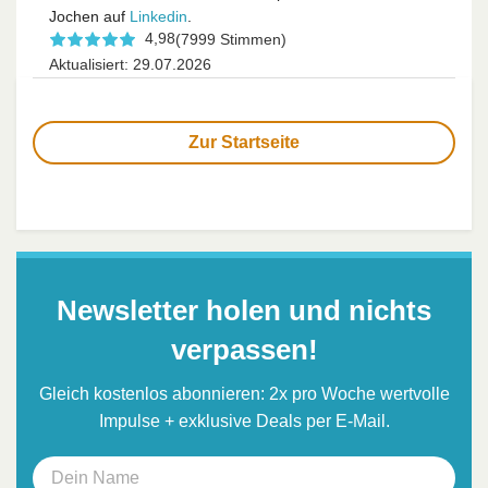
Jochen auf
Linkedin
.
4,98
(7999 Stimmen)
Aktualisiert: 29.07.2026
Zur Startseite
Newsletter holen und nichts
verpassen!
Gleich kostenlos abonnieren: 2x pro Woche wertvolle
Impulse + exklusive Deals per E-Mail.