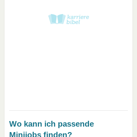
Wo kann ich passende
Minijobs finden?