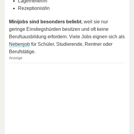
Lagerhelfer/in
Rezeptionist/in
Minijobs sind besonders beliebt
, weil sie nur
geringe Einstiegshürden besitzen und oft keine
Berufsausbildung erfordern. Viele Jobs eignen sich als
Nebenjob
für Schüler, Studierende, Rentner oder
Berufstätige.
Anzeige