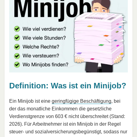
Definition: Was ist ein Minijob?
Ein Minijob ist eine
geringfügige Beschäftigung
, bei
der das monatliche Einkommen die gesetzliche
Verdienstgrenze von 603 € nicht überschreitet (Stand:
2026). Für Arbeitnehmer ist ein Minijob in der Regel
steuer- und sozialversicherungsbegünstigt, sodass nur