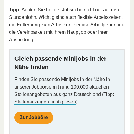
Tipp:
Achten Sie bei der Jobsuche nicht nur auf den
Stundenlohn. Wichtig sind auch flexible Arbeitszeiten,
die Entfernung zum Arbeitsort, seriöse Arbeitgeber und
die Vereinbarkeit mit Ihrem Hauptjob oder Ihrer
Ausbildung.
Gleich passende Minijobs in der
Nähe finden
Finden Sie passende Minijobs in der Nähe in
unserer Jobbörse mit rund 100.000 aktuellen
Stellenangeboten aus ganz Deutschland (Tipp:
Stellenanzeigen richtig lesen
):
Zur Jobböre