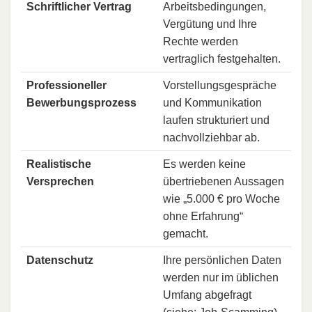
Schriftlicher Vertrag
Arbeitsbedingungen,
Vergütung und Ihre
Rechte werden
vertraglich festgehalten.
Professioneller
Vorstellungsgespräche
Bewerbungsprozess
und Kommunikation
laufen strukturiert und
nachvollziehbar ab.
Realistische
Es werden keine
Versprechen
übertriebenen Aussagen
wie „5.000 € pro Woche
ohne Erfahrung“
gemacht.
Datenschutz
Ihre persönlichen Daten
werden nur im üblichen
Umfang abgefragt