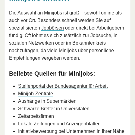
Die Auswahl an Minijobs ist groß – sowohl online als
auch vor Ort. Besonders schnell werden Sie auf
spezialisierten
Jobbörsen
oder direkt bei Arbeitgebern
fündig. Oft lohnt es sich zusätzlich zur
Jobsuche
, in
sozialen Netzwerken oder im Bekanntenkreis
nachzufragen, da viele Minijobs über persönliche
Empfehlungen vergeben werden.
Beliebte Quellen für Minijobs:
Stellenportal der Bundesagentur für Arbeit
Minijob-Zentrale
Aushänge in Supermärkten
Schwarze Bretter in Universitäten
Zeitarbeitsfirmen
Lokale Zeitungen und Anzeigenblätter
Initiativbewerbung
bei Unternehmen in Ihrer Nähe