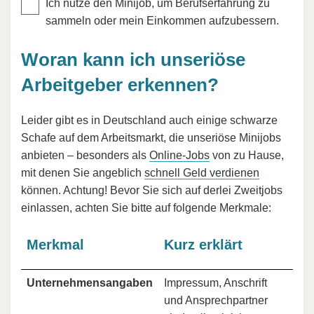
Ich nutze den Minijob, um Berufserfahrung zu
sammeln oder mein Einkommen aufzubessern.
Woran kann ich unseriöse
Arbeitgeber erkennen?
Leider gibt es in Deutschland auch einige schwarze
Schafe auf dem Arbeitsmarkt, die unseriöse Minijobs
anbieten – besonders als
Online-Jobs
von zu Hause,
mit denen Sie angeblich
schnell Geld verdienen
können. Achtung! Bevor Sie sich auf derlei Zweitjobs
einlassen, achten Sie bitte auf folgende Merkmale:
Merkmal
Kurz erklärt
Unternehmensangaben
Impressum, Anschrift
und Ansprechpartner