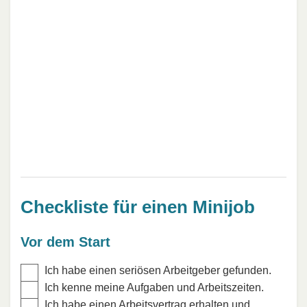
Checkliste für einen Minijob
Vor dem Start
Ich habe einen seriösen Arbeitgeber gefunden.
Ich kenne meine Aufgaben und Arbeitszeiten.
Ich habe einen Arbeitsvertrag erhalten und