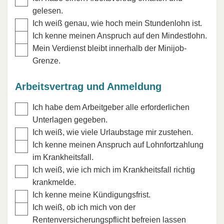
gelesen.
Ich weiß genau, wie hoch mein Stundenlohn ist.
Ich kenne meinen Anspruch auf den Mindestlohn.
Mein Verdienst bleibt innerhalb der Minijob-
Grenze.
Arbeitsvertrag und Anmeldung
Ich habe dem Arbeitgeber alle erforderlichen
Unterlagen gegeben.
Ich weiß, wie viele Urlaubstage mir zustehen.
Ich kenne meinen Anspruch auf Lohnfortzahlung
im Krankheitsfall.
Ich weiß, wie ich mich im Krankheitsfall richtig
krankmelde.
Ich kenne meine Kündigungsfrist.
Ich weiß, ob ich mich von der
Rentenversicherungspflicht befreien lassen