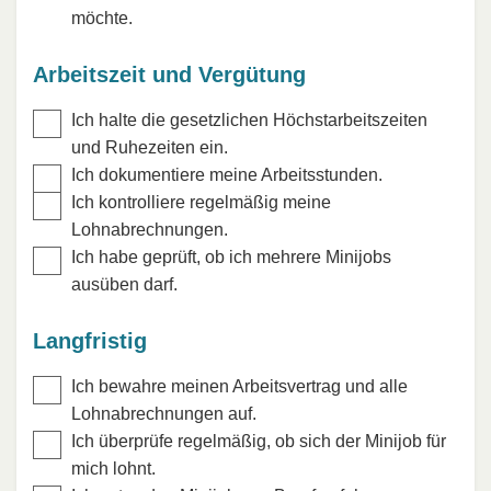
möchte.
Arbeitszeit und Vergütung
Ich halte die gesetzlichen Höchstarbeitszeiten
und Ruhezeiten ein.
Ich dokumentiere meine Arbeitsstunden.
Ich kontrolliere regelmäßig meine
Lohnabrechnungen.
Ich habe geprüft, ob ich mehrere Minijobs
ausüben darf.
Langfristig
Ich bewahre meinen Arbeitsvertrag und alle
Lohnabrechnungen auf.
Ich überprüfe regelmäßig, ob sich der Minijob für
mich lohnt.