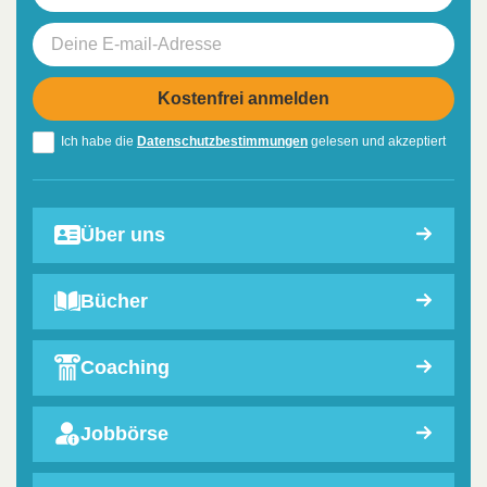
Ich habe die
Datenschutzbestimmungen
gelesen und akzeptiert
Über uns
Bücher
Coaching
Jobbörse