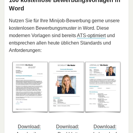
100 kostenlose Bewerbungsvorlagen in
Word
Nutzen Sie für Ihre Minijob-Bewerbung gerne unsere
kostenlosen Bewerbungsmuster in Word. Diese
modernen Vorlagen sind bereits
ATS-optimiert
und
entsprechen allen heute üblichen Standards und
Anforderungen:
Download:
Download:
Download: