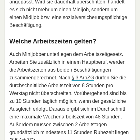
angepasst. Wird sie dauerhaft überschritten, handelt
es sich nicht mehr um einen Minijob, sondern um
einen
Midijob
bzw. eine sozialversicherungspflichtige
Beschäftigung.
Welche Arbeitszeiten gelten?
Auch Minijobber unterliegen dem Arbeitszeitgesetz.
Arbeiten Sie zusätzlich in einem Hauptberuf, werden
die Arbeitszeiten aus beiden Beschäftigungen
zusammengerechnet. Nach
§ 3 ArbZG
dürfen Sie die
durchschnittliche Arbeitszeit von 8 Stunden pro
Werktag nicht überschreiten. Vorübergehend sind bis
zu 10 Stunden täglich möglich, wenn der gesetzliche
Ausgleich erfolgt. Daraus ergibt sich im Durchschnitt
eine maximale Wochenarbeitszeit von 48 Stunden.
Außerdem müssen zwischen 2 Arbeitstagen
grundsätzlich mindestens 11 Stunden Ruhezeit liegen