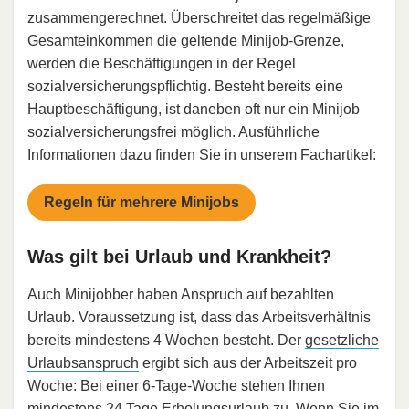
zusammengerechnet. Überschreitet das regelmäßige
Gesamteinkommen die geltende Minijob-Grenze,
werden die Beschäftigungen in der Regel
sozialversicherungspflichtig. Besteht bereits eine
Hauptbeschäftigung, ist daneben oft nur ein Minijob
sozialversicherungsfrei möglich. Ausführliche
Informationen dazu finden Sie in unserem Fachartikel:
Regeln für mehrere Minijobs
Was gilt bei Urlaub und Krankheit?
Auch Minijobber haben Anspruch auf bezahlten
Urlaub. Voraussetzung ist, dass das Arbeitsverhältnis
bereits mindestens 4 Wochen besteht. Der
gesetzliche
Urlaubsanspruch
ergibt sich aus der Arbeitszeit pro
Woche: Bei einer 6-Tage-Woche stehen Ihnen
mindestens 24 Tage Erholungsurlaub zu. Wenn Sie im