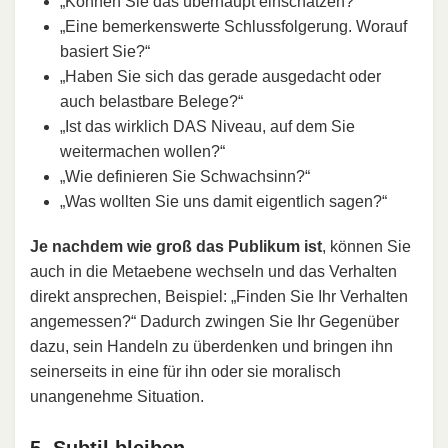
„Können Sie das überhaupt einschätzen?“
„Eine bemerkenswerte Schlussfolgerung. Worauf
basiert Sie?“
„Haben Sie sich das gerade ausgedacht oder
auch belastbare Belege?“
„Ist das wirklich DAS Niveau, auf dem Sie
weitermachen wollen?“
„Wie definieren Sie Schwachsinn?“
„Was wollten Sie uns damit eigentlich sagen?“
Je nachdem wie groß das Publikum ist
, können Sie
auch in die Metaebene wechseln und das Verhalten
direkt ansprechen, Beispiel: „Finden Sie Ihr Verhalten
angemessen?“ Dadurch zwingen Sie Ihr Gegenüber
dazu, sein Handeln zu überdenken und bringen ihn
seinerseits in eine für ihn oder sie moralisch
unangenehme Situation.