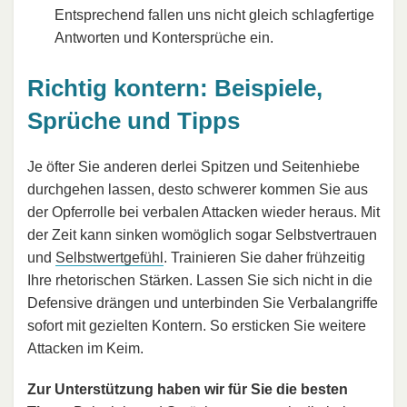
Entsprechend fallen uns nicht gleich schlagfertige
Antworten und Kontersprüche ein.
Richtig kontern: Beispiele,
Sprüche und Tipps
Je öfter Sie anderen derlei Spitzen und Seitenhiebe
durchgehen lassen, desto schwerer kommen Sie aus
der Opferrolle bei verbalen Attacken wieder heraus. Mit
der Zeit kann sinken womöglich sogar Selbstvertrauen
und
Selbstwertgefühl
. Trainieren Sie daher frühzeitig
Ihre rhetorischen Stärken. Lassen Sie sich nicht in die
Defensive drängen und unterbinden Sie Verbalangriffe
sofort mit gezielten Kontern. So ersticken Sie weitere
Attacken im Keim.
Zur Unterstützung haben wir für Sie die besten