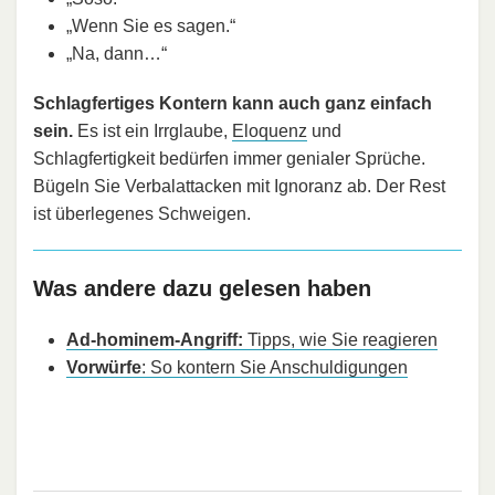
„Wenn Sie es sagen.“
„Na, dann…“
Schlagfertiges Kontern kann auch ganz einfach
sein.
Es ist ein Irrglaube,
Eloquenz
und
Schlagfertigkeit bedürfen immer genialer Sprüche.
Bügeln Sie Verbalattacken mit Ignoranz ab. Der Rest
ist überlegenes Schweigen.
Was andere dazu gelesen haben
Ad-hominem-Angriff:
Tipps, wie Sie reagieren
Vorwürfe
: So kontern Sie Anschuldigungen