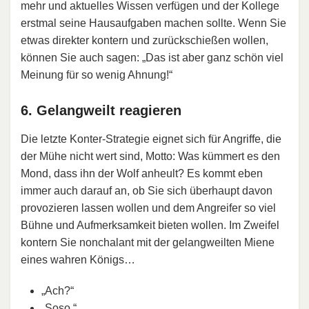
mehr und aktuelles Wissen verfügen und der Kollege
erstmal seine Hausaufgaben machen sollte. Wenn Sie
etwas direkter kontern und zurückschießen wollen,
können Sie auch sagen: „Das ist aber ganz schön viel
Meinung für so wenig Ahnung!“
6. Gelangweilt reagieren
Die letzte Konter-Strategie eignet sich für Angriffe, die
der Mühe nicht wert sind, Motto: Was kümmert es den
Mond, dass ihn der Wolf anheult? Es kommt eben
immer auch darauf an, ob Sie sich überhaupt davon
provozieren lassen wollen und dem Angreifer so viel
Bühne und Aufmerksamkeit bieten wollen. Im Zweifel
kontern Sie nonchalant mit der gelangweilten Miene
eines wahren Königs…
„Ach?“
„Soso.“