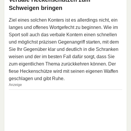
Schweigen bringen
Ziel eines solchen Konters ist es allerdings nicht, ein
langes und offenes Wortgefecht zu beginnen. Wie im
Sport soll auch das verbale Kontern einen schnellen
und möglichst präzisen Gegenangriff starten, mit dem
Sie Ihr Gegenüber klar und deutlich in die Schranken
weisen und der im besten Fall dafür sorgt, dass Sie
zum eigentlichen Thema zurückkehren können. Der
fiese Heckenschütze wird mit seinen eigenen Waffen
geschlagen und gibt Ruhe.
Anzeige