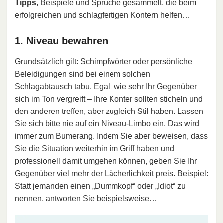
Tipps
, Beispiele und Sprüche gesammelt, die beim
erfolgreichen und schlagfertigen Kontern helfen…
1. Niveau bewahren
Grundsätzlich gilt: Schimpfwörter oder persönliche
Beleidigungen sind bei einem solchen
Schlagabtausch tabu. Egal, wie sehr Ihr Gegenüber
sich im Ton vergreift – Ihre Konter sollten sticheln und
den anderen treffen, aber zugleich Stil haben. Lassen
Sie sich bitte nie auf ein Niveau-Limbo ein. Das wird
immer zum Bumerang. Indem Sie aber beweisen, dass
Sie die Situation weiterhin im Griff haben und
professionell damit umgehen können, geben Sie Ihr
Gegenüber viel mehr der Lächerlichkeit preis. Beispiel:
Statt jemanden einen „Dummkopf“ oder „Idiot“ zu
nennen, antworten Sie beispielsweise…