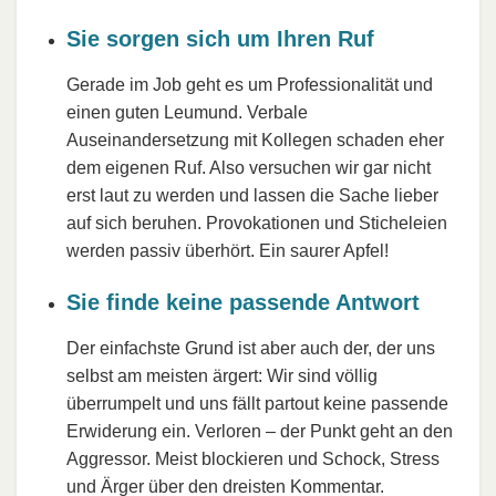
Sie sorgen sich um Ihren Ruf
Gerade im Job geht es um Professionalität und
einen guten Leumund. Verbale
Auseinandersetzung mit Kollegen schaden eher
dem eigenen Ruf. Also versuchen wir gar nicht
erst laut zu werden und lassen die Sache lieber
auf sich beruhen. Provokationen und Sticheleien
werden passiv überhört. Ein saurer Apfel!
Sie finde keine passende Antwort
Der einfachste Grund ist aber auch der, der uns
selbst am meisten ärgert: Wir sind völlig
überrumpelt und uns fällt partout keine passende
Erwiderung ein. Verloren – der Punkt geht an den
Aggressor. Meist blockieren und Schock, Stress
und Ärger über den dreisten Kommentar.