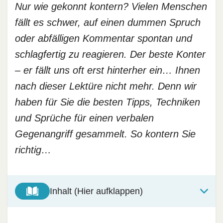
Nur wie gekonnt kontern? Vielen Menschen
fällt es schwer, auf einen dummen Spruch
oder abfälligen Kommentar spontan und
schlagfertig zu reagieren. Der beste Konter
– er fällt uns oft erst hinterher ein… Ihnen
nach dieser Lektüre nicht mehr. Denn wir
haben für Sie die besten Tipps, Techniken
und Sprüche für einen verbalen
Gegenangriff gesammelt. So kontern Sie
richtig…
Inhalt (Hier aufklappen)