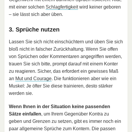
mit einer solchen
Schlagfertigkeit
wird keiner geboren
– sie lässt sich aber üben.
3. Sprüche nutzen
Lassen Sie sich nicht einschüchtern und üben Sie sich
bloß nicht in falscher Zurückhaltung. Wenn Sie offen
von Sprüchen oder Kommentaren angegriffen werden,
trauen Sie sich bitte, prompt darauf mit einem Konter
zu reagieren. Sicher, das erfordert ein gewisses Maß
an
Mut und Courage
. Die funktionieren aber wie ein
Muskel: Je öfter Sie diese trainieren, desto stärker
werden sie.
Wenn Ihnen in der Situation keine passenden
Sätze einfallen
, um Ihrem Gegenüber Kontra zu
geben und Grenzen zu setzen, gibt es immer noch ein
paar allgemeine Sprüche zum Kontern. Die passen