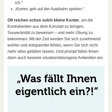
ich.“
„Komm, geh auf der Autobahn spielen.“
Oft reichen schon solch kleine Konter
, um die
Kontrahenten aus dem Konzept zu bringen,
Souveränität zu beweisen – und mehr Übung zu
bekommen. Mit der Zeit werden Sie sich zunehmend
wohler und entspannter fühlen, wenn Sie sich nicht
mehr alles gefallen lassen. Und prompt fallen Ihnen
dann auch bessere situationsbezogene Antworten ein.