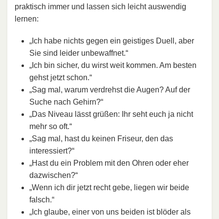
praktisch immer und lassen sich leicht auswendig
lernen:
„Ich habe nichts gegen ein geistiges Duell, aber
Sie sind leider unbewaffnet.“
„Ich bin sicher, du wirst weit kommen. Am besten
gehst jetzt schon.“
„Sag mal, warum verdrehst die Augen? Auf der
Suche nach Gehirn?“
„Das Niveau lässt grüßen: Ihr seht euch ja nicht
mehr so oft.“
„Sag mal, hast du keinen Friseur, den das
interessiert?“
„Hast du ein Problem mit den Ohren oder eher
dazwischen?“
„Wenn ich dir jetzt recht gebe, liegen wir beide
falsch.“
„Ich glaube, einer von uns beiden ist blöder als