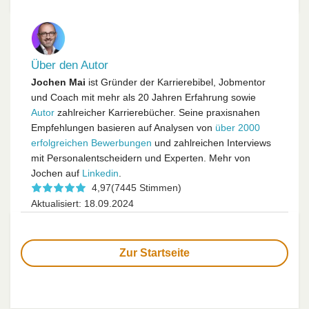
Über den Autor
Jochen Mai
ist Gründer der Karrierebibel, Jobmentor
und Coach mit mehr als 20 Jahren Erfahrung sowie
Autor
zahlreicher Karrierebücher. Seine praxisnahen
Empfehlungen basieren auf Analysen von
über 2000
erfolgreichen Bewerbungen
und zahlreichen Interviews
mit Personalentscheidern und Experten. Mehr von
Jochen auf
Linkedin
.
4,97
(7445 Stimmen)
Aktualisiert: 18.09.2024
Zur Startseite