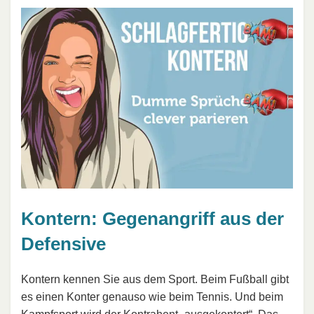
Kontern: Gegenangriff aus der
Defensive
Kontern kennen Sie aus dem Sport. Beim Fußball gibt
es einen Konter genauso wie beim Tennis. Und beim