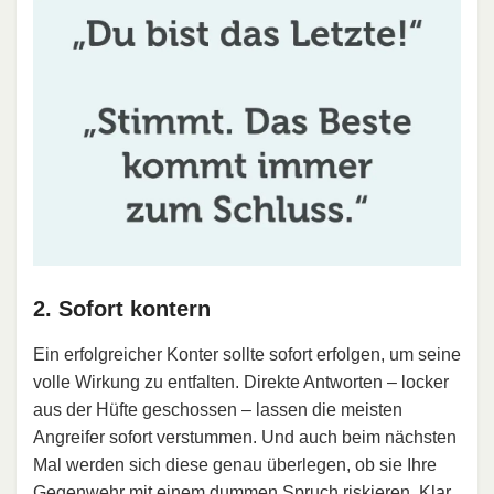
2. Sofort kontern
Ein erfolgreicher Konter sollte sofort erfolgen, um seine
volle Wirkung zu entfalten. Direkte Antworten – locker
aus der Hüfte geschossen – lassen die meisten
Angreifer sofort verstummen. Und auch beim nächsten
Mal werden sich diese genau überlegen, ob sie Ihre
Gegenwehr mit einem dummen Spruch riskieren. Klar,