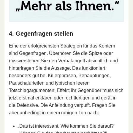
4. Gegenfragen stellen
Eine der erfolgreichsten Strategien für das Kontern
sind Gegenfragen. Überhören Sie die Spitze oder
missverstehen Sie den Verbalangriff absichtlich und
hinterfragen Sie die Aussage. Das funktioniert
besonders gut bei Killerphrasen, Behauptungen,
Pauschalurteilen und typischen leeren
Totschlagargumenten. Effekt: Ihr Gegenüber muss sich
jetzt erstmal erklären oder rechtfertigen und gerät in
die Defensive. Die Anfeindung verpufft. Fragen Sie
aber unbedingt in einem ruhigen Ton nach:
„Das ist interessant. Wie kommen Sie darauf?“