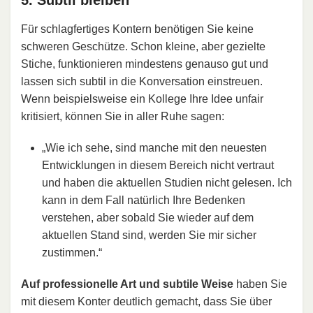
5. Subtil bleiben
Für schlagfertiges Kontern benötigen Sie keine
schweren Geschütze. Schon kleine, aber gezielte
Stiche, funktionieren mindestens genauso gut und
lassen sich subtil in die Konversation einstreuen.
Wenn beispielsweise ein Kollege Ihre Idee unfair
kritisiert, können Sie in aller Ruhe sagen:
„Wie ich sehe, sind manche mit den neuesten
Entwicklungen in diesem Bereich nicht vertraut
und haben die aktuellen Studien nicht gelesen. Ich
kann in dem Fall natürlich Ihre Bedenken
verstehen, aber sobald Sie wieder auf dem
aktuellen Stand sind, werden Sie mir sicher
zustimmen.“
Auf professionelle Art und subtile Weise
haben Sie
mit diesem Konter deutlich gemacht, dass Sie über