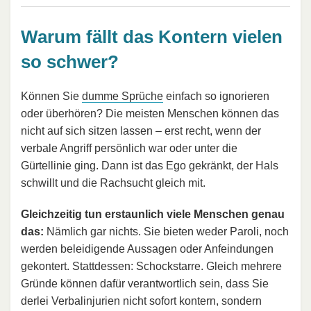
Warum fällt das Kontern vielen
so schwer?
Können Sie
dumme Sprüche
einfach so ignorieren
oder überhören? Die meisten Menschen können das
nicht auf sich sitzen lassen – erst recht, wenn der
verbale Angriff persönlich war oder unter die
Gürtellinie ging. Dann ist das Ego gekränkt, der Hals
schwillt und die Rachsucht gleich mit.
Gleichzeitig tun erstaunlich viele Menschen genau
das:
Nämlich gar nichts. Sie bieten weder Paroli, noch
werden beleidigende Aussagen oder Anfeindungen
gekontert. Stattdessen: Schockstarre. Gleich mehrere
Gründe können dafür verantwortlich sein, dass Sie
derlei Verbalinjurien nicht sofort kontern, sondern