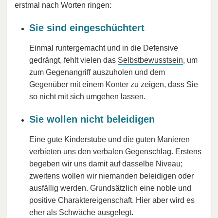
erstmal nach Worten ringen:
Sie sind eingeschüchtert
Einmal runtergemacht und in die Defensive
gedrängt, fehlt vielen das
Selbstbewusstsein
, um
zum Gegenangriff auszuholen und dem
Gegenüber mit einem Konter zu zeigen, dass Sie
so nicht mit sich umgehen lassen.
Sie wollen nicht beleidigen
Eine gute Kinderstube und die guten Manieren
verbieten uns den verbalen Gegenschlag. Erstens
begeben wir uns damit auf dasselbe Niveau;
zweitens wollen wir niemanden beleidigen oder
ausfällig werden. Grundsätzlich eine noble und
positive Charaktereigenschaft. Hier aber wird es
eher als Schwäche ausgelegt.