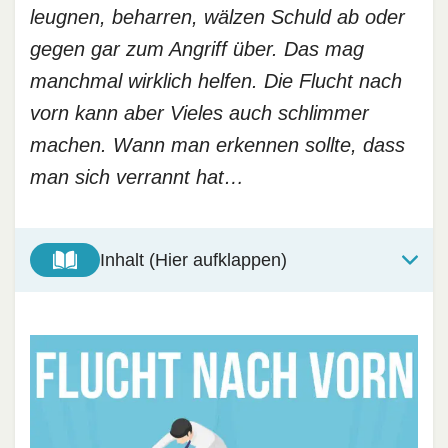
leugnen, beharren, wälzen Schuld ab oder
gegen gar zum Angriff über. Das mag
manchmal wirklich helfen. Die Flucht nach
vorn kann aber Vieles auch schlimmer
machen. Wann man erkennen sollte, dass
man sich verrannt hat…
Inhalt (Hier aufklappen)