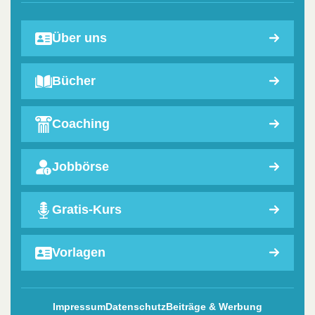
Über uns
Bücher
Coaching
Jobbörse
Gratis-Kurs
Vorlagen
Impressum
Datenschutz
Beiträge & Werbung