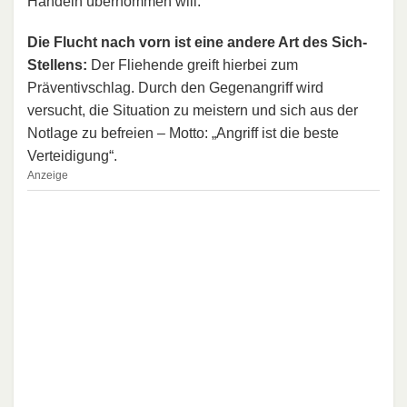
Handeln übernommen will.
Die Flucht nach vorn ist eine andere Art des Sich-
Stellens:
Der Fliehende greift hierbei zum
Präventivschlag. Durch den Gegenangriff wird
versucht, die Situation zu meistern und sich aus der
Notlage zu befreien – Motto: „Angriff ist die beste
Verteidigung“.
Anzeige