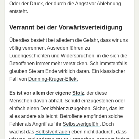
Oder der Druck, der durch die Angst vor Ablehnung
entsteht.
Verrannt bei der Vorwärtsverteidigung
Überdies besteht bei alledem die Gefahr, dass wir uns
völlig verrennen. Ausreden führen zu
Lügengeschichten und Widersprüchen, in die sich die
Betroffenen immer mehr verstricken. Schlimmstenfalls
glauben Sie am Ende wirklich daran. Ein klassischer
Fall von
Dunning-Kruger-Effekt
Es ist vor allem der eigene
Stolz
, der diese
Menschen davon abhält, Schuld einzugestehen oder
einfach einen Denkfehler zuzugeben. Sicher, das ist
alles andere als leicht. Betroffene empfinden solche
Fehler als Angriff auf ihr
Selbstwertgefühl
. Doch
wächst das
Selbstvertrauen
eben nicht dadurch, dass