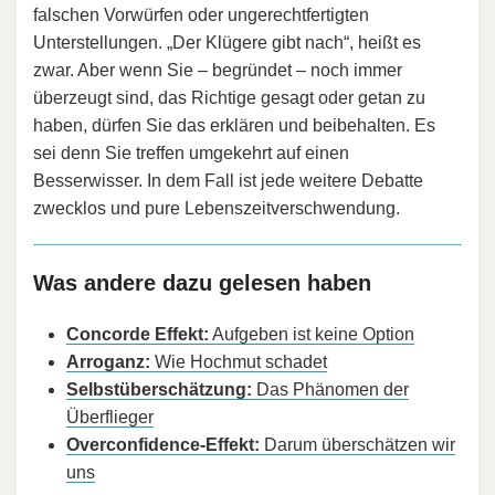
falschen Vorwürfen oder ungerechtfertigten
Unterstellungen. „Der Klügere gibt nach“, heißt es
zwar. Aber wenn Sie – begründet – noch immer
überzeugt sind, das Richtige gesagt oder getan zu
haben, dürfen Sie das erklären und beibehalten. Es
sei denn Sie treffen umgekehrt auf einen
Besserwisser. In dem Fall ist jede weitere Debatte
zwecklos und pure Lebenszeitverschwendung.
Was andere dazu gelesen haben
Concorde Effekt:
Aufgeben ist keine Option
Arroganz:
Wie Hochmut schadet
Selbstüberschätzung:
Das Phänomen der
Überflieger
Overconfidence-Effekt:
Darum überschätzen wir
uns