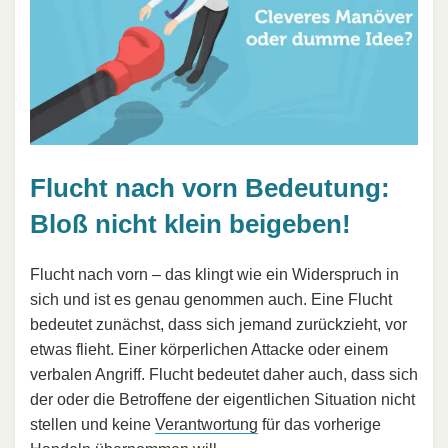
Flucht nach vorn Bedeutung:
Bloß nicht klein beigeben!
Flucht nach vorn – das klingt wie ein Widerspruch in
sich und ist es genau genommen auch. Eine Flucht
bedeutet zunächst, dass sich jemand zurückzieht, vor
etwas flieht. Einer körperlichen Attacke oder einem
verbalen Angriff. Flucht bedeutet daher auch, dass sich
der oder die Betroffene der eigentlichen Situation nicht
stellen und keine
Verantwortung
für das vorherige