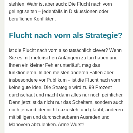
stehlen. Wahr ist aber auch: Die Flucht nach vorn
gelingt selten – jedenfalls in Diskussionen oder
beruflichen Konflikten.
Flucht nach vorn als Strategie?
Ist die Flucht nach vorn also tatsächlich clever? Wenn
Sie es mit rhetorischen Anfängern zu tun haben und
Ihnen ein kleiner Fehler unterläuft, mag das
funktionieren. In den meisten anderen Fällen aber –
insbesondere vor Publikum – ist die Flucht nach vorn
keine gute Idee. Die Strategie wird zu 99 Prozent
durchschaut und macht dann alles nur noch peinlicher.
Denn jetzt ist da nicht nur das
Scheitern
, sondern auch
noch jemand, der nicht dazu steht und glaubt, anderen
mit billigen und durchschaubaren Ausreden und
Manövern abzulenken. Arme Wurst!