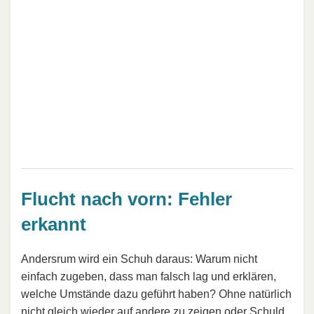
Flucht nach vorn: Fehler
erkannt
Andersrum wird ein Schuh daraus: Warum nicht
einfach zugeben, dass man falsch lag und erklären,
welche Umstände dazu geführt haben? Ohne natürlich
nicht gleich wieder auf andere zu zeigen oder Schuld