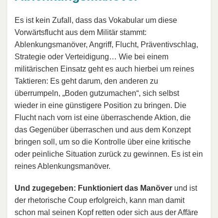
Es ist kein Zufall, dass das Vokabular um diese
Vorwärtsflucht aus dem Militär stammt:
Ablenkungsmanöver, Angriff, Flucht, Präventivschlag,
Strategie oder Verteidigung… Wie bei einem
militärischen Einsatz geht es auch hierbei um reines
Taktieren: Es geht darum, den anderen zu
überrumpeln, „Boden gutzumachen“, sich selbst
wieder in eine günstigere Position zu bringen. Die
Flucht nach vorn ist eine überraschende Aktion, die
das Gegenüber überraschen und aus dem Konzept
bringen soll, um so die Kontrolle über eine kritische
oder peinliche Situation zurück zu gewinnen. Es ist ein
reines Ablenkungsmanöver.
Und zugegeben: Funktioniert das Manöver
und ist
der rhetorische Coup erfolgreich, kann man damit
schon mal seinen Kopf retten oder sich aus der Affäre