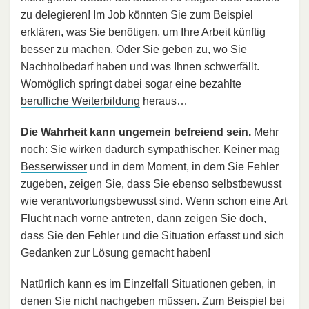
zu delegieren! Im Job könnten Sie zum Beispiel
erklären, was Sie benötigen, um Ihre Arbeit künftig
besser zu machen. Oder Sie geben zu, wo Sie
Nachholbedarf haben und was Ihnen schwerfällt.
Womöglich springt dabei sogar eine bezahlte
berufliche Weiterbildung
heraus…
Die Wahrheit kann ungemein befreiend sein.
Mehr
noch: Sie wirken dadurch sympathischer. Keiner mag
Besserwisser
und in dem Moment, in dem Sie Fehler
zugeben, zeigen Sie, dass Sie ebenso selbstbewusst
wie verantwortungsbewusst sind. Wenn schon eine Art
Flucht nach vorne antreten, dann zeigen Sie doch,
dass Sie den Fehler und die Situation erfasst und sich
Gedanken zur Lösung gemacht haben!
Natürlich kann es im Einzelfall Situationen geben, in
denen Sie nicht nachgeben müssen. Zum Beispiel bei