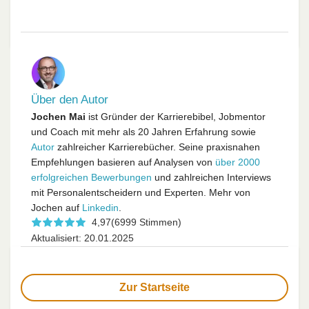
Über den Autor
Jochen Mai
ist Gründer der Karrierebibel, Jobmentor
und Coach mit mehr als 20 Jahren Erfahrung sowie
Autor
zahlreicher Karrierebücher. Seine praxisnahen
Empfehlungen basieren auf Analysen von
über 2000
erfolgreichen Bewerbungen
und zahlreichen Interviews
mit Personalentscheidern und Experten. Mehr von
Jochen auf
Linkedin
.
4,97
(6999 Stimmen)
Aktualisiert: 20.01.2025
Zur Startseite