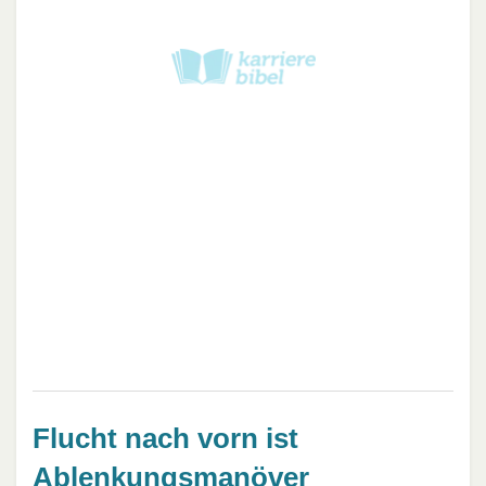
Flucht nach vorn ist
Ablenkungsmanöver