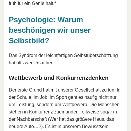
früh für ein Genie hält.“
Psychologie: Warum
beschönigen wir unser
Selbstbild?
Das Syndrom der leichtfertigen Selbstüberschätzung
hat oft zwei Ursachen:
Wettbewerb und Konkurrenzdenken
Der erste Grund hat mit unserer Gesellschaft zu tun. In
der Schule, im Job, im Sport geht es häufig nicht nur
um Leistung, sondern um Wettbewerb. Die Menschen
stehen in Konkurrenz zueinander. Teilweise sogar in
der Nachbarschaft (Wer hat das größere Haus, das
neuere Auto…?). Es ist in unserem Bewusstsein