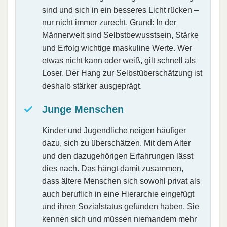
sind und sich in ein besseres Licht rücken –
nur nicht immer zurecht. Grund: In der
Männerwelt sind Selbstbewusstsein, Stärke
und Erfolg wichtige maskuline Werte. Wer
etwas nicht kann oder weiß, gilt schnell als
Loser. Der Hang zur Selbstüberschätzung ist
deshalb stärker ausgeprägt.
Junge Menschen
Kinder und Jugendliche neigen häufiger
dazu, sich zu überschätzen. Mit dem Alter
und den dazugehörigen Erfahrungen lässt
dies nach. Das hängt damit zusammen,
dass ältere Menschen sich sowohl privat als
auch beruflich in eine Hierarchie eingefügt
und ihren Sozialstatus gefunden haben. Sie
kennen sich und müssen niemandem mehr