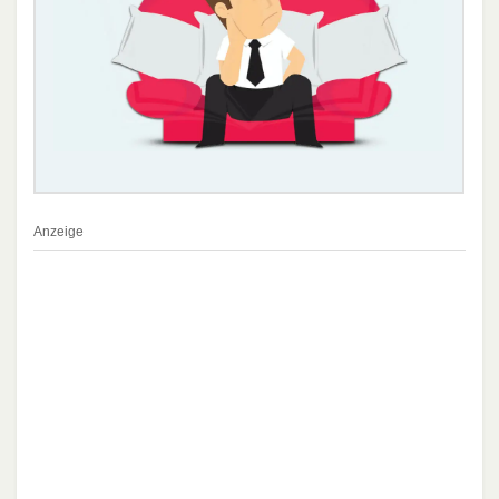
Anzeige