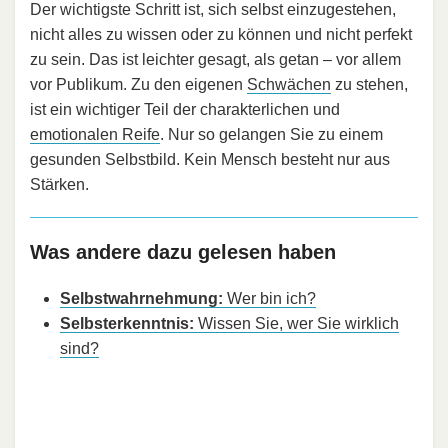
Der wichtigste Schritt ist, sich selbst einzugestehen,
nicht alles zu wissen oder zu können und nicht perfekt
zu sein. Das ist leichter gesagt, als getan – vor allem
vor Publikum. Zu den eigenen
Schwächen
zu stehen,
ist ein wichtiger Teil der charakterlichen und
emotionalen Reife
. Nur so gelangen Sie zu einem
gesunden Selbstbild. Kein Mensch besteht nur aus
Stärken.
Was andere dazu gelesen haben
Selbstwahrnehmung:
Wer bin ich?
Selbsterkenntnis:
Wissen Sie, wer Sie wirklich
sind?