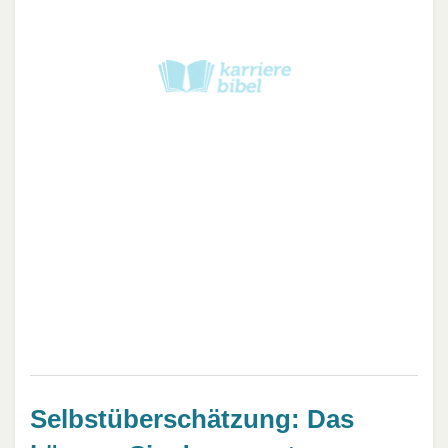
Selbstüberschätzung: Das