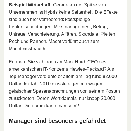
Beispiel Wirtschaft:
Gerade an der Spitze von
Unternehmen ist Hybris keine Seltenheit. Die Effekte
sind auch hier verheerend: kostspielige
Fehlentscheidungen, Missmanagement, Betrug,
Untreue, Verschleierung, Affären, Skandale, Pleiten,
Pech und Pannen. Macht verführt auch zum
Machtmissbrauch.
Erinnern Sie sich noch an Mark Hurd, CEO des
amerikanischen IT-Konzerns Hewlett-Packard? Als
Top-Manager verdiente er allein am Tag rund 82.000
Dollar! Im Jahr 2010 musste er jedoch wegen
gefälschter Spesenabrechnungen von seinem Posten
zurücktreten. Deren Wert damals: nur knapp 20.000
Dollar. Die dumm kann man sein?
Manager sind besonders gefährdet