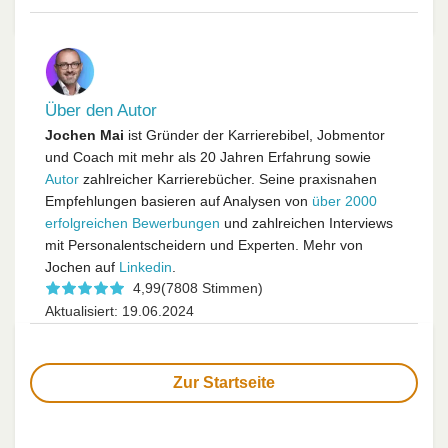
Über den Autor
Jochen Mai
ist Gründer der Karrierebibel, Jobmentor
und Coach mit mehr als 20 Jahren Erfahrung sowie
Autor
zahlreicher Karrierebücher. Seine praxisnahen
Empfehlungen basieren auf Analysen von
über 2000
erfolgreichen Bewerbungen
und zahlreichen Interviews
mit Personalentscheidern und Experten. Mehr von
Jochen auf
Linkedin
.
4,99
(7808 Stimmen)
Aktualisiert: 19.06.2024
Zur Startseite