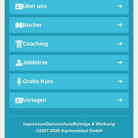
Über uns
Bücher
Coaching
Jobbörse
Gratis-Kurs
Vorlagen
Impressum
Datenschutz
Beiträge & Werbung
©2007-2026 Karrierebibel GmbH