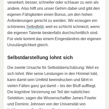
verankert, besser, schneller oder schlauer zu sein als
andere. Also hilft uns unser Gehirn dabei und gibt den
eigenen Fähigkeiten einen Bonus, um den hohen
Anforderungen gerecht zu werden. Wir erzeugen ein
schöneres
Selbstbild
, weil es schlicht schmerzt, wenn
die eigenen Talente bestenfalls durchschnittlich sind.
Für viele kommt das einem Eingeständnis der eigenen
Unzulänglichkeit gleich.
Selbstdarstellung lohnt sich
Die zweite Ursache für Selbstüberschätzung: Weil es
sich lohnt. Wer seine Leistungen in den Himmel lobt,
kann damit sein Umfeld beeindrucken und fährt in
vielen Fällen ganz gut damit – bis der Bluff auffliegt.
Die kognitive Verzerrung sei Teil der natürlichen
Selektion, sagen die Wissenschaftler James Fowler
und Dominic Johnson von der Universität von