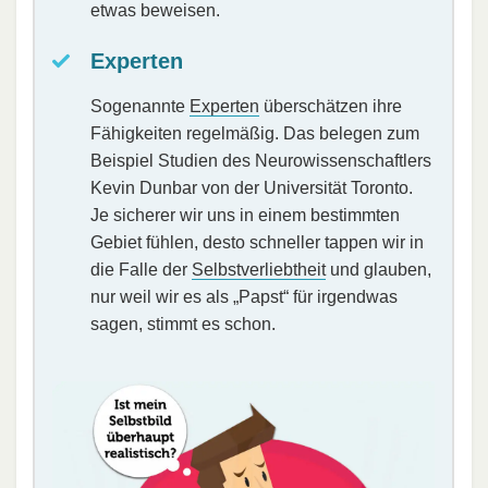
etwas beweisen.
Experten
Sogenannte
Experten
überschätzen ihre
Fähigkeiten regelmäßig. Das belegen zum
Beispiel Studien des Neurowissenschaftlers
Kevin Dunbar von der Universität Toronto.
Je sicherer wir uns in einem bestimmten
Gebiet fühlen, desto schneller tappen wir in
die Falle der
Selbstverliebtheit
und glauben,
nur weil wir es als „Papst“ für irgendwas
sagen, stimmt es schon.