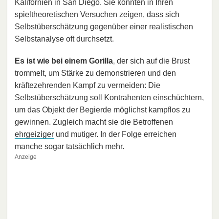
Kalifornien in San Diego. Sie konnten in Ihren
spieltheoretischen Versuchen zeigen, dass sich
Selbstüberschätzung gegenüber einer realistischen
Selbstanalyse oft durchsetzt.
Es ist wie bei einem Gorilla
, der sich auf die Brust
trommelt, um Stärke zu demonstrieren und den
kräftezehrenden Kampf zu vermeiden: Die
Selbstüberschätzung soll Kontrahenten einschüchtern,
um das Objekt der Begierde möglichst kampflos zu
gewinnen. Zugleich macht sie die Betroffenen
ehrgeiziger
und mutiger. In der Folge erreichen
manche sogar tatsächlich mehr.
Anzeige