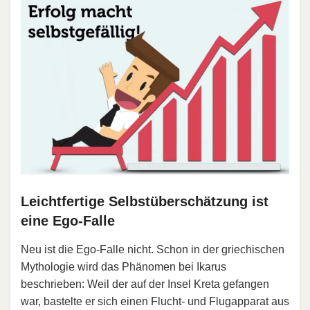
Leichtfertige Selbstüberschätzung ist
eine Ego-Falle
Neu ist die Ego-Falle nicht. Schon in der griechischen
Mythologie wird das Phänomen bei Ikarus
beschrieben: Weil der auf der Insel Kreta gefangen
war, bastelte er sich einen Flucht- und Flugapparat aus