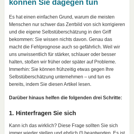
können Sie dagegen tun
Es hat einen einfachen Grund, warum die meisten
Menschen nur schwer das Zerrbild von sich korrigieren
und die eigene Selbstüberschätzung in den Griff
bekommen: Sie wissen nichts davon. Genau das
macht die Fehlprognose auch so gefährlich. Weil wir
uns unwissentlich für stärker, schlauer oder besser
halten, stoßen wir früher oder später auf Probleme.
Immerhin: Sie können frühzeitig etwas gegen Ihre
Selbstüberschätzung unternehmen – und tun es
bereits, indem Sie diesen Artikel lesen.
Darüber hinaus helfen die folgenden drei Schritte:
1. Hinterfragen Sie sich
Kann ich das wirklich? Diese Frage sollten Sie sich
immer wieder stellen und ehrlich (!) beantworten. Es ist