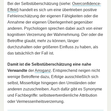
Bei der Selbstüberschätzung (siehe:
Overconfidence-
Effekt
) handelt es sich um eine übertrieben positive
Fehleinschätzung der eigenen Fähigkeiten oder die
Annahme der eigenen Überlegenheit gegenüber
anderen. Psychologen sprechen dabei auch von einer
kognitiven Verzerrung der Wahrnehmung. Der oder die
Betroffne glaubt, mehr zu können, länger
durchzuhalten oder größeren Einfluss zu haben, als
das tatsächlich der Fall ist.
Damit ist die Selbstüberschätzung eine nahe
Verwandte
der
Arroganz
. Entsprechend neigen nicht
wenige Betroffene dazu, Erfolge ausschließlich sich
selbst, Misserfolge hingegen den Umständen oder
anderen zuzuschreiben. Auch dafür gibt es Synonyme
und Fachbegriffe: selbstwertverdienliche Attribution
oder Vermessenheitsverzerrung.