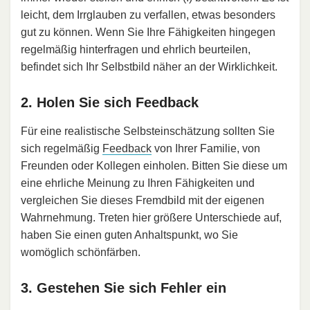
leicht, dem Irrglauben zu verfallen, etwas besonders
gut zu können. Wenn Sie Ihre Fähigkeiten hingegen
regelmäßig hinterfragen und ehrlich beurteilen,
befindet sich Ihr Selbstbild näher an der Wirklichkeit.
2. Holen Sie sich Feedback
Für eine realistische Selbsteinschätzung sollten Sie
sich regelmäßig
Feedback
von Ihrer Familie, von
Freunden oder Kollegen einholen. Bitten Sie diese um
eine ehrliche Meinung zu Ihren Fähigkeiten und
vergleichen Sie dieses Fremdbild mit der eigenen
Wahrnehmung. Treten hier größere Unterschiede auf,
haben Sie einen guten Anhaltspunkt, wo Sie
womöglich schönfärben.
3. Gestehen Sie sich Fehler ein