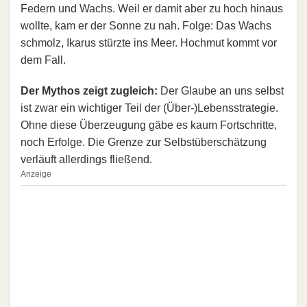
Federn und Wachs. Weil er damit aber zu hoch hinaus
wollte, kam er der Sonne zu nah. Folge: Das Wachs
schmolz, Ikarus stürzte ins Meer. Hochmut kommt vor
dem Fall.
Der Mythos zeigt zugleich:
Der Glaube an uns selbst
ist zwar ein wichtiger Teil der (Über-)Lebensstrategie.
Ohne diese Überzeugung gäbe es kaum Fortschritte,
noch Erfolge. Die Grenze zur Selbstüberschätzung
verläuft allerdings fließend.
Anzeige