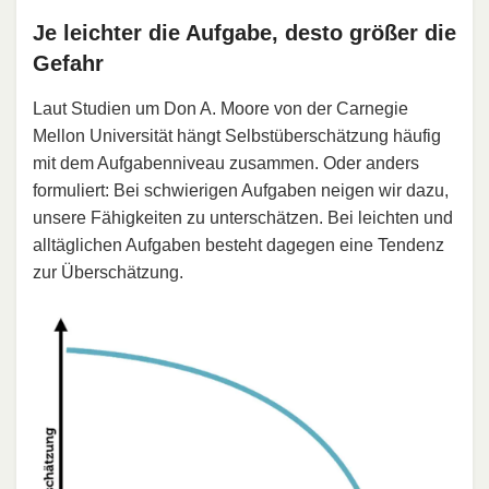
Je leichter die Aufgabe, desto größer die
Gefahr
Laut Studien um Don A. Moore von der Carnegie
Mellon Universität hängt Selbstüberschätzung häufig
mit dem Aufgabenniveau zusammen. Oder anders
formuliert: Bei schwierigen Aufgaben neigen wir dazu,
unsere Fähigkeiten zu unterschätzen. Bei leichten und
alltäglichen Aufgaben besteht dagegen eine Tendenz
zur Überschätzung.