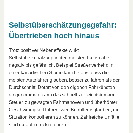
Selbstüberschätzungsgefahr:
Übertrieben hoch hinaus
Trotz positiver Nebeneffekte wirkt
Selbstüberschätzung in den meisten Fällen aber
negativ bis gefährlich. Beispiel Straßenverkehr: In
einer kanadischen Studie kam heraus, dass die
meisten Autofahrer glauben, besser zu fahren als der
Durchschnitt. Derart von den eigenen Fahrkünsten
eingenommen, kann das schnell zu Leichtsinn am
Steuer, zu gewagten Fahrmanövern und überhöhter
Geschwindigkeit führen, weil Betroffene glauben, die
Situation kontrollieren zu können. Zahlreiche Unfälle
sind darauf zurückzuführen.