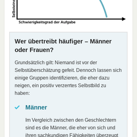
Wer übertreibt häufiger – Männer
oder Frauen?
Grundsätzlich gilt: Niemand ist vor der
Selbstüberschätzung gefeit. Dennoch lassen sich
einige Gruppen identifizieren, die eher dazu
neigen, ein positiv verzerrtes Selbstbild zu
haben:
Männer
Im Vergleich zwischen den Geschlechtern
sind es die Männer, die eher von sich und
ihren sachkundigen Fähigkeiten überzeugt