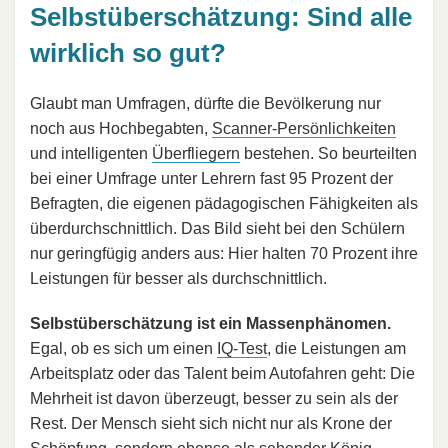
Selbstüberschätzung: Sind alle
wirklich so gut?
Glaubt man Umfragen, dürfte die Bevölkerung nur
noch aus Hochbegabten,
Scanner-Persönlichkeiten
und intelligenten
Überfliegern
bestehen. So beurteilten
bei einer Umfrage unter Lehrern fast 95 Prozent der
Befragten, die eigenen pädagogischen Fähigkeiten als
überdurchschnittlich. Das Bild sieht bei den Schülern
nur geringfügig anders aus: Hier halten 70 Prozent ihre
Leistungen für besser als durchschnittlich.
Selbstüberschätzung ist ein Massenphänomen.
Egal, ob es sich um einen
IQ-Test
, die Leistungen am
Arbeitsplatz oder das Talent beim Autofahren geht: Die
Mehrheit ist davon überzeugt, besser zu sein als der
Rest. Der Mensch sieht sich nicht nur als Krone der