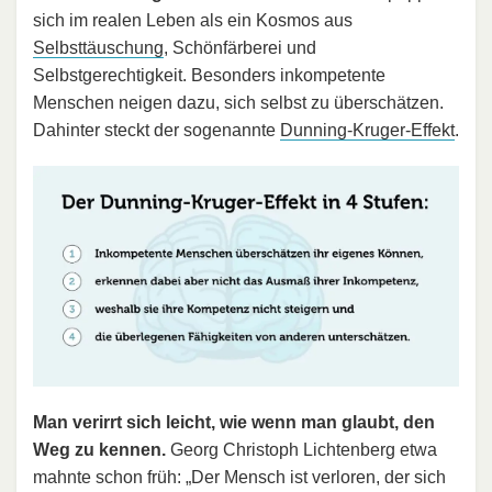
sich im realen Leben als ein Kosmos aus
Selbsttäuschung
, Schönfärberei und
Selbstgerechtigkeit. Besonders inkompetente
Menschen neigen dazu, sich selbst zu überschätzen.
Dahinter steckt der sogenannte
Dunning-Kruger-Effekt
.
Man verirrt sich leicht, wie wenn man glaubt, den
Weg zu kennen.
Georg Christoph Lichtenberg etwa
mahnte schon früh: „Der Mensch ist verloren, der sich