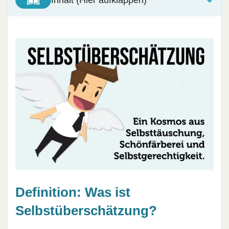
Definition: Was ist
Selbstüberschätzung?