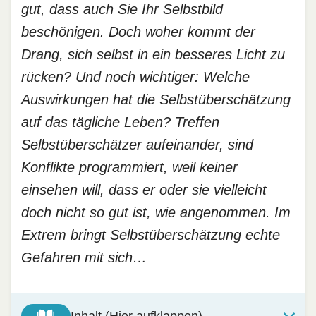
gut, dass auch Sie Ihr Selbstbild
beschönigen. Doch woher kommt der
Drang, sich selbst in ein besseres Licht zu
rücken? Und noch wichtiger: Welche
Auswirkungen hat die Selbstüberschätzung
auf das tägliche Leben? Treffen
Selbstüberschätzer aufeinander, sind
Konflikte programmiert, weil keiner
einsehen will, dass er oder sie vielleicht
doch nicht so gut ist, wie angenommen. Im
Extrem bringt Selbstüberschätzung echte
Gefahren mit sich…
Inhalt (Hier aufklappen)