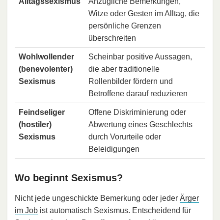
Alltagssexismus
Anzügliche Bemerkungen,
Witze oder Gesten im Alltag, die
persönliche Grenzen
überschreiten
Wohlwollender
Scheinbar positive Aussagen,
(benevolenter)
die aber traditionelle
Sexismus
Rollenbilder fördern und
Betroffene darauf reduzieren
Feindseliger
Offene Diskriminierung oder
(hostiler)
Abwertung eines Geschlechts
Sexismus
durch Vorurteile oder
Beleidigungen
Wo beginnt Sexismus?
Nicht jede ungeschickte Bemerkung oder jeder
Ärger
im Job
ist automatisch Sexismus. Entscheidend für