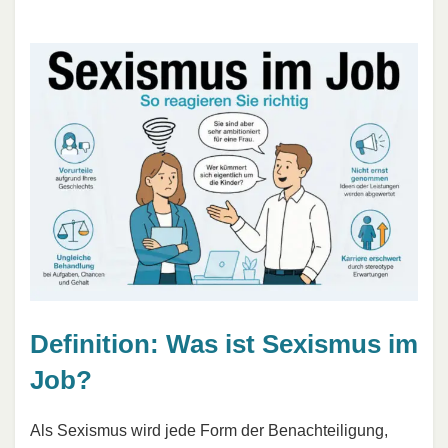
Definition: Was ist Sexismus im
Job?
Als Sexismus wird jede Form der Benachteiligung,